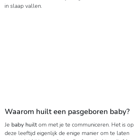
in slaap vallen.
Waarom huilt een pasgeboren baby?
Je
baby huilt
om met je te communiceren. Het is op
deze leeftijd eigenlijk de enige manier om te laten