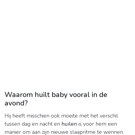
Waarom huilt baby vooral in de
avond?
Hij heeft misschien ook moeite met het verschil
tussen dag en nacht en
huilen
is voor hem een
manier om aan zijn nieuwe slaapritme te wennen.