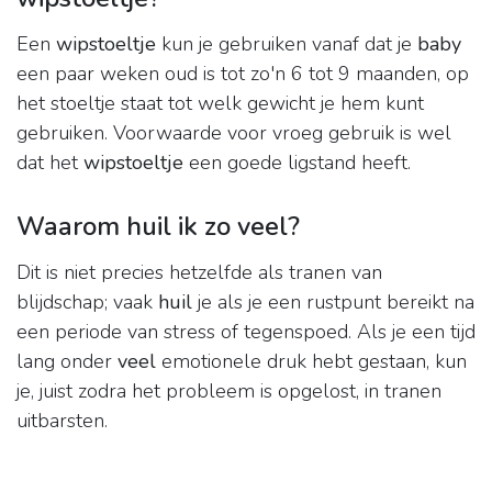
Een
wipstoeltje
kun je gebruiken vanaf dat je
baby
een paar weken oud is tot zo'n 6 tot 9 maanden, op
het stoeltje staat tot welk gewicht je hem kunt
gebruiken. Voorwaarde voor vroeg gebruik is wel
dat het
wipstoeltje
een goede ligstand heeft.
Waarom huil ik zo veel?
Dit is niet precies hetzelfde als tranen van
blijdschap; vaak
huil
je als je een rustpunt bereikt na
een periode van stress of tegenspoed. Als je een tijd
lang onder
veel
emotionele druk hebt gestaan, kun
je, juist zodra het probleem is opgelost, in tranen
uitbarsten.