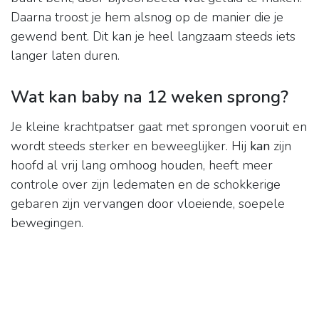
Daarna troost je hem alsnog op de manier die je
gewend bent. Dit kan je heel langzaam steeds iets
langer laten duren.
Wat kan baby na 12 weken sprong?
Je kleine krachtpatser gaat met sprongen vooruit en
wordt steeds sterker en beweeglijker. Hij
kan
zijn
hoofd al vrij lang omhoog houden, heeft meer
controle over zijn ledematen en de schokkerige
gebaren zijn vervangen door vloeiende, soepele
bewegingen.