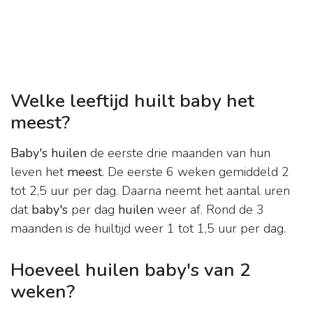
Welke leeftijd huilt baby het
meest?
Baby's huilen
de eerste drie maanden van hun
leven het
meest
. De eerste 6 weken gemiddeld 2
tot 2,5 uur per dag. Daarna neemt het aantal uren
dat
baby's
per dag
huilen
weer af. Rond de 3
maanden is de huiltijd weer 1 tot 1,5 uur per dag.
Hoeveel huilen baby's van 2
weken?