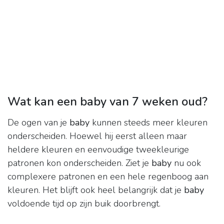
Wat kan een baby van 7 weken oud?
De ogen van je
baby
kunnen steeds meer kleuren
onderscheiden. Hoewel hij eerst alleen maar
heldere kleuren en eenvoudige tweekleurige
patronen kon onderscheiden. Ziet je
baby
nu ook
complexere patronen en een hele regenboog aan
kleuren. Het blijft ook heel belangrijk dat je
baby
voldoende tijd op zijn buik doorbrengt.