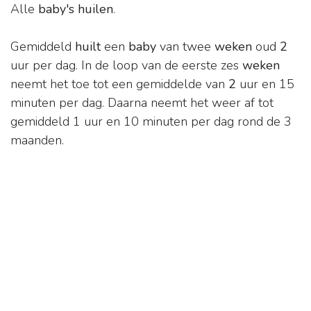
Alle
baby's huilen
.
Gemiddeld
huilt
een
baby
van twee
weken
oud
2
uur per dag. In de loop van de eerste zes
weken
neemt het toe tot een gemiddelde van
2
uur en 15
minuten per dag. Daarna neemt het weer af tot
gemiddeld 1 uur en 10 minuten per dag rond de 3
maanden.