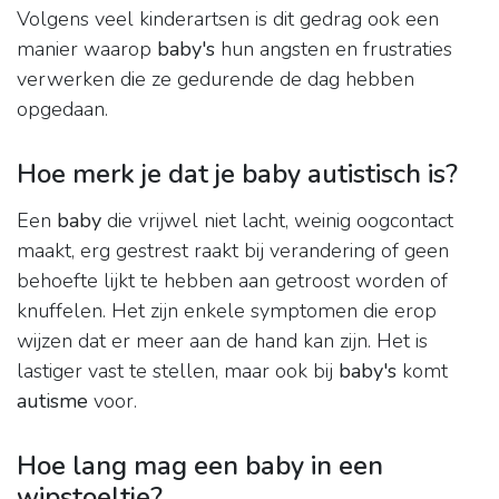
Volgens veel kinderartsen is dit gedrag ook een
manier waarop
baby's
hun angsten en frustraties
verwerken die ze gedurende de dag hebben
opgedaan.
Hoe merk je dat je baby autistisch is?
Een
baby
die vrijwel niet lacht, weinig oogcontact
maakt, erg gestrest raakt bij verandering of geen
behoefte lijkt te hebben aan getroost worden of
knuffelen. Het zijn enkele symptomen die erop
wijzen dat er meer aan de hand kan zijn. Het is
lastiger vast te stellen, maar ook bij
baby's
komt
autisme
voor.
Hoe lang mag een baby in een
wipstoeltje?