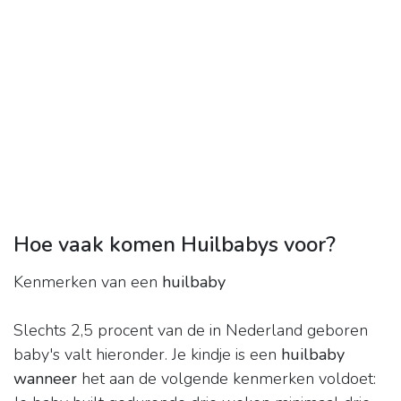
Hoe vaak komen Huilbabys voor?
Kenmerken van een
huilbaby
Slechts 2,5 procent van de in Nederland geboren
baby's valt hieronder. Je kindje is een
huilbaby
wanneer
het aan de volgende kenmerken voldoet: