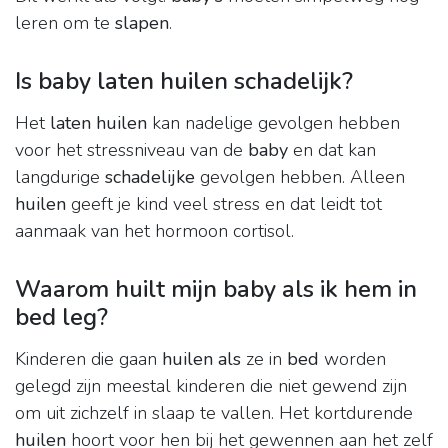
leren om te
slapen
.
Is baby laten huilen schadelijk?
Het
laten huilen
kan nadelige gevolgen hebben
voor het stressniveau van de
baby
en dat kan
langdurige
schadelijke
gevolgen hebben. Alleen
huilen
geeft je kind veel stress en dat leidt tot
aanmaak van het hormoon cortisol.
Waarom huilt mijn baby als ik hem in
bed leg?
Kinderen die gaan
huilen als
ze in
bed
worden
gelegd zijn meestal kinderen die niet gewend zijn
om uit zichzelf in slaap te vallen. Het kortdurende
huilen
hoort voor hen bij het gewennen aan het zelf