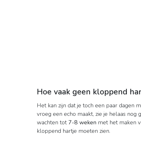
Hoe vaak geen kloppend har
Het kan zijn dat je toch een paar dagen m
vroeg een echo maakt, zie je helaas nog 
wachten tot
7-8 weken
met het maken va
kloppend hartje moeten zien.