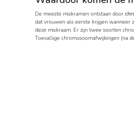
De meeste miskramen ontstaan door
chr
dat vrouwen als eerste krijgen wanneer
deze miskraam. Er zijn twee soorten chro
Toevallige chromosoomafwijkingen (na de