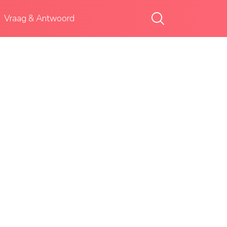
Vraag & Antwoord