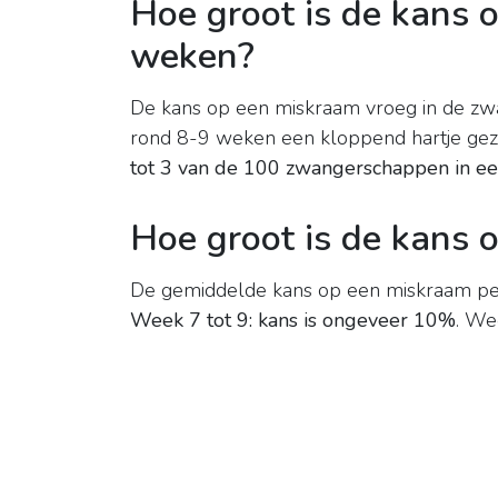
Hoe groot is de kans 
weken?
De kans op een miskraam vroeg in de zwa
rond 8-9 weken een kloppend hartje gezie
tot 3 van de 100 zwangerschappen in e
Hoe groot is de kans
De gemiddelde kans op een miskraam per
Week 7 tot 9: kans is ongeveer 10%
. We