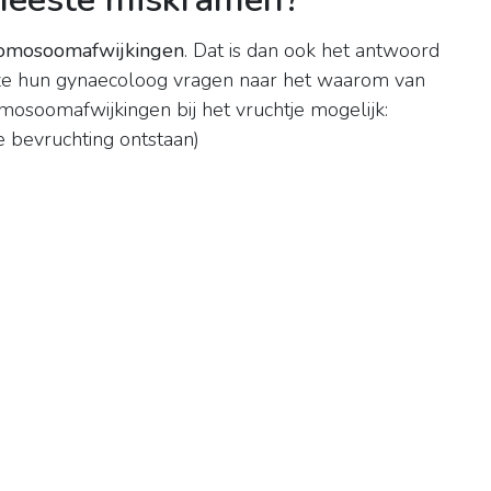
omosoomafwijkingen
. Dat is dan ook het antwoord
 ze hun gynaecoloog vragen naar het waarom van
mosoomafwijkingen bij het vruchtje mogelijk:
 bevruchting ontstaan)