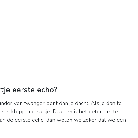
tje eerste echo?
inder ver zwanger bent dan je dacht. Als je dan te
geen kloppend hartje. Daarom is het beter om te
n de eerste echo, dan weten we zeker dat we een