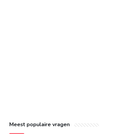
Meest populaire vragen