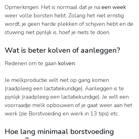
Opmerkingen. Het is normaal dat je na
een week
weer volle borsten hebt. Zolang het niet ernstig
wordt, je geen harde plekken of schijven hebt en de
stuwing niet pijnlijk is, hoef je niets te doen.
Wat is beter kolven of aanleggen?
Redenen om te gaan
kolven
:
Je melkproductie wilt niet op gang komen
(raadpleeg een lactatiekundige). Aanleggen is te
pijnlijk (raadpleeg een lactatiekundige). Je wilt een
voorraadje melk opbouwen of je gaat weer aan het
werk (zie Borstvoeding en werk in 13 tips) etc.
Hoe lang minimaal borstvoeding