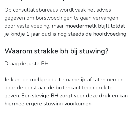
Op consultatiebureaus wordt vaak het advies
gegeven om borstvoedingen te gaan vervangen
door vaste voeding, maar
moedermelk blijft totdat
je kindje 1 jaar oud is nog steeds de hoofdvoeding
.
Waarom strakke bh bij stuwing?
Draag de juiste BH
Je kunt de melkproductie namelijk af laten nemen
door de borst aan de buitenkant tegendruk te
geven.
Een stevige BH zorgt voor deze druk en kan
hiermee ergere stuwing voorkomen
.