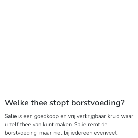
Welke thee stopt borstvoeding?
Salie
is een goedkoop en vrij verkrijgbaar kruid waar
u zelf thee van kunt maken. Salie remt de
borstvoeding, maar niet bij iedereen evenveel.