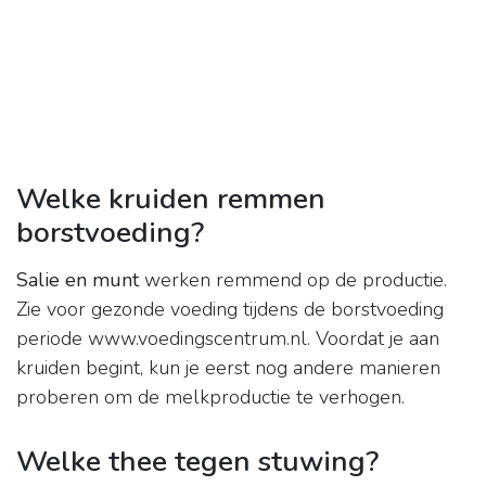
Welke kruiden remmen
borstvoeding?
Salie en munt
werken remmend op de productie.
Zie voor gezonde voeding tijdens de borstvoeding
periode www.voedingscentrum.nl. Voordat je aan
kruiden begint, kun je eerst nog andere manieren
proberen om de melkproductie te verhogen.
Welke thee tegen stuwing?