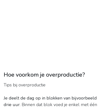
Hoe voorkom je overproductie?
Tips bij overproductie
Je deelt de dag op in blokken van bijvoorbeeld
drie uur
. Binnen dat blok voed je enkel met één