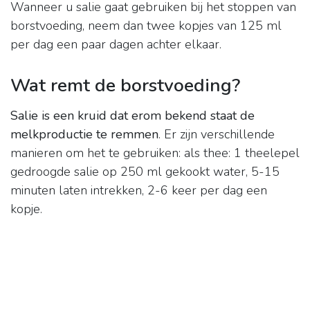
Wanneer u salie gaat gebruiken bij het stoppen van
borstvoeding, neem dan twee kopjes van 125 ml
per dag een paar dagen achter elkaar.
Wat remt de borstvoeding?
Salie is een kruid dat erom bekend staat de
melkproductie te remmen
. Er zijn verschillende
manieren om het te gebruiken: als thee: 1 theelepel
gedroogde salie op 250 ml gekookt water, 5-15
minuten laten intrekken, 2-6 keer per dag een
kopje.