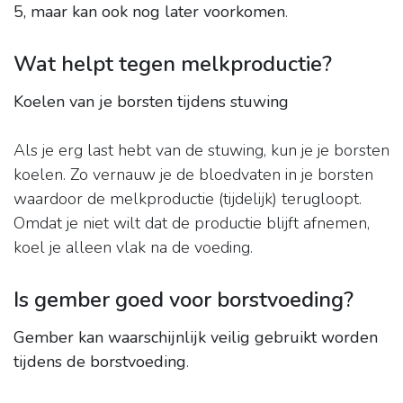
5, maar kan ook nog later voorkomen
.
Wat helpt tegen melkproductie?
Koelen van je borsten tijdens stuwing
Als je erg last hebt van de stuwing, kun je je borsten
koelen. Zo vernauw je de bloedvaten in je borsten
waardoor de melkproductie (tijdelijk) terugloopt.
Omdat je niet wilt dat de productie blijft afnemen,
koel je alleen vlak na de voeding.
Is gember goed voor borstvoeding?
Gember kan waarschijnlijk veilig gebruikt worden
tijdens de borstvoeding
.