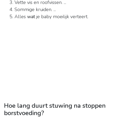
Vette vis en roofvissen. ...
Sommige kruiden. ...
Alles
wat
je baby moeilijk verteert.
Hoe lang duurt stuwing na stoppen
borstvoeding?