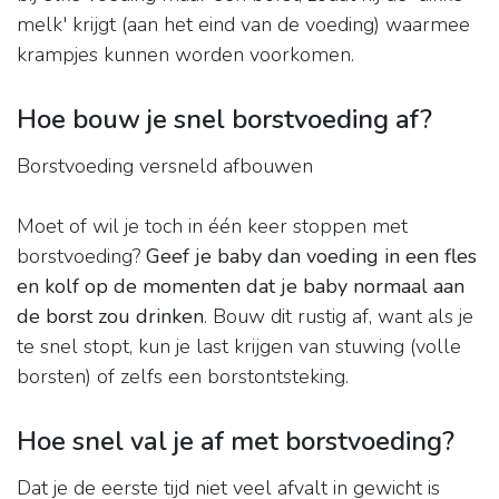
melk' krijgt (aan het eind van de voeding) waarmee
krampjes kunnen worden voorkomen.
Hoe bouw je snel borstvoeding af?
Borstvoeding versneld afbouwen
Moet of wil je toch in één keer stoppen met
borstvoeding?
Geef je baby dan voeding in een fles
en kolf op de momenten dat je baby normaal aan
de borst zou drinken
. Bouw dit rustig af, want als je
te snel stopt, kun je last krijgen van stuwing (volle
borsten) of zelfs een borstontsteking.
Hoe snel val je af met borstvoeding?
Dat je de eerste tijd niet veel afvalt in gewicht is