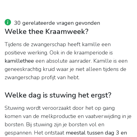
30 gerelateerde vragen gevonden
Welke thee Kraamweek?
Tijdens de zwangerschap heeft kamille een
positieve werking. Ook in de kraamperiode is
kamillethee
een absolute aanrader. Kamille is een
geneeskrachtig kruid waar je niet alleen tijdens de
zwangerschap profijt van hebt.
Welke dag is stuwing het ergst?
Stuwing wordt veroorzaakt door het op gang
komen van de melkproductie en vaatverwijding in je
borsten. Bij stuwing zijn je borsten vol en
gespannen. Het ontstaat
meestal tussen dag 3 en