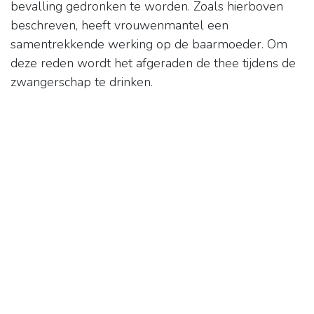
bevalling gedronken te worden. Zoals hierboven
beschreven, heeft vrouwenmantel een
samentrekkende werking op de baarmoeder. Om
deze reden wordt het afgeraden de thee tijdens de
zwangerschap te drinken.