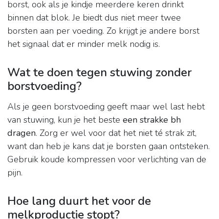
borst, ook als je kindje meerdere keren drinkt
binnen dat blok. Je biedt dus niet meer twee
borsten aan per voeding. Zo krijgt je andere borst
het signaal dat er minder melk nodig is.
Wat te doen tegen stuwing zonder
borstvoeding?
Als je geen borstvoeding geeft maar wel last hebt
van stuwing, kun je het beste
een strakke bh
dragen
. Zorg er wel voor dat het niet té strak zit,
want dan heb je kans dat je borsten gaan ontsteken.
Gebruik koude kompressen voor verlichting van de
pijn.
Hoe lang duurt het voor de
melkproductie stopt?