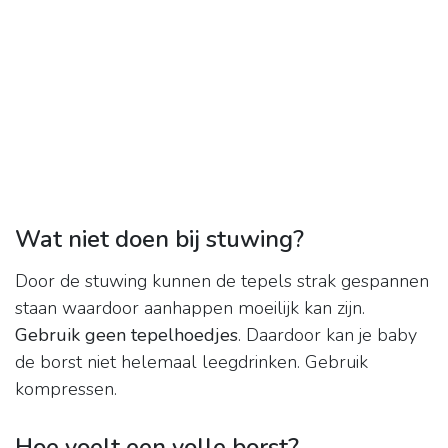
Wat niet doen bij stuwing?
Door de stuwing kunnen de tepels strak gespannen
staan waardoor aanhappen moeilijk kan zijn.
Gebruik geen tepelhoedjes
. Daardoor kan je baby
de borst niet helemaal leegdrinken. Gebruik
kompressen.
Hoe voelt een volle borst?