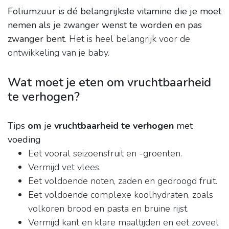
Foliumzuur is dé belangrijkste vitamine die je moet
nemen als je zwanger wenst te worden en pas
zwanger bent
. Het is heel belangrijk voor de
ontwikkeling van je baby.
Wat moet je eten om vruchtbaarheid
te verhogen?
Tips
om
je
vruchtbaarheid te verhogen
met
voeding
Eet vooral seizoensfruit en -groenten.
Vermijd vet vlees.
Eet voldoende noten, zaden en gedroogd fruit.
Eet voldoende complexe koolhydraten, zoals
volkoren brood en pasta en bruine rijst.
Vermijd kant en klare maaltijden en eet zoveel