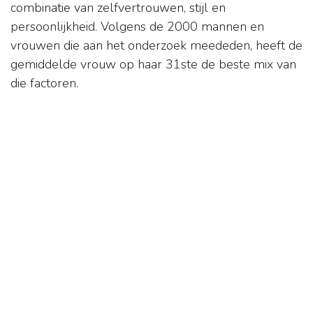
combinatie van zelfvertrouwen, stijl en
persoonlijkheid. Volgens de 2000 mannen en
vrouwen die aan het onderzoek meededen, heeft de
gemiddelde vrouw op haar 31ste de beste mix van
die factoren.