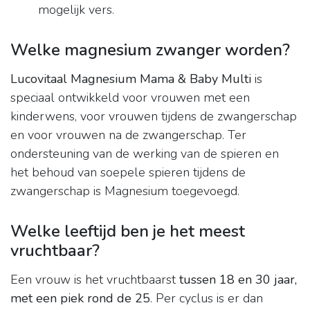
mogelijk vers.
Welke magnesium zwanger worden?
Lucovitaal Magnesium Mama & Baby Multi
is
speciaal ontwikkeld voor vrouwen met een
kinderwens, voor vrouwen tijdens de zwangerschap
en voor vrouwen na de zwangerschap. Ter
ondersteuning van de werking van de spieren en
het behoud van soepele spieren tijdens de
zwangerschap is Magnesium toegevoegd.
Welke leeftijd ben je het meest
vruchtbaar?
Een vrouw is het vruchtbaarst
tussen 18 en 30 jaar,
met een piek rond de 25
. Per cyclus is er dan