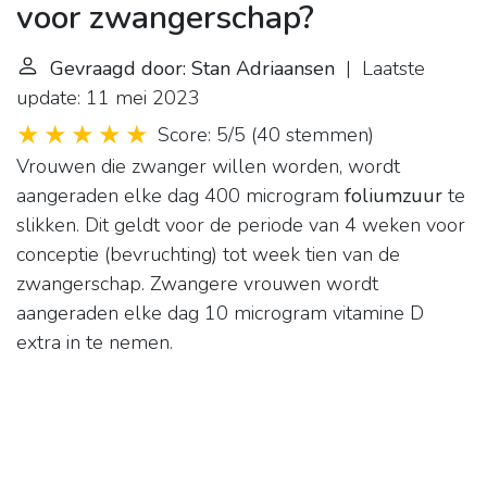
voor zwangerschap?
Gevraagd door: Stan Adriaansen
| Laatste
update: 11 mei 2023
Score: 5/5
(
40 stemmen
)
Vrouwen die zwanger willen worden, wordt
aangeraden elke dag 400 microgram
foliumzuur
te
slikken. Dit geldt voor de periode van 4 weken voor
conceptie (bevruchting) tot week tien van de
zwangerschap. Zwangere vrouwen wordt
aangeraden elke dag 10 microgram vitamine D
extra in te nemen.