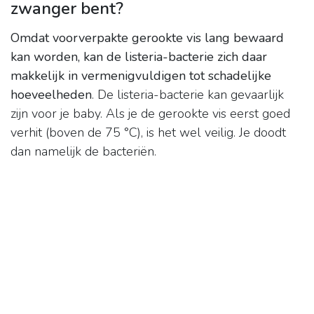
zwanger bent?
Omdat voorverpakte gerookte vis lang bewaard
kan worden, kan de listeria-bacterie zich daar
makkelijk in vermenigvuldigen tot schadelijke
hoeveelheden
. De listeria-bacterie kan gevaarlijk
zijn voor je baby. Als je de gerookte vis eerst goed
verhit (boven de 75 °C), is het wel veilig. Je doodt
dan namelijk de bacteriën.