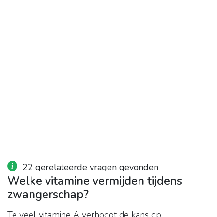
22 gerelateerde vragen gevonden
Welke vitamine vermijden tijdens
zwangerschap?
Te veel vitamine A verhoogt de kans op