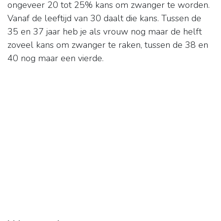
ongeveer 20 tot 25% kans om zwanger te worden.
Vanaf de leeftijd van 30 daalt die kans. Tussen de
35 en 37 jaar heb je als vrouw nog maar de helft
zoveel kans om zwanger te raken, tussen de 38 en
40 nog maar een vierde.