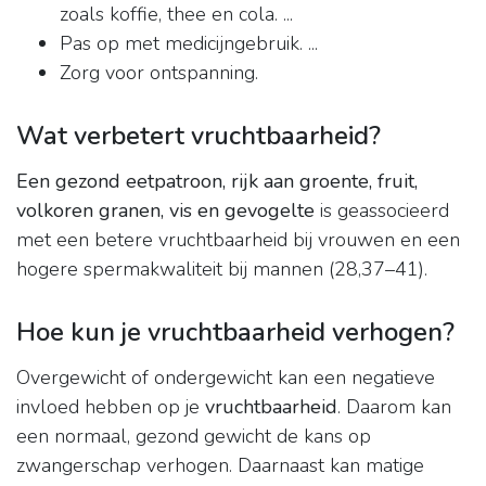
zoals koffie, thee en cola. ...
Pas op met medicijngebruik. ...
Zorg voor ontspanning.
Wat verbetert vruchtbaarheid?
Een gezond eetpatroon, rijk aan groente, fruit,
volkoren granen, vis en gevogelte
is geassocieerd
met een betere vruchtbaarheid bij vrouwen en een
hogere spermakwaliteit bij mannen (28,37–41).
Hoe kun je vruchtbaarheid verhogen?
Overgewicht of ondergewicht kan een negatieve
invloed hebben op je
vruchtbaarheid
. Daarom kan
een normaal, gezond gewicht de kans op
zwangerschap verhogen. Daarnaast kan matige