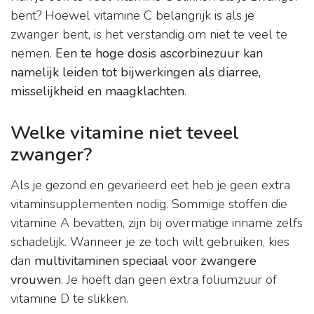
bent? Hoewel vitamine C belangrijk is als je
zwanger bent, is het verstandig om niet te veel te
nemen.
Een te hoge dosis ascorbinezuur kan
namelijk leiden tot bijwerkingen als diarree,
misselijkheid en maagklachten
.
Welke vitamine niet teveel
zwanger?
Als je gezond en gevarieerd eet heb je geen extra
vitaminsupplementen nodig. Sommige stoffen die
vitamine A bevatten, zijn bij overmatige inname zelfs
schadelijk. Wanneer je ze toch wilt gebruiken, kies
dan
multivitaminen speciaal voor zwangere
vrouwen
. Je hoeft dan geen extra foliumzuur of
vitamine D te slikken.