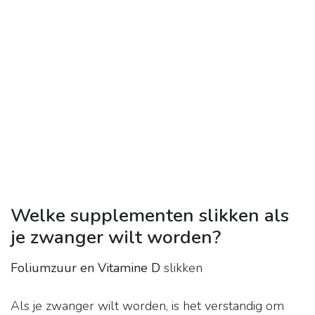
Welke supplementen slikken als
je zwanger wilt worden?
Foliumzuur en Vitamine D
slikken
Als je zwanger wilt worden, is het verstandig om