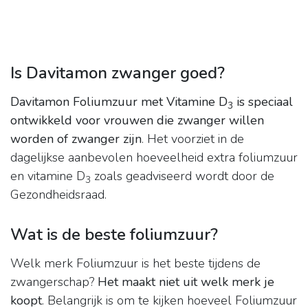
Is Davitamon zwanger goed?
Davitamon Foliumzuur met Vitamine D
is speciaal
3
ontwikkeld voor vrouwen die zwanger willen
worden of zwanger zijn
. Het voorziet in de
dagelijkse aanbevolen hoeveelheid extra foliumzuur
en vitamine D
zoals geadviseerd wordt door de
3
Gezondheidsraad.
Wat is de beste foliumzuur?
Welk merk Foliumzuur is het beste tijdens de
zwangerschap?
Het maakt niet uit welk merk je
koopt
. Belangrijk is om te kijken hoeveel Foliumzuur