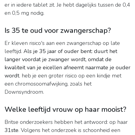
er in iedere tablet zit. Je hebt dagelijks tussen de 0,4
en 0,5 mg nodig.
Is 35 te oud voor zwangerschap?
Er kleven risico's aan een zwangerschap op late
leeftijd.
Als je 35 jaar of ouder bent:
duurt het
langer voordat je zwanger wordt, omdat de
kwaliteit van je eicellen afneemt naarmate je ouder
wordt
. heb je een groter risico op een kindje met
een chromosoomafwijking, zoals het
Downsyndroom.
Welke leeftijd vrouw op haar mooist?
Britse onderzoekers hebben het antwoord: op haar
31ste
. Volgens het onderzoek is schoonheid een