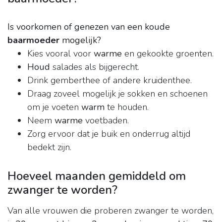
Is voorkomen of genezen van een koude
baarmoeder
mogelijk?
Kies vooral voor
warme
en gekookte groenten.
Houd
salades als bijgerecht.
Drink gemberthee of andere kruidenthee.
Draag zoveel mogelijk je sokken en schoenen
om je voeten
warm
te houden.
Neem
warme
voetbaden.
Zorg ervoor dat je buik en onderrug altijd
bedekt zijn.
Hoeveel maanden gemiddeld om
zwanger te worden?
Van alle vrouwen die proberen zwanger te worden,