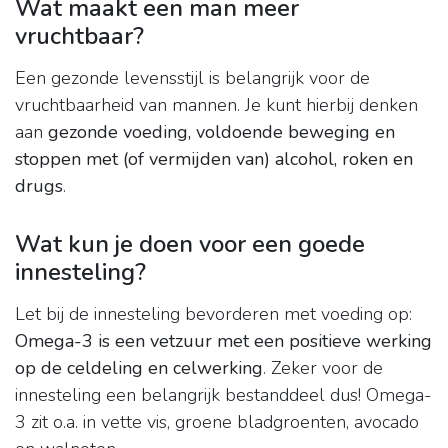
Wat maakt een man meer
vruchtbaar?
Een gezonde levensstijl is belangrijk voor de
vruchtbaarheid van mannen. Je kunt hierbij denken
aan
gezonde voeding, voldoende beweging en
stoppen met (of vermijden van) alcohol, roken en
drugs
.
Wat kun je doen voor een goede
innesteling?
Let bij de innesteling bevorderen met voeding op:
Omega-3 is een vetzuur met een positieve werking
op de celdeling en celwerking
. Zeker voor de
innesteling een belangrijk bestanddeel dus! Omega-
3 zit o.a. in vette vis, groene bladgroenten, avocado