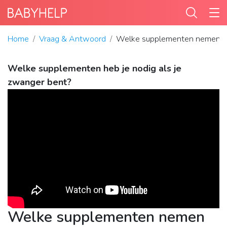
Home
Vraag & Antwoord
Welke supplementen nemen v
Welke supplementen heb je nodig als je
zwanger bent?
Welke supplementen nemen