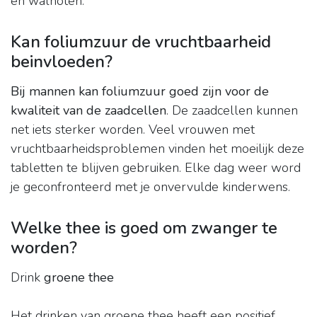
en walnoten.
Kan foliumzuur de vruchtbaarheid
beinvloeden?
Bij mannen kan foliumzuur goed zijn voor de
kwaliteit van de zaadcellen
. De zaadcellen kunnen
net iets sterker worden. Veel vrouwen met
vruchtbaarheidsproblemen vinden het moeilijk deze
tabletten te blijven gebruiken. Elke dag weer word
je geconfronteerd met je onvervulde kinderwens.
Welke thee is goed om zwanger te
worden?
Drink
groene thee
Het drinken van groene thee heeft een positief