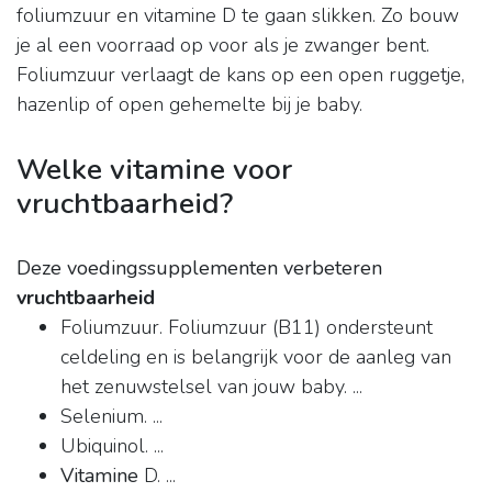
foliumzuur en vitamine D te gaan slikken. Zo bouw
je al een voorraad op voor als je zwanger bent.
Foliumzuur verlaagt de kans op een open ruggetje,
hazenlip of open gehemelte bij je baby.
Welke vitamine voor
vruchtbaarheid?
Deze voedingssupplementen verbeteren
vruchtbaarheid
Foliumzuur. Foliumzuur (B11) ondersteunt
celdeling en is belangrijk voor de aanleg van
het zenuwstelsel van jouw baby. ...
Selenium. ...
Ubiquinol. ...
Vitamine
D. ...