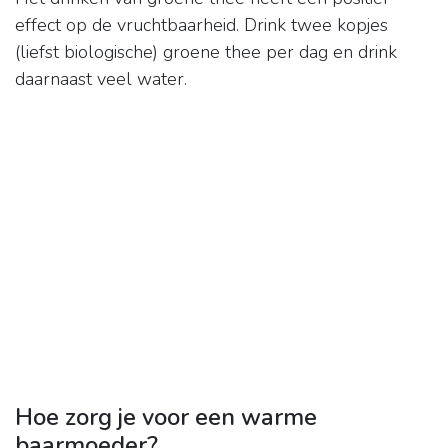
effect op de vruchtbaarheid. Drink twee kopjes
(liefst biologische) groene thee per dag en drink
daarnaast veel water.
Hoe zorg je voor een warme
baarmoeder?