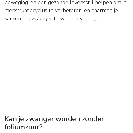
beweging, en een gezonde levensstijl helpen om je
menstruatiecyclus te verbeteren, en daarmee je
kansen om zwanger te worden verhogen.
Kan je zwanger worden zonder
foliumzuur?