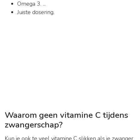
Omega 3. ...
Juiste dosering.
Waarom geen vitamine C tijdens
zwangerschap?
Kun je ook te veel vitamine C slikken als je zwanger