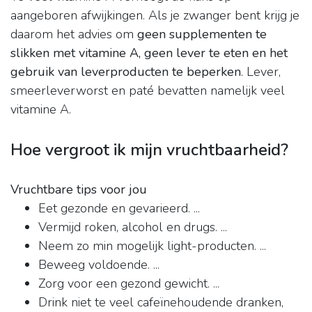
aangeboren afwijkingen. Als je zwanger bent krijg je
daarom het advies om
geen supplementen te
slikken met vitamine A, geen lever te eten en het
gebruik van leverproducten te beperken
. Lever,
smeerleverworst en paté bevatten namelijk veel
vitamine A.
Hoe vergroot ik mijn vruchtbaarheid?
Vruchtbare tips voor jou
Eet gezonde en gevarieerd. ...
Vermijd roken, alcohol en drugs. ...
Neem zo min mogelijk light-producten. ...
Beweeg voldoende. ...
Zorg voor een gezond gewicht. ...
Drink niet te veel cafeïnehoudende dranken,