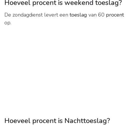
Hoeveel procent is weekend toeslag?
De zondagdienst levert een
toeslag
van 60
procent
op.
Hoeveel procent is Nachttoeslag?