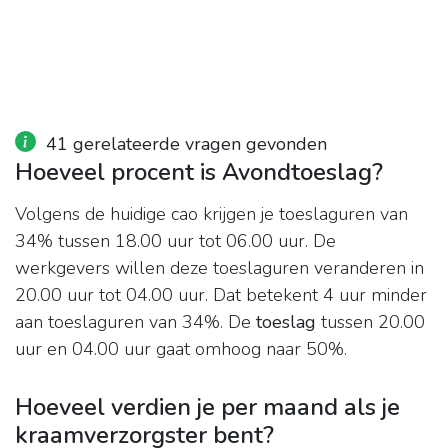
41 gerelateerde vragen gevonden
Hoeveel procent is Avondtoeslag?
Volgens de huidige cao krijgen je toeslaguren van
34% tussen 18.00 uur tot 06.00 uur. De
werkgevers willen deze toeslaguren veranderen in
20.00 uur tot 04.00 uur. Dat betekent 4 uur minder
aan toeslaguren van 34%. De
toeslag
tussen 20.00
uur en 04.00 uur gaat omhoog naar 50%.
Hoeveel verdien je per maand als je
kraamverzorgster bent?