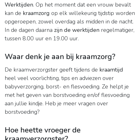
Werktijden
. Op het moment dat een vrouw bevalt
kan de
kraamzorg
op elk willekeurig tijdstip worden
opgeroepen, zowel overdag als midden in de nacht.
In de dagen daarna
zijn de werktijden
regelmatiger,
tussen 8.00 uur en 19.00 uur.
Waar denk je aan bij kraamzorg?
De kraamverzorgster geeft tijdens de
kraamtijd
heel veel voorlichting, tips en adviezen over
babyverzorging, borst- en flesvoeding. Ze helpt je
met het geven van borstvoeding en/of flesvoeding
aan jullie kindje. Heb je meer vragen over
borstvoeding?
Hoe heette vroeger de
kraamverzorgster?