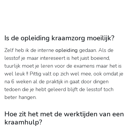
Is de opleiding kraamzorg moeilijk?
Zelf heb ik de interne
opleiding
gedaan. Als de
lesstof je maar intereseert is het juist boeiend,
tuurlijk moet je leren voor de examens maar het is
wel leuk !! Pittig valt op zich wel mee, ook omdat je
na 6 weken al de praktijk in gaat door dingen
tedoen die je hebt geleerd blijft de lesstof toch
beter hangen.
Hoe zit het met de werktijden van een
kraamhulp?