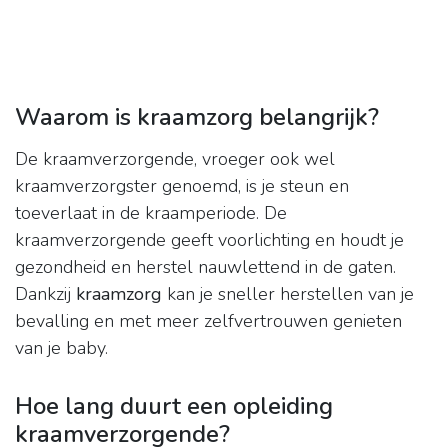
Waarom is kraamzorg belangrijk?
De kraamverzorgende, vroeger ook wel
kraamverzorgster genoemd, is je steun en
toeverlaat in de kraamperiode. De
kraamverzorgende geeft voorlichting en houdt je
gezondheid en herstel nauwlettend in de gaten.
Dankzij
kraamzorg
kan je sneller herstellen van je
bevalling en met meer zelfvertrouwen genieten
van je baby.
Hoe lang duurt een opleiding
kraamverzorgende?