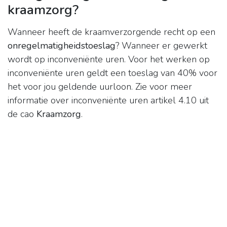
kraamzorg?
Wanneer heeft de kraamverzorgende recht op een
onregelmatigheidstoeslag
? Wanneer er gewerkt
wordt op inconveniënte uren. Voor het werken op
inconveniënte uren geldt een toeslag van 40% voor
het voor jou geldende uurloon. Zie voor meer
informatie over inconveniënte uren artikel 4.10 uit
de cao
Kraamzorg
.