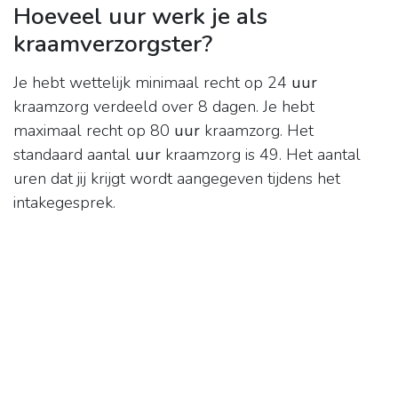
Hoeveel uur werk je als
kraamverzorgster?
Je hebt wettelijk minimaal recht op 24
uur
kraamzorg verdeeld over 8 dagen. Je hebt
maximaal recht op 80
uur
kraamzorg. Het
standaard aantal
uur
kraamzorg is 49. Het aantal
uren dat jij krijgt wordt aangegeven tijdens het
intakegesprek.