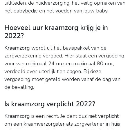
uitkleden, de huidverzorging, het veilig opmaken van
het babybedje en het voeden van jouw baby.
Hoeveel uur kraamzorg krijg je in
2022?
Kraamzorg
wordt uit het basispakket van de
zorgverzekering vergoed. Hier staat een vergoeding
voor van minimaal 24
uur
en maximaal 80
uur
,
verdeeld over uiterlijk tien dagen. Bij deze
vergoeding moet geteld worden vanaf de dag van
de bevalling.
Is kraamzorg verplicht 2022?
Kraamzorg
is een recht. Je bent dus niet
verplicht
om een kraamverzorgster als zorgverlener in huis