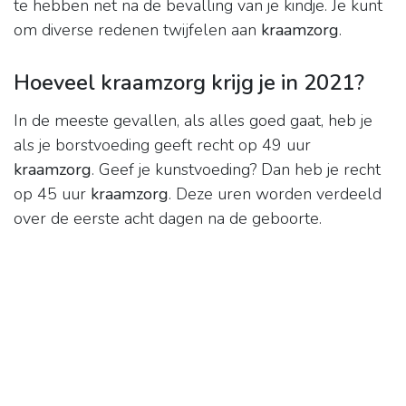
te hebben net na de bevalling van je kindje. Je kunt
om diverse redenen twijfelen aan
kraamzorg
.
Hoeveel kraamzorg krijg je in 2021?
In de meeste gevallen, als alles goed gaat, heb je
als je borstvoeding geeft recht op 49 uur
kraamzorg
. Geef je kunstvoeding? Dan heb je recht
op 45 uur
kraamzorg
. Deze uren worden verdeeld
over de eerste acht dagen na de geboorte.