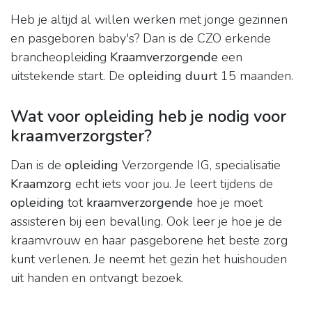
Heb je altijd al willen werken met jonge gezinnen
en pasgeboren baby's? Dan is de CZO erkende
brancheopleiding
Kraamverzorgende
een
uitstekende start. De
opleiding duurt
15 maanden.
Wat voor opleiding heb je nodig voor
kraamverzorgster?
Dan is de
opleiding
Verzorgende IG, specialisatie
Kraamzorg
echt iets voor jou. Je leert tijdens de
opleiding
tot
kraamverzorgende
hoe je moet
assisteren bij een bevalling. Ook leer je hoe je de
kraamvrouw en haar pasgeborene het beste zorg
kunt verlenen. Je neemt het gezin het huishouden
uit handen en ontvangt bezoek.