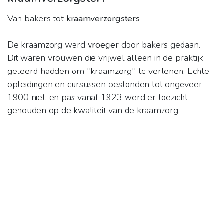
Van bakers tot
kraamverzorgsters
De kraamzorg werd
vroeger
door bakers gedaan.
Dit waren vrouwen die vrijwel alleen in de praktijk
geleerd hadden om ''kraamzorg'' te verlenen. Echte
opleidingen en cursussen bestonden tot ongeveer
1900 niet, en pas vanaf 1923 werd er toezicht
gehouden op de kwaliteit van de kraamzorg.