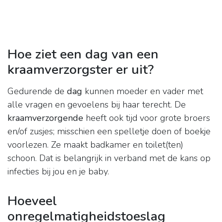
Hoe ziet een dag van een
kraamverzorgster er uit?
Gedurende de
dag
kunnen moeder en vader met
alle vragen en gevoelens bij haar terecht. De
kraamverzorgende
heeft ook tijd voor grote broers
en/of zusjes; misschien een spelletje doen of boekje
voorlezen. Ze maakt badkamer en toilet(ten)
schoon. Dat is belangrijk in verband met de kans op
infecties bij jou en je baby.
Hoeveel
onregelmatigheidstoeslag