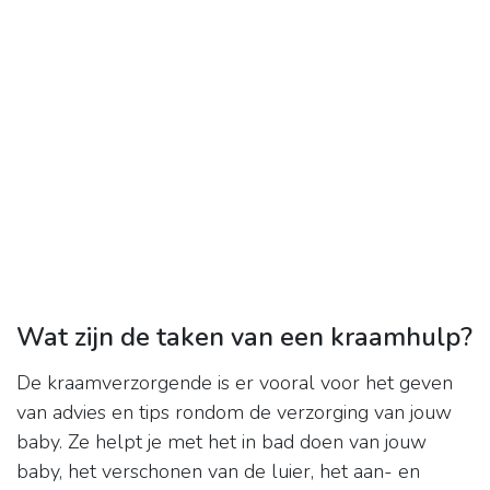
Wat zijn de taken van een kraamhulp?
De kraamverzorgende is er vooral voor het geven
van advies en tips rondom de verzorging van jouw
baby. Ze helpt je met het in bad doen van jouw
baby, het verschonen van de luier, het aan- en