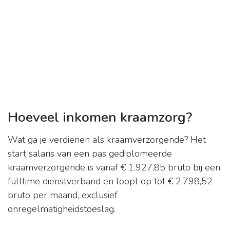
Hoeveel inkomen kraamzorg?
Wat ga je verdienen als kraamverzorgende? Het
start salaris van een pas gediplomeerde
kraamverzorgende is vanaf € 1.927,85 bruto bij een
fulltime dienstverband en loopt op tot € 2.798,52
bruto per maand, exclusief
onregelmatigheidstoeslag.