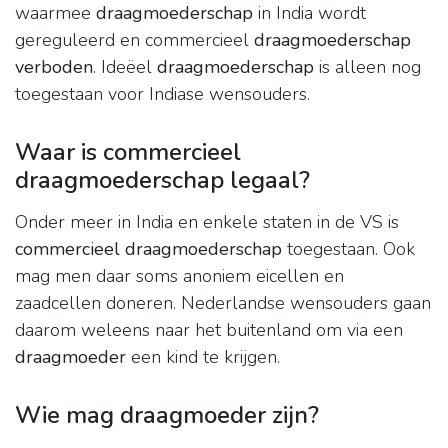
waarmee
draagmoederschap
in India wordt
gereguleerd en commercieel
draagmoederschap
verboden
. Ideëel
draagmoederschap
is alleen nog
toegestaan voor Indiase wensouders.
Waar is commercieel
draagmoederschap legaal?
Onder meer in India en enkele staten in de VS is
commercieel draagmoederschap
toegestaan. Ook
mag men daar soms anoniem eicellen en
zaadcellen doneren. Nederlandse wensouders gaan
daarom weleens naar het buitenland om via een
draagmoeder
een kind te krijgen.
Wie mag draagmoeder zijn?