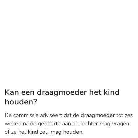
Kan een draagmoeder het kind
houden?
De commissie adviseert dat de
draagmoeder
tot zes
weken na de geboorte aan de rechter
mag
vragen
of ze het
kind
zelf
mag houden
.