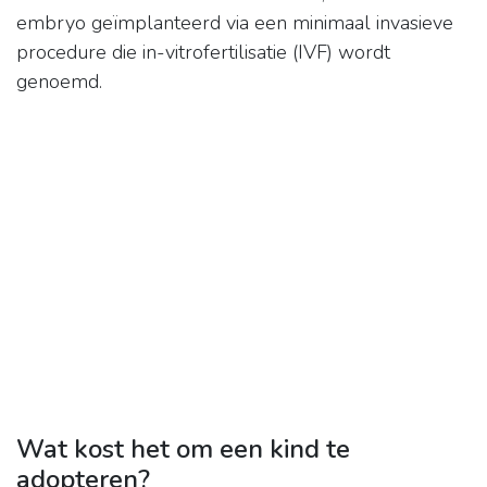
embryo geïmplanteerd via een minimaal invasieve
procedure die in-vitrofertilisatie (IVF) wordt
genoemd.
Wat kost het om een kind te
adopteren?