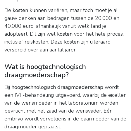
De
kosten
kunnen variëren, maar toch moet je al
gauw denken aan bedragen tussen de 20.000 en
40.000 euro, afhankelijk vanuit welk land je
adopteert. Dit zijn wel
kosten
voor het hele proces,
inclusief reiskosten. Deze
kosten
zijn uiteraard
verspreid over aan aantal jaren.
Wat is hoogtechnologisch
draagmoederschap?
Bij
hoogtechnologisch draagmoederschap
wordt
een IVF-behandeling uitgevoerd, waarbij de eicellen
van de wensmoeder in het laboratorium worden
bevrucht met het zaad van de wensvader. Eén
embryo wordt vervolgens in de baarmoeder van de
draagmoeder
geplaatst.