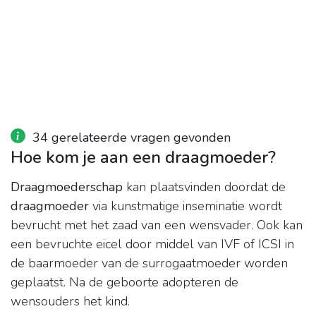
34 gerelateerde vragen gevonden
Hoe kom je aan een draagmoeder?
Draagmoederschap
kan plaatsvinden doordat de
draagmoeder
via kunstmatige inseminatie wordt
bevrucht met het zaad van een wensvader. Ook kan
een bevruchte eicel door middel van IVF of ICSI in
de baarmoeder van de surrogaatmoeder worden
geplaatst. Na de geboorte adopteren de
wensouders het kind.