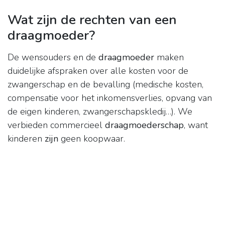
Wat zijn de rechten van een
draagmoeder?
De wensouders en de
draagmoeder
maken
duidelijke afspraken over alle kosten voor de
zwangerschap en de bevalling (medische kosten,
compensatie voor het inkomensverlies, opvang van
de eigen kinderen, zwangerschapskledij…). We
verbieden commercieel
draagmoederschap
, want
kinderen
zijn
geen koopwaar.