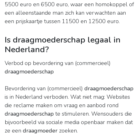
5500 euro en 6500 euro, waar een homokoppel of
een alleenstaande man zich kan verwachten aan
een prijskaartje tussen 11500 en 12500 euro.
Is draagmoederschap legaal in
Nederland?
Verbod op bevordering van (commercieel)
draagmoederschap
Bevordering van (commercieel)
draagmoederschap
is in Nederland verboden. Wat niet mag: Websites
die reclame maken om vraag en aanbod rond
draagmoederschap
te stimuleren. Wensouders die
bijvoorbeeld via sociale media openbaar maken dat
ze een
draagmoeder
zoeken.