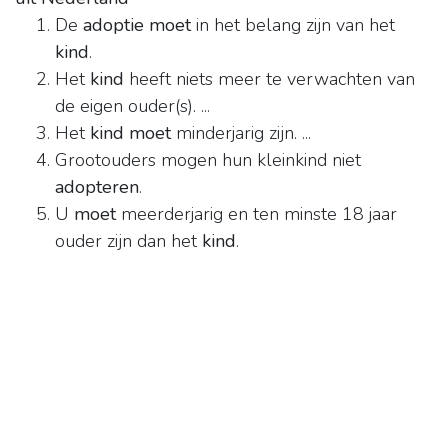
De
adoptie moet
in het belang zijn van het
kind
.
Het
kind
heeft niets meer te verwachten van
de eigen ouder(s). ...
Het
kind moet
minderjarig zijn. ...
Grootouders mogen hun kleinkind niet
adopteren
.
U
moet
meerderjarig en ten minste 18 jaar
ouder zijn dan het
kind
.