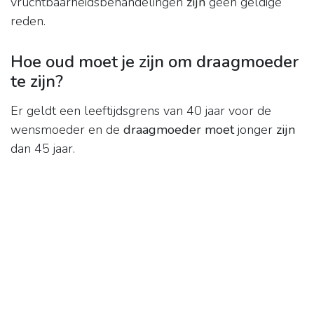
vruchtbaarheidsbehandelingen
zijn
geen geldige
reden.
Hoe oud moet je zijn om draagmoeder
te zijn?
Er geldt een leeftijdsgrens van 40 jaar voor de
wensmoeder en de
draagmoeder moet
jonger
zijn
dan 45 jaar.