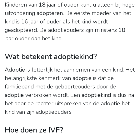
Kinderen van
18
jaar of ouder kunt u alleen bij hoge
uitzondering
adopteren
. De eerste moeder van het
kind is 16 jaar of ouder als het kind wordt
geadopteerd. De adoptieouders zijn minstens
18
jaar ouder dan het kind.
Wat betekent adoptiekind?
Adoptie
is letterlijk het aannemen van een kind. Het
belangrijkste kenmerk van
adoptie
is dat de
familieband met de geboorteouders door de
adoptie
verbroken wordt. Een
adoptiekind
is dus na
het door de rechter uitspreken van de
adoptie
het
kind van zijn adoptieouders.
Hoe doen ze IVF?