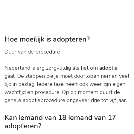
Hoe moeilijk is adopteren?
Duur van de procedure
Nederland is erg zorgvuldig als het om
adoptie
gaat. De stappen die je moet doorlopen nemen veel
tijd in beslag. Iedere fase heeft ook weer zijn eigen
wachttijd en procedure. Op dit moment duurt de
gehele adoptieprocedure ongeveer drie tot vijf jaar.
Kan iemand van 18 Iemand van 17
adopteren?