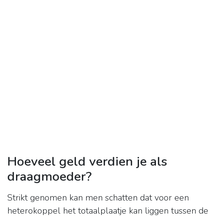
Hoeveel geld verdien je als
draagmoeder?
Strikt genomen kan men schatten dat voor een
heterokoppel het totaalplaatje kan liggen tussen de