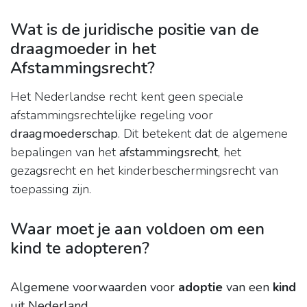
Wat is de juridische positie van de
draagmoeder in het
Afstammingsrecht?
Het Nederlandse recht kent geen speciale
afstammingsrechtelijke regeling voor
draagmoederschap
. Dit betekent dat de algemene
bepalingen van het
afstammingsrecht
, het
gezagsrecht en het kinderbeschermingsrecht van
toepassing zijn.
Waar moet je aan voldoen om een
kind te adopteren?
Algemene voorwaarden voor
adoptie
van een
kind
uit Nederland