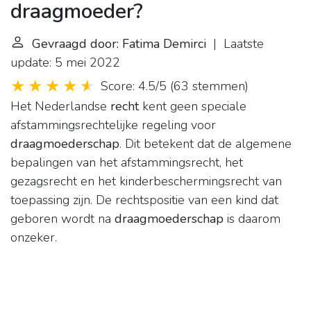
draagmoeder?
Gevraagd door: Fatima Demirci
| Laatste
update: 5 mei 2022
Score: 4.5/5
(
63 stemmen
)
Het Nederlandse
recht
kent geen speciale
afstammingsrechtelijke regeling voor
draagmoederschap
. Dit betekent dat de algemene
bepalingen van het afstammingsrecht, het
gezagsrecht en het kinderbeschermingsrecht van
toepassing zijn. De rechtspositie van een kind dat
geboren wordt na
draagmoederschap
is daarom
onzeker.