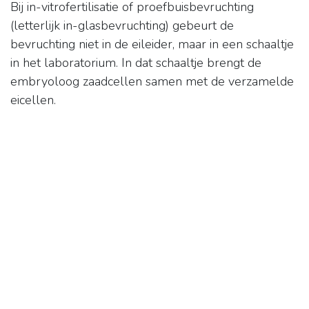
Bij in-vitrofertilisatie of proefbuisbevruchting
(letterlijk in-glasbevruchting) gebeurt de
bevruchting niet in de eileider, maar in een schaaltje
in het laboratorium. In dat schaaltje brengt de
embryoloog zaadcellen samen met de verzamelde
eicellen.