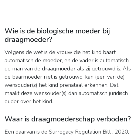
Wie is de biologische moeder bij
draagmoeder?
Volgens de wet is de vrouw die het kind baart
automatisch de
moeder
, en de
vader
is automatisch
de man van de
draagmoeder
als zij getrouwd is. Als
de baarmoeder niet is getrouwd, kan (een van de)
wensouder(s) het kind prenataal erkennen. Dat
maakt deze wensouder(s) dan automatisch juridisch
ouder over het kind.
Waar is draagmoederschap verboden?
Een daarvan is de Surrogacy Regulation Bill , 2020,