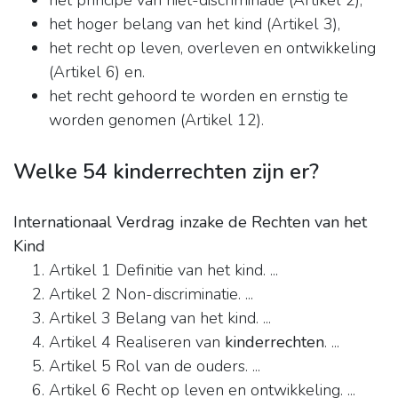
het principe van niet-discriminatie (Artikel 2),
het hoger belang van het kind (Artikel 3),
het recht op leven, overleven en ontwikkeling
(Artikel 6) en.
het recht gehoord te worden en ernstig te
worden genomen (Artikel 12).
Welke 54 kinderrechten zijn er?
Internationaal Verdrag inzake de Rechten van het
Kind
Artikel 1 Definitie van het kind. ...
Artikel 2 Non-discriminatie. ...
Artikel 3 Belang van het kind. ...
Artikel 4 Realiseren van
kinderrechten
. ...
Artikel 5 Rol van de ouders. ...
Artikel 6 Recht op leven en ontwikkeling. ...