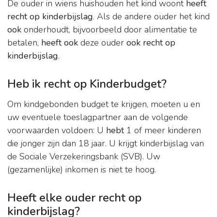
De ouder in wiens huishouden het kind woont
heeft
recht op kinderbijslag
. Als de andere ouder het kind
ook
onderhoudt, bijvoorbeeld door alimentatie te
betalen,
heeft ook
deze ouder
ook recht op
kinderbijslag
.
Heb ik recht op Kinderbudget?
Om kindgebonden budget te krijgen, moeten u en
uw eventuele toeslagpartner aan de volgende
voorwaarden voldoen: U
hebt
1 of meer kinderen
die jonger zijn dan 18 jaar. U krijgt kinderbijslag van
de Sociale Verzekeringsbank (SVB). Uw
(gezamenlijke) inkomen is niet te hoog.
Heeft elke ouder recht op
kinderbijslag?