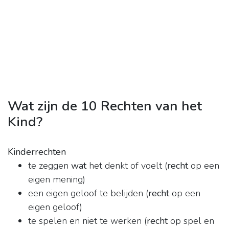
Wat zijn de 10 Rechten van het
Kind?
Kinderrechten
te zeggen
wat
het denkt of voelt (
recht
op een
eigen mening)
een eigen geloof te belijden (
recht
op een
eigen geloof)
te spelen en niet te werken (
recht
op spel en