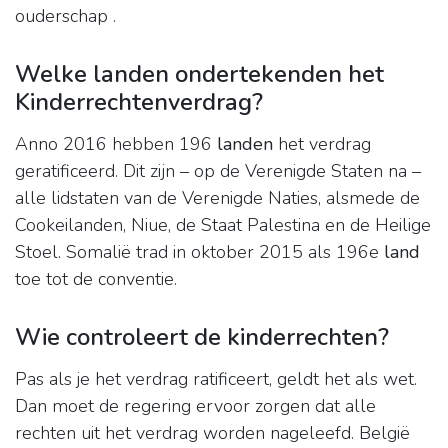
ouderschap .
Welke landen ondertekenden het
Kinderrechtenverdrag?
Anno 2016 hebben 196
landen
het verdrag
geratificeerd. Dit zijn – op de Verenigde Staten na –
alle lidstaten van de Verenigde Naties, alsmede de
Cookeilanden, Niue, de Staat Palestina en de Heilige
Stoel. Somalië trad in oktober 2015 als 196e
land
toe tot de conventie.
Wie controleert de kinderrechten?
Pas als je het verdrag ratificeert, geldt het als wet.
Dan moet de regering ervoor zorgen dat alle
rechten uit het verdrag worden nageleefd. België