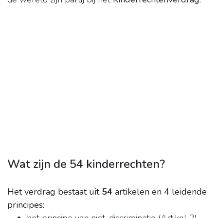
Wat zijn de 54 kinderrechten?
Het verdrag bestaat uit
54
artikelen en 4 leidende
principes: