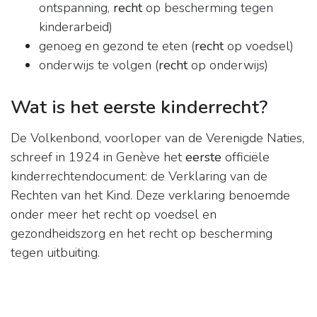
ontspanning,
recht
op bescherming tegen
kinderarbeid)
genoeg en gezond te eten (
recht
op voedsel)
onderwijs te volgen (
recht
op onderwijs)
Wat is het eerste kinderrecht?
De Volkenbond, voorloper van de Verenigde Naties,
schreef in 1924 in Genève het
eerste
officiële
kinderrechtendocument: de Verklaring van de
Rechten van het Kind. Deze verklaring benoemde
onder meer het recht op voedsel en
gezondheidszorg en het recht op bescherming
tegen uitbuiting.