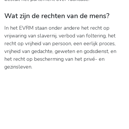
Wat zijn de rechten van de mens?
In het EVRM staan onder andere het recht op
vrijwaring van slavernij, verbod van foltering, het
recht op vrijheid van persoon, een eerlijk proces,
vrijheid van gedachte, geweten en godsdienst, en
het recht op bescherming van het privé- en
gezinsleven.