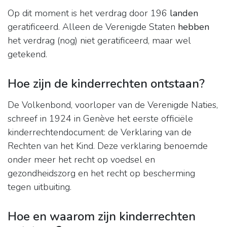
Op dit moment is het verdrag door 196
landen
geratificeerd. Alleen de Verenigde Staten
hebben
het verdrag (nog) niet geratificeerd, maar wel
getekend.
Hoe zijn de kinderrechten ontstaan?
De Volkenbond, voorloper van de Verenigde Naties,
schreef in 1924 in Genève het eerste officiële
kinderrechtendocument: de Verklaring van de
Rechten van het Kind. Deze verklaring benoemde
onder meer het recht op voedsel en
gezondheidszorg en het recht op bescherming
tegen uitbuiting.
Hoe en waarom zijn kinderrechten