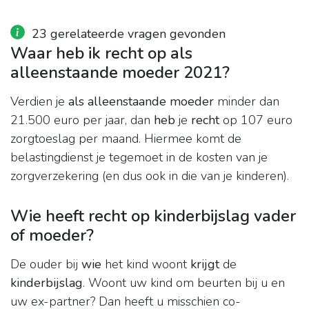
23 gerelateerde vragen gevonden
Waar heb ik recht op als
alleenstaande moeder 2021?
Verdien je
als alleenstaande moeder
minder dan
21.500 euro per jaar, dan
heb
je
recht
op 107 euro
zorgtoeslag per maand. Hiermee komt de
belastingdienst je tegemoet in de kosten van je
zorgverzekering (en dus ook in die van je kinderen).
Wie heeft recht op kinderbijslag vader
of moeder?
De ouder bij
wie
het kind woont
krijgt
de
kinderbijslag
. Woont uw kind om beurten bij u en
uw ex-partner? Dan heeft u misschien co-