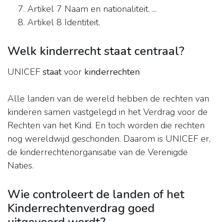
Artikel 7 Naam en nationaliteit. ...
Artikel 8 Identiteit.
Welk kinderrecht staat centraal?
UNICEF
staat
voor
kinderrechten
Alle landen van de wereld hebben de rechten van
kinderen samen vastgelegd in het Verdrag voor de
Rechten van het Kind. En toch worden die rechten
nog wereldwijd geschonden. Daarom is UNICEF er,
de kinderrechtenorganisatie van de Verenigde
Naties.
Wie controleert de landen of het
Kinderrechtenverdrag goed