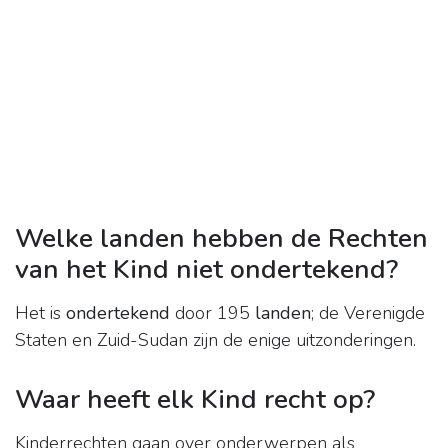
Welke landen hebben de Rechten
van het Kind niet ondertekend?
Het is
ondertekend
door 195
landen
; de Verenigde
Staten en Zuid-Sudan zijn de enige uitzonderingen.
Waar heeft elk Kind recht op?
Kinderrechten gaan over onderwerpen als