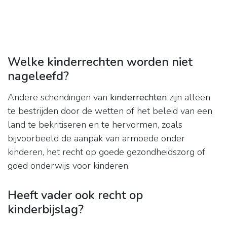
Welke kinderrechten worden niet
nageleefd?
Andere schendingen van
kinderrechten
zijn alleen
te bestrijden door de wetten of het beleid van een
land te bekritiseren en te hervormen, zoals
bijvoorbeeld de aanpak van armoede onder
kinderen, het recht op goede gezondheidszorg of
goed onderwijs voor kinderen.
Heeft vader ook recht op
kinderbijslag?