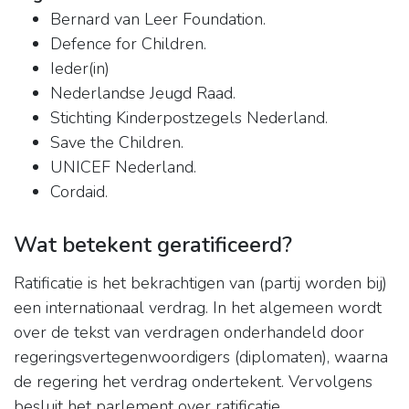
Bernard van Leer Foundation.
Defence for Children.
Ieder(in)
Nederlandse Jeugd Raad.
Stichting Kinderpostzegels Nederland.
Save the Children.
UNICEF Nederland.
Cordaid.
Wat betekent geratificeerd?
Ratificatie is het bekrachtigen van (partij worden bij)
een internationaal verdrag. In het algemeen wordt
over de tekst van verdragen onderhandeld door
regeringsvertegenwoordigers (diplomaten), waarna
de regering het verdrag ondertekent. Vervolgens
besluit het parlement over ratificatie.