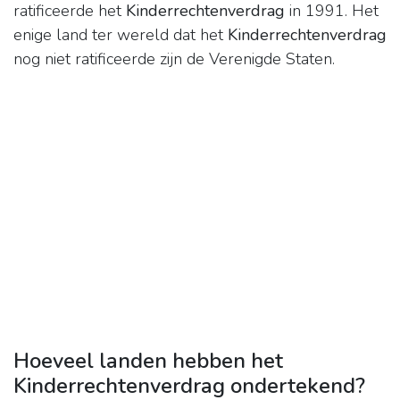
ratificeerde het
Kinderrechtenverdrag
in 1991. Het
enige land ter wereld dat het
Kinderrechtenverdrag
nog niet ratificeerde zijn de Verenigde Staten.
Hoeveel landen hebben het
Kinderrechtenverdrag ondertekend?