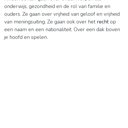
onderwijs, gezondheid en de rol van familie en
ouders. Ze gaan over vrijheid van geloof en vrijheid
van meningsuiting. Ze gaan ook over het
recht
op
een naam en een nationaliteit. Over een dak boven
je hoofd en spelen.