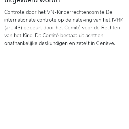
uitgevoerd wordt?
Controle door het VN-Kinderrechtencomité De
internationale controle op de naleving van het IVRK
(art. 43) gebeurt door het Comité voor de Rechten
van het Kind. Dit Comité bestaat uit achttien
onafhankelijke deskundigen en zetelt in Genève.