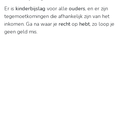
Er is
kinderbijslag
voor alle
ouders
, en er zijn
tegemoetkomingen die afhankelijk zijn van het
inkomen. Ga na waar je
recht
op
hebt
, zo loop je
geen geld mis.