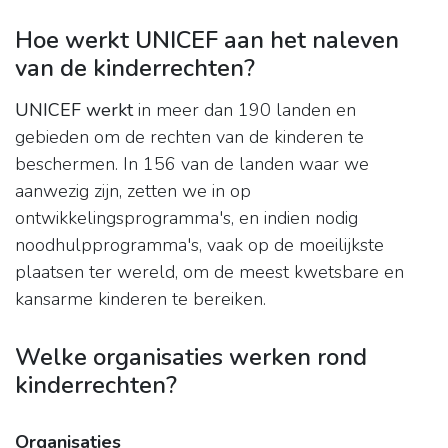
Hoe werkt UNICEF aan het naleven
van de kinderrechten?
UNICEF werkt
in meer dan 190 landen en
gebieden om de rechten van de kinderen te
beschermen. In 156 van de landen waar we
aanwezig zijn, zetten we in op
ontwikkelingsprogramma's, en indien nodig
noodhulpprogramma's, vaak op de moeilijkste
plaatsen ter wereld, om de meest kwetsbare en
kansarme kinderen te bereiken.
Welke organisaties werken rond
kinderrechten?
Organisaties