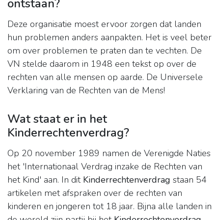
ontstaan?
Deze organisatie moest ervoor zorgen dat landen
hun problemen anders aanpakten. Het is veel beter
om over problemen te praten dan te vechten. De
VN stelde daarom in 1948 een tekst op over de
rechten van alle mensen op aarde. De Universele
Verklaring van de Rechten van de Mens!
Wat staat er in het
Kinderrechtenverdrag?
Op 20 november 1989 namen de Verenigde Naties
het 'Internationaal Verdrag inzake de Rechten van
het Kind' aan. In dit
Kinderrechtenverdrag
staan 54
artikelen met afspraken over de rechten van
kinderen en jongeren tot 18 jaar. Bijna alle landen in
de wereld zijn partij bij het
Kinderrechtenverdrag
.