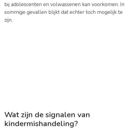
bij adolescenten en volwassenen kan voorkomen. In
sommige gevallen blijkt dat echter toch mogelijk te
zijn.
Wat zijn de signalen van
kindermishandeling?