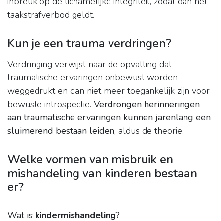
inbreuk op de lichamelijke integriteit, zodat dan het
taakstrafverbod geldt.
Kun je een trauma verdringen?
Verdringing verwijst naar de opvatting dat
traumatische ervaringen onbewust worden
weggedrukt en dan niet meer toegankelijk zijn voor
bewuste introspectie.
Verdrongen herinneringen
aan traumatische ervaringen kunnen jarenlang een
sluimerend bestaan leiden
, aldus de theorie.
Welke vormen van misbruik en
mishandeling van kinderen bestaan
er?
Wat is
kindermishandeling
?