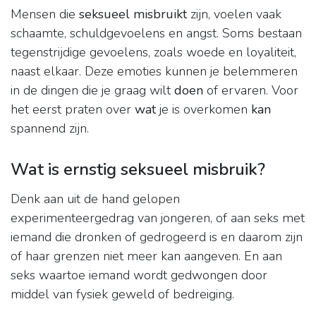
Mensen die
seksueel misbruikt
zijn, voelen vaak
schaamte, schuldgevoelens en angst. Soms bestaan
tegenstrijdige gevoelens, zoals woede en loyaliteit,
naast elkaar. Deze emoties kunnen je belemmeren
in de dingen die je graag wilt
doen
of ervaren. Voor
het eerst praten over
wat
je is overkomen
kan
spannend zijn.
Wat is ernstig seksueel misbruik?
Denk aan uit de hand gelopen
experimenteergedrag van jongeren, of aan seks met
iemand die dronken of gedrogeerd is en daarom zijn
of haar grenzen niet meer kan aangeven. En aan
seks waartoe iemand wordt gedwongen door
middel van fysiek geweld of bedreiging.