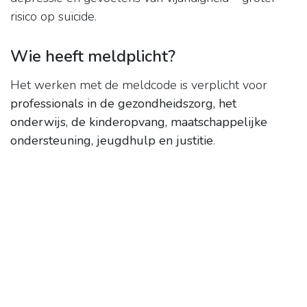
risico op suïcide.
Wie heeft meldplicht?
Het werken met de meldcode is verplicht voor
professionals in de gezondheidszorg, het
onderwijs, de kinderopvang, maatschappelijke
ondersteuning, jeugdhulp en justitie
.