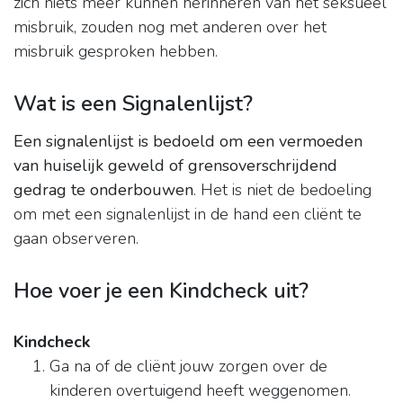
zich niets meer kunnen herinneren van het seksueel
misbruik, zouden nog met anderen over het
misbruik gesproken hebben.
Wat is een Signalenlijst?
Een signalenlijst is bedoeld om een vermoeden
van huiselijk geweld of grensoverschrijdend
gedrag te onderbouwen
. Het is niet de bedoeling
om met een signalenlijst in de hand een cliënt te
gaan observeren.
Hoe voer je een Kindcheck uit?
Kindcheck
Ga na of de cliënt jouw zorgen over de
kinderen overtuigend heeft weggenomen.