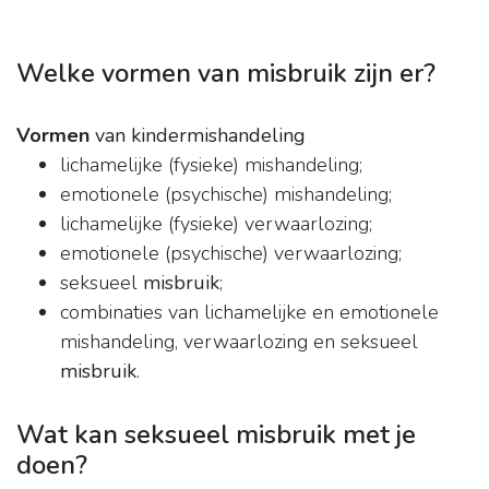
Welke vormen van misbruik zijn er?
Vormen
van kindermishandeling
lichamelijke (fysieke) mishandeling;
emotionele (psychische) mishandeling;
lichamelijke (fysieke) verwaarlozing;
emotionele (psychische) verwaarlozing;
seksueel
misbruik
;
combinaties van lichamelijke en emotionele
mishandeling, verwaarlozing en seksueel
misbruik
.
Wat kan seksueel misbruik met je
doen?