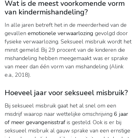
Wat is de meest voorkomende vorm
van kindermishandeling?
In alle jaren betreft het in de meerderheid van de
gevallen
emotionele verwaarlozing
gevolgd door
fysieke verwaarlozing. Seksueel misbruik wordt het
minst gemeld. Bij 29 procent van de kinderen die
mishandeling hebben meegemaakt was er sprake
van meer dan één vorm van mishandeling (Alink
e.a., 2018).
Hoeveel jaar voor seksueel misbruik?
Bij seksueel misbruik gaat het al snel om een
misdrijf waarop naar wettelijke omschrijving
6 jaar
of meer gevangenisstraf
is gesteld. Ook is er bij
seksueel misbruik al gauw sprake van een ernstige