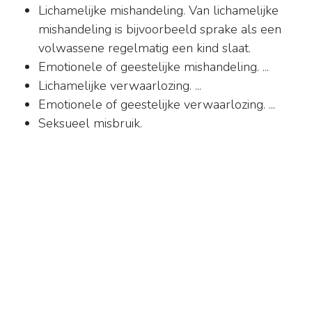
Lichamelijke mishandeling. Van lichamelijke
mishandeling is bijvoorbeeld sprake als een
volwassene regelmatig een kind slaat.
Emotionele of geestelijke mishandeling. ...
Lichamelijke verwaarlozing. ...
Emotionele of geestelijke verwaarlozing. ...
Seksueel misbruik.