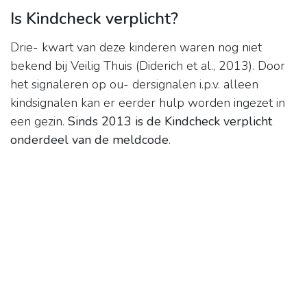
Is Kindcheck verplicht?
Drie- kwart van deze kinderen waren nog niet
bekend bij Veilig Thuis (Diderich et al., 2013). Door
het signaleren op ou- dersignalen i.p.v. alleen
kindsignalen kan er eerder hulp worden ingezet in
een gezin.
Sinds 2013 is de Kindcheck verplicht
onderdeel van de meldcode
.