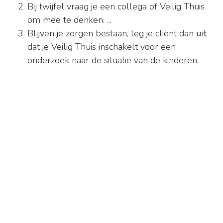
Bij twijfel vraag je een collega of Veilig Thuis
om mee te denken. ...
Blijven je zorgen bestaan, leg je cliënt dan
uit
dat je Veilig Thuis inschakelt voor een
onderzoek naar de situatie van de kinderen.