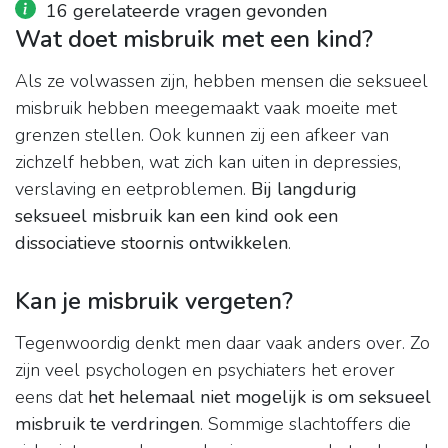
16 gerelateerde vragen gevonden
Wat doet misbruik met een kind?
Als ze volwassen zijn, hebben mensen die seksueel
misbruik hebben meegemaakt vaak moeite met
grenzen stellen. Ook kunnen zij een afkeer van
zichzelf hebben, wat zich kan uiten in depressies,
verslaving en eetproblemen.
Bij langdurig
seksueel misbruik kan een kind ook een
dissociatieve stoornis ontwikkelen
.
Kan je misbruik vergeten?
Tegenwoordig denkt men daar vaak anders over. Zo
zijn veel psychologen en psychiaters het erover
eens dat
het helemaal niet mogelijk is om seksueel
misbruik te verdringen
. Sommige slachtoffers die