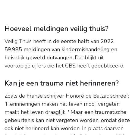
Hoeveel meldingen veilig thuis?
Veilig Thuis heeft
in de eerste helft van 2022
59.985 meldingen van kindermishandeling en
huiselijk geweld ontvangen
. Dat blijkt uit
voorlopige cijfers die het CBS heeft gepubliceerd.
Kan je een trauma niet herinneren?
Zoals de Franse schrijver Honoré de Balzac schreef:
'Herinneringen maken het leven mooi, vergeten
maakt het leven draaglijk. ' Maar
een traumatische
gebeurtenis kan niet vergeten worden, omdat deze
ook niet herinnerd kan worden
. In plaats daarvan