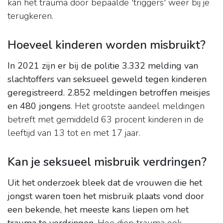
kan het trauma door bepaalde 'triggers' weer bij je
terugkeren.
Hoeveel kinderen worden misbruikt?
In 2021 zijn er bij de politie 3.332 melding van
slachtoffers van seksueel geweld tegen kinderen
geregistreerd.
2.852 meldingen betroffen meisjes
en 480 jongens
. Het grootste aandeel meldingen
betreft met gemiddeld 63 procent kinderen in de
leeftijd van 13 tot en met 17 jaar.
Kan je seksueel misbruik verdringen?
Uit het onderzoek bleek dat de vrouwen die het
jongst waren toen het misbruik plaats vond door
een bekende, het meeste kans liepen om het