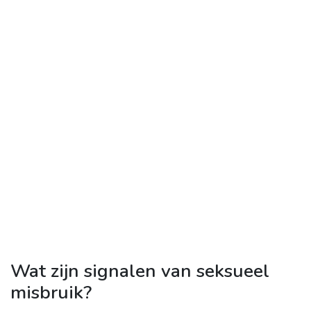
Wat zijn signalen van seksueel
misbruik?