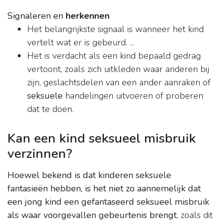
Signaleren en
herkennen
Het belangrijkste signaal is wanneer het kind
vertelt wat er is gebeurd. ...
Het is verdacht als een kind bepaald gedrag
vertoont, zoals zich uitkleden waar anderen bij
zijn, geslachtsdelen van een ander aanraken of
seksuele
handelingen uitvoeren of proberen
dat te doen.
Kan een kind seksueel misbruik
verzinnen?
Hoewel bekend is dat kinderen seksuele
fantasieën hebben, is het niet zo aannemelijk dat
een jong kind een gefantaseerd seksueel misbruik
als waar voorgevallen gebeurtenis brengt
, zoals dit