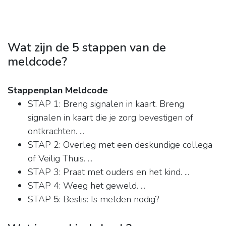
Wat zijn de 5 stappen van de
meldcode?
Stappenplan Meldcode
STAP 1: Breng signalen in kaart. Breng
signalen in kaart die je zorg bevestigen of
ontkrachten. ...
STAP 2: Overleg met een deskundige collega
of Veilig Thuis. ...
STAP 3: Praat met ouders en het kind. ...
STAP 4: Weeg het geweld. ...
STAP
5
: Beslis: Is melden nodig?