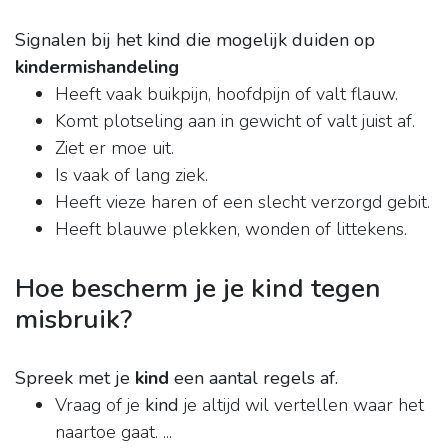
Signalen bij het kind die mogelijk duiden op
kindermishandeling
Heeft vaak buikpijn, hoofdpijn of valt flauw.
Komt plotseling aan in gewicht of valt juist af.
Ziet er moe uit.
Is vaak of lang ziek.
Heeft vieze haren of een slecht verzorgd gebit.
Heeft blauwe plekken, wonden of littekens.
Hoe bescherm je je kind tegen
misbruik?
Spreek met je
kind
een aantal regels af.
Vraag of je
kind
je altijd wil vertellen waar het
naartoe gaat. ...