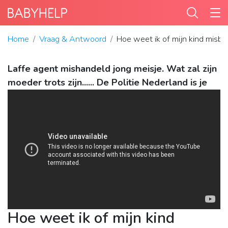
Home
Vraag & Antwoord
Hoe weet ik of mijn kind misbr
Laffe agent mishandeld jong meisje. Wat zal zijn
moeder trots zijn...... De Politie Nederland is je
Hoe weet ik of mijn kind