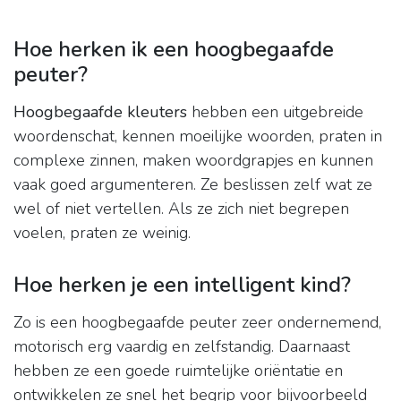
Hoe herken ik een hoogbegaafde
peuter?
Hoogbegaafde kleuters
hebben een uitgebreide
woordenschat, kennen moeilijke woorden, praten in
complexe zinnen, maken woordgrapjes en kunnen
vaak goed argumenteren. Ze beslissen zelf wat ze
wel of niet vertellen. Als ze zich niet begrepen
voelen, praten ze weinig.
Hoe herken je een intelligent kind?
Zo is een hoogbegaafde peuter zeer ondernemend,
motorisch erg vaardig en zelfstandig. Daarnaast
hebben ze een goede ruimtelijke oriëntatie en
ontwikkelen ze snel het begrip voor bijvoorbeeld