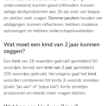
onderzoekend, kunnen goed onthouden, kunnen
lastige denkproblemen aan. Ze zijn snel van begrip
en stellen veel vragen.
Slimme peuters
houden van
uitdagingen, kunnen reflecteren, hebben creatieve
oplossingen en hebben leiderschapskwaliteiten.
Wat moet een kind van 2 jaar kunnen
zeggen?
Een
kind
van 18 maanden gebruikt gemiddeld 50
woordjes, terwijl een
kind van 2 jaar
gemiddeld
200 woordjes gebruikt. Vervolgens gaat het
kind
woorden combineren tot korte
2
-woords zinnetjes
(zoals "jas aan" of "papa bal"), korte zinnetjes
produceren en steeds meer vragen stellen.