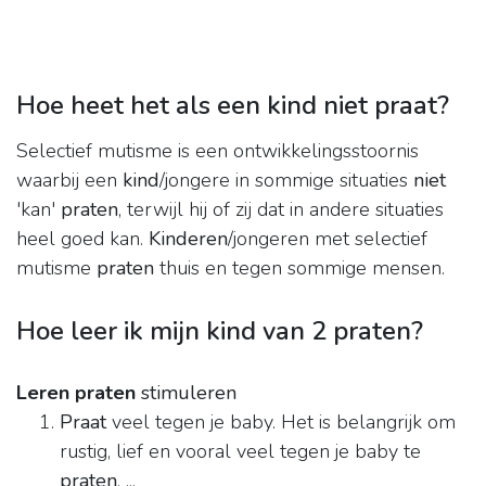
Hoe heet het als een kind niet praat?
Selectief mutisme is een ontwikkelingsstoornis
waarbij een
kind
/jongere in sommige situaties
niet
'kan'
praten
, terwijl hij of zij dat in andere situaties
heel goed kan.
Kinderen
/jongeren met selectief
mutisme
praten
thuis en tegen sommige mensen.
Hoe leer ik mijn kind van 2 praten?
Leren praten
stimuleren
Praat
veel tegen je baby. Het is belangrijk om
rustig, lief en vooral veel tegen je baby te
praten
. ...