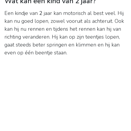
Wat kan een kind van 2 jaar?
Een kindje van
2
jaar kan motorisch al best veel. Hij
kan nu goed lopen, zowel vooruit als achteruit. Ook
kan hij nu rennen en tijdens het rennen kan hij van
richting veranderen. Hij kan op zijn teentjes lopen,
gaat steeds beter springen en klimmen en hij kan
even op één beentje staan.