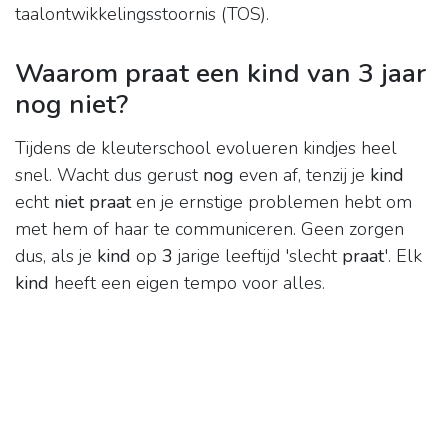
taalontwikkelingsstoornis (TOS).
Waarom praat een kind van 3 jaar
nog niet?
Tijdens de kleuterschool evolueren kindjes heel
snel. Wacht dus gerust
nog
even af, tenzij je
kind
echt
niet praat
en je ernstige problemen hebt om
met hem of haar te communiceren. Geen zorgen
dus, als je
kind
op
3
jarige leeftijd 'slecht
praat
'. Elk
kind
heeft een eigen tempo voor alles.