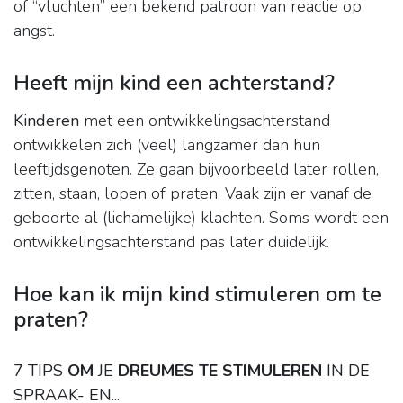
of “vluchten” een bekend patroon van reactie op
angst.
Heeft mijn kind een achterstand?
Kinderen
met een ontwikkelingsachterstand
ontwikkelen zich (veel) langzamer dan hun
leeftijdsgenoten. Ze gaan bijvoorbeeld later rollen,
zitten, staan, lopen of praten. Vaak zijn er vanaf de
geboorte al (lichamelijke) klachten. Soms wordt een
ontwikkelingsachterstand pas later duidelijk.
Hoe kan ik mijn kind stimuleren om te
praten?
7 TIPS
OM
JE
DREUMES TE STIMULEREN
IN DE
SPRAAK- EN...