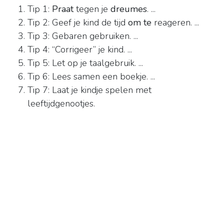
Tip 1:
Praat
tegen je
dreumes
. ...
Tip 2: Geef je kind de tijd
om te
reageren. ...
Tip 3: Gebaren gebruiken. ...
Tip 4: “Corrigeer” je kind. ...
Tip 5: Let op je taalgebruik. ...
Tip 6: Lees samen een boekje. ...
Tip 7: Laat je kindje spelen met
leeftijdgenootjes.