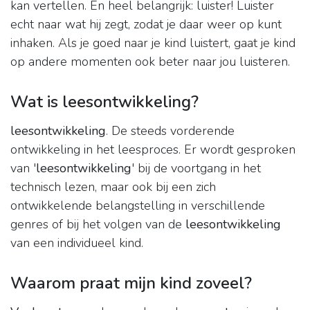
kan vertellen. En heel belangrijk: luister! Luister
echt naar wat hij zegt, zodat je daar weer op kunt
inhaken. Als je goed naar je kind luistert, gaat je kind
op andere momenten ook beter naar jou luisteren.
Wat is leesontwikkeling?
leesontwikkeling
. De steeds vorderende
ontwikkeling in het leesproces. Er wordt gesproken
van '
leesontwikkeling
' bij de voortgang in het
technisch lezen, maar ook bij een zich
ontwikkelende belangstelling in verschillende
genres of bij het volgen van de
leesontwikkeling
van een individueel kind.
Waarom praat mijn kind zoveel?