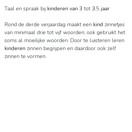
Taal en spraak bij
kinderen van 3
tot
3
,5
jaar
Rond de derde verjaardag maakt een
kind
zinnetjes
van minimaal drie tot vijf woorden; ook gebruikt het
soms al moeilijke woorden. Door te luisteren leren
kinderen
zinnen begrijpen en daardoor ook zelf
zinnen te vormen.