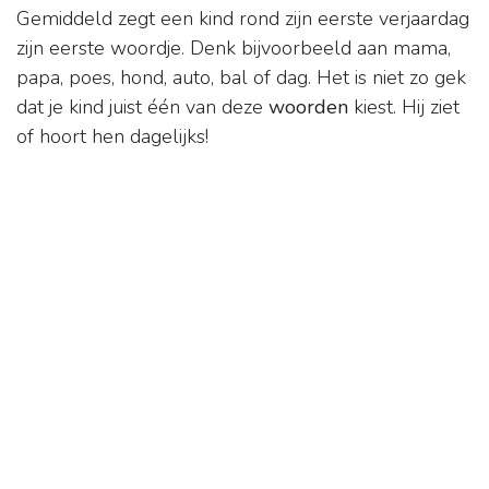
Gemiddeld zegt een kind rond zijn eerste verjaardag
zijn eerste woordje. Denk bijvoorbeeld aan mama,
papa, poes, hond, auto, bal of dag. Het is niet zo gek
dat je kind juist één van deze
woorden
kiest. Hij ziet
of hoort hen dagelijks!