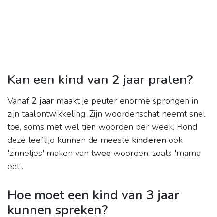
Kan een kind van 2 jaar praten?
Vanaf
2 jaar
maakt je peuter enorme sprongen in
zijn taalontwikkeling. Zijn woordenschat neemt snel
toe, soms met wel tien woorden per week. Rond
deze leeftijd kunnen de meeste
kinderen
ook
'zinnetjes' maken van
twee
woorden, zoals 'mama
eet'.
Hoe moet een kind van 3 jaar
kunnen spreken?