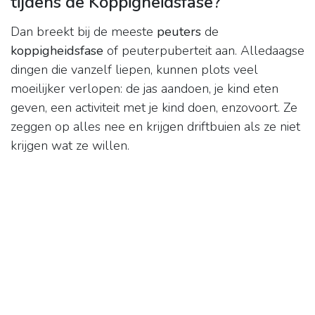
tijdens de Koppigheidsfase?
Dan breekt bij de meeste
peuters
de
koppigheidsfase
of peuterpuberteit aan. Alledaagse
dingen die vanzelf liepen, kunnen plots veel
moeilijker verlopen: de jas aandoen, je kind eten
geven, een activiteit met je kind doen, enzovoort. Ze
zeggen op alles nee en krijgen driftbuien als ze niet
krijgen wat ze willen.