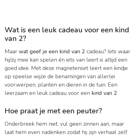
Wat is een leuk cadeau voor een kind
van 2?
Maar
wat geef je een kind van 2
cadeau? Iets waar
hij/zij mee kan spelen én iets van leert is altijd een
goed idee. Met deze magnetenset leert een kindje
op speelse wijze de benamingen van allerlei
voorwerpen, planten en dieren in de tuin. Een
leerzaam en leuk cadeau voor een
kind van 2
.
Hoe praat je met een peuter?
Onderbreek hem niet, vul geen zinnen aan, maar
laat hem even nadenken zodat hij zijn verhaal zelf