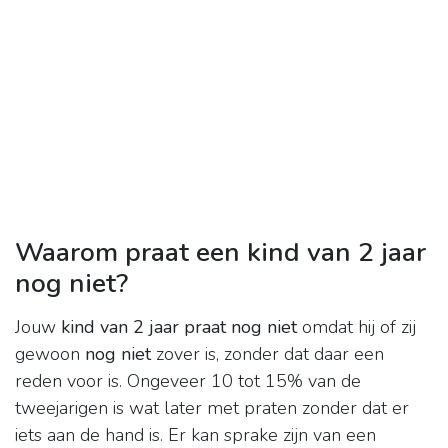
Waarom praat een kind van 2 jaar
nog niet?
Jouw
kind van 2 jaar praat nog niet
omdat hij of zij
gewoon
nog niet
zover is, zonder dat daar een
reden voor is. Ongeveer 10 tot 15% van de
tweejarigen is wat later met praten zonder dat er
iets aan de hand is. Er kan sprake zijn van een