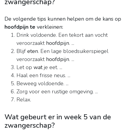
zwangerschap?
De volgende tips kunnen helpen om de kans op
hoofdpijn te
verkleinen:
Drink voldoende. Een tekort aan vocht
veroorzaakt
hoofdpijn
. ...
Blijf
eten
. Een lage bloedsuikerspiegel
veroorzaakt
hoofdpijn
. ...
Let op
wat
je eet. ...
Haal een frisse neus. ...
Beweeg voldoende. ...
Zorg voor een rustige omgeving. ...
Relax.
Wat gebeurt er in week 5 van de
zwangerschap?