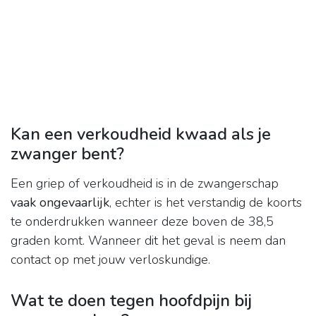
Kan een verkoudheid kwaad als je
zwanger bent?
Een griep of verkoudheid is in de zwangerschap
vaak ongevaarlijk
, echter is het verstandig de koorts
te onderdrukken wanneer deze boven de 38,5
graden komt. Wanneer dit het geval is neem dan
contact op met jouw verloskundige.
Wat te doen tegen hoofdpijn bij