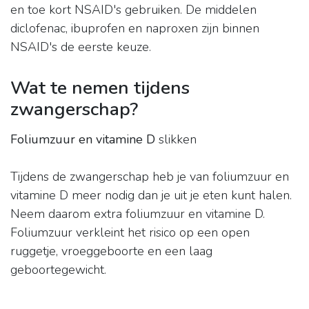
en toe kort NSAID's gebruiken. De middelen
diclofenac, ibuprofen en naproxen zijn binnen
NSAID's de eerste keuze.
Wat te nemen tijdens
zwangerschap?
Foliumzuur en vitamine D
slikken
Tijdens de zwangerschap heb je van foliumzuur en
vitamine D meer nodig dan je uit je eten kunt halen.
Neem daarom extra foliumzuur en vitamine D.
Foliumzuur verkleint het risico op een open
ruggetje, vroeggeboorte en een laag
geboortegewicht.