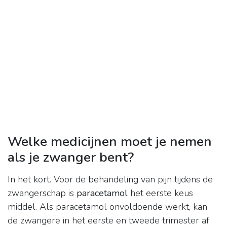
Welke medicijnen moet je nemen
als je zwanger bent?
In het kort. Voor de behandeling van pijn tijdens de
zwangerschap is
paracetamol
het eerste keus
middel. Als paracetamol onvoldoende werkt, kan
de zwangere in het eerste en tweede trimester af