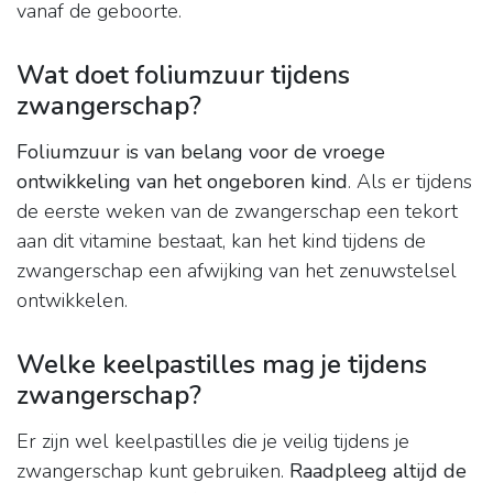
vanaf de geboorte.
Wat doet foliumzuur tijdens
zwangerschap?
Foliumzuur is van belang voor de vroege
ontwikkeling van het ongeboren kind
. Als er tijdens
de eerste weken van de zwangerschap een tekort
aan dit vitamine bestaat, kan het kind tijdens de
zwangerschap een afwijking van het zenuwstelsel
ontwikkelen.
Welke keelpastilles mag je tijdens
zwangerschap?
Er zijn wel keelpastilles die je veilig tijdens je
zwangerschap kunt gebruiken.
Raadpleeg altijd de