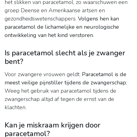
het slikken van paracetamol, zo waarschuwen een
groep Deense en Amerikaanse artsen en
gezondheidswetenschappers.
Volgens hen kan
paracetamol de lichamelijke en neurologische
ontwikkeling van het kind verstoren
.
Is paracetamol slecht als je zwanger
bent?
Voor zwangere vrouwen geldt:
Paracetamol is de
meest veilige pijnstiller tijdens de zwangerschap
;
Weeg het gebruik van paracetamol tijdens de
zwangerschap altijd af tegen de ernst van de
klachten.
Kan je miskraam krijgen door
paracetamol?