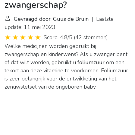
zwangerschap?
Gevraagd door: Guus de Bruin
| Laatste
update: 11 mei 2023
Score: 4.8/5
(
42 stemmen
)
Welke medicijnen worden gebruikt bij
zwangerschap en kinderwens? Als u zwanger bent
of dat wilt worden, gebruikt u
foliumzuur
om een
tekort aan deze vitamine te voorkomen. Foliumzuur
is zeer belangrijk voor de ontwikkeling van het
zenuwstelsel van de ongeboren baby.