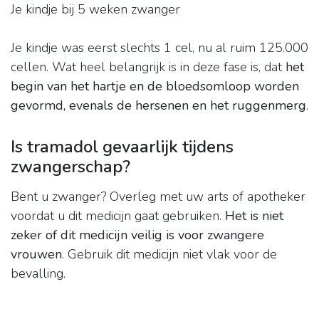
Je kindje bij 5 weken zwanger
Je kindje was eerst slechts 1 cel, nu al ruim 125.000
cellen. Wat heel belangrijk is in deze fase is, dat
het
begin van het hartje en de bloedsomloop worden
gevormd, evenals de hersenen en het ruggenmerg
.
Is tramadol gevaarlijk tijdens
zwangerschap?
Bent u zwanger? Overleg met uw arts of apotheker
voordat u dit medicijn gaat gebruiken.
Het is niet
zeker of dit medicijn veilig is voor zwangere
vrouwen
. Gebruik dit medicijn niet vlak voor de
bevalling.