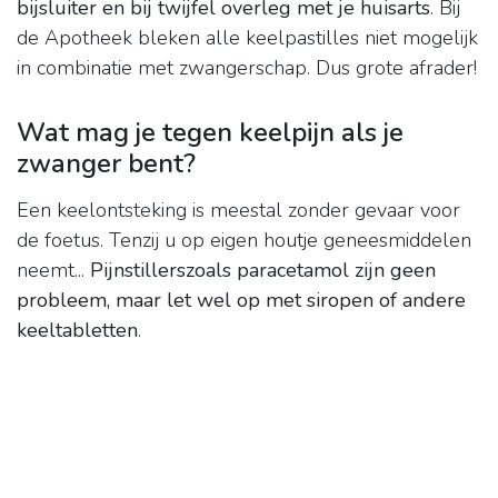
bijsluiter en bij twijfel overleg met je huisarts
. Bij
de Apotheek bleken alle keelpastilles niet mogelijk
in combinatie met zwangerschap. Dus grote afrader!
Wat mag je tegen keelpijn als je
zwanger bent?
Een keelontsteking is meestal zonder gevaar voor
de foetus. Tenzij u op eigen houtje geneesmiddelen
neemt...
Pijnstillerszoals paracetamol zijn geen
probleem, maar let wel op met siropen of andere
keeltabletten
.