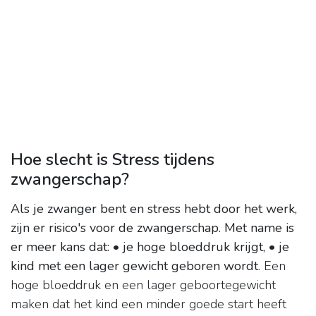
Hoe slecht is Stress tijdens
zwangerschap?
Als je zwanger bent en stress hebt door het werk,
zijn er risico's voor de zwangerschap.
Met name is
er meer kans dat: • je hoge bloeddruk krijgt, • je
kind met een lager gewicht geboren wordt
. Een
hoge bloeddruk en een lager geboortegewicht
maken dat het kind een minder goede start heeft