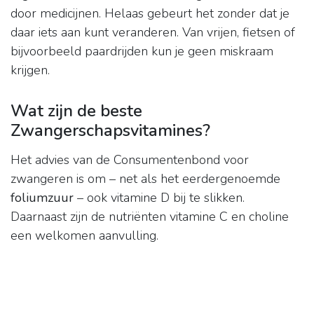
door medicijnen. Helaas gebeurt het zonder dat je
daar iets aan kunt veranderen. Van vrijen, fietsen of
bijvoorbeeld paardrijden kun je geen miskraam
krijgen.
Wat zijn de beste
Zwangerschapsvitamines?
Het advies van de Consumentenbond voor
zwangeren is om – net als het eerdergenoemde
foliumzuur
– ook vitamine D bij te slikken.
Daarnaast zijn de nutriënten vitamine C en choline
een welkomen aanvulling.