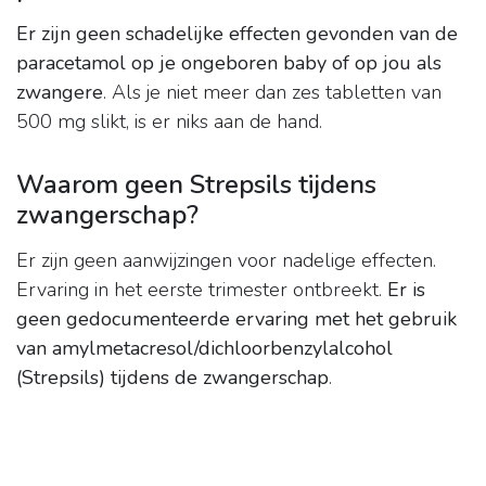
Er zijn geen schadelijke effecten gevonden van de
paracetamol op je ongeboren baby of op jou als
zwangere
. Als je niet meer dan zes tabletten van
500 mg slikt, is er niks aan de hand.
Waarom geen Strepsils tijdens
zwangerschap?
Er zijn geen aanwijzingen voor nadelige effecten.
Ervaring in het eerste trimester ontbreekt.
Er is
geen gedocumenteerde ervaring met het gebruik
van amylmetacresol/dichloorbenzylalcohol
(Strepsils) tijdens de zwangerschap
.