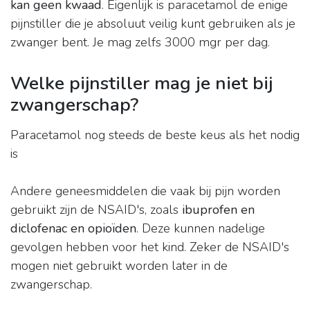
kan geen kwaad
. Eigenlijk is paracetamol de enige
pijnstiller die je absoluut veilig kunt gebruiken als je
zwanger bent. Je mag zelfs 3000 mgr per dag.
Welke pijnstiller mag je niet bij
zwangerschap?
Paracetamol nog steeds de beste keus als het nodig
is
Andere geneesmiddelen die vaak bij pijn worden
gebruikt zijn de NSAID's, zoals
ibuprofen en
diclofenac en opioïden
. Deze kunnen nadelige
gevolgen hebben voor het kind. Zeker de NSAID's
mogen niet gebruikt worden later in de
zwangerschap.