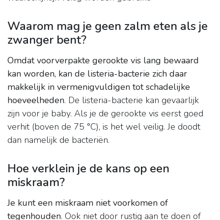
Waarom mag je geen zalm eten als je
zwanger bent?
Omdat voorverpakte gerookte vis lang bewaard
kan worden, kan de listeria-bacterie zich daar
makkelijk in vermenigvuldigen tot schadelijke
hoeveelheden
. De listeria-bacterie kan gevaarlijk
zijn voor je baby. Als je de gerookte vis eerst goed
verhit (boven de 75 °C), is het wel veilig. Je doodt
dan namelijk de bacteriën.
Hoe verklein je de kans op een
miskraam?
Je kunt een miskraam niet voorkomen of
tegenhouden
. Ook niet door rustig aan te doen of