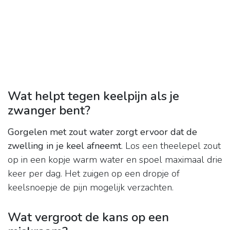
Wat helpt tegen keelpijn als je
zwanger bent?
Gorgelen met zout water zorgt ervoor dat de
zwelling in je keel afneemt
. Los een theelepel zout
op in een kopje warm water en spoel maximaal drie
keer per dag. Het zuigen op een dropje of
keelsnoepje de pijn mogelijk verzachten.
Wat vergroot de kans op een