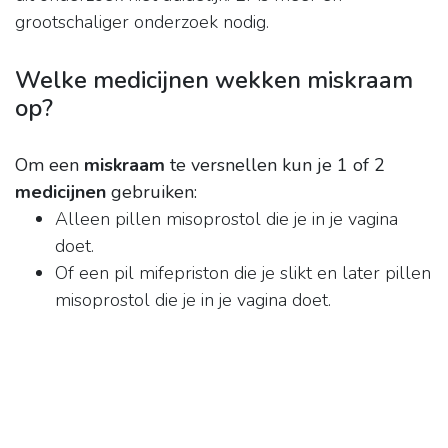
grootschaliger onderzoek nodig.
Welke medicijnen wekken miskraam
op?
Om een
miskraam
te versnellen kun je 1 of 2
medicijnen
gebruiken:
Alleen pillen misoprostol die je in je vagina
doet.
Of een pil mifepriston die je slikt en later pillen
misoprostol die je in je vagina doet.