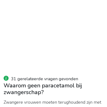
31 gerelateerde vragen gevonden
Waarom geen paracetamol bij
zwangerschap?
Zwangere vrouwen moeten terughoudend zijn met