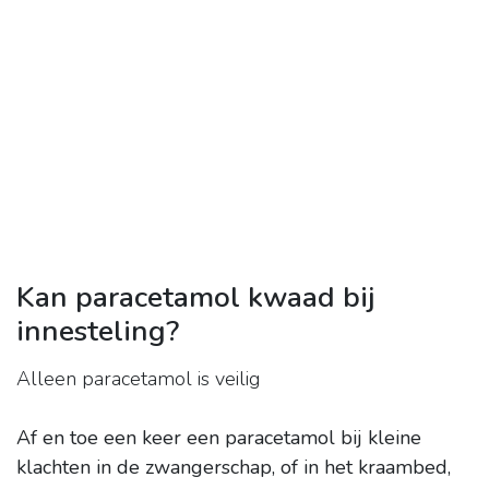
Kan paracetamol kwaad bij
innesteling?
Alleen paracetamol is veilig
Af en toe een keer een paracetamol bij kleine
klachten in de zwangerschap, of in het kraambed,