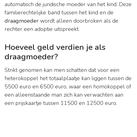
automatisch de juridische moeder van het kind. Deze
familierechtelijke band tussen het kind en de
draagmoeder
wordt alleen doorbroken als de
rechter een adoptie uitspreekt.
Hoeveel geld verdien je als
draagmoeder?
Strikt genomen kan men schatten dat voor een
heterokoppel het totaalplaatje kan liggen tussen de
5500 euro en 6500 euro, waar een homokoppel of
een alleenstaande man zich kan verwachten aan
een prijskaartje tussen 11500 en 12500 euro.