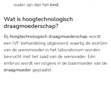
ouder zijn dan het
kind
.
Wat is hoogtechnologisch
draagmoederschap?
Bij
hoogtechnologisch draagmoederschap
wordt
een IVF-behandeling uitgevoerd, waarbij de eicellen
van de wensmoeder in het laboratorium worden
bevrucht met het zaad van de wensvader. Eén
embryo wordt vervolgens in de baarmoeder van de
draagmoeder
geplaatst.