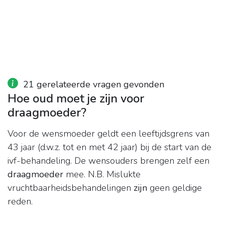
21 gerelateerde vragen gevonden
Hoe oud moet je zijn voor
draagmoeder?
Voor de wensmoeder geldt een leeftijdsgrens van
43 jaar (d.w.z. tot en met 42 jaar) bij de start van de
ivf-behandeling. De wensouders brengen zelf een
draagmoeder
mee. N.B. Mislukte
vruchtbaarheidsbehandelingen
zijn
geen geldige
reden.