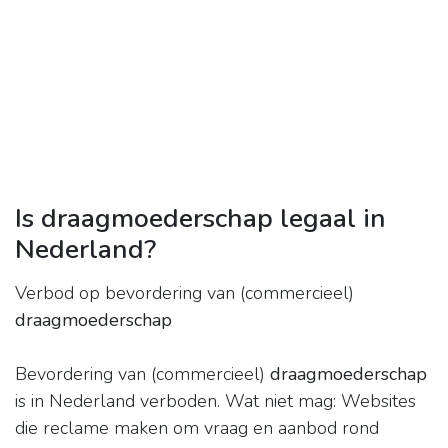
Is draagmoederschap legaal in
Nederland?
Verbod op bevordering van (commercieel)
draagmoederschap
Bevordering van (commercieel)
draagmoederschap
is in Nederland verboden. Wat niet mag: Websites
die reclame maken om vraag en aanbod rond