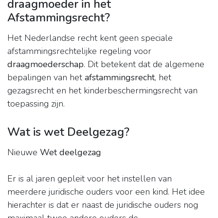
draagmoeder in het
Afstammingsrecht?
Het Nederlandse recht kent geen speciale
afstammingsrechtelijke regeling voor
draagmoederschap
. Dit betekent dat de algemene
bepalingen van het
afstammingsrecht
, het
gezagsrecht en het kinderbeschermingsrecht van
toepassing zijn.
Wat is wet Deelgezag?
Nieuwe
Wet deelgezag
Er is al jaren gepleit voor het instellen van
meerdere juridische ouders voor een kind. Het idee
hierachter is dat er naast de juridische ouders nog