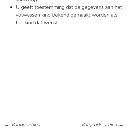
U geeft toestemming dat de gegevens aan het
volwassen kind bekend gemaakt worden als
het kind dat wenst.
←
Vorige artikel
Volgende artikel
→