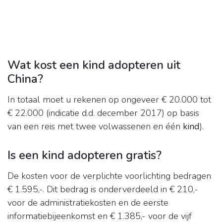
Wat kost een kind adopteren uit
China?
In totaal moet u rekenen op ongeveer € 20.000 tot
€ 22.000 (indicatie d.d. december 2017) op basis
van een reis met twee volwassenen en één
kind
).
Is een kind adopteren gratis?
De kosten voor de verplichte voorlichting bedragen
€ 1.595,-. Dit bedrag is onderverdeeld in € 210,-
voor de administratiekosten en de eerste
informatiebijeenkomst en € 1.385,- voor de vijf