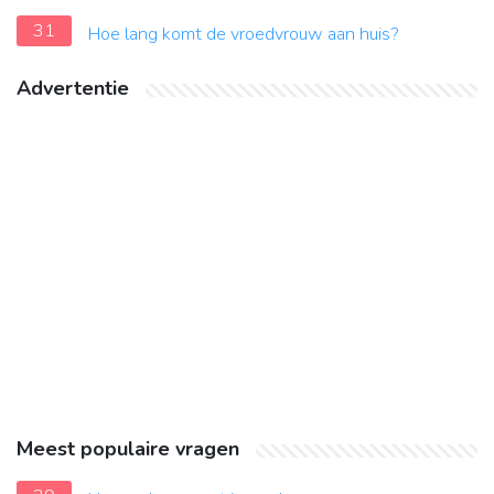
31
Hoe lang komt de vroedvrouw aan huis?
Advertentie
Meest populaire vragen