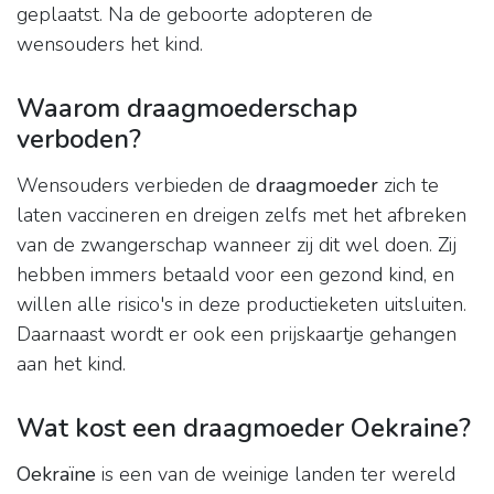
geplaatst. Na de geboorte adopteren de
wensouders het kind.
Waarom draagmoederschap
verboden?
Wensouders verbieden de
draagmoeder
zich te
laten vaccineren en dreigen zelfs met het afbreken
van de zwangerschap wanneer zij dit wel doen. Zij
hebben immers betaald voor een gezond kind, en
willen alle risico's in deze productieketen uitsluiten.
Daarnaast wordt er ook een prijskaartje gehangen
aan het kind.
Wat kost een draagmoeder Oekraine?
Oekraïne
is een van de weinige landen ter wereld