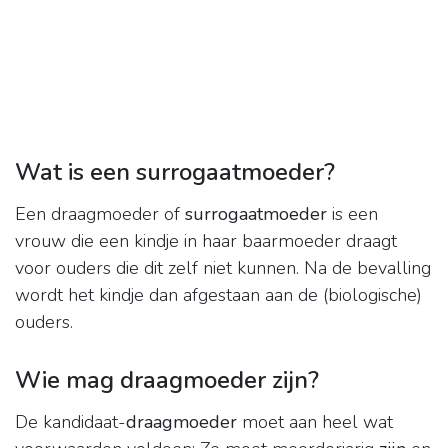
Wat is een surrogaatmoeder?
Een draagmoeder of
surrogaatmoeder
is een
vrouw die een kindje in haar baarmoeder draagt
voor ouders die dit zelf niet kunnen. Na de bevalling
wordt het kindje dan afgestaan aan de (biologische)
ouders.
Wie mag draagmoeder zijn?
De kandidaat-
draagmoeder
moet aan heel wat