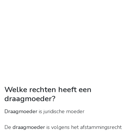
Welke rechten heeft een
draagmoeder?
Draagmoeder
is juridische moeder
De
draagmoeder
is volgens het afstammingsrecht