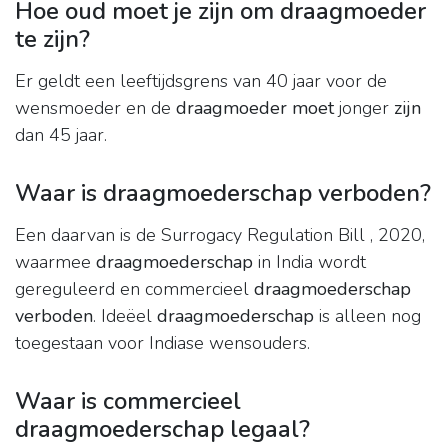
Hoe oud moet je zijn om draagmoeder
te zijn?
Er geldt een leeftijdsgrens van 40 jaar voor de
wensmoeder en de
draagmoeder moet
jonger
zijn
dan 45 jaar.
Waar is draagmoederschap verboden?
Een daarvan is de Surrogacy Regulation Bill , 2020,
waarmee
draagmoederschap
in India wordt
gereguleerd en commercieel
draagmoederschap
verboden
. Ideëel
draagmoederschap
is alleen nog
toegestaan voor Indiase wensouders.
Waar is commercieel
draagmoederschap legaal?