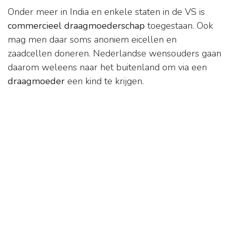
Onder meer in India en enkele staten in de VS is
commercieel draagmoederschap
toegestaan. Ook
mag men daar soms anoniem eicellen en
zaadcellen doneren. Nederlandse wensouders gaan
daarom weleens naar het buitenland om via een
draagmoeder
een kind te krijgen.