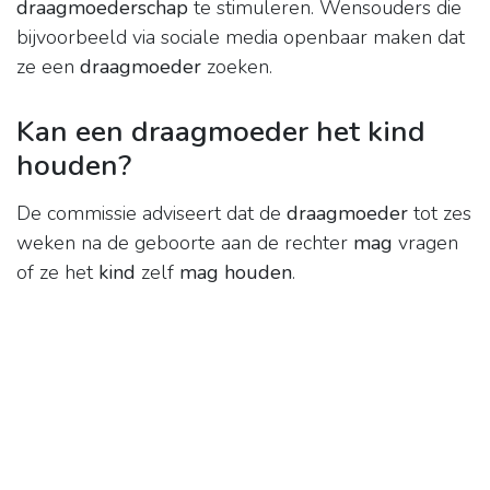
draagmoederschap
te stimuleren. Wensouders die
bijvoorbeeld via sociale media openbaar maken dat
ze een
draagmoeder
zoeken.
Kan een draagmoeder het kind
houden?
De commissie adviseert dat de
draagmoeder
tot zes
weken na de geboorte aan de rechter
mag
vragen
of ze het
kind
zelf
mag houden
.