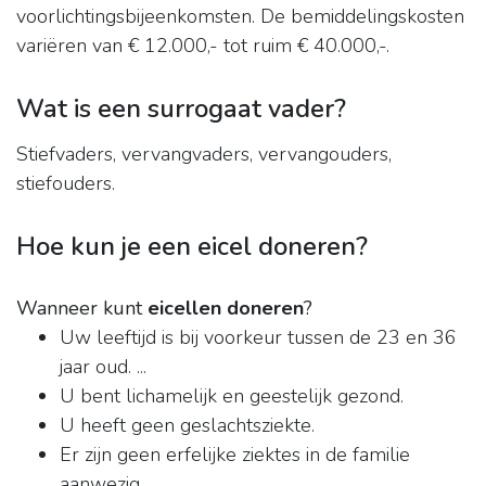
voorlichtingsbijeenkomsten. De bemiddelingskosten
variëren van € 12.000,- tot ruim € 40.000,-.
Wat is een surrogaat vader?
Stiefvaders, vervangvaders, vervangouders,
stiefouders.
Hoe kun je een eicel doneren?
Wanneer kunt
eicellen doneren
?
Uw leeftijd is bij voorkeur tussen de 23 en 36
jaar oud. ...
U bent lichamelijk en geestelijk gezond.
U heeft geen geslachtsziekte.
Er zijn geen erfelijke ziektes in de familie
aanwezig.