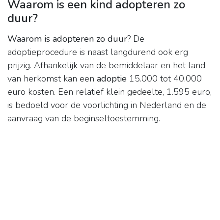
Waarom is een kind adopteren zo
duur?
Waarom is adopteren zo duur
? De
adoptieprocedure is naast langdurend ook erg
prijzig. Afhankelijk van de bemiddelaar en het land
van herkomst kan een
adoptie
15.000 tot 40.000
euro kosten. Een relatief klein gedeelte, 1.595 euro,
is bedoeld voor de voorlichting in Nederland en de
aanvraag van de beginseltoestemming.