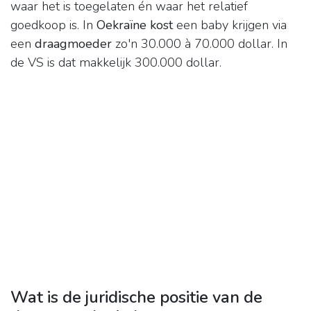
waar het is toegelaten én waar het relatief
goedkoop is. In
Oekraïne kost
een baby krijgen via
een
draagmoeder
zo'n 30.000 à 70.000 dollar. In
de VS is dat makkelijk 300.000 dollar.
Wat is de juridische positie van de