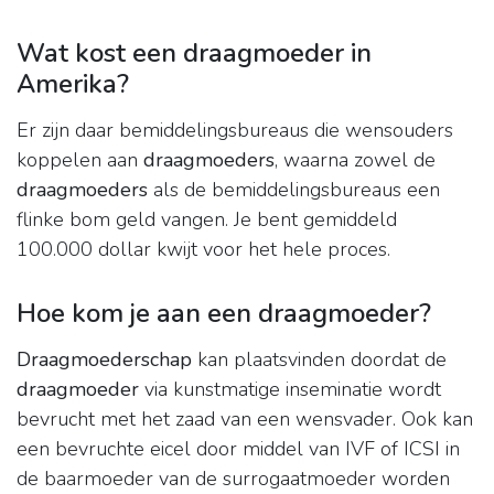
Wat kost een draagmoeder in
Amerika?
Er zijn daar bemiddelingsbureaus die wensouders
koppelen aan
draagmoeders
, waarna zowel de
draagmoeders
als de bemiddelingsbureaus een
flinke bom geld vangen. Je bent gemiddeld
100.000 dollar kwijt voor het hele proces.
Hoe kom je aan een draagmoeder?
Draagmoederschap
kan plaatsvinden doordat de
draagmoeder
via kunstmatige inseminatie wordt
bevrucht met het zaad van een wensvader. Ook kan
een bevruchte eicel door middel van IVF of ICSI in
de baarmoeder van de surrogaatmoeder worden