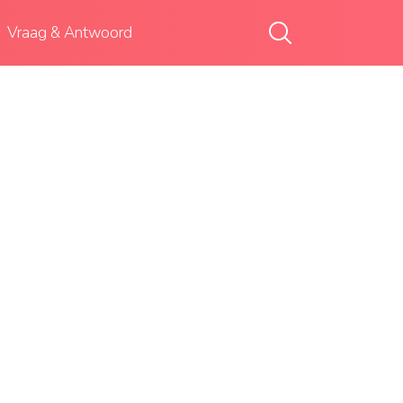
Vraag & Antwoord