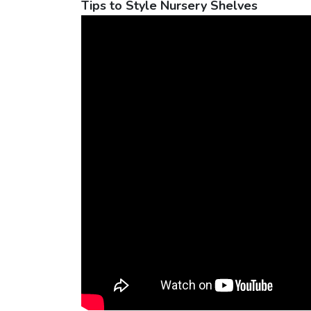
Tips to Style Nursery Shelves