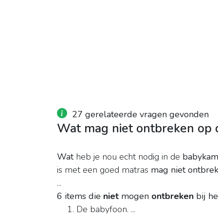
27 gerelateerde vragen gevonden
Wat mag niet ontbreken op
Wat
heb je nou echt nodig in de
babykam
is met een goed matras
mag niet ontbre
...
6 items die
niet
mogen
ontbreken
bij he
De babyfoon. ...