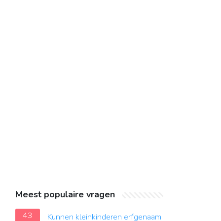
Meest populaire vragen
43
Kunnen kleinkinderen erfgenaam