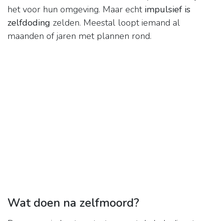
het voor hun omgeving. Maar echt
impulsief is
zelfdoding
zelden. Meestal loopt iemand al
maanden of jaren met plannen rond.
Wat doen na zelfmoord?