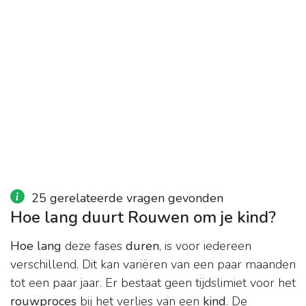
25 gerelateerde vragen gevonden
Hoe lang duurt Rouwen om je kind?
Hoe lang
deze fases
duren
, is voor iedereen
verschillend. Dit kan variëren van een paar maanden
tot een paar jaar. Er bestaat geen tijdslimiet voor het
rouwproces
bij het verlies van een
kind
. De