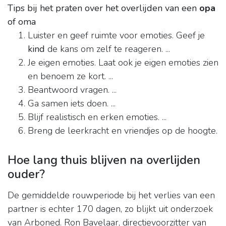
Tips bij het praten over het overlijden van een
opa
of oma
Luister en geef ruimte voor emoties. Geef je
kind
de kans om zelf te reageren. ...
Je eigen emoties. Laat ook je eigen emoties zien
en benoem ze kort. ...
Beantwoord vragen. ...
Ga samen iets doen. ...
Blijf realistisch en erken emoties. ...
Breng de leerkracht en vriendjes op de hoogte.
Hoe lang thuis blijven na overlijden
ouder?
De gemiddelde rouwperiode bij het verlies van een
partner is echter 170 dagen, zo blijkt uit onderzoek
van Arboned. Ron Bavelaar, directievoorzitter van