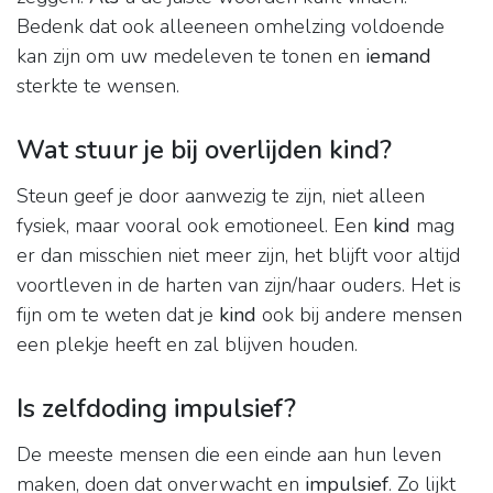
Bedenk dat ook alleeneen omhelzing voldoende
kan zijn om uw medeleven te tonen en
iemand
sterkte te wensen.
Wat stuur je bij overlijden kind?
Steun geef je door aanwezig te zijn, niet alleen
fysiek, maar vooral ook emotioneel. Een
kind
mag
er dan misschien niet meer zijn, het blijft voor altijd
voortleven in de harten van zijn/haar ouders. Het is
fijn om te weten dat je
kind
ook bij andere mensen
een plekje heeft en zal blijven houden.
Is zelfdoding impulsief?
De meeste mensen die een einde aan hun leven
maken, doen dat onverwacht en
impulsief
. Zo lijkt