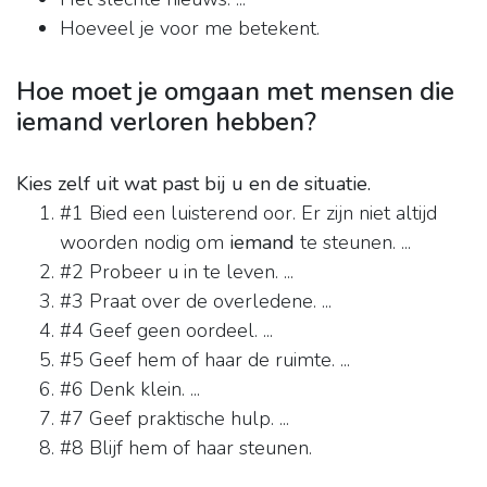
Hoeveel je voor me betekent.
Hoe moet je omgaan met mensen die
iemand verloren hebben?
Kies zelf uit wat past bij u en de situatie.
#1 Bied een luisterend oor. Er zijn niet altijd
woorden nodig om
iemand
te steunen. ...
#2 Probeer u in te leven. ...
#3 Praat over de overledene. ...
#4 Geef geen oordeel. ...
#5 Geef hem of haar de ruimte. ...
#6 Denk klein. ...
#7 Geef praktische hulp. ...
#8 Blijf hem of haar steunen.