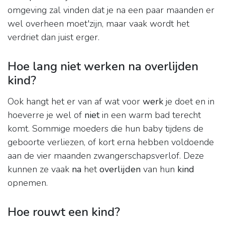
omgeving zal vinden dat je na een paar maanden er
wel overheen moet'zijn, maar vaak wordt het
verdriet dan juist erger.
Hoe lang niet werken na overlijden
kind?
Ook hangt het er van af wat voor
werk
je doet en in
hoeverre je wel of
niet
in een warm bad terecht
komt. Sommige moeders die hun baby tijdens de
geboorte verliezen, of kort erna hebben voldoende
aan de vier maanden zwangerschapsverlof. Deze
kunnen ze vaak
na
het
overlijden
van hun
kind
opnemen.
Hoe rouwt een kind?