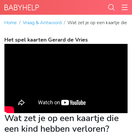
Home
Vraag & Antwoord
Wat zet je op een kaartje die 
Het spel kaarten Gerard de Vries
Wat zet je op een kaartje die
een kind hebben verloren?