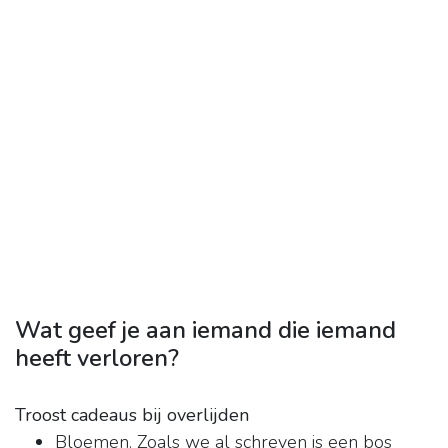
Wat geef je aan iemand die iemand
heeft verloren?
Troost cadeaus bij overlijden
Bloemen. Zoals we al schreven is een bos