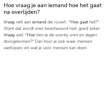
Hoe vraag je aan iemand hoe het gaat
na overlijden?
Vraag
niet aan
iemand
die rouwt : "
Hoe gaat
het?".
Want dat wordt snel beantwoord met: goed zeker.
Vraag
wel: "
Hoe
ben je de voorbij uren en dagen
doorgekomen?" Dan hoor je ook waar mensen
vastlopen, en wat je voor mensen kan doen.