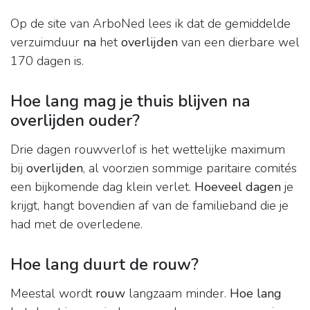
Op de site van ArboNed lees ik dat de gemiddelde
verzuimduur
na
het
overlijden
van een dierbare wel
170 dagen is.
Hoe lang mag je thuis blijven na
overlijden ouder?
Drie dagen rouwverlof is het wettelijke maximum
bij
overlijden
, al voorzien sommige paritaire comités
een bijkomende dag klein verlet.
Hoeveel dagen
je
krijgt, hangt bovendien af van de familieband die je
had met de overledene.
Hoe lang duurt de rouw?
Meestal wordt
rouw
langzaam minder.
Hoe lang