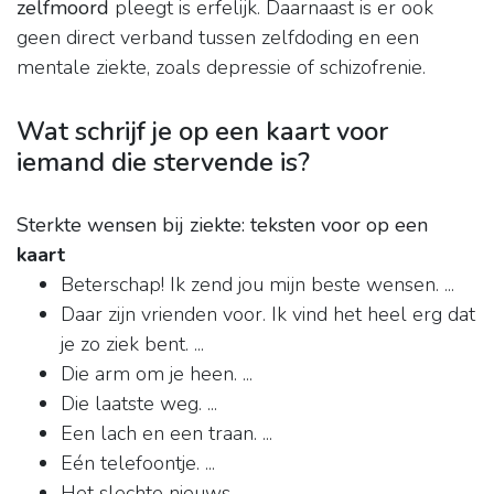
zelfmoord
pleegt is erfelijk. Daarnaast is er ook
geen direct verband tussen zelfdoding en een
mentale ziekte, zoals depressie of schizofrenie.
Wat schrijf je op een kaart voor
iemand die stervende is?
Sterkte wensen bij ziekte: teksten voor op een
kaart
Beterschap! Ik zend jou mijn beste wensen. ...
Daar zijn vrienden voor. Ik vind het heel erg dat
je zo ziek bent. ...
Die arm om je heen. ...
Die laatste weg. ...
Een lach en een traan. ...
Eén telefoontje. ...
Het slechte nieuws. ...