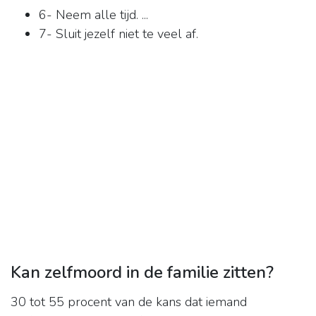
6- Neem alle tijd. ...
7- Sluit jezelf niet te veel af.
Kan zelfmoord in de familie zitten?
30 tot 55 procent van de kans dat iemand