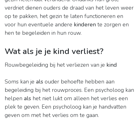
verdriet dienen ouders de draad van het leven weer
op te pakken, het gezin te laten functioneren en
voor hun eventuele andere
kinderen
te zorgen en
hen te begeleiden in hun rouw.
Wat als je je kind verliest?
Rouwbegeleiding bij het verliezen van je
kind
Soms kan je
als
ouder behoefte hebben aan
begeleiding bij het rouwproces. Een psycholoog kan
helpen
als
het niet lukt om alleen het verlies een
plek te geven. Een psycholoog kan je handvatten
geven om met het verlies om te gaan.