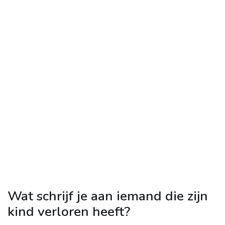
Wat schrijf je aan iemand die zijn
kind verloren heeft?