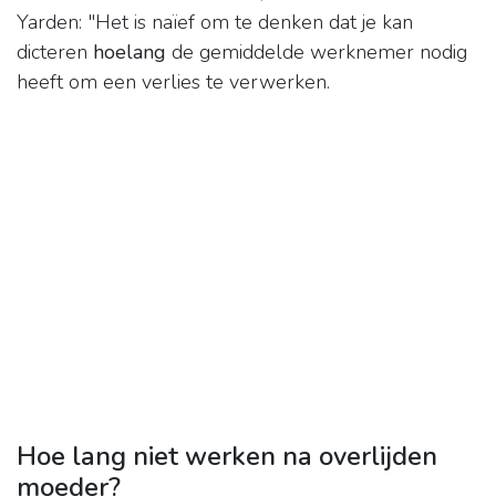
Yarden: "Het is naïef om te denken dat je kan
dicteren
hoelang
de gemiddelde werknemer nodig
heeft om een verlies te verwerken.
Hoe lang niet werken na overlijden
moeder?