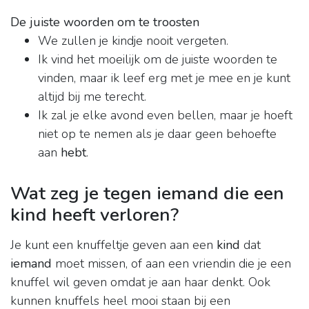
De juiste woorden om te troosten
We zullen je kindje nooit vergeten.
Ik vind het moeilijk om de juiste woorden te
vinden, maar ik leef erg met je mee en je kunt
altijd bij me terecht.
Ik zal je elke avond even bellen, maar je hoeft
niet op te nemen als je daar geen behoefte
aan
hebt
.
Wat zeg je tegen iemand die een
kind heeft verloren?
Je kunt een knuffeltje geven aan een
kind
dat
iemand
moet missen, of aan een vriendin die je een
knuffel wil geven omdat je aan haar denkt. Ook
kunnen knuffels heel mooi staan bij een