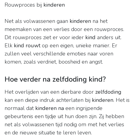
Rouwproces bij
kinderen
Net als volwassenen gaan
kinderen
na het
meemaken van een verlies door een rouwproces.
Dit rouwproces ziet er voor ieder
kind
anders uit.
Elk
kind rouwt
op een eigen, unieke manier. Er
zullen veel verschillende emoties naar voren
komen, zoals verdriet, boosheid en angst.
Hoe verder na zelfdoding kind?
Het overlijden van een dierbare door
zelfdoding
kan een diepe indruk achterlaten bij
kinderen
. Het is
normaal dat
kinderen na
een ingrijpende
gebeurtenis een tijdje uit hun doen zijn. Zij hebben
net als volwassenen tijd nodig om met het verlies
en de nieuwe situatie te leren leven.