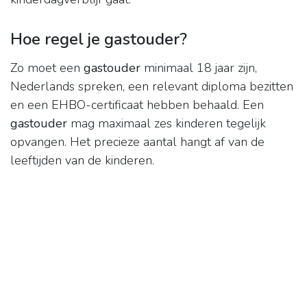
Hoe regel je gastouder?
Zo moet een
gastouder
minimaal 18 jaar zijn,
Nederlands spreken, een relevant diploma bezitten
en een EHBO-certificaat hebben behaald. Een
gastouder
mag maximaal zes kinderen tegelijk
opvangen. Het precieze aantal hangt af van de
leeftijden van de kinderen.