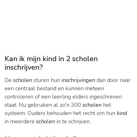
Kan ik mijn kind in 2 scholen
inschrijven?
De
scholen
sturen hun
inschrijvingen
dan door naar
een centraal bestand en kunnen meteen
controleren of een leerling elders ingeschreven
staat. Nu gebruiken al zo'n 300
scholen
het
systeem. Ouders behouden het recht om hun
kind
in meerdere
scholen
in te schrijven.