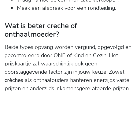
Maak een afspraak voor een rondleiding.
Wat is beter creche of
onthaalmoeder?
Beide types opvang worden vergund, opgevolgd en
gecontroleerd door ONE of Kind en Gezin. Het
prijskaartje zal waarschijnlijk ook geen
doorslaggevende factor zijn in jouw keuze. Zowel
crèches
als onthaalouders hanteren enerzijds vaste
prijzen en anderzijds inkomensgerelateerde prijzen.