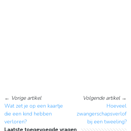
←
Vorige artikel
Volgende artikel
→
Wat zet je op een kaartje
Hoeveel
die een kind hebben
zwangerschapsverlof
verloren?
bij een tweeling?
Laatste toegevoegde vragen