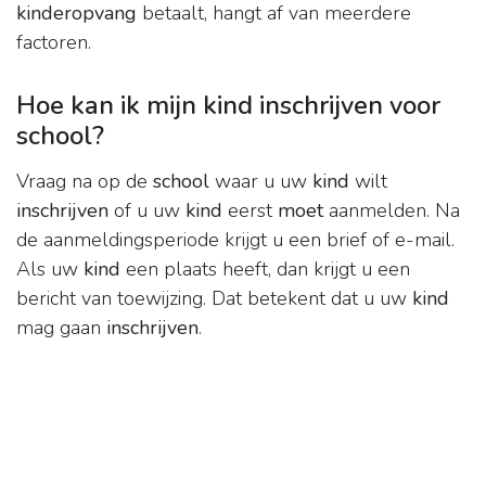
kinderopvang
betaalt, hangt af van meerdere
factoren.
Hoe kan ik mijn kind inschrijven voor
school?
Vraag na op de
school
waar u uw
kind
wilt
inschrijven
of u uw
kind
eerst
moet
aanmelden. Na
de aanmeldingsperiode krijgt u een brief of e-mail.
Als uw
kind
een plaats heeft, dan krijgt u een
bericht van toewijzing. Dat betekent dat u uw
kind
mag gaan
inschrijven
.