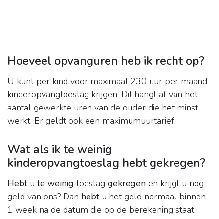
Hoeveel opvanguren heb ik recht op?
U kunt per kind voor maximaal 230 uur per maand
kinderopvangtoeslag krijgen. Dit hangt af van het
aantal gewerkte uren van de ouder die het minst
werkt. Er geldt ook een maximumuurtarief.
Wat als ik te weinig
kinderopvangtoeslag hebt gekregen?
Hebt
u
te weinig
toeslag
gekregen
en krijgt u nog
geld van ons? Dan
hebt
u het geld normaal binnen
1 week na de datum die op de berekening staat.