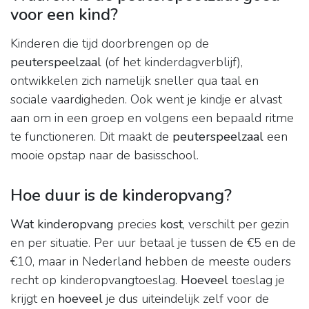
voor een kind?
Kinderen die tijd doorbrengen op de
peuterspeelzaal
(of het kinderdagverblijf),
ontwikkelen zich namelijk sneller qua taal en
sociale vaardigheden. Ook went je kindje er alvast
aan om in een groep en volgens een bepaald ritme
te functioneren. Dit maakt de
peuterspeelzaal
een
mooie opstap naar de basisschool.
Hoe duur is de kinderopvang?
Wat kinderopvang
precies
kost
, verschilt per gezin
en per situatie. Per uur betaal je tussen de €5 en de
€10, maar in Nederland hebben de meeste ouders
recht op kinderopvangtoeslag.
Hoeveel
toeslag je
krijgt en
hoeveel
je dus uiteindelijk zelf voor de