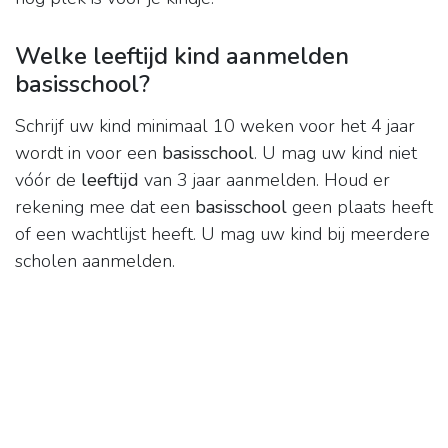
Welke leeftijd kind aanmelden
basisschool?
Schrijf uw kind minimaal 10 weken voor het 4 jaar
wordt in voor een
basisschool
. U mag uw kind niet
vóór de
leeftijd
van 3 jaar aanmelden. Houd er
rekening mee dat een
basisschool
geen plaats heeft
of een wachtlijst heeft. U mag uw kind bij meerdere
scholen aanmelden.