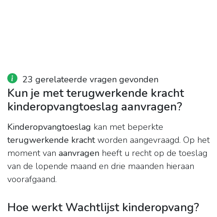
23 gerelateerde vragen gevonden
Kun je met terugwerkende kracht
kinderopvangtoeslag aanvragen?
Kinderopvangtoeslag
kan met beperkte
terugwerkende kracht
worden aangevraagd. Op het
moment van
aanvragen
heeft u recht op de toeslag
van de lopende maand en drie maanden hieraan
voorafgaand.
Hoe werkt Wachtlijst kinderopvang?