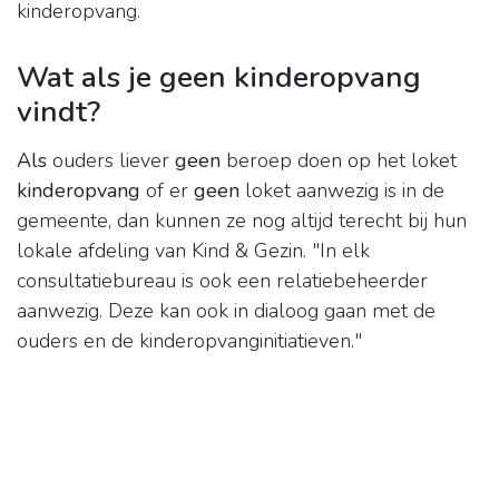
kinderopvang.
Wat als je geen kinderopvang
vindt?
Als
ouders liever
geen
beroep doen op het loket
kinderopvang
of er
geen
loket aanwezig is in de
gemeente, dan kunnen ze nog altijd terecht bij hun
lokale afdeling van Kind & Gezin. "In elk
consultatiebureau is ook een relatiebeheerder
aanwezig. Deze kan ook in dialoog gaan met de
ouders en de kinderopvanginitiatieven."