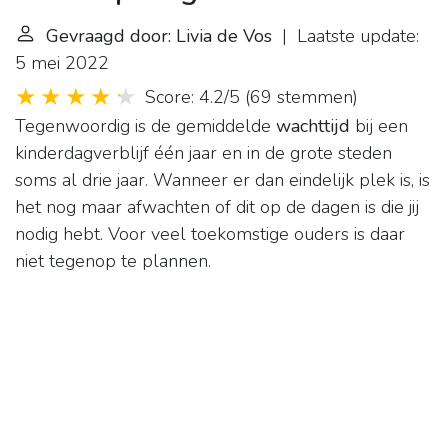
Gevraagd door: Livia de Vos
| Laatste update:
5 mei 2022
Score: 4.2/5
(
69 stemmen
)
Tegenwoordig is de gemiddelde
wachttijd
bij een
kinderdagverblijf één jaar en in de grote steden
soms al drie jaar. Wanneer er dan eindelijk plek is, is
het nog maar afwachten of dit op de dagen is die jij
nodig hebt. Voor veel toekomstige ouders is daar
niet tegenop te plannen.