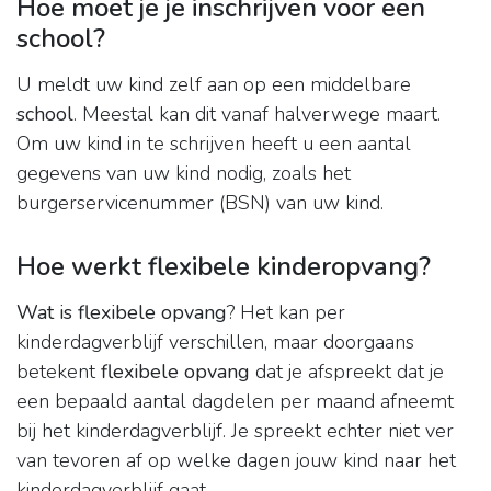
Hoe moet je je inschrijven voor een
school?
U meldt uw kind zelf aan op een middelbare
school
. Meestal kan dit vanaf halverwege maart.
Om uw kind in te schrijven heeft u een aantal
gegevens van uw kind nodig, zoals het
burgerservicenummer (BSN) van uw kind.
Hoe werkt flexibele kinderopvang?
Wat is flexibele opvang
? Het kan per
kinderdagverblijf verschillen, maar doorgaans
betekent
flexibele opvang
dat je afspreekt dat je
een bepaald aantal dagdelen per maand afneemt
bij het kinderdagverblijf. Je spreekt echter niet ver
van tevoren af op welke dagen jouw kind naar het
kinderdagverblijf gaat.