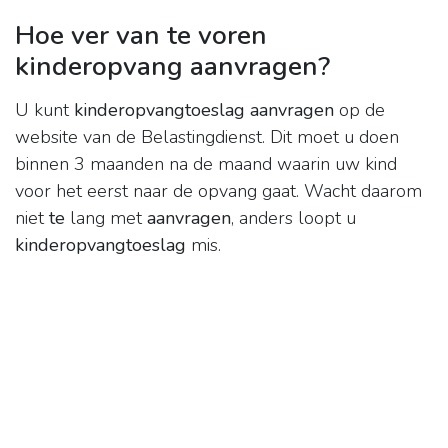
Hoe ver van te voren
kinderopvang aanvragen?
U kunt
kinderopvangtoeslag aanvragen
op de
website van de Belastingdienst. Dit moet u doen
binnen 3 maanden na de maand waarin uw kind
voor het eerst naar de opvang gaat. Wacht daarom
niet
te
lang met
aanvragen
, anders loopt u
kinderopvangtoeslag
mis.