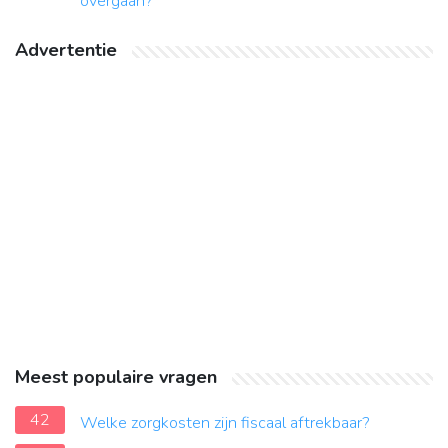
overgaan?
Advertentie
Meest populaire vragen
42
Welke zorgkosten zijn fiscaal aftrekbaar?