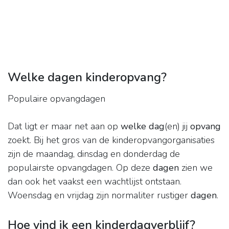
Welke dagen kinderopvang?
Populaire opvangdagen
Dat ligt er maar net aan op
welke dag
(en) jij
opvang
zoekt. Bij het gros van de kinderopvangorganisaties
zijn de maandag, dinsdag en donderdag de
populairste opvangdagen. Op deze
dagen
zien we
dan ook het vaakst een wachtlijst ontstaan.
Woensdag en vrijdag zijn normaliter rustiger
dagen
.
Hoe vind ik een kinderdagverblijf?