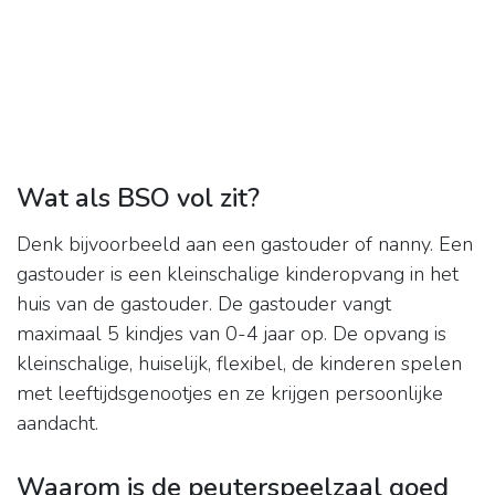
Wat als BSO vol zit?
Denk bijvoorbeeld aan een gastouder of nanny. Een
gastouder is een kleinschalige kinderopvang in het
huis van de gastouder. De gastouder vangt
maximaal 5 kindjes van 0-4 jaar op. De opvang is
kleinschalige, huiselijk, flexibel, de kinderen spelen
met leeftijdsgenootjes en ze krijgen persoonlijke
aandacht.
Waarom is de peuterspeelzaal goed