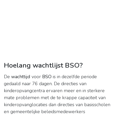
Hoelang wachtlijst BSO?
De
wachttijd
voor
BSO
is in dezelfde periode
gedaald naar 76 dagen. De directies van
kinderopvangcentra ervaren meer en in sterkere
mate problemen met de te krappe capaciteit van
kinderopvanglocaties dan directies van basisscholen
en gemeentelijke beleidsmedewerkers