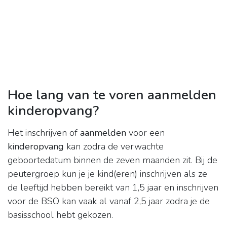
Hoe lang van te voren aanmelden
kinderopvang?
Het inschrijven of
aanmelden
voor een
kinderopvang
kan zodra de verwachte
geboortedatum binnen de zeven maanden zit. Bij de
peutergroep kun je je kind(eren) inschrijven als ze
de leeftijd hebben bereikt van 1,5 jaar en inschrijven
voor de BSO kan vaak al vanaf 2,5 jaar zodra je de
basisschool hebt gekozen.