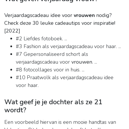
Verjaardagscadeau idee voor
vrouwen
nodig?
Check deze 30 leuke cadeautips voor inspiratie!
[2022]
#2 Liefdes fotoboek. ...
#3 Fashion als verjaardagscadeau voor haar. ...
#7 Gepersonaliseerd schort als
verjaardagscadeau voor
vrouwen
. ...
#8 fotocollages voor in huis. ...
#10 Praatwolk als verjaardagscadeau idee
voor haar.
Wat geef je je dochter als ze 21
wordt?
Een voorbeeld hiervan is een mooie handtas van