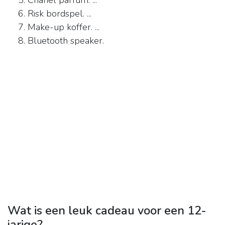
Chanel parfum. ...
Risk bordspel. ...
Make-up koffer. ...
Bluetooth speaker.
Wat is een leuk cadeau voor een 12-
jarige?