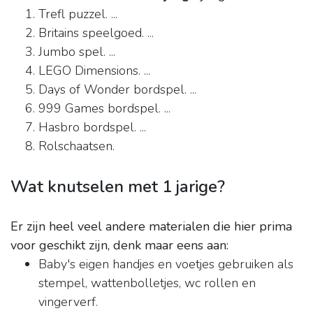
Trefl puzzel. ...
Britains speelgoed. ...
Jumbo spel. ...
LEGO Dimensions. ...
Days of Wonder bordspel. ...
999 Games bordspel. ...
Hasbro bordspel. ...
Rolschaatsen.
Wat knutselen met 1 jarige?
Er zijn heel veel andere materialen die hier prima
voor geschikt zijn, denk maar eens aan:
Baby's eigen handjes en voetjes gebruiken als
stempel, wattenbolletjes, wc rollen en
vingerverf.