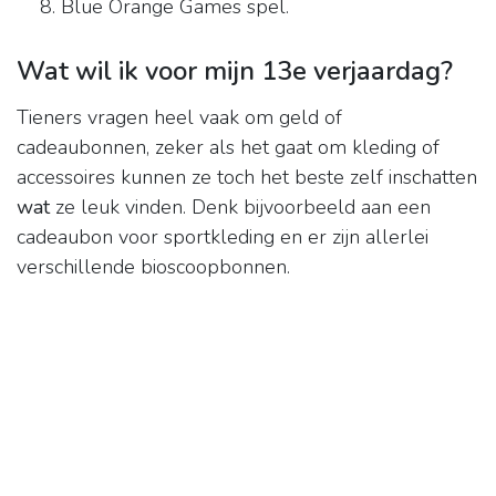
Blue Orange Games spel.
Wat wil ik voor mijn 13e verjaardag?
Tieners vragen heel vaak om geld of
cadeaubonnen, zeker als het gaat om kleding of
accessoires kunnen ze toch het beste zelf inschatten
wat
ze leuk vinden. Denk bijvoorbeeld aan een
cadeaubon voor sportkleding en er zijn allerlei
verschillende bioscoopbonnen.