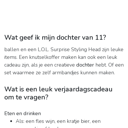
Wat geef ik mijn dochter van 11?
ballen en een L.O.L. Surprise Styling Head zijn leuke
items. Een knutselkoffer maken kan ook een leuk
cadeau zijn, als je een creatieve
dochter
hebt. Of een
set waarmee ze zelf armbandjes kunnen maken.
Wat is een leuk verjaardagscadeau
om te vragen?
Eten en drinken
Als: een fles wijn, een kratje bier, een