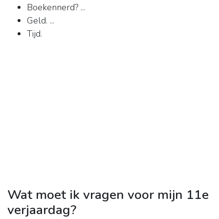
Boekennerd? ...
Geld. ...
Tijd.
Wat moet ik vragen voor mijn 11e
verjaardag?