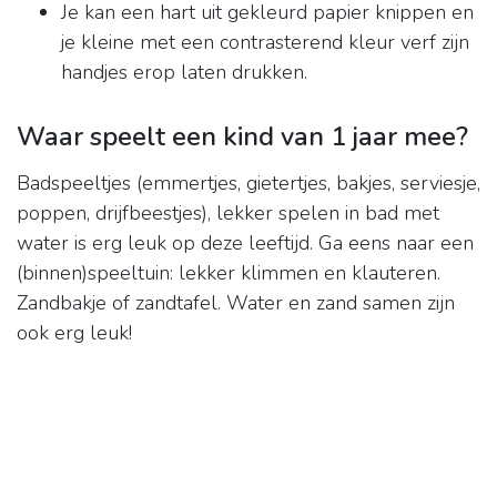
Je kan een hart uit gekleurd papier knippen en
je kleine met een contrasterend kleur verf zijn
handjes erop laten drukken.
Waar speelt een kind van 1 jaar mee?
Badspeeltjes (emmertjes, gietertjes, bakjes, serviesje,
poppen, drijfbeestjes), lekker spelen in bad met
water is erg leuk op deze leeftijd. Ga eens naar een
(binnen)speeltuin: lekker klimmen en klauteren.
Zandbakje of zandtafel. Water en zand samen zijn
ook erg leuk!