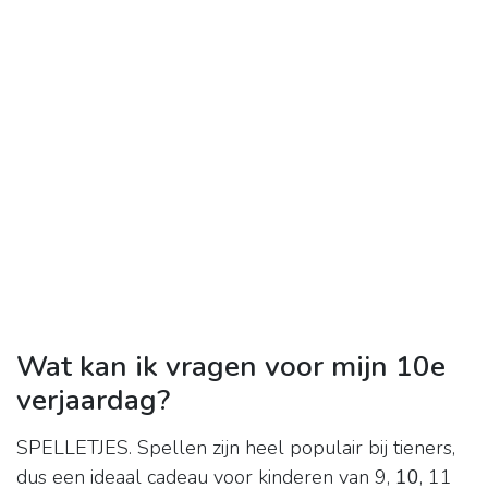
Wat kan ik vragen voor mijn 10e
verjaardag?
SPELLETJES. Spellen zijn heel populair bij tieners,
dus een ideaal cadeau voor kinderen van 9,
10
, 11