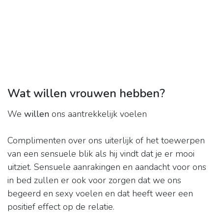
Wat willen vrouwen hebben?
We
willen
ons aantrekkelijk voelen
Complimenten over ons uiterlijk of het toewerpen
van een sensuele blik als hij vindt dat je er mooi
uitziet. Sensuele aanrakingen en aandacht voor ons
in bed zullen er ook voor zorgen dat we ons
begeerd en sexy voelen en dat heeft weer een
positief effect op de relatie.