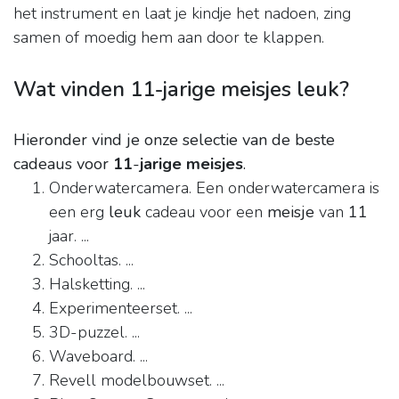
het instrument en laat je kindje het nadoen, zing
samen of moedig hem aan door te klappen.
Wat vinden 11-jarige meisjes leuk?
Hieronder vind je onze selectie van de beste
cadeaus voor
11
-
jarige meisjes
.
Onderwatercamera. Een onderwatercamera is
een erg
leuk
cadeau voor een
meisje
van
11
jaar. ...
Schooltas. ...
Halsketting. ...
Experimenteerset. ...
3D-puzzel. ...
Waveboard. ...
Revell modelbouwset. ...