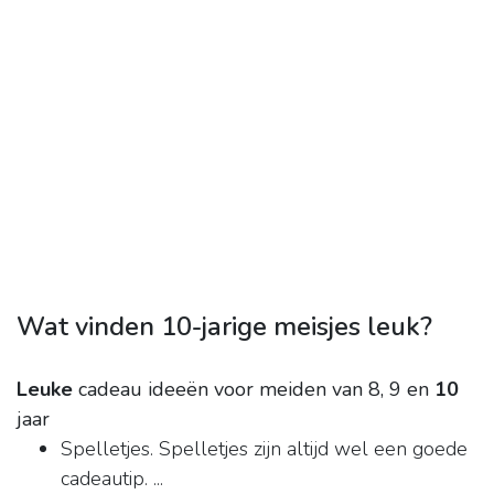
Wat vinden 10-jarige meisjes leuk?
Leuke
cadeau ideeën voor meiden van 8, 9 en
10
jaar
Spelletjes. Spelletjes zijn altijd wel een goede
cadeautip. ...