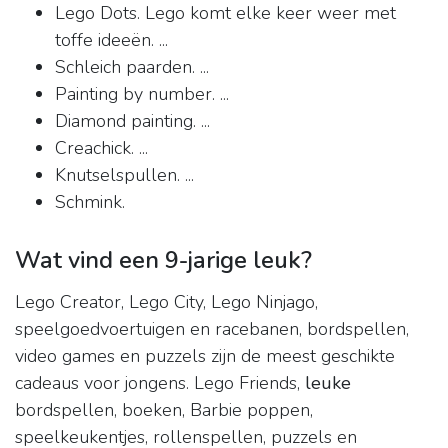
Lego Dots. Lego komt elke keer weer met
toffe ideeën. ...
Schleich paarden. ...
Painting by number. ...
Diamond painting. ...
Creachick. ...
Knutselspullen. ...
Schmink.
Wat vind een 9-jarige leuk?
Lego Creator, Lego City, Lego Ninjago,
speelgoedvoertuigen en racebanen, bordspellen,
video games en puzzels zijn de meest geschikte
cadeaus voor jongens. Lego Friends,
leuke
bordspellen, boeken, Barbie poppen,
speelkeukentjes, rollenspellen, puzzels en