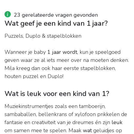
23 gerelateerde vragen gevonden
Wat geef je een kind van 1 jaar?
Puzzels, Duplo & stapelblokken
Wanneer je baby
1 jaar wordt
, kun je speelgoed
geven waar ze al iets meer over na moeten denken.
Mila kreeg dan ook haar eerste stapelblokken,
houten puzzel en Duplo!
Wat is leuk voor een kind van 1?
Muziekinstrumentjes zoals een tamboerijn,
sambaballen, bellenkrans of xylofoon prikkelen de
fantasie en creativiteit van je dreumes én zijn
leuk
om samen mee te spelen. Maak
wat
geluidjes op