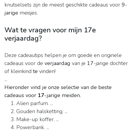
knutselsets zijn de meest geschikte cadeaus voor
9
-
jarige
meisjes.
Wat te vragen voor mijn 17e
verjaardag?
Deze cadeautips helpen je om goede en originele
cadeaus voor de
verjaardag
van je
17
-jarige dochter
of kleinkind
te
vinden!
...
Hieronder vind je onze selectie van de beste
cadeaus voor
17
-jarige meiden.
Alien parfum. ...
Gouden halsketting. ...
Make-up koffer. ...
Powerbank. ...