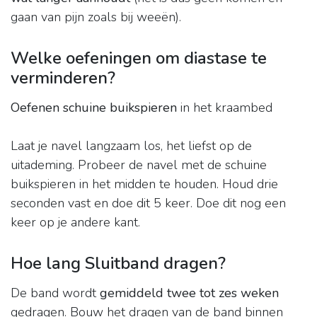
gaan van pijn zoals bij weeën).
Welke oefeningen om diastase te
verminderen?
Oefenen schuine buikspieren
in het kraambed
Laat je navel langzaam los, het liefst op de
uitademing. Probeer de navel met de schuine
buikspieren in het midden te houden. Houd drie
seconden vast en doe dit 5 keer. Doe dit nog een
keer op je andere kant.
Hoe lang Sluitband dragen?
De band wordt
gemiddeld twee tot zes weken
gedragen. Bouw het dragen van de band binnen