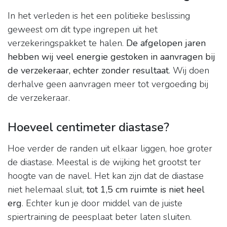
In het verleden is het een politieke beslissing
geweest om dit type ingrepen uit het
verzekeringspakket te halen.
De afgelopen jaren
hebben wij veel energie gestoken in aanvragen bij
de verzekeraar, echter zonder resultaat
. Wij doen
derhalve geen aanvragen meer tot vergoeding bij
de verzekeraar.
Hoeveel centimeter diastase?
Hoe verder de randen uit elkaar liggen, hoe groter
de diastase. Meestal is de wijking het grootst ter
hoogte van de navel. Het kan zijn dat de diastase
niet helemaal sluit,
tot 1,5 cm ruimte is niet heel
erg
. Echter kun je door middel van de juiste
spiertraining de peesplaat beter laten sluiten.