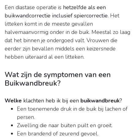
Een diastase operatie is
hetzelfde als een
buikwandcorrectie inclusief spiercorrectie
. Het
litteken komt in de meeste gevallen
halvemaanvormig onder in de buik. Meestal zo laag
dat het binnen je ondergoed valt. Vrouwen die
eerder zijn bevallen middels een keizersnede
hebben uiteraard al een litteken.
Wat zijn de symptomen van een
Buikwandbreuk?
Welke
klachten heb ik bij een
buikwandbreuk
?
Een toenemende druk in de buik bij lachen of
persen.
Zwelling die naar buiten puilt en groeit.
Een brandend of zeurend gevoel.