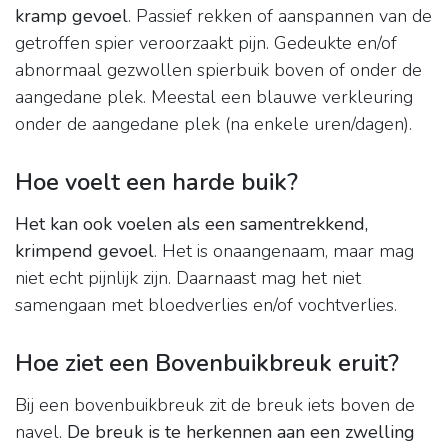
kramp gevoel
. Passief rekken of aanspannen van de
getroffen spier veroorzaakt pijn. Gedeukte en/of
abnormaal gezwollen spierbuik boven of onder de
aangedane plek. Meestal een blauwe verkleuring
onder de aangedane plek (na enkele uren/dagen).
Hoe voelt een harde buik?
Het kan ook voelen als een samentrekkend,
krimpend gevoel
. Het is onaangenaam, maar mag
niet echt pijnlijk zijn. Daarnaast mag het niet
samengaan met bloedverlies en/of vochtverlies.
Hoe ziet een Bovenbuikbreuk eruit?
Bij een bovenbuikbreuk zit de breuk iets boven de
navel.
De breuk is te herkennen aan een zwelling