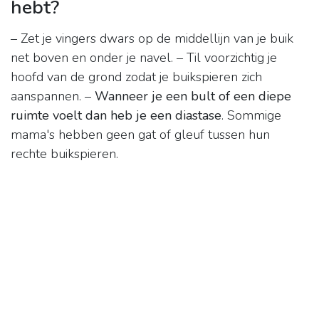
hebt?
– Zet je vingers dwars op de middellijn van je buik
net boven en onder je navel. – Til voorzichtig je
hoofd van de grond zodat je buikspieren zich
aanspannen. –
Wanneer je een bult of een diepe
ruimte voelt dan heb je een diastase
. Sommige
mama's hebben geen gat of gleuf tussen hun
rechte buikspieren.