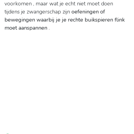
voorkomen , maar wat je echt niet moet doen
tijdens je zwangerschap zijn
oefeningen of
bewegingen waarbij je je rechte buikspieren flink
moet aanspannen
.