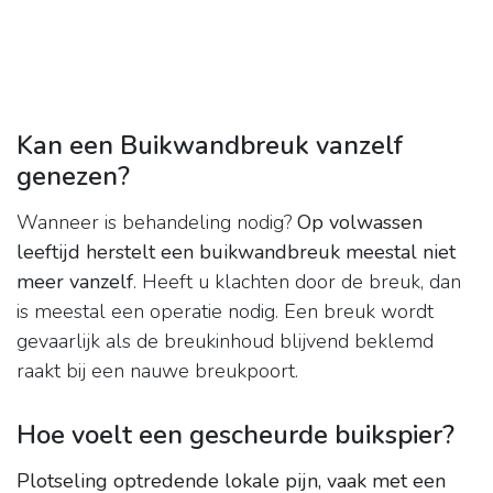
Kan een Buikwandbreuk vanzelf
genezen?
Wanneer is behandeling nodig?
Op volwassen
leeftijd herstelt een buikwandbreuk meestal niet
meer vanzelf
. Heeft u klachten door de breuk, dan
is meestal een operatie nodig. Een breuk wordt
gevaarlijk als de breukinhoud blijvend beklemd
raakt bij een nauwe breukpoort.
Hoe voelt een gescheurde buikspier?
Plotseling optredende lokale pijn, vaak met een