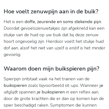
Hoe voelt zenuwpijn aan in de buik?
Het is een
doffe, zeurende en soms stekende pijn
.
Doordat gevoelszenuwtakjes zijn afgekneld kan een
stukje van de huid op uw buik dat bij deze zenuw
hoort ongevoelig zijn. Hierdoor voelt het stukje huid
dof aan, alsof het niet van uzelf is en/of is het minder
gevoelig.
Waarom doen mijn buikspieren pijn?
Spierpijn ontstaat vaak na het trainen van de
buikspieren
zoals bijvoorbeeld sit-ups. Wanneer
je
uitglijdt spannen
je buikspieren
in een reflex aan,
door de grote krachten die er dan op komen kan de
spier beschadigd raken. Symptomen die kunnen