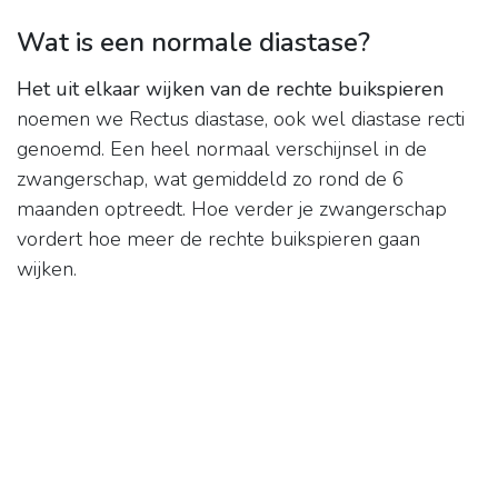
Wat is een normale diastase?
Het uit elkaar wijken van de rechte buikspieren
noemen we Rectus diastase, ook wel diastase recti
genoemd. Een heel normaal verschijnsel in de
zwangerschap, wat gemiddeld zo rond de 6
maanden optreedt. Hoe verder je zwangerschap
vordert hoe meer de rechte buikspieren gaan
wijken.