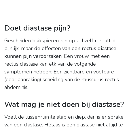
Doet diastase pijn?
Gescheiden buikspieren zijn op zichzelf niet altijd
pijnlijk, maar
de effecten van een rectus diastase
kunnen pijn veroorzaken
. Een vrouw met een
rectus diastase kan elk van de volgende
symptomen hebben: Een zichtbare en voelbare
(door aanraking) scheiding van de musculus rectus
abdominis.
Wat mag je niet doen bij diastase?
Voelt de tussenruimte slap en diep, dan is er sprake
van een diastase. Helaas is een diastase niet altijd te