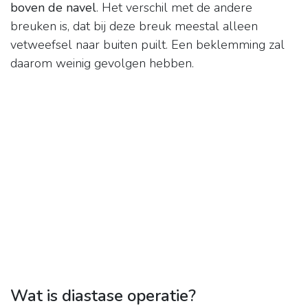
boven de navel
. Het verschil met de andere
breuken is, dat bij deze breuk meestal alleen
vetweefsel naar buiten puilt. Een beklemming zal
daarom weinig gevolgen hebben.
Wat is diastase operatie?