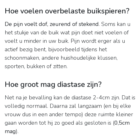
Hoe voelen overbelaste buikspieren?
De pijn voelt dof, zeurend of stekend
. Soms kan u
het stukje van de buik wat pijn doet niet voelen of
voelt u minder in uw buik. Pijn wordt erger als u
actief bezig bent, bijvoorbeeld tijdens het
schoonmaken, andere huishoudelijke klussen,
sporten, bukken of zitten.
Hoe groot mag diastase zijn?
Net na je bevalling kan de diastase 2-4cm zijn. Dat is
volledig normaal. Daarna zal langzaam (en bij elke
vrouw dus in een ander tempo) deze ruimte kleiner
gaan worden tot hij zo goed als gesloten is (
0,5cm
mag
).