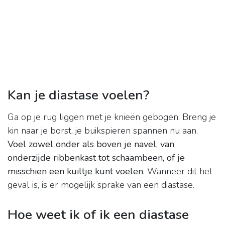
Kan je diastase voelen?
Ga op je rug liggen met je knieën gebogen. Breng je
kin naar je borst, je buikspieren spannen nu aan.
Voel zowel onder als boven je navel, van
onderzijde ribbenkast tot schaambeen, of je
misschien een kuiltje kunt voelen
. Wanneer dit het
geval is, is er mogelijk sprake van een diastase.
Hoe weet ik of ik een diastase