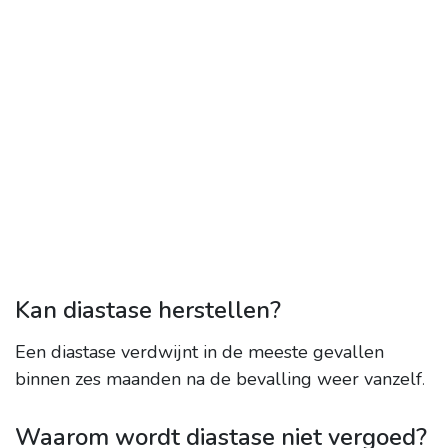
Kan diastase herstellen?
Een diastase verdwijnt in de meeste gevallen
binnen zes maanden na de bevalling weer vanzelf
.
Waarom wordt diastase niet vergoed?