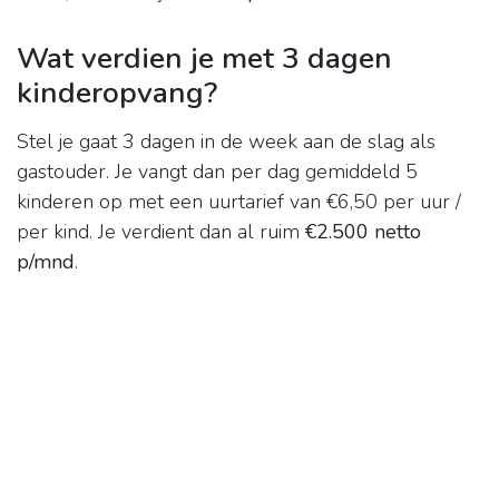
Wat verdien je met 3 dagen
kinderopvang?
Stel je gaat 3 dagen in de week aan de slag als
gastouder. Je vangt dan per dag gemiddeld 5
kinderen op met een uurtarief van €6,50 per uur /
per kind. Je verdient dan al ruim
€2.500 netto
p/mnd
.