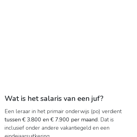
Wat is het salaris van een juf?
Een leraar in het primair onderwijs (po) verdient
tussen € 3.800 en € 7.900 per maand
. Dat is
inclusief onder andere vakantiegeld en een
eindejaarsuitkering.