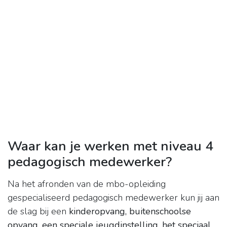
Waar kan je werken met niveau 4
pedagogisch medewerker?
Na het afronden van de mbo-opleiding
gespecialiseerd pedagogisch medewerker kun jij aan
de slag bij een
kinderopvang, buitenschoolse
opvang, een speciale jeugdinstelling, het speciaal