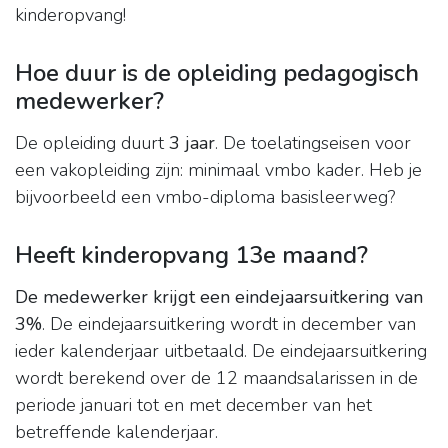
kinderopvang!
Hoe duur is de opleiding pedagogisch
medewerker?
De opleiding duurt
3 jaar
. De toelatingseisen voor
een vakopleiding zijn: minimaal vmbo kader. Heb je
bijvoorbeeld een vmbo-diploma basisleerweg?
Heeft kinderopvang 13e maand?
De medewerker krijgt een eindejaarsuitkering van
3%
. De eindejaarsuitkering wordt in december van
ieder kalenderjaar uitbetaald. De eindejaarsuitkering
wordt berekend over de 12 maandsalarissen in de
periode januari tot en met december van het
betreffende kalenderjaar.