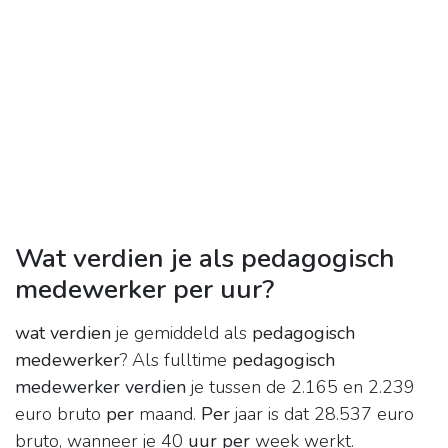
Wat verdien je als pedagogisch
medewerker per uur?
wat verdien
je gemiddeld als
pedagogisch
medewerker
? Als fulltime
pedagogisch
medewerker verdien
je tussen de 2.165 en 2.239
euro bruto
per
maand.
Per
jaar is dat 28.537 euro
bruto, wanneer je 40
uur per
week werkt.