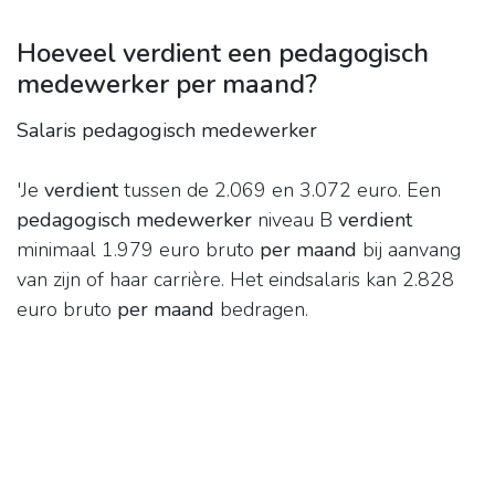
Hoeveel verdient een pedagogisch
medewerker per maand?
Salaris pedagogisch medewerker
'Je
verdient
tussen de 2.069 en 3.072 euro. Een
pedagogisch medewerker
niveau B
verdient
minimaal 1.979 euro bruto
per maand
bij aanvang
van zijn of haar carrière. Het eindsalaris kan 2.828
euro bruto
per maand
bedragen.