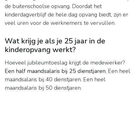
de buitenschoolse opvang. Doordat het
kinderdagverblijf de hele dag opvang biedt, zijn er
veel uren voor de werknemers te vervullen.
Wat krijg je als je 25 jaar in de
kinderopvang werkt?
Hoeveel jubileumtoeslag krijgt de medewerker?
Een half maandsalaris bij 25 dienstjaren
. Een heel
maandsalaris bij 40 dienstjaren. Een heel
maandsalaris bij 50 dienstjaren.