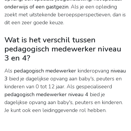
onderwijs of een gastgezin
. Als je een opleiding
zoekt met uitstekende beroepsperspectieven, dan is
dit een zeer goede keuze.
Wat is het verschil tussen
pedagogisch medewerker niveau
3 en 4?
Als
pedagogisch medewerker
kinderopvang
niveau
3
bied je dagelijkse opvang aan baby's, peuters en
kinderen van 0 tot 12 jaar. Als gespecialiseerd
pedagogisch medewerker niveau 4
bied je
dagelijkse opvang aan baby's, peuters en kinderen.
Je kunt ook een leidinggevende rol hebben.