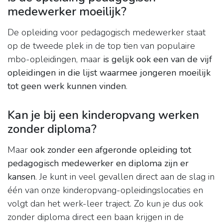
medewerker moeilijk?
De opleiding voor pedagogisch medewerker staat
op de tweede plek in de top tien van populaire
mbo-opleidingen, maar
is gelijk ook een van de vijf
opleidingen in die lijst waarmee jongeren moeilijk
tot geen werk kunnen vinden
.
Kan je bij een kinderopvang werken
zonder diploma?
Maar
ook zonder een afgeronde opleiding tot
pedagogisch medewerker en diploma zijn er
kansen
. Je kunt in veel gevallen direct aan de slag in
één van onze kinderopvang-opleidingslocaties en
volgt dan het werk-leer traject. Zo kun je dus ook
zonder diploma direct een baan krijgen in de