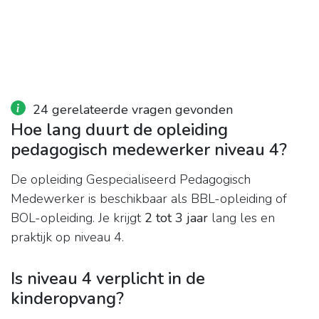
24 gerelateerde vragen gevonden
Hoe lang duurt de opleiding
pedagogisch medewerker niveau 4?
De opleiding Gespecialiseerd Pedagogisch
Medewerker is beschikbaar als BBL-opleiding of
BOL-opleiding. Je krijgt
2 tot 3 jaar
lang les en
praktijk op niveau 4.
Is niveau 4 verplicht in de
kinderopvang?