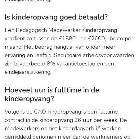
Is kinderopvang goed betaald?
Een Pedagogisch Medewerker
Kinderopvang
verdient zo tussen de €1880,- en €2600,- bruto per
maand. Het bedrag hangt af van onder meer
ervaring en leeftijd. Secundaire arbeidsvoorwaarden
zijn bijvoorbeeld 8% vakantietoeslag en een
eindejaarsuitkering.
Hoeveel uur is fulltime in de
kinderopvang?
Volgens de CAO kinderopvang is een fulltime
contract in de kinderopvang
36 uur per week
. De
medewerkers op het kinderdagverblijf werken
gemiddeld genomen meer dan de werknemers op