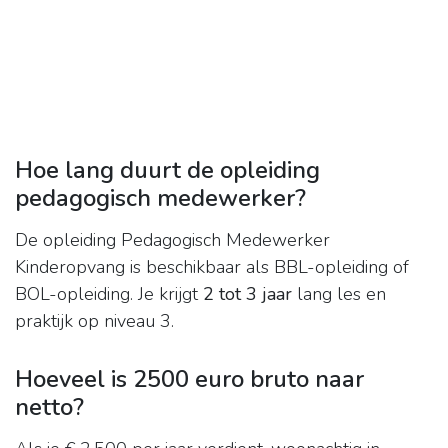
Hoe lang duurt de opleiding
pedagogisch medewerker?
De opleiding Pedagogisch Medewerker
Kinderopvang is beschikbaar als BBL-opleiding of
BOL-opleiding. Je krijgt
2 tot 3 jaar
lang les en
praktijk op niveau 3.
Hoeveel is 2500 euro bruto naar
netto?