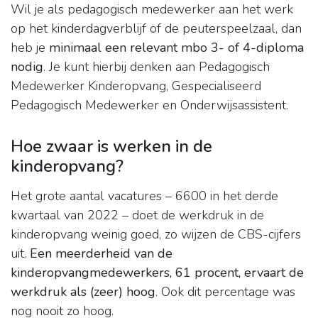
Wil je als pedagogisch medewerker aan het werk
op het kinderdagverblijf of de peuterspeelzaal, dan
heb je
minimaal een relevant mbo 3- of 4-diploma
nodig
. Je kunt hierbij denken aan Pedagogisch
Medewerker Kinderopvang, Gespecialiseerd
Pedagogisch Medewerker en Onderwijsassistent.
Hoe zwaar is werken in de
kinderopvang?
Het grote aantal vacatures – 6600 in het derde
kwartaal van 2022 – doet de werkdruk in de
kinderopvang weinig goed, zo wijzen de CBS-cijfers
uit.
Een meerderheid van de
kinderopvangmedewerkers, 61 procent, ervaart de
werkdruk als (zeer) hoog
. Ook dit percentage was
nog nooit zo hoog.