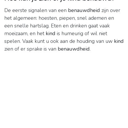
De eerste signalen van een
benauwdheid
zijn over
het algemeen: hoesten, piepen, snel ademen en
een snelle hartslag. Eten en drinken gaat vaak
moeizaam, en het
kind
is humeurig of wil niet
spelen. Vaak kunt u ook aan de houding van uw
kind
zien of er sprake is van
benauwdheid
.