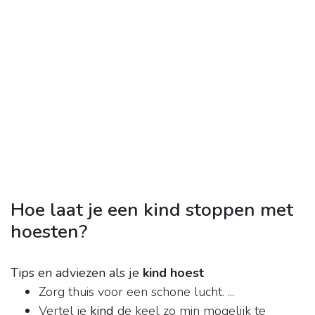
Hoe laat je een kind stoppen met
hoesten?
Tips en adviezen als je
kind hoest
Zorg thuis voor een schone lucht. ...
Vertel je
kind
de keel zo min mogelijk te