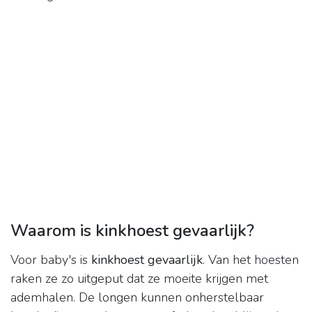
Waarom is kinkhoest gevaarlijk?
Voor baby's is
kinkhoest gevaarlijk
. Van het hoesten
raken ze zo uitgeput dat ze moeite krijgen met
ademhalen. De longen kunnen onherstelbaar