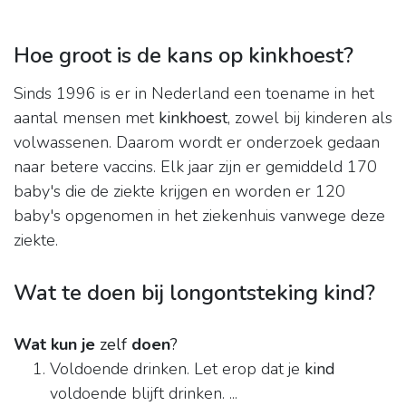
Hoe groot is de kans op kinkhoest?
Sinds 1996 is er in Nederland een toename in het
aantal mensen met
kinkhoest
, zowel bij kinderen als
volwassenen. Daarom wordt er onderzoek gedaan
naar betere vaccins. Elk jaar zijn er gemiddeld 170
baby's die de ziekte krijgen en worden er 120
baby's opgenomen in het ziekenhuis vanwege deze
ziekte.
Wat te doen bij longontsteking kind?
Wat kun je
zelf
doen
?
Voldoende drinken. Let erop dat je
kind
voldoende blijft drinken. ...