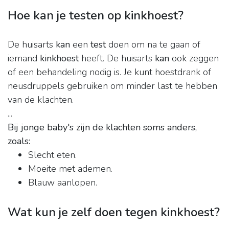
Hoe kan je testen op kinkhoest?
De huisarts
kan
een
test
doen om na te gaan of
iemand
kinkhoest
heeft. De huisarts
kan
ook zeggen
of een behandeling nodig is. Je kunt hoestdrank of
neusdruppels gebruiken om minder last te hebben
van de klachten.
...
Bij jonge baby's zijn de klachten soms anders,
zoals:
Slecht eten.
Moeite met ademen.
Blauw aanlopen.
Wat kun je zelf doen tegen kinkhoest?