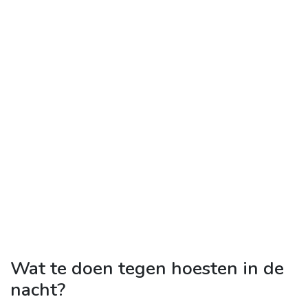
Wat te doen tegen hoesten in de
nacht?