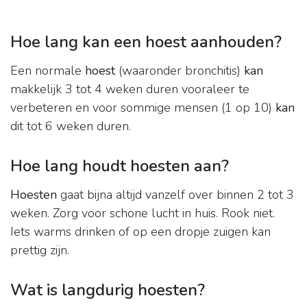
Hoe lang kan een hoest aanhouden?
Een normale
hoest
(waaronder bronchitis)
kan
makkelijk 3 tot 4 weken duren vooraleer te
verbeteren en voor sommige mensen (1 op 10)
kan
dit tot 6 weken duren.
Hoe lang houdt hoesten aan?
Hoesten
gaat bijna altijd vanzelf over binnen 2 tot 3
weken. Zorg voor schone lucht in huis. Rook niet.
Iets warms drinken of op een dropje zuigen kan
prettig zijn.
Wat is langdurig hoesten?