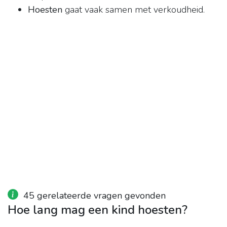
Hoesten
gaat vaak samen met verkoudheid.
45 gerelateerde vragen gevonden
Hoe lang mag een kind hoesten?