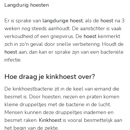
Langdurig hoesten
Er is sprake van
langdurige hoest
, als de
hoest
na 3
weken nog steeds aanhoudt. De aanstichter is vaak
verkoudheid of een griepvirus. De
hoest
kenmerkt
zich in zo'n geval door snelle verbetering. Houdt de
hoest
aan, dan kan er sprake zijn van een bacteriële
infectie.
Hoe draag je kinkhoest over?
De kinkhoestbacterie zit in de keel van iemand die
besmet is. Door hoesten, niezen en praten komen
kleine druppeltjes met de bacterie in de lucht.
Mensen kunnen deze druppeltjes inademen en
besmet raken.
Kinkhoest
is vooral besmettelijk aan
het begin van de ziekte.