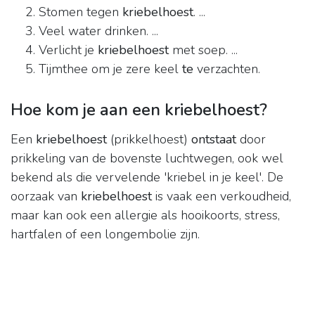
Stomen tegen
kriebelhoest
. ...
Veel water drinken. ...
Verlicht je
kriebelhoest
met soep. ...
Tijmthee om je zere keel
te
verzachten.
Hoe kom je aan een kriebelhoest?
Een
kriebelhoest
(prikkelhoest)
ontstaat
door
prikkeling van de bovenste luchtwegen, ook wel
bekend als die vervelende 'kriebel in je keel'. De
oorzaak van
kriebelhoest
is vaak een verkoudheid,
maar kan ook een allergie als hooikoorts, stress,
hartfalen of een longembolie zijn.