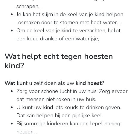
schrapen. ...
Je kan het slijm in de keel van je
kind
helpen
losmaken door te stomen met heet water. ...
Om de keel van je
kind
te verzachten, helpt
een koud drankje of een waterijsje;
Wat helpt echt tegen hoesten
kind?
Wat
kunt u zelf doen als uw
kind hoest
?
Zorg voor schone lucht in uw huis. Zorg ervoor
dat mensen niet roken in uw huis.
U kunt uw
kind
iets kouds te drinken geven.
Dat kan helpen bij een pijnlijke keel.
Bij sommige
kinderen
kan een lepel honing
helpen. ...