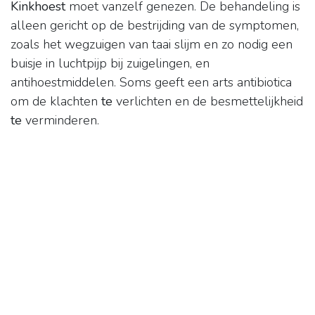
Kinkhoest
moet vanzelf genezen. De behandeling is
alleen gericht op de bestrijding van de symptomen,
zoals het wegzuigen van taai slijm en zo nodig een
buisje in luchtpijp bij zuigelingen, en
antihoestmiddelen. Soms geeft een arts antibiotica
om de klachten
te
verlichten en de besmettelijkheid
te
verminderen.