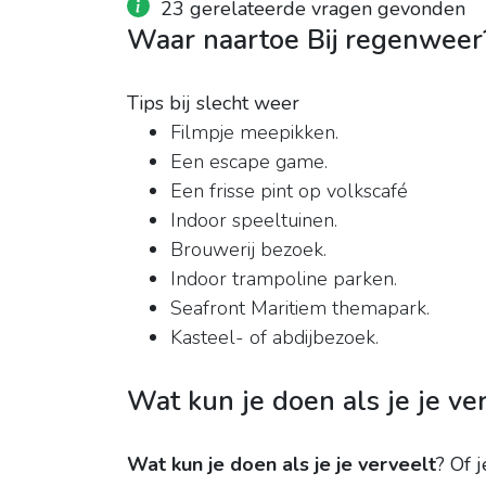
23 gerelateerde vragen gevonden
Waar naartoe Bij regenweer
Tips bij slecht weer
Filmpje meepikken.
Een escape game.
Een frisse pint op volkscafé
Indoor speeltuinen.
Brouwerij bezoek.
Indoor trampoline parken.
Seafront Maritiem themapark.
Kasteel- of abdijbezoek.
Wat kun je doen als je je ver
Wat kun je doen als je je verveelt
?
Of j