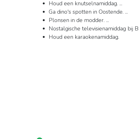
Houd een knutselnamiddag. ...
Ga dino's spotten in Oostende. ...
Plonsen in de modder. ...
Nostalgische televisienamiddag bij Br
Houd een karaokenamiddag.