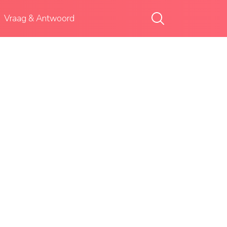
Vraag & Antwoord