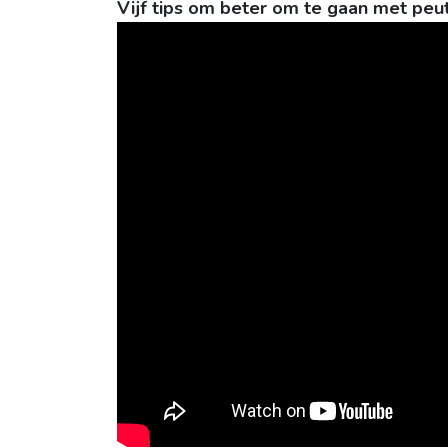
Vijf tips om beter om te gaan met peu