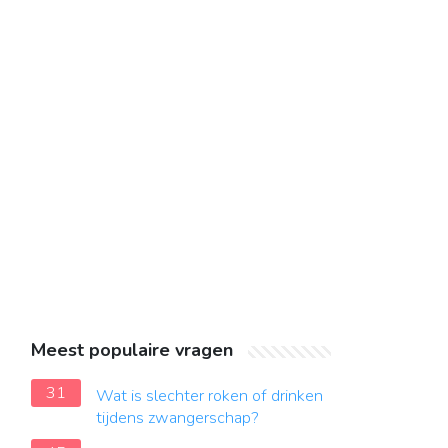
Meest populaire vragen
31
Wat is slechter roken of drinken
tijdens zwangerschap?