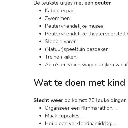
De leukste uitjes met een
peuter
Kabouterpad.
Zwemmen.
Peutervriendelijke musea.
Peutervriendelijke theatervoorstelli
Sloepje varen.
(Natuur)speeltuin bezoeken.
Treinen kijken.
Auto's en vrachtwagens kijken vanaf 
Wat te doen met kind 
Slecht weer
op komst: 25 leuke dingen
Organiseer een filmmarathon. ...
Maak cupcakes. ...
Houd een verkleednamiddag. ...