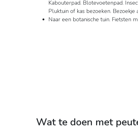
Kabouterpad. Blotevoetenpad. Insect
Pluktuin of kas bezoeken. Bezoekje aa
Naar een botanische tuin. Fietsten m
Wat te doen met peut