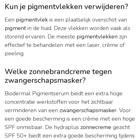
Kun je pigmentvlekken verwijderen?
Een
pigmentvlek
is een plaatselijk overschot van
pigment
in de huid. Deze vlekken worden vaak als
storend ervaren. De meeste
pigmentvlekken
zijn
effectief te behandelen met een laser, crème of
peeling.
Welke zonnebrandcreme tegen
zwangerschapsmasker?
Biodermal Pigmentserum biedt een extra hoge
concentratie werkstoffen voor het zichtbaar
verminderen van een
zwangerschapsmasker
. Voor
een goede bescherming is een crème met een hoge
SPF onmisbaar. De hydraplus
zonnecreme
gezicht
SPF 50+ biedt een extra goede bescherming tijdens