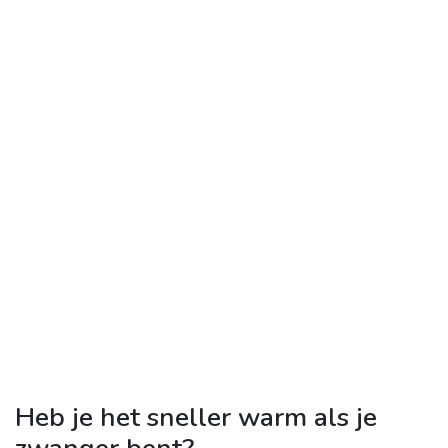
Heb je het sneller warm als je