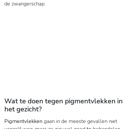
de zwangerschap.
Wat te doen tegen pigmentvlekken in
het gezicht?
Pigmentvlekken
gaan in de meeste gevallen niet