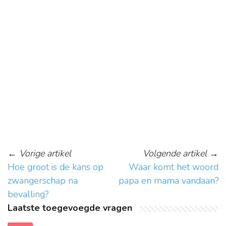
←
Vorige artikel
Volgende artikel
→
Hoe groot is de kans op
Waar komt het woord
zwangerschap na
papa en mama vandaan?
bevalling?
Laatste toegevoegde vragen