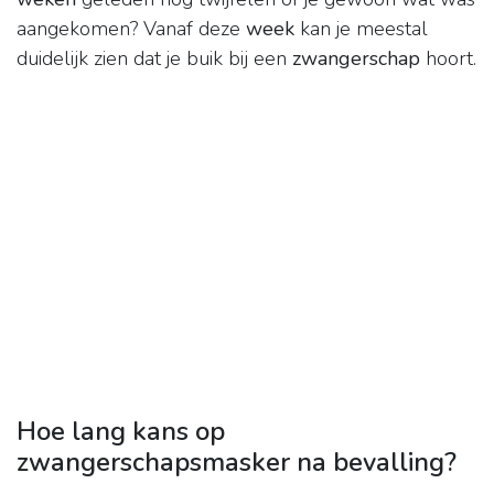
aangekomen? Vanaf deze
week
kan je meestal
duidelijk zien dat je buik bij een
zwangerschap
hoort.
Hoe lang kans op
zwangerschapsmasker na bevalling?