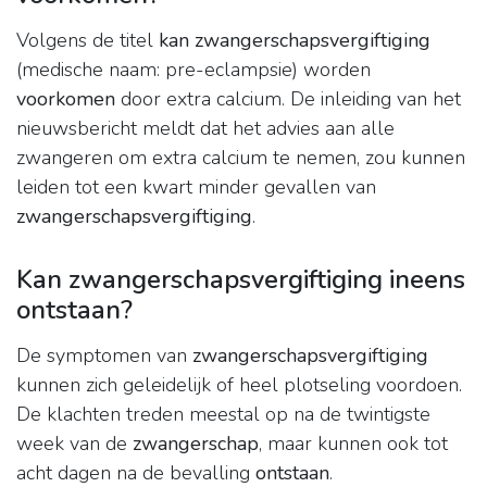
Volgens de titel
kan zwangerschapsvergiftiging
(medische naam: pre-eclampsie) worden
voorkomen
door extra calcium. De inleiding van het
nieuwsbericht meldt dat het advies aan alle
zwangeren om extra calcium te nemen, zou kunnen
leiden tot een kwart minder gevallen van
zwangerschapsvergiftiging
.
Kan zwangerschapsvergiftiging ineens
ontstaan?
De symptomen van
zwangerschapsvergiftiging
kunnen zich geleidelijk of heel plotseling voordoen.
De klachten treden meestal op na de twintigste
week van de
zwangerschap
, maar kunnen ook tot
acht dagen na de bevalling
ontstaan
.