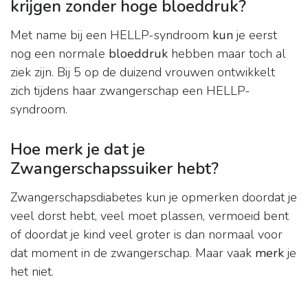
krijgen zonder hoge bloeddruk?
Met name bij een HELLP-syndroom
kun
je eerst
nog een normale
bloeddruk
hebben maar toch al
ziek zijn. Bij 5 op de duizend vrouwen ontwikkelt
zich tijdens haar zwangerschap een HELLP-
syndroom.
Hoe merk je dat je
Zwangerschapssuiker hebt?
Zwangerschapsdiabetes kun je opmerken doordat je
veel dorst hebt, veel moet plassen, vermoeid bent
of doordat je kind veel groter is dan normaal voor
dat moment in de zwangerschap. Maar vaak
merk
je
het niet.