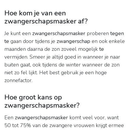
Hoe kom je van een
zwangerschapsmasker af?
Je kunt een
zwangerschapsmasker
proberen
tegen
te
gaan door tijdens je
zwangerschap
en ook enkele
maanden daarna de zon zoveel mogelijk
te
vermijden. Smeer je altijd goed in wanneer je naar
buiten gaat, ook tijdens de winter wanneer de zon
niet zo fel lijkt. Het best gebruik je een hoge
zonnefactor.
Hoe groot kans op
zwangerschapsmasker?
Een
zwangerschapsmasker
komt veel voor, want
50 tot 75% van de zwangere vrouwen krijgt ermee