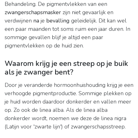
Behandeling. De pigmentvlekken van een
zwangerschapsmasker
zijn niet gevaarlijk en
verdwijnen
na
je
bevalling
geleidelijk. Dit kan wel
een paar maanden tot soms ruim een jaar duren. In
sommige gevallen blijf je altijd een paar
pigmentvlekken op de huid zien.
Waarom krijg je een streep op je buik
als je zwanger bent?
Door je veranderde hormoonhuishouding krijg je een
verhoogde pigmentproductie. Sommige plekken op
je huid worden daardoor donkerder en vallen meer
op. Zo ook de linea alba. Als de linea alba
donkerder wordt, noemen we deze de linea nigra
(Latijn voor 'zwarte lijn') of zwangerschapsstreep.