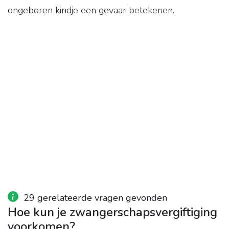
ongeboren kindje een gevaar betekenen.
29 gerelateerde vragen gevonden
Hoe kun je zwangerschapsvergiftiging
voorkomen?