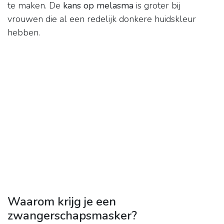
te maken. De
kans op melasma
is groter bij
vrouwen die al een redelijk donkere huidskleur
hebben.
Waarom krijg je een
zwangerschapsmasker?