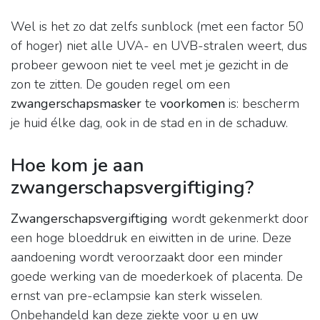
Wel is het zo dat zelfs sunblock (met een factor 50
of hoger) niet alle UVA- en UVB-stralen weert, dus
probeer gewoon niet te veel met je gezicht in de
zon te zitten. De gouden regel om een
zwangerschapsmasker
te
voorkomen
is: bescherm
je huid élke dag, ook in de stad en in de schaduw.
Hoe kom je aan
zwangerschapsvergiftiging?
Zwangerschapsvergiftiging
wordt gekenmerkt door
een hoge bloeddruk en eiwitten in de urine. Deze
aandoening wordt veroorzaakt door een minder
goede werking van de moederkoek of placenta. De
ernst van pre-eclampsie kan sterk wisselen.
Onbehandeld kan deze ziekte voor u en uw