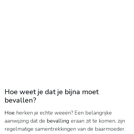
Hoe weet je dat je bijna moet
bevallen?
Hoe
herken je echte weeën? Een belangrijke
aanwijzing dat de
bevalling
eraan zit te komen, zijn
regelmatige samentrekkingen van de baarmoeder.