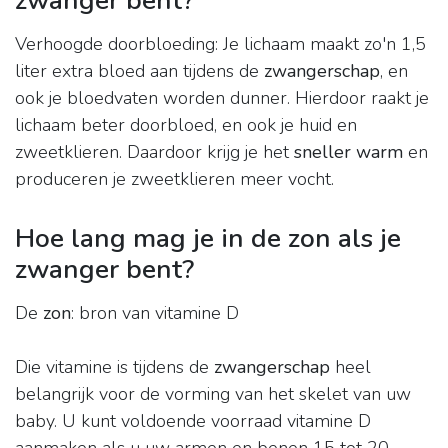
zwanger bent?
Verhoogde doorbloeding: Je lichaam maakt zo'n 1,5
liter extra bloed aan tijdens de
zwangerschap
, en
ook je bloedvaten worden dunner. Hierdoor raakt je
lichaam beter doorbloed, en ook je huid en
zweetklieren. Daardoor krijg je het
sneller warm
en
produceren je zweetklieren meer vocht.
Hoe lang mag je in de zon als je
zwanger bent?
De
zon
: bron van vitamine D
Die vitamine is tijdens de
zwangerschap
heel
belangrijk voor de vorming van het skelet van uw
baby. U kunt voldoende voorraad vitamine D