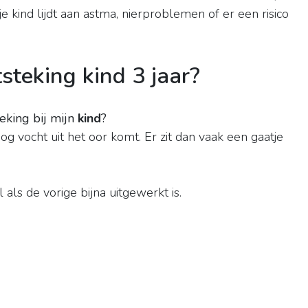
je kind lijdt aan astma, nierproblemen of er een risico
steking kind 3 jaar?
eking bij mijn
kind
?
 vocht uit het oor komt. Er zit dan vaak een gaatje
ls de vorige bijna uitgewerkt is.