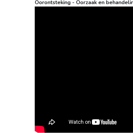
Oorontsteking - Oorzaak en behandelin