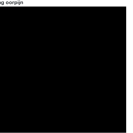
g oorpijn