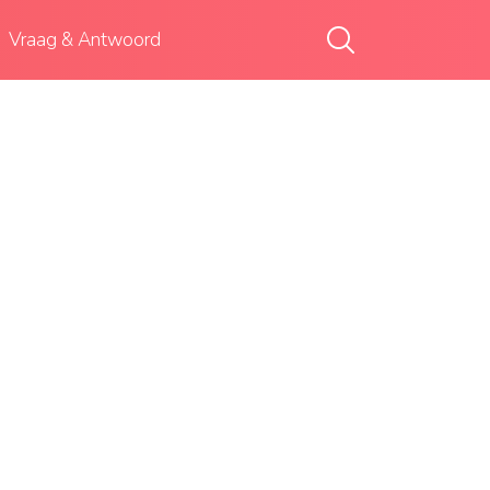
Vraag & Antwoord