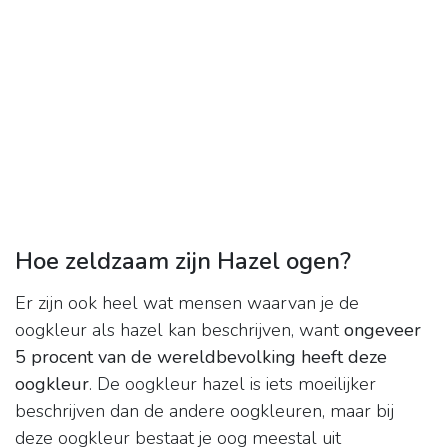
Hoe zeldzaam zijn Hazel ogen?
Er zijn ook heel wat mensen waarvan je de
oogkleur als hazel kan beschrijven, want
ongeveer
5 procent van de wereldbevolking heeft deze
oogkleur
. De oogkleur hazel is iets moeilijker
beschrijven dan de andere oogkleuren, maar bij
deze oogkleur bestaat je oog meestal uit