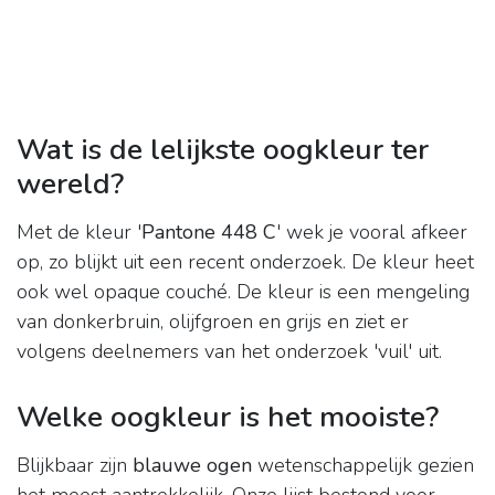
Wat is de lelijkste oogkleur ter
wereld?
Met de kleur '
Pantone 448 C
' wek je vooral afkeer
op, zo blijkt uit een recent onderzoek. De kleur heet
ook wel opaque couché. De kleur is een mengeling
van donkerbruin, olijfgroen en grijs en ziet er
volgens deelnemers van het onderzoek 'vuil' uit.
Welke oogkleur is het mooiste?
Blijkbaar zijn
blauwe ogen
wetenschappelijk gezien