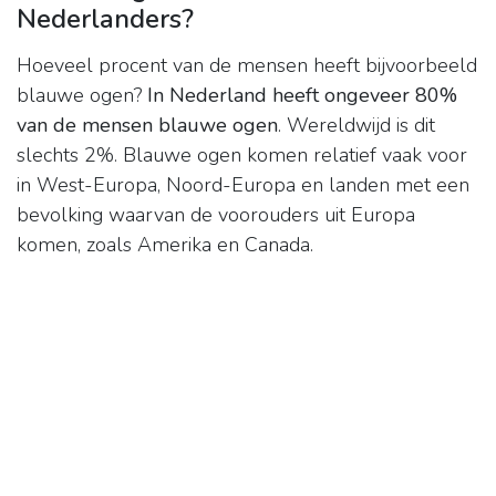
Nederlanders?
Hoeveel procent van de mensen heeft bijvoorbeeld
blauwe ogen?
In Nederland heeft ongeveer 80%
van de mensen blauwe ogen
. Wereldwijd is dit
slechts 2%. Blauwe ogen komen relatief vaak voor
in West-Europa, Noord-Europa en landen met een
bevolking waarvan de voorouders uit Europa
komen, zoals Amerika en Canada.