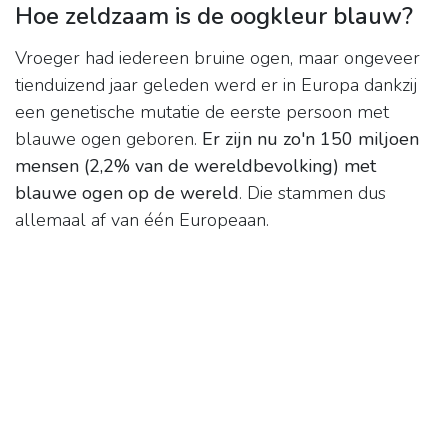
Hoe zeldzaam is de oogkleur blauw?
Vroeger had iedereen bruine ogen, maar ongeveer
tienduizend jaar geleden werd er in Europa dankzij
een genetische mutatie de eerste persoon met
blauwe ogen geboren.
Er zijn nu zo'n 150 miljoen
mensen (2,2% van de wereldbevolking) met
blauwe ogen op de wereld
. Die stammen dus
allemaal af van één Europeaan.