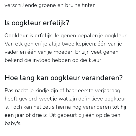
verschillende groene en bruine tinten.
Is oogkleur erfelijk?
Oogkleur is erfelijk
. Je genen bepalen je oogkleur.
Van elk gen erf je altijd twee kopieën: één van je
vader en één van je moeder. Er zijn veel genen
bekend die invloed hebben op die kleur.
Hoe lang kan oogkleur veranderen?
Pas nadat je kindje zijn of haar eerste verjaardag
heeft gevierd, weet je wat zijn definitieve oogkleur
is. Toch kan het zelfs hierna nog veranderen
tot hij
een jaar of drie
is. Dit gebeurt bij één op de tien
baby's.