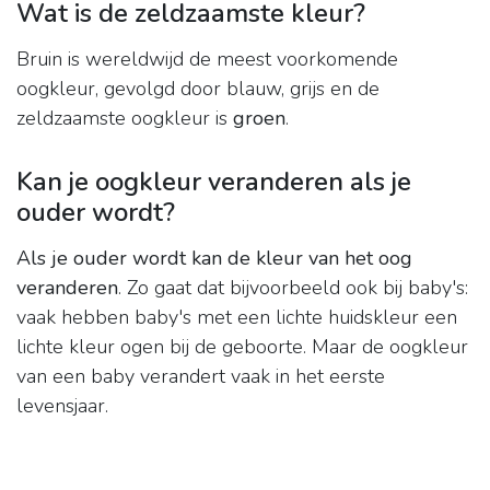
Wat is de zeldzaamste kleur?
Bruin is wereldwijd de meest voorkomende
oogkleur, gevolgd door blauw, grijs en de
zeldzaamste oogkleur is
groen
.
Kan je oogkleur veranderen als je
ouder wordt?
Als je ouder wordt kan de kleur van het oog
veranderen
. Zo gaat dat bijvoorbeeld ook bij baby's:
vaak hebben baby's met een lichte huidskleur een
lichte kleur ogen bij de geboorte. Maar de oogkleur
van een baby verandert vaak in het eerste
levensjaar.