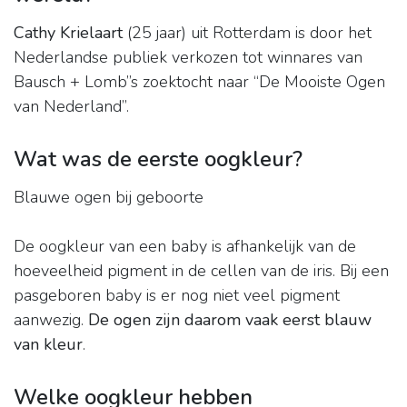
Cathy Krielaart
(25 jaar) uit Rotterdam is door het
Nederlandse publiek verkozen tot winnares van
Bausch + Lomb”s zoektocht naar “De Mooiste Ogen
van Nederland”.
Wat was de eerste oogkleur?
Blauwe ogen bij geboorte
De oogkleur van een baby is afhankelijk van de
hoeveelheid pigment in de cellen van de iris. Bij een
pasgeboren baby is er nog niet veel pigment
aanwezig.
De ogen zijn daarom vaak eerst blauw
van kleur
.
Welke oogkleur hebben