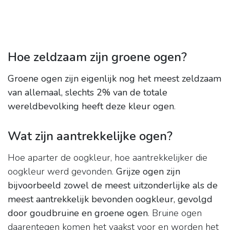
Hoe zeldzaam zijn groene ogen?
Groene ogen zijn eigenlijk nog het meest zeldzaam
van allemaal, slechts 2% van de totale
wereldbevolking heeft deze kleur ogen
.
Wat zijn aantrekkelijke ogen?
Hoe aparter de oogkleur, hoe aantrekkelijker die
oogkleur werd gevonden.
Grijze ogen zijn
bijvoorbeeld zowel de meest uitzonderlijke als de
meest aantrekkelijk bevonden oogkleur, gevolgd
door goudbruine en groene ogen
. Bruine ogen
daarentegen komen het vaakst voor en worden het