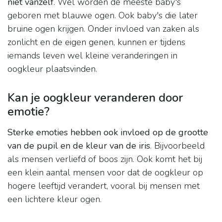
niet vanzelf
. Wel worden de meeste baby's
geboren met blauwe ogen. Ook baby's die later
bruine ogen krijgen. Onder invloed van zaken als
zonlicht en de eigen genen, kunnen er tijdens
iemands leven wel kleine veranderingen in
oogkleur plaatsvinden.
Kan je oogkleur veranderen door
emotie?
Sterke emoties hebben ook invloed op de grootte
van de pupil en de kleur van de iris
. Bijvoorbeeld
als mensen verliefd of boos zijn. Ook komt het bij
een klein aantal mensen voor dat de oogkleur op
hogere leeftijd verandert, vooral bij mensen met
een lichtere kleur ogen.