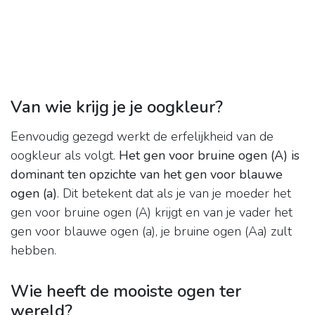
Van wie krijg je je oogkleur?
Eenvoudig gezegd werkt de erfelijkheid van de
oogkleur als volgt.
Het gen voor bruine ogen (A) is
dominant ten opzichte van het gen voor blauwe
ogen (a)
. Dit betekent dat als je van je moeder het
gen voor bruine ogen (A) krijgt en van je vader het
gen voor blauwe ogen (a), je bruine ogen (Aa) zult
hebben.
Wie heeft de mooiste ogen ter
wereld?