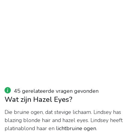
45 gerelateerde vragen gevonden
Wat zijn Hazel Eyes?
Die bruine ogen, dat stevige lichaam. Lindsey has
blazing blonde hair and hazel eyes. Lindsey heeft
platinablond haar en
lichtbruine ogen
.