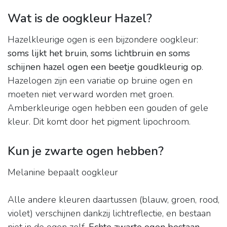
Wat is de oogkleur Hazel?
Hazelkleurige ogen is een bijzondere oogkleur:
soms lijkt het bruin, soms lichtbruin en soms
schijnen hazel ogen een beetje goudkleurig op
.
Hazelogen zijn een variatie op bruine ogen en
moeten niet verward worden met groen.
Amberkleurige ogen hebben een gouden of gele
kleur. Dit komt door het pigment lipochroom.
Kun je zwarte ogen hebben?
Melanine bepaalt oogkleur
Alle andere kleuren daartussen (blauw, groen, rood,
violet) verschijnen dankzij lichtreflectie, en bestaan