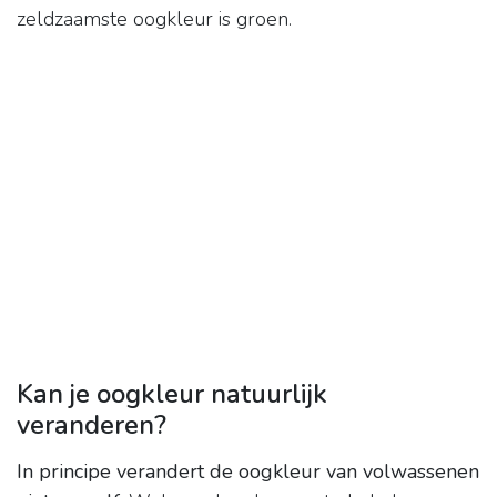
zeldzaamste oogkleur is groen.
Kan je oogkleur natuurlijk
veranderen?
In principe verandert de oogkleur van volwassenen