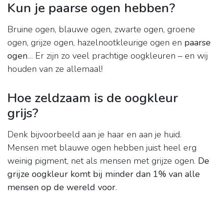
Kun je paarse ogen hebben?
Bruine ogen, blauwe ogen, zwarte ogen, groene
ogen, grijze ogen, hazelnootkleurige ogen en
paarse
ogen
… Er zijn zo veel prachtige oogkleuren – en wij
houden van ze allemaal!
Hoe zeldzaam is de oogkleur
grijs?
Denk bijvoorbeeld aan je haar en aan je huid.
Mensen met blauwe ogen hebben juist heel erg
weinig pigment, net als mensen met grijze ogen.
De
grijze oogkleur komt bij minder dan 1% van alle
mensen op de wereld voor
.