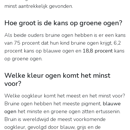
minst aantrekkelijk gevonden.
Hoe groot is de kans op groene ogen?
Als beide ouders bruine ogen hebben is er een kans
van 75 procent dat hun kind bruine ogen krijgt, 6,2
procent kans op blauwe ogen en
18,8 procent
kans
op groene ogen.
Welke kleur ogen komt het minst
voor?
Welke oogkleur komt het meest en het minst voor?
Bruine ogen hebben het meeste pigment,
blauwe
ogen
het minste en groene ogen zitten ertussenin.
Bruin is wereldwijd de meest voorkomende
oogkleur, gevolgd door blauw, grijs en de