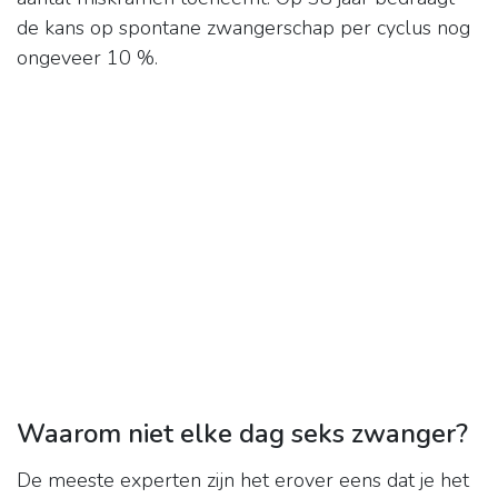
de kans op spontane zwangerschap per cyclus nog
ongeveer 10 %.
Waarom niet elke dag seks zwanger?
De meeste experten zijn het erover eens dat je het