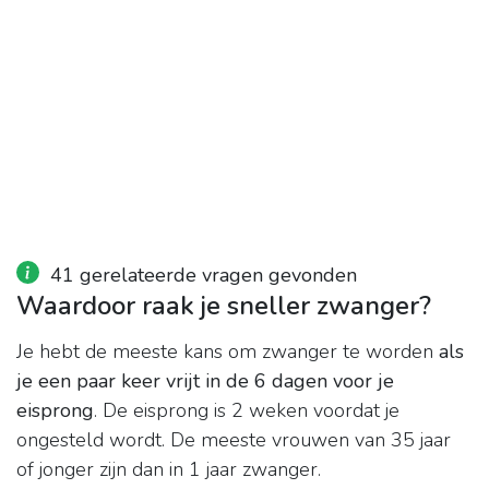
41 gerelateerde vragen gevonden
Waardoor raak je sneller zwanger?
Je hebt de meeste kans om zwanger te worden
als
je een paar keer vrijt in de 6 dagen voor je
eisprong
. De eisprong is 2 weken voordat je
ongesteld wordt. De meeste vrouwen van 35 jaar
of jonger zijn dan in 1 jaar zwanger.