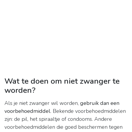
Wat te doen om niet zwanger te
worden?
Als je niet zwanger wil worden,
gebruik dan een
voorbehoedmiddel
. Bekende voorbehoedmiddelen
zijn: de pil, het spiraaltje of condooms. Andere
voorbehoedmiddelen die goed beschermen tegen