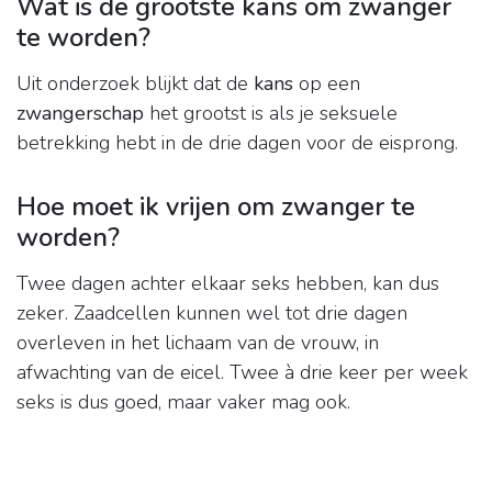
Wat is de grootste kans om zwanger
te worden?
Uit onderzoek blijkt dat de
kans
op een
zwangerschap
het grootst is als je seksuele
betrekking hebt in de drie dagen voor de eisprong.
Hoe moet ik vrijen om zwanger te
worden?
Twee dagen achter elkaar seks hebben, kan dus
zeker. Zaadcellen kunnen wel tot drie dagen
overleven in het lichaam van de vrouw, in
afwachting van de eicel. Twee à drie keer per week
seks is dus goed, maar vaker mag ook.