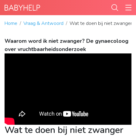
Home
Vraag & Antwoord
Wat te doen bij niet zwanger
Waarom word ik niet zwanger? De gynaecoloog
over vruchtbaarheidsonderzoek
Wat te doen bij niet zwanger