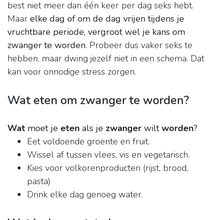
best niet meer dan één keer per dag seks hebt.
Maar
elke dag of om de dag vrijen tijdens je
vruchtbare periode, vergroot wel je kans om
zwanger te worden
. Probeer dus vaker seks te
hebben, maar dwing jezelf niet in een schema. Dat
kan voor onnodige stress zorgen.
Wat eten om zwanger te worden?
Wat
moet je
eten
als je
zwanger
wilt
worden
?
Eet voldoende groente en fruit.
Wissel af tussen vlees, vis en vegetarisch.
Kies voor volkorenproducten (rijst, brood,
pasta)
Drink elke dag genoeg water.