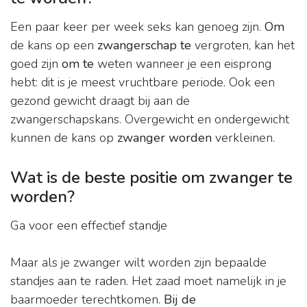
Een paar keer per week seks kan genoeg zijn.
Om
de kans op een
zwangerschap te
vergroten, kan het
goed zijn
om te
weten wanneer je een eisprong
hebt: dit is je meest vruchtbare periode. Ook een
gezond gewicht draagt bij aan de
zwangerschapskans. Overgewicht en ondergewicht
kunnen de kans op
zwanger worden
verkleinen.
Wat is de beste positie om zwanger te
worden?
Ga voor een effectief standje
Maar als je zwanger wilt worden zijn bepaalde
standjes aan te raden. Het zaad moet namelijk in je
baarmoeder terechtkomen.
Bij de