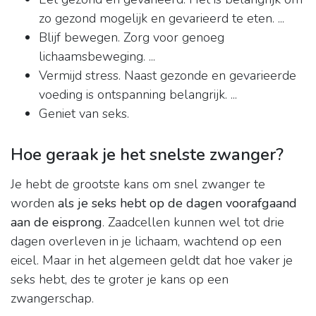
zo gezond mogelijk en gevarieerd te eten. ...
Blijf bewegen. Zorg voor genoeg
lichaamsbeweging. ...
Vermijd stress. Naast gezonde en gevarieerde
voeding is ontspanning belangrijk. ...
Geniet van seks.
Hoe geraak je het snelste zwanger?
Je hebt de grootste kans om snel zwanger te
worden
als je seks hebt op de dagen voorafgaand
aan de eisprong
. Zaadcellen kunnen wel tot drie
dagen overleven in je lichaam, wachtend op een
eicel. Maar in het algemeen geldt dat hoe vaker je
seks hebt, des te groter je kans op een
zwangerschap.