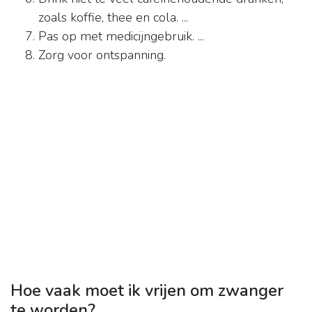
zoals koffie, thee en cola. ...
Pas op met medicijngebruik. ...
Zorg voor ontspanning.
Hoe vaak moet ik vrijen om zwanger
te worden?