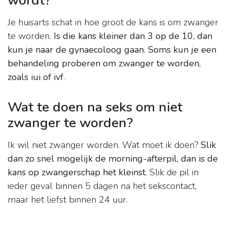
wordt?
Je huisarts schat in hoe groot de kans is om zwanger
te worden.
Is die kans kleiner dan 3 op de 10, dan
kun je naar de gynaecoloog gaan.
Soms kun je een
behandeling proberen om zwanger te worden,
zoals iui of ivf
.
Wat te doen na seks om niet
zwanger te worden?
Ik wil niet zwanger worden. Wat moet ik doen?
Slik
dan zo snel mogelijk de morning-afterpil, dan is de
kans op zwangerschap het kleinst
. Slik de pil in
ieder geval binnen 5 dagen na het sekscontact,
maar het liefst binnen 24 uur.