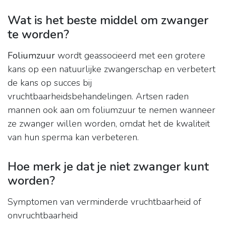
Wat is het beste middel om zwanger
te worden?
Foliumzuur
wordt geassocieerd met een grotere
kans op een natuurlijke zwangerschap en verbetert
de kans op succes bij
vruchtbaarheidsbehandelingen. Artsen raden
mannen ook aan om foliumzuur te nemen wanneer
ze zwanger willen worden, omdat het de kwaliteit
van hun sperma kan verbeteren.
Hoe merk je dat je niet zwanger kunt
worden?
Symptomen van verminderde vruchtbaarheid of
onvruchtbaarheid