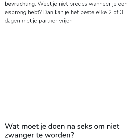
bevruchting
. Weet je niet precies wanneer je een
eisprong hebt? Dan kan je het beste elke 2 of 3
dagen met je partner vrijen.
Wat moet je doen na seks om niet
zwanger te worden?