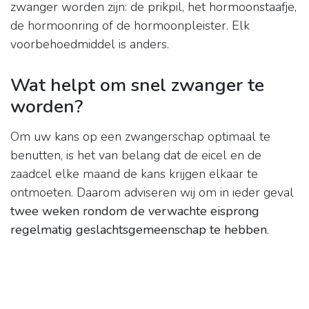
zwanger worden zijn: de prikpil, het hormoonstaafje,
de hormoonring of de hormoonpleister. Elk
voorbehoedmiddel is anders.
Wat helpt om snel zwanger te
worden?
Om uw kans op een zwangerschap optimaal te
benutten, is het van belang dat de eicel en de
zaadcel elke maand de kans krijgen elkaar te
ontmoeten. Daarom adviseren wij om in ieder geval
twee weken rondom de verwachte eisprong
regelmatig geslachtsgemeenschap te hebben
.