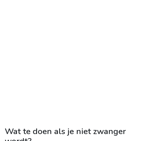
Wat te doen als je niet zwanger