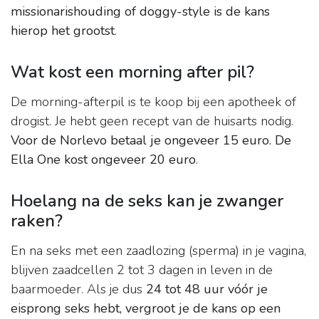
missionarishouding of doggy-style is de kans
hierop het grootst
.
Wat kost een morning after pil?
De morning-afterpil is te koop bij een apotheek of
drogist. Je hebt geen recept van de huisarts nodig.
Voor de Norlevo betaal je ongeveer 15 euro.
De
Ella One kost ongeveer 20 euro
.
Hoelang na de seks kan je zwanger
raken?
En na seks met een zaadlozing (sperma) in je vagina,
blijven zaadcellen 2 tot 3 dagen in leven in de
baarmoeder. Als je dus
24 tot 48 uur vóór je
eisprong seks hebt, vergroot je de kans op een