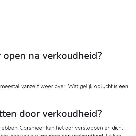
r open na verkoudheid?
meestal vanzelf weer over. Wat gelijk oplucht is
een
itten door verkoudheid?
ebben: Oorsmeer kan het oor verstoppen en dicht