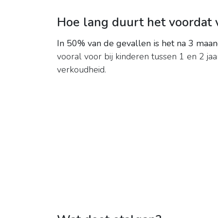
Hoe lang duurt het voordat 
In 50% van de gevallen is het na 3 maa
vooral voor bij kinderen tussen 1 en 2 ja
verkoudheid.