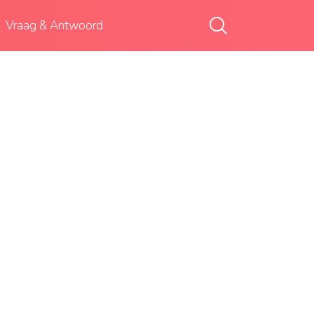
Vraag & Antwoord