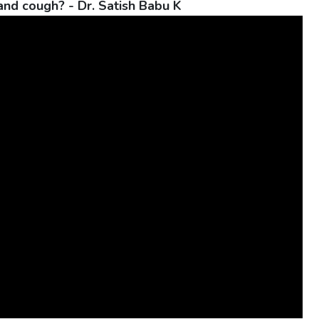
and cough? - Dr. Satish Babu K