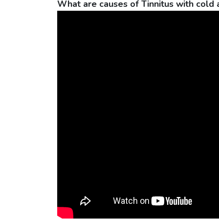
What are causes of Tinnitus with cold 