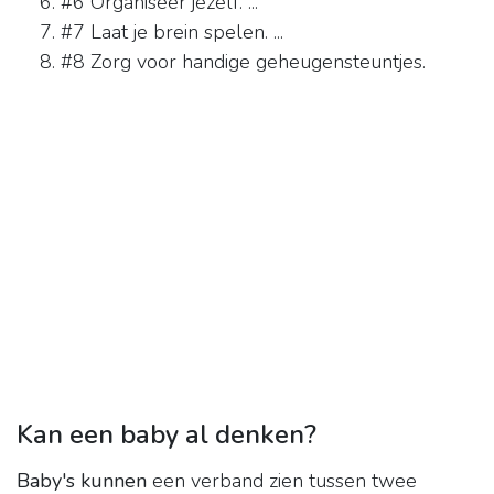
#6 Organiseer jezelf. ...
#7 Laat je brein spelen. ...
#8 Zorg voor handige geheugensteuntjes.
Kan een baby al denken?
Baby's kunnen
een verband zien tussen twee