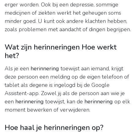
erger worden. Ook bij een depressie, sommige
medicijnen of ziekten werkt het geheugen soms
minder goed. U kunt ook andere klachten hebben,
zoals problemen met aandacht of dingen begrijpen.
Wat zijn herinneringen Hoe werkt
het?
Als je een
herinnering
toewijst aan iemand, krijgt
deze persoon een melding op de eigen telefoon of
tablet als degene is ingelogd bij de Google
Assistent-app. Zowel jij als de persoon aan wie je
een
herinnering
toewijst, kan de
herinnering
op elk
moment bewerken of verwijderen.
Hoe haal je herinneringen op?