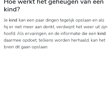
Hoe werkt het geheugen van een
kind?
Je
kind
kan een paar dingen tegelijk opslaan en als
hij er niet meer aan denkt, verdwijnt het weer uit zijn
hoofd. Als ervaringen, en de informatie die een
kind
daarmee opdoet, telkens worden herhaald, kan het
brein dit gaan opslaan.