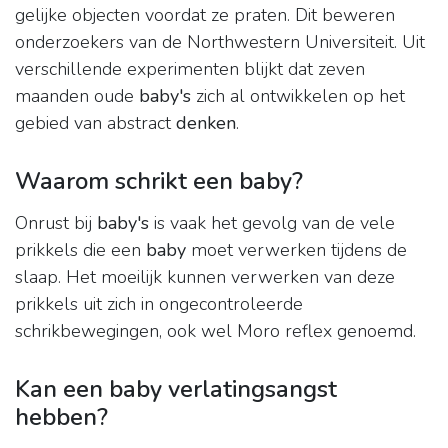
gelijke objecten voordat ze praten. Dit beweren
onderzoekers van de Northwestern Universiteit. Uit
verschillende experimenten blijkt dat zeven
maanden oude
baby's
zich al ontwikkelen op het
gebied van abstract
denken
.
Waarom schrikt een baby?
Onrust bij
baby's
is vaak het gevolg van de vele
prikkels die een
baby
moet verwerken tijdens de
slaap. Het moeilijk kunnen verwerken van deze
prikkels uit zich in ongecontroleerde
schrikbewegingen, ook wel Moro reflex genoemd.
Kan een baby verlatingsangst
hebben?