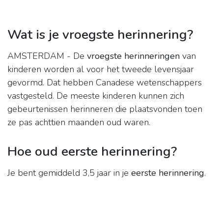
Wat is je vroegste herinnering?
AMSTERDAM - De
vroegste herinneringen
van
kinderen worden al voor het tweede levensjaar
gevormd. Dat hebben Canadese wetenschappers
vastgesteld. De meeste kinderen kunnen zich
gebeurtenissen herinneren die plaatsvonden toen
ze pas achttien maanden oud waren.
Hoe oud eerste herinnering?
Je bent gemiddeld 3,5 jaar in je
eerste herinnering
.