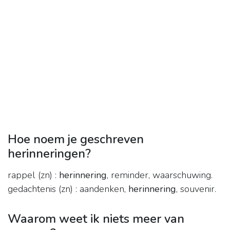
Hoe noem je geschreven
herinneringen?
rappel (zn) :
herinnering
, reminder, waarschuwing.
gedachtenis (zn) : aandenken,
herinnering
, souvenir.
Waarom weet ik niets meer van