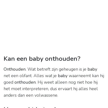
Kan een baby onthouden?
Onthouden
. Wat betreft zijn geheugen is je
baby
net een olifant. Alles wat je
baby
waarneemt kan hij
goed
onthouden
. Hij weet alleen nog niet hoe hij
het moet interpreteren, dus ervaart hij alles heel
anders dan een volwassene.