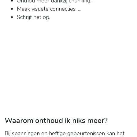
Onthou meer dankzij chunking. ...
Maak visuele connecties. ...
Schrijf het op.
Waarom onthoud ik niks meer?
Bij spanningen en heftige gebeurtenissen kan het