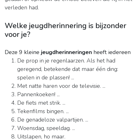
verleden had.
Welke jeugdherinnering is bijzonder
voor je?
Deze 9 kleine
jeugdherinneringen
heeft iedereen
De prop in je regenlaarzen. Als het had
geregend, betekende dat maar één ding:
spelen in de plassen! ...
Met natte haren voor de televisie. ...
Pannenkoeken! ...
De fiets met strik. ...
Tekenfilms bingen. ...
De genadeloze valpartijen. ...
Woensdag, speeldag. ...
Uitslapen, ho maar.