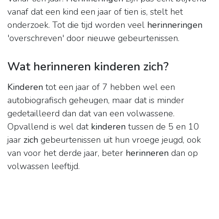
vanaf dat een kind een jaar of tien is, stelt het
onderzoek. Tot die tijd worden veel
herinneringen
'overschreven' door nieuwe gebeurtenissen.
Wat herinneren kinderen zich?
Kinderen
tot een jaar of 7 hebben wel een
autobiografisch geheugen, maar dat is minder
gedetailleerd dan dat van een volwassene.
Opvallend is wel dat
kinderen
tussen de 5 en 10
jaar
zich
gebeurtenissen uit hun vroege jeugd, ook
van voor het derde jaar, beter
herinneren
dan op
volwassen leeftijd.