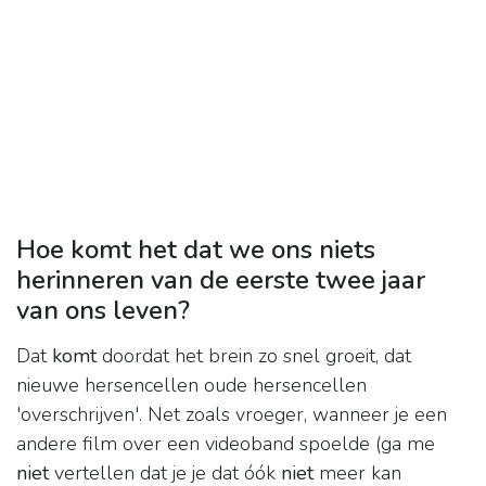
Hoe komt het dat we ons niets
herinneren van de eerste twee jaar
van ons leven?
Dat
komt
doordat het brein zo snel groeit, dat
nieuwe hersencellen oude hersencellen
'overschrijven'. Net zoals vroeger, wanneer je een
andere film over een videoband spoelde (ga me
niet
vertellen dat je je dat óók
niet
meer kan