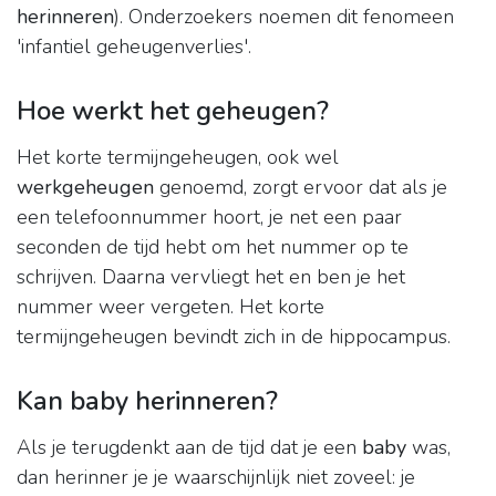
herinneren
). Onderzoekers noemen dit fenomeen
'infantiel geheugenverlies'.
Hoe werkt het geheugen?
Het korte termijngeheugen, ook wel
werkgeheugen
genoemd, zorgt ervoor dat als je
een telefoonnummer hoort, je net een paar
seconden de tijd hebt om het nummer op te
schrijven. Daarna vervliegt het en ben je het
nummer weer vergeten. Het korte
termijngeheugen bevindt zich in de hippocampus.
Kan baby herinneren?
Als je terugdenkt aan de tijd dat je een
baby
was,
dan herinner je je waarschijnlijk niet zoveel: je