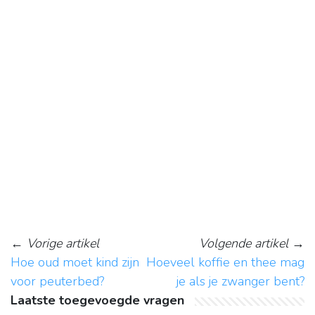
←
Vorige artikel
Volgende artikel
→
Hoe oud moet kind zijn
Hoeveel koffie en thee mag
voor peuterbed?
je als je zwanger bent?
Laatste toegevoegde vragen