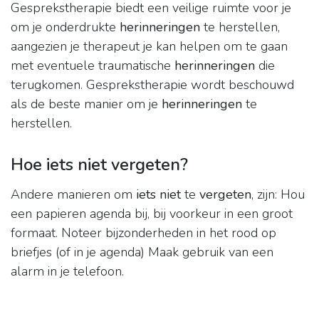
Gesprekstherapie biedt een veilige ruimte voor je
om je onderdrukte
herinneringen
te herstellen,
aangezien je therapeut je kan helpen om te gaan
met eventuele traumatische
herinneringen
die
terugkomen. Gesprekstherapie wordt beschouwd
als de beste manier om je
herinneringen
te
herstellen.
Hoe iets niet vergeten?
Andere manieren om
iets niet
te
vergeten
, zijn: Hou
een papieren agenda bij, bij voorkeur in een groot
formaat. Noteer bijzonderheden in het rood op
briefjes (of in je agenda) Maak gebruik van een
alarm in je telefoon.