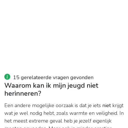
15 gerelateerde vragen gevonden
Waarom kan ik mijn jeugd niet
herinneren?
Een andere mogelijke oorzaak is dat je iets
niet
krijgt
wat je wel nodig hebt, zoals warmte en veiligheid. In
het meest extreme geval heb je jezelf eigenlijk