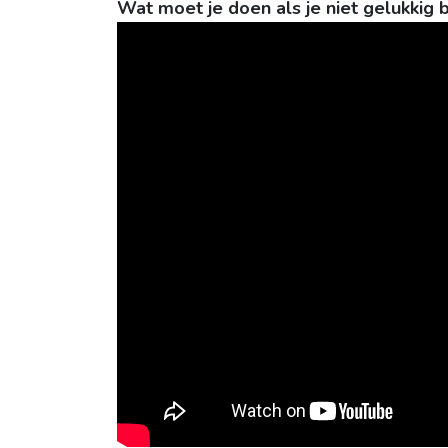
Wat moet je doen als je niet gelukkig b