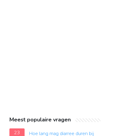
Meest populaire vragen
23
Hoe lang mag diarree duren bij