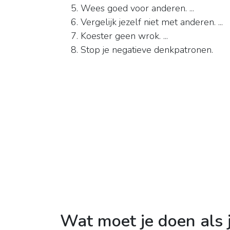
Wees goed voor anderen. ...
Vergelijk jezelf niet met anderen. ...
Koester geen wrok. ...
Stop je negatieve denkpatronen.
Wat moet je doen als j