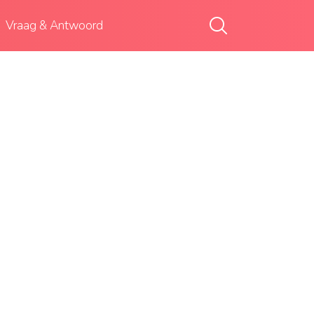
Vraag & Antwoord