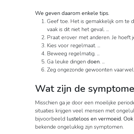
We geven daarom enkele tips.
Geef toe. Het is gemakkelijk om te 
vaak is dit niet het geval. ...
Praat erover met anderen. Je hoeft je
Kies voor regelmaat. ...
Beweeg regelmatig. ...
Ga leuke dingen
doen
. ...
Zeg ongezonde gewoonten vaarwel
Wat zijn de symptomen
Misschien ga je door een moeilijke periode
situaties krijgen veel mensen met ongelu
bijvoorbeeld
lusteloos en vermoeid.
Ook 
bekende ongelukkig zijn symptomen.