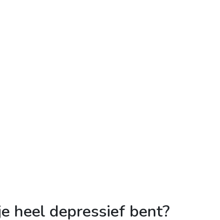
e heel depressief bent?