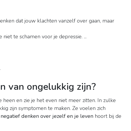
denken dat jouw klachten vanzelf over gaan, maar
 niet te schamen voor je depressie. ...
.
 van ongelukkig zijn?
 heen en zie je het even niet meer zitten. In zulke
kkig zijn symptomen te maken. Ze voelen zich
negatief denken over jezelf en je leven
hoort bij de