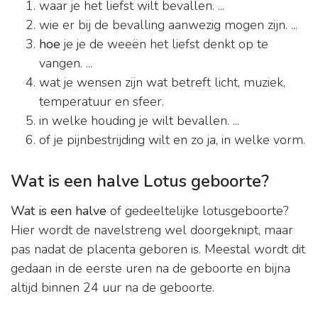
waar je het liefst wilt bevallen. ...
wie er bij de bevalling aanwezig mogen zijn. ...
hoe
je je de weeën het liefst denkt op te
vangen. ...
wat je wensen zijn wat betreft licht, muziek,
temperatuur en sfeer.
in welke houding je wilt bevallen. ...
of je pijnbestrijding wilt en zo ja, in welke vorm.
Wat is een halve Lotus geboorte?
Wat is een halve
of gedeeltelijke lotusgeboorte?
Hier wordt de navelstreng wel doorgeknipt, maar
pas nadat de placenta geboren is. Meestal wordt dit
gedaan in de eerste uren na de geboorte en bijna
altijd binnen 24 uur na de geboorte.