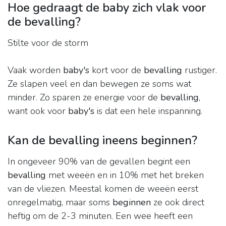
Hoe gedraagt de baby zich vlak voor
de bevalling?
Stilte voor de storm
Vaak worden
baby's
kort voor de
bevalling
rustiger.
Ze slapen veel en dan bewegen ze soms wat
minder. Zo sparen ze energie voor de
bevalling
,
want ook voor
baby's
is dat een hele inspanning.
Kan de bevalling ineens beginnen?
In ongeveer 90% van de gevallen begint een
bevalling
met weeën en in 10% met het breken
van de vliezen. Meestal komen de weeën eerst
onregelmatig, maar soms
beginnen
ze ook direct
heftig om de 2-3 minuten. Een wee heeft een