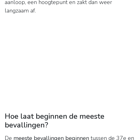
aanloop, een hoogtepunt en zakt dan weer
langzaam af.
Hoe laat beginnen de meeste
bevallingen?
De
meeste bevallingen beginnen
tussen de 37e en