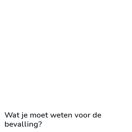
Wat je moet weten voor de
bevalling?