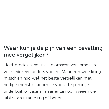
Waar kun je de pijn van een bevalling
mee vergelijken?
Heel precies is het niet te omschrijven, omdat ze
voor iedereen anders voelen. Maar een wee
kun
je
misschien nog wel het beste
vergelijken
met
heftige menstruatiepijn. Je voelt die pijn in je
onderbuik of vagina, maar er zijn ook weeën die
uitstralen naar je rug of benen.