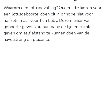
Waarom
een lotusbevalling? Ouders die kiezen voor
een lotusgeboorte, doen dit in principe niet voor
henzelf, maar voor hun baby. Deze manier van
geboorte geven zou hun baby de tijd en ruimte
geven om zelf afstand te kunnen doen van de
navelstreng en placenta.