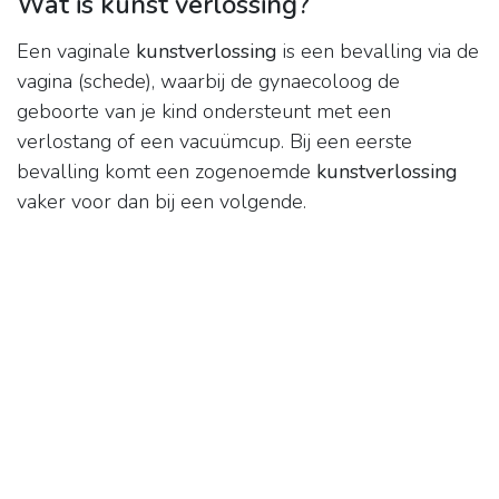
Wat is kunst verlossing?
Een vaginale
kunstverlossing
is een bevalling via de
vagina (schede), waarbij de gynaecoloog de
geboorte van je kind ondersteunt met een
verlostang of een vacuümcup. Bij een eerste
bevalling komt een zogenoemde
kunstverlossing
vaker voor dan bij een volgende.