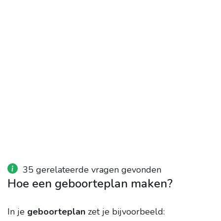
35 gerelateerde vragen gevonden
Hoe een geboorteplan maken?
In je
geboorteplan
zet je bijvoorbeeld: