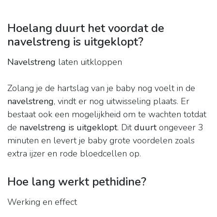
Hoelang duurt het voordat de
navelstreng is uitgeklopt?
Navelstreng
laten uitkloppen
Zolang je de hartslag van je baby nog voelt in de
navelstreng
, vindt er nog uitwisseling plaats. Er
bestaat ook een mogelijkheid om te wachten totdat
de
navelstreng is uitgeklopt
. Dit
duurt
ongeveer 3
minuten en levert je baby grote voordelen zoals
extra ijzer en rode bloedcellen op.
Hoe lang werkt pethidine?
Werking en effect