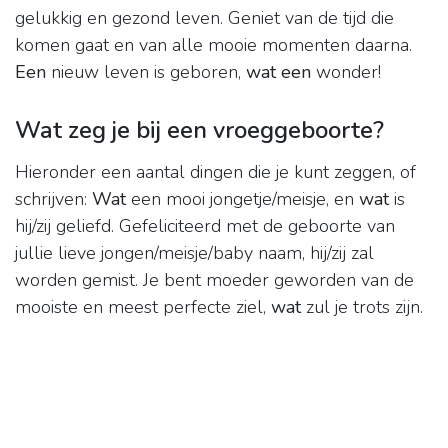
gelukkig en gezond leven. Geniet van de tijd die
komen gaat en van alle mooie momenten daarna.
Een
nieuw leven is geboren,
wat een
wonder!
Wat zeg je bij een vroeggeboorte?
Hieronder een aantal dingen die je kunt zeggen, of
schrijven:
Wat
een mooi jongetje/meisje, en
wat
is
hij/zij geliefd. Gefeliciteerd met de geboorte van
jullie lieve jongen/meisje/baby naam, hij/zij zal
worden gemist. Je bent moeder geworden van de
mooiste en meest perfecte ziel,
wat
zul je trots zijn.