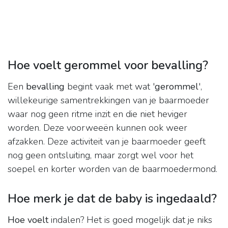
Hoe voelt gerommel voor bevalling?
Een
bevalling
begint vaak met wat '
gerommel
',
willekeurige samentrekkingen van je baarmoeder
waar nog geen ritme inzit en die niet heviger
worden. Deze voorweeën kunnen ook weer
afzakken. Deze activiteit van je baarmoeder geeft
nog geen ontsluiting, maar zorgt wel voor het
soepel en korter worden van de baarmoedermond.
Hoe merk je dat de baby is ingedaald?
Hoe voelt
indalen? Het is goed mogelijk dat je niks