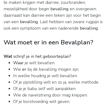
te maken krijgen met diarree, zuurbranden,
misselijkheid door begin
bevalling
en overgeven.
daarnaast kan diarree een teken zijn voor het begin
van een
bevalling
. Last hebben van zware rugpijn is
ook een symptoom van een naderende
bevalling
.
Wat moet er in een Bevalplan?
Wat
schrijf je in het geboorteplan?
Waar
je wilt bevallen.
Wie
er
bij de bevalling mogen zijn.
In welke houding je wilt bevallen.
Of je pijnstilling wilt en zo ja, welke methode.
Of je je baby zelf wilt aanpakken.
Wie de navelstreng door mag knippen.
Of je borstvoeding wilt geven.