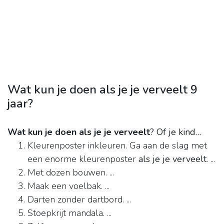
Wat kun je doen als je je verveelt 9
jaar?
Wat kun je doen als je je verveelt
?
Of je kind…
Kleurenposter inkleuren. Ga aan de slag met
een enorme kleurenposter
als je je verveelt
. ...
Met dozen bouwen. ...
Maak een voelbak. ...
Darten zonder dartbord. ...
Stoepkrijt mandala. ...