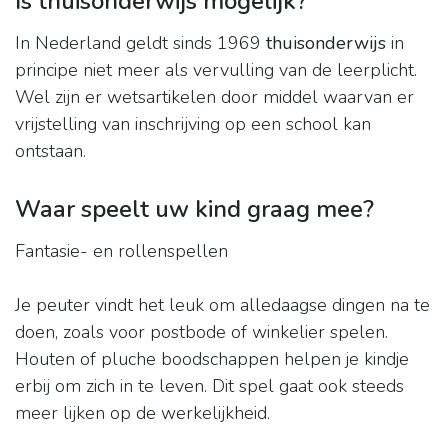
Is thuisonderwijs mogelijk?
In Nederland geldt sinds 1969
thuisonderwijs
in
principe niet meer als vervulling van de leerplicht.
Wel zijn er wetsartikelen door middel waarvan er
vrijstelling van inschrijving op een school kan
ontstaan.
Waar speelt uw kind graag mee?
Fantasie- en rollenspellen
Je peuter vindt het leuk om alledaagse dingen na te
doen, zoals voor postbode of winkelier spelen.
Houten of pluche boodschappen helpen je kindje
erbij om zich in te leven. Dit spel gaat ook steeds
meer lijken op de werkelijkheid.