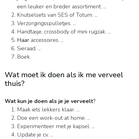
een leuker en breder assortiment. ...
Knutselsets van SES of Totum. ...
Verzorgingsspulletjes. ...
Handtasje, crossbody of mini rugzak. ...
Haar
accessoires. ...
Sieraad. ...
Boek.
Wat moet ik doen als ik me verveel
thuis?
Wat kun je doen als je je verveelt
?
Maak iets lekkers klaar. ...
Doe een work-out at home. ...
Experimenteer met je kapsel. ...
Update je cv. ...