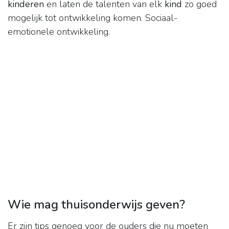
kinderen
en laten de talenten van elk
kind
zo goed
mogelijk tot ontwikkeling komen. Sociaal-
emotionele ontwikkeling.
Wie mag thuisonderwijs geven?
Er zijn tips genoeg voor de ouders die nu moeten