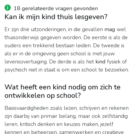
18 gerelateerde vragen gevonden
Kan ik mijn kind thuis lesgeven?
Er zijn drie uitzonderingen, in die gevallen
mag
wel
thuisonderwijs gegeven worden. De eerste is als de
ouders een trekkend bestaan leiden. De tweede is
als er in de omgeving geen school is met jouw
levensovertuiging. De derde is als het
kind
fysiek of
psychisch niet in staat is om een school te bezoeken.
Wat heeft een kind nodig om zich te
ontwikkelen op school?
Basisvaardigheden zoals lezen, schrijven en rekenen
zijn daarbij van primair belang, maar ook zelfstandig
leren, kritisch denken en keuzes maken, jezelf
kennen en beheersen, samenwerken en creatieve