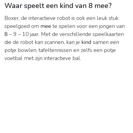
Waar speelt een kind van 8 mee?
Boxer, de interactieve robot is ook een leuk stuk
speelgoed om
mee
te spelen voor een jongen van
8
– 9 – 10 jaar. Met de verschillende speelkaarten
die de robot kan scannen, kan je
kind
samen een
potje bowlen, tafeltennissen en zelfs een potje
voetbal met zijn interactieve bal.