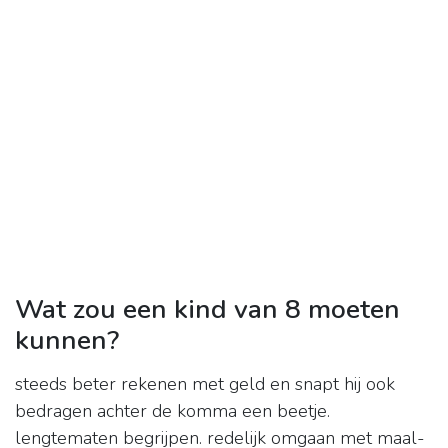
Wat zou een kind van 8 moeten
kunnen?
steeds beter rekenen met geld en snapt hij ook
bedragen achter de komma een beetje.
lengtematen begrijpen. redelijk omgaan met maal-