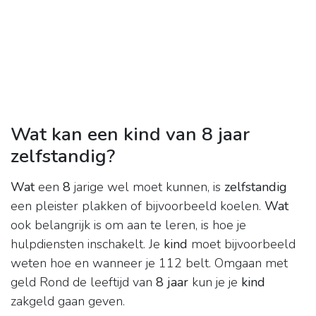
Wat kan een kind van 8 jaar
zelfstandig?
Wat
een
8
jarige wel moet kunnen, is
zelfstandig
een pleister plakken of bijvoorbeeld koelen.
Wat
ook belangrijk is om aan te leren, is hoe je
hulpdiensten inschakelt. Je
kind
moet bijvoorbeeld
weten hoe en wanneer je 112 belt. Omgaan met
geld Rond de leeftijd van
8 jaar
kun je je
kind
zakgeld gaan geven.