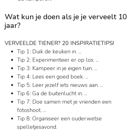
Wat kun je doen als je je verveelt 10
jaar?
VERVEELDE TIENER?
20 INSPIRATIETIPS!
Tip 1: Duik de keuken in. ...
Tip 2: Experimenteer er op los. ...
Tip 3: Kampeer in je eigen tuin. ...
Tip 4: Lees een goed boek. ...
Tip 5: Leer jezelf iets nieuws aan. ...
Tip 6: Ga de buitenlucht in. ...
Tip 7: Doe samen met je vrienden een
fotoshoot. ...
Tip 8: Organiseer een ouderwetse
spelletjesavond.