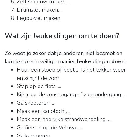
Zelf sneeuw maken. ...
Drumstel maken. ...
Legpuzzel maken.
Wat zijn leuke dingen om te doen?
Zo weet je zeker dat je anderen niet besmet en
kun je op een veilige manier
leuke
dingen
doen
.
Huur een sloep of bootje. Is het lekker weer
en schijnt de zon? ...
Stap op de fiets. ...
Kijk naar de zonsopgang of zonsondergang. ...
Ga skeeleren. ...
Maak een kanotocht. ...
Maak een heerlijke strandwandeling. ...
Ga fietsen op de Veluwe. ...
Ga kamperen.