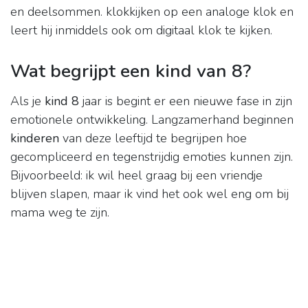
en deelsommen. klokkijken op een analoge klok en
leert hij inmiddels ook om digitaal klok te kijken.
Wat begrijpt een kind van 8?
Als je
kind 8
jaar is begint er een nieuwe fase in zijn
emotionele ontwikkeling. Langzamerhand beginnen
kinderen
van deze leeftijd te begrijpen hoe
gecompliceerd en tegenstrijdig emoties kunnen zijn.
Bijvoorbeeld: ik wil heel graag bij een vriendje
blijven slapen, maar ik vind het ook wel eng om bij
mama weg te zijn.