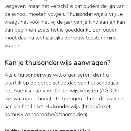
lesgeven, maar het verschil is dat ouders de lijn van
de school moeten volgen.
Thuisonderwijs
is vrij. Je
vraagt het vóór het vijfde jaar van je kind aan en kan
dan beginnen zoals het je goeddunkt. Een ouder
moet daarna wel jaarlijks opnieuw toestemming
vragen.
Kan je thuisonderwijs aanvragen?
Als u
huisonderwijs
wilt organiseren, dient u
uiterlijk op de derde schooldag van het schooljaar
het Agentschap voor Onderwijsdiensten (AGODI)
hiervan op de hoogte te brengen: U meldt uw kind
aan via het Loket
Huisonderwijs
(https://loket-
domus.vlaanderen.be/p/aanmelden)