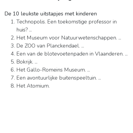
De 10 leukste uitstapjes met kinderen
Technopolis. Een toekomstige professor in
huis? ...
Het Museum voor Natuurwetenschappen. ...
De ZOO van Planckendael. ...
Een van de blotevoetenpaden in Vlaanderen. ...
Bokrijk. ...
Het Gallo-Romeins Museum. ...
Een avontuurlijke buitenspeeltuin. ...
Het Atomium.