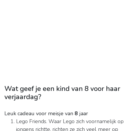
Wat geef je een kind van 8 voor haar
verjaardag?
Leuk cadeau voor meisje van
8
jaar
Lego Friends. Waar Lego zich voornamelijk op
jongens richtte, richten ze zich veel meer op