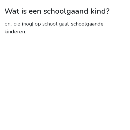
Wat is een schoolgaand kind?
bn., die (nog) op school gaat:
schoolgaande
kinderen
.