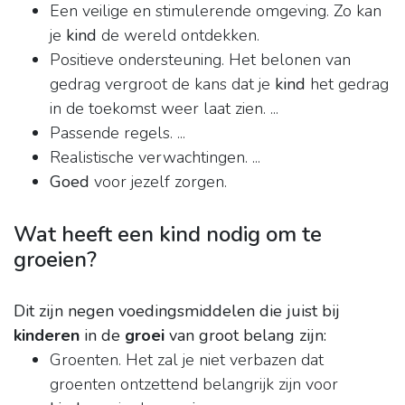
Een veilige en stimulerende omgeving. Zo kan
je
kind
de wereld ontdekken.
Positieve ondersteuning. Het belonen van
gedrag vergroot de kans dat je
kind
het gedrag
in de toekomst weer laat zien. ...
Passende regels. ...
Realistische verwachtingen. ...
Goed
voor jezelf zorgen.
Wat heeft een kind nodig om te
groeien?
Dit zijn negen voedingsmiddelen die juist bij
kinderen
in de
groei
van groot belang zijn:
Groenten. Het zal je niet verbazen dat
groenten ontzettend belangrijk zijn voor