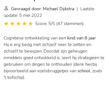
Gevraagd door: Michael Dijkstra
| Laatste
update: 5 mei 2022
Score: 5/5
(
47 stemmen
)
Cognitieve ontwikkeling van een
kind van 8 jaar
Hij is erg bezig met zichzelf neer te zetten en
zichzelf te bewijzen. Doordat zijn geheugen
inmiddels goed ontwikkeld is, leert hij strategieën te
gebruiken om dingen te onthouden (denk hierbij
bijvoorbeeld aan ezelsbruggetjes van
school
, zoals
't kofschip).