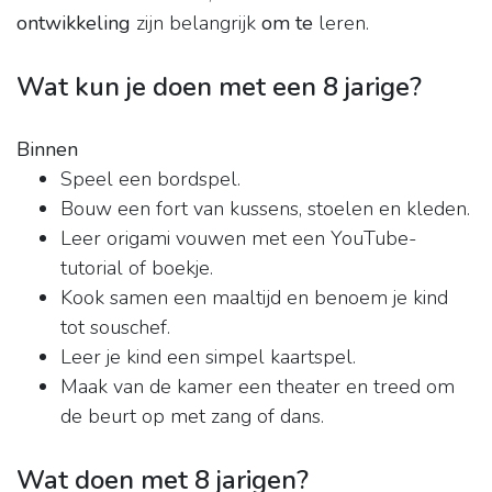
ontwikkeling
zijn belangrijk
om te
leren.
Wat kun je doen met een 8 jarige?
Binnen
Speel een bordspel.
Bouw een fort van kussens, stoelen en kleden.
Leer origami vouwen met een YouTube-
tutorial of boekje.
Kook samen een maaltijd en benoem je kind
tot souschef.
Leer je kind een simpel kaartspel.
Maak van de kamer een theater en treed om
de beurt op met zang of dans.
Wat doen met 8 jarigen?