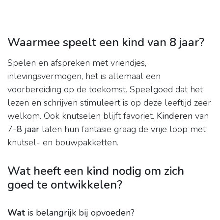
Waarmee speelt een kind van 8 jaar?
Spelen en afspreken met vriendjes,
inlevingsvermogen, het is allemaal een
voorbereiding op de toekomst. Speelgoed dat het
lezen en schrijven stimuleert is op deze leeftijd zeer
welkom. Ook knutselen blijft favoriet.
Kinderen
van
7-
8 jaar
laten hun fantasie graag de vrije loop met
knutsel- en bouwpakketten.
Wat heeft een kind nodig om zich
goed te ontwikkelen?
Wat
is belangrijk bij opvoeden?