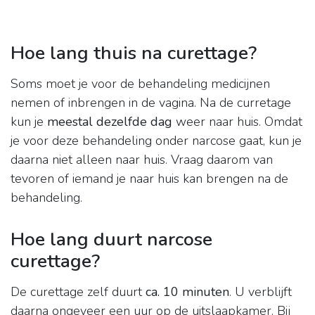
Hoe lang thuis na curettage?
Soms moet je voor de behandeling medicijnen
nemen of inbrengen in de vagina. Na de curretage
kun je
meestal dezelfde dag
weer naar huis. Omdat
je voor deze behandeling onder narcose gaat, kun je
daarna niet alleen naar huis. Vraag daarom van
tevoren of iemand je naar huis kan brengen na de
behandeling.
Hoe lang duurt narcose
curettage?
De curettage zelf duurt
ca.
10 minuten
. U verblijft
daarna ongeveer een uur op de uitslaapkamer. Bij