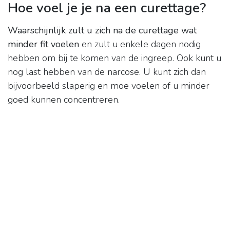
Hoe voel je je na een curettage?
Waarschijnlijk zult u zich na de curettage wat
minder fit voelen
en zult u enkele dagen nodig
hebben om bij te komen van de ingreep. Ook kunt u
nog last hebben van de narcose. U kunt zich dan
bijvoorbeeld slaperig en moe voelen of u minder
goed kunnen concentreren.