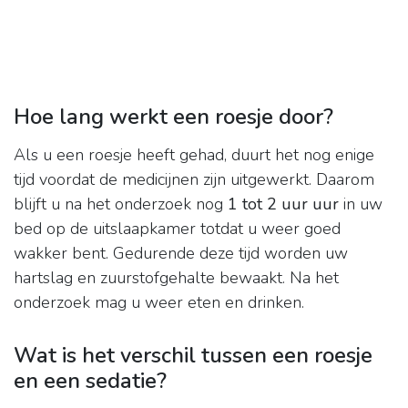
Hoe lang werkt een roesje door?
Als u een roesje heeft gehad, duurt het nog enige
tijd voordat de medicijnen zijn uitgewerkt. Daarom
blijft u na het onderzoek nog
1 tot 2 uur uur
in uw
bed op de uitslaapkamer totdat u weer goed
wakker bent. Gedurende deze tijd worden uw
hartslag en zuurstofgehalte bewaakt. Na het
onderzoek mag u weer eten en drinken.
Wat is het verschil tussen een roesje
en een sedatie?