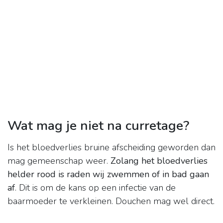
Wat mag je niet na curretage?
Is het bloedverlies bruine afscheiding geworden dan
mag gemeenschap weer.
Zolang het bloedverlies
helder rood is raden wij zwemmen of in bad gaan
af
. Dit is om de kans op een infectie van de
baarmoeder te verkleinen. Douchen mag wel direct.