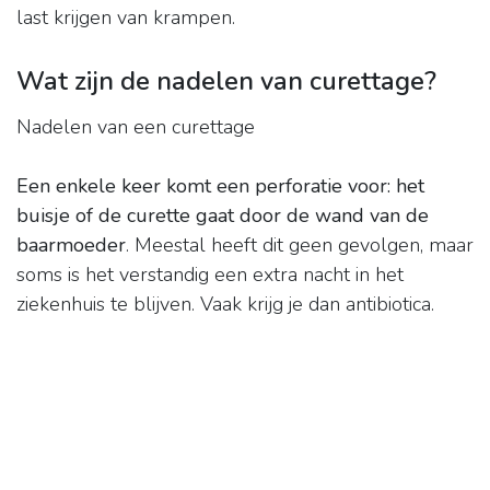
last krijgen van krampen.
Wat zijn de nadelen van curettage?
Nadelen van een curettage
Een enkele keer komt een perforatie voor: het
buisje of de curette gaat door de wand van de
baarmoeder
. Meestal heeft dit geen gevolgen, maar
soms is het verstandig een extra nacht in het
ziekenhuis te blijven. Vaak krijg je dan antibiotica.