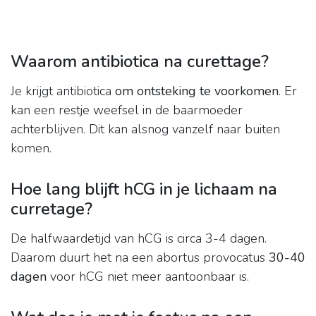
Waarom antibiotica na curettage?
Je krijgt antibiotica
om ontsteking te voorkomen
. Er
kan een restje weefsel in de baarmoeder
achterblijven. Dit kan alsnog vanzelf naar buiten
komen.
Hoe lang blijft hCG in je lichaam na
curretage?
De halfwaardetijd van hCG is circa 3-4 dagen.
Daarom duurt het na een abortus provocatus
30-40
dagen
voor hCG niet meer aantoonbaar is.