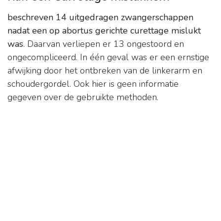
beschreven 14 uitgedragen zwangerschappen
nadat een op abortus gerichte curettage mislukt
was
. Daarvan verliepen er 13 ongestoord en
ongecompliceerd. In één geval was er een ernstige
afwijking door het ontbreken van de linkerarm en
schoudergordel. Ook hier is geen informatie
gegeven over de gebruikte methoden.