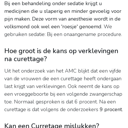
Bij een behandeling onder sedatie krijgt u
medicijnen die u slaperig en minder gevoelig voor
pijn maken.
Deze vorm van anesthesie wordt in de
volksmond ook wel een 'roesje' genoemd
. We
gebruiken sedatie: Bij een onaangename procedure.
Hoe groot is de kans op verklevingen
na curettage?
Uit het onderzoek van het AMC blijkt dat een vijfde
van de vrouwen die een curettage heeft ondergaan
last krijgt van verklevingen. Ook neemt de kans op
een vroeggeboorte bij een volgende zwangerschap
toe. Normaal gesproken is dat 6 procent. Na een
curettage is dat volgens de onderzoekers
9 procent
.
Kan een Curretage mislukken?