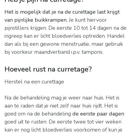
Het is mogelijk dat je na de curettage last krijgt
van pijnlijke buikkrampen
. Je kunt hiervoor
pijnstillers krijgen. De eerste 10 tot 14 dagen na de
ingreep kan er licht bloedverlies optreden. Handel
dan als bij een gewone menstruatie, maar gebruik
bij voorkeur maandverband i.p.v. tampons.
Hoeveel rust na curretage?
Herstel na een curettage
Na de behandeling mag je weer naar huis. Het is
aan te raden dat je niet zelf naar huis rijdt. Het is
goed om na de behandeling
de eerste paar dagen
goed uit te rusten. De eerste twee tot vier weken
kan er nog licht bloedverlies voorkomen of kun je