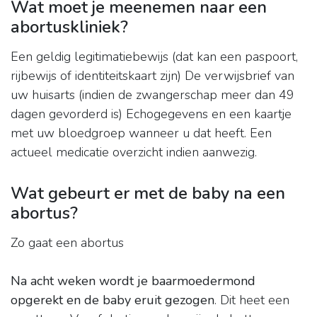
Wat moet je meenemen naar een
abortuskliniek?
Een geldig legitimatiebewijs (dat kan een paspoort,
rijbewijs of identiteitskaart zijn) De verwijsbrief van
uw huisarts (indien de zwangerschap meer dan 49
dagen gevorderd is) Echogegevens en een kaartje
met uw bloedgroep wanneer u dat heeft. Een
actueel medicatie overzicht indien aanwezig.
Wat gebeurt er met de baby na een
abortus?
Zo gaat een abortus
Na acht weken wordt je baarmoedermond
opgerekt en de baby eruit gezogen
. Dit heet een