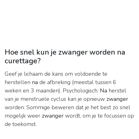
Hoe snel kun je zwanger worden na
curettage?
Geef je lichaam de kans om voldoende te
herstellen
na
de afbreking (meestal tussen 6
weken en 3 maanden). Psychologisch:
Na
herstel
van je menstruele cyclus kan je opnieuw
zwanger
worden: Sommige beweren dat je het best zo snel
mogelijk weer
zwanger
wordt, om je te focussen op
de toekomst.