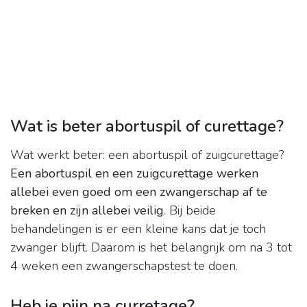
Wat is beter abortuspil of curettage?
Wat werkt beter: een abortuspil of zuigcurettage?
Een abortuspil en een zuigcurettage werken
allebei even goed om een zwangerschap af te
breken en zijn allebei veilig
. Bij beide
behandelingen is er een kleine kans dat je toch
zwanger blijft. Daarom is het belangrijk om na 3 tot
4 weken een zwangerschapstest te doen.
Heb je pijn na curretage?