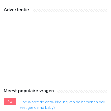
Advertentie
Meest populaire vragen
42
Hoe wordt de ontwikkeling van de hersenen ook
wel genoemd baby?