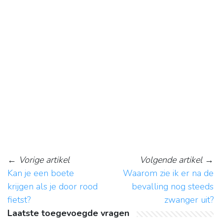
←
Vorige artikel
Volgende artikel
→
Kan je een boete
Waarom zie ik er na de
krijgen als je door rood
bevalling nog steeds
fietst?
zwanger uit?
Laatste toegevoegde vragen