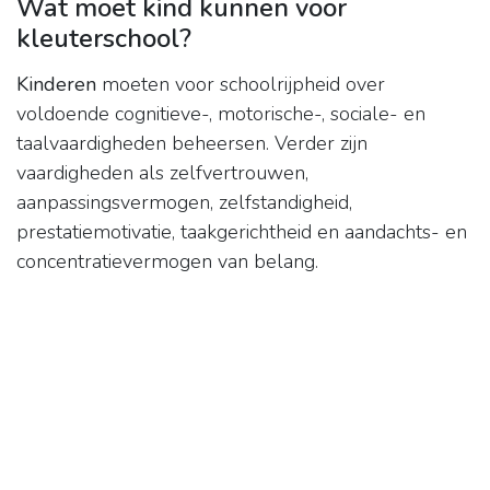
Wat moet kind kunnen voor
kleuterschool?
Kinderen
moeten voor schoolrijpheid over
voldoende cognitieve-, motorische-, sociale- en
taalvaardigheden beheersen. Verder zijn
vaardigheden als zelfvertrouwen,
aanpassingsvermogen, zelfstandigheid,
prestatiemotivatie, taakgerichtheid en aandachts- en
concentratievermogen van belang.