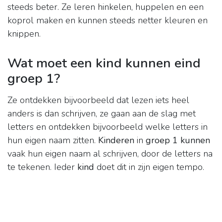
steeds beter. Ze leren hinkelen, huppelen en een
koprol maken en kunnen steeds netter kleuren en
knippen.
Wat moet een kind kunnen eind
groep 1?
Ze ontdekken bijvoorbeeld dat lezen iets heel
anders is dan schrijven, ze gaan aan de slag met
letters en ontdekken bijvoorbeeld welke letters in
hun eigen naam zitten.
Kinderen
in
groep 1 kunnen
vaak hun eigen naam al schrijven, door de letters na
te tekenen. Ieder
kind
doet dit in zijn eigen tempo.