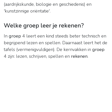
(aardrijkskunde, biologie en geschiedenis) en
'kunstzinnige oriëntatie'.
Welke groep leer je rekenen?
In
groep
4 leert een kind steeds beter technisch en
begrijpend lezen en spellen. Daarnaast leert het de
tafels (vermenigvuldigen). De kernvakken in
groep
4 zijn: lezen, schrijven, spellen en
rekenen
.