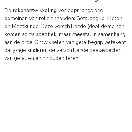
De
rekenontwikkeling
verloopt langs drie
domeinen van rekeninhouden: Getalbegrip, Meten
en Meetkunde. Deze verschillende (deel)domeinen
komen soms specifiek, maar meestal in samenhang
aan de orde. Ontwikkelen van getalbegrip betekent
dat jonge kinderen de verschillende deelaspecten
van getallen en inhouden leren.