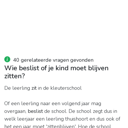
40 gerelateerde vragen gevonden
Wie beslist of je kind moet blijven
zitten?
De leerling
zit
in de kleuterschool
Of een leerling naar een volgend jaar mag
overgaan,
beslist
de school. De school zegt dus in
welk leerjaar een leerling thuishoort en dus ook of
het een jaar moet 'zittenblijven'. Hoe de school