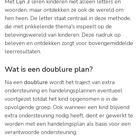
Met
Lijn 3
leren kinderen niet alleen letters en
woorden, maar ontdekken ze ook de wereld om
hen heen. De letter staat centraal in deze methode,
die met prikkelende thema's inspeelt op de
belevingswereld van kinderen. Deze nadruk op
beleven en ontdekken zorgt voor bovengemiddelde
leerresultaten.
Wat is een doublure plan?
Na een
doublure
wordt het traject van extra
ondersteuning en handelingsplannen eventueel
voortgezet totdat het kind opgenomen is in de
opvolgende groep. Ook wanneer een kind blijvend
extra ondersteuning nodig heeft, dient er gewerkt te
worden met een handelingsplan als basis voor een
verantwoorde ondersteuning.