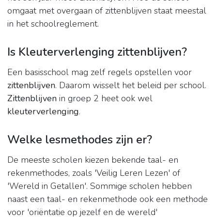
omgaat met overgaan of zittenblijven staat meestal
in het schoolreglement.
Is Kleuterverlenging zittenblijven?
Een basisschool mag zelf regels opstellen voor
zittenblijven
. Daarom wisselt het beleid per school.
Zittenblijven
in groep 2 heet ook wel
kleuterverlenging
.
Welke lesmethodes zijn er?
De meeste scholen kiezen bekende taal- en
rekenmethodes, zoals 'Veilig Leren Lezen' of
'Wereld in Getallen'. Sommige scholen hebben
naast een taal- en rekenmethode ook een methode
voor 'oriëntatie op jezelf en de wereld'