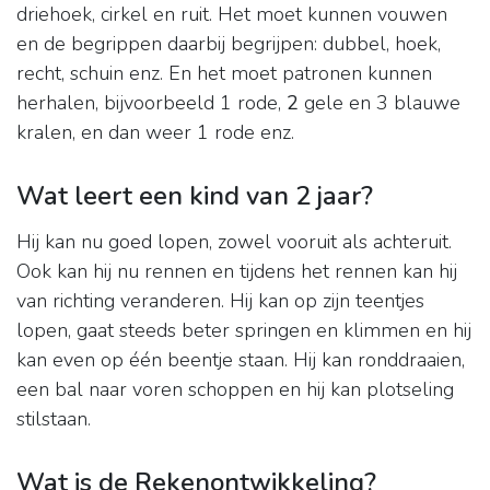
driehoek, cirkel en ruit. Het moet kunnen vouwen
en de begrippen daarbij begrijpen: dubbel, hoek,
recht, schuin enz. En het moet patronen kunnen
herhalen, bijvoorbeeld 1 rode,
2
gele en 3 blauwe
kralen, en dan weer 1 rode enz.
Wat leert een kind van 2 jaar?
Hij kan nu goed lopen, zowel vooruit als achteruit.
Ook kan hij nu rennen en tijdens het rennen kan hij
van richting veranderen. Hij kan op zijn teentjes
lopen, gaat steeds beter springen en klimmen en hij
kan even op één beentje staan. Hij kan ronddraaien,
een bal naar voren schoppen en hij kan plotseling
stilstaan.
Wat is de Rekenontwikkeling?