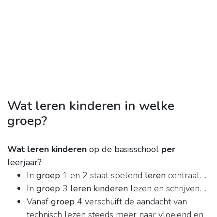
Wat leren kinderen in welke
groep?
Wat leren kinderen
op de basisschool
per
leerjaar?
In
groep
1 en 2 staat spelend
leren
centraal. ...
In
groep
3
leren kinderen
lezen en schrijven. ...
Vanaf
groep
4 verschuift de aandacht van
technisch lezen steeds meer naar vloeiend en