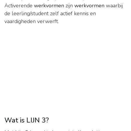
Activerende
werkvormen
zijn
werkvormen
waarbij
de leerling/student zelf actief kennis en
vaardigheden verwerft.
Wat is LIJN 3?