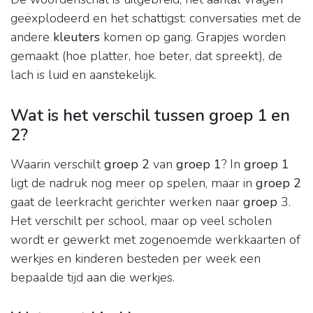
geëxplodeerd en het schattigst: conversaties met de
andere
kleuters
komen op gang. Grapjes worden
gemaakt (hoe platter, hoe beter, dat spreekt), de
lach is luid en aanstekelijk.
Wat is het verschil tussen groep 1 en
2?
Waarin verschilt
groep 2
van
groep 1
? In
groep 1
ligt de nadruk nog meer op spelen, maar in
groep 2
gaat de leerkracht gerichter werken naar
groep
3.
Het verschilt per school, maar op veel scholen
wordt er gewerkt met zogenoemde werkkaarten of
werkjes en kinderen besteden per week een
bepaalde tijd aan die werkjes.