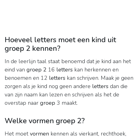
Hoeveel letters moet een kind uit
groep 2 kennen?
In de leerlijn taal staat benoemd dat je kind aan het
eind van
groep 2
16
letters
kan herkennen en
benoemen en 12
letters
kan schrijven. Maak je geen
zorgen als je kind nog geen andere
letters
dan die
van zijn naam kan lezen en schrijven als het de
overstap naar
groep
3 maakt.
Welke vormen groep 2?
Het moet
vormen
kennen als vierkant, rechthoek,