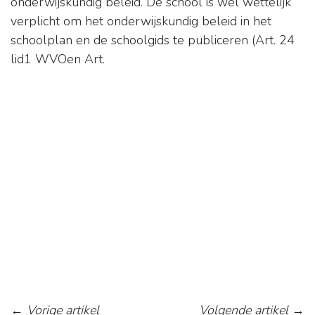
onderwijskundig beleid. De school is wel wettelijk
verplicht om het onderwijskundig beleid in het
schoolplan en de schoolgids te publiceren (Art. 24
lid1 WVOen Art.
←
Vorige artikel
Volgende artikel
→