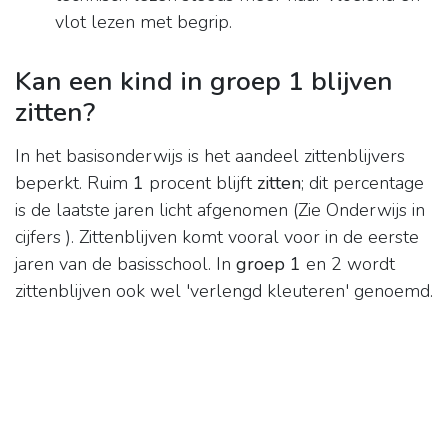
vlot lezen met begrip.
Kan een kind in groep 1 blijven
zitten?
In het basisonderwijs is het aandeel zittenblijvers
beperkt. Ruim
1
procent blijft
zitten
; dit percentage
is de laatste jaren licht afgenomen (Zie Onderwijs in
cijfers ). Zittenblijven komt vooral voor in de eerste
jaren van de basisschool. In
groep 1
en 2 wordt
zittenblijven ook wel 'verlengd kleuteren' genoemd.