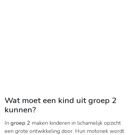
Wat moet een kind uit groep 2
kunnen?
In
groep 2
maken kinderen in lichamelijk opzicht
een grote ontwikkeling door. Hun motoriek wordt