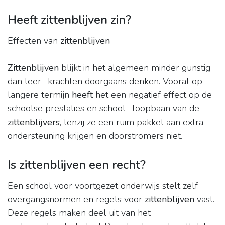
Heeft zittenblijven zin?
Effecten van
zittenblijven
Zittenblijven
blijkt in het algemeen minder gunstig
dan leer- krachten doorgaans denken. Vooral op
langere termijn
heeft
het een negatief effect op de
schoolse prestaties en school- loopbaan van de
zittenblijvers
, tenzij ze een ruim pakket aan extra
ondersteuning krijgen en doorstromers niet.
Is zittenblijven een recht?
Een school voor voortgezet onderwijs stelt zelf
overgangsnormen en regels voor
zittenblijven
vast.
Deze regels maken deel uit van het