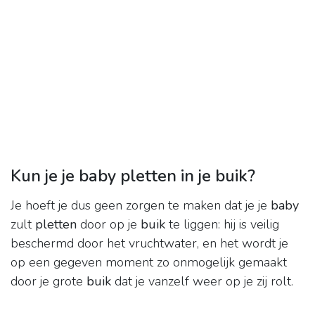
Kun je je baby pletten in je buik?
Je hoeft je dus geen zorgen te maken dat je je
baby
zult
pletten
door op je
buik
te liggen: hij is veilig
beschermd door het vruchtwater, en het wordt je
op een gegeven moment zo onmogelijk gemaakt
door je grote
buik
dat je vanzelf weer op je zij rolt.