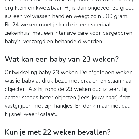
erg klein en kwetsbaar. Hij is dan ongeveer zo groot
als een volwassen hand en weegt zo'n 500 gram.
Bij
24 weken moet
je kindje in een speciaal
ziekenhuis, met een intensive care voor pasgeboren
baby's, verzorgd en behandeld worden.
Wat kan een baby van 23 weken?
Ontwikkeling
baby 23 weken
. De afgelopen
weken
was je
baby
al druk bezig met graaien en slaan naar
objecten. Als hij rond de
23 weken
oud is leert hij
echter steeds beter objecten (lees: jouw haar) écht
vastgrijpen met zijn handjes. En denk maar niet dat
hij snel weer loslaat…
Kun je met 22 weken bevallen?