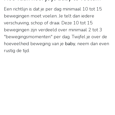
Een richtlijn is dat je per dag minimaal 10 tot 15
bewegingen moet voelen. Je telt dan iedere
verschuiving, schop of draai. Deze 10 tot 15
bewegingen zijn verdeeld over minimaal 2 tot 3
"bewegingsmomenten" per dag. Twijfel je over de
hoeveelheid beweging van je
baby
, neem dan even
rustig de tijd.