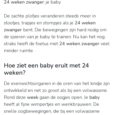
24 weken zwanger
: je baby
De zachte plofjes veranderen steeds meer in
stootjes, trapjes en stompjes als je
24 weken
zwanger
bent. Die bewegingen zijn hard nodig om
de spieren van je baby te trainen. Nu kan het nog;
straks heeft de foetus met
24 weken zwanger
veel
minder ruimte.
Hoe ziet een baby eruit met 24
weken?
De evenwichtsorganen in de oren van het kindje zijn
ontwikkeld en net zo groot als bij een volwassene.
Rond deze
week
gaan de oogjes open. Je
baby
heeft al fijne wimpertjes en wenkbrauwen. De
snelle oogbewegingen, die bij een volwassene