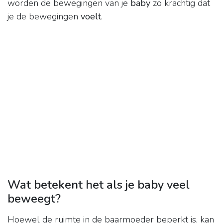
worden de bewegingen van je
baby
zo krachtig dat
je de bewegingen
voelt
.
Wat betekent het als je baby veel
beweegt?
Hoewel de ruimte in de baarmoeder beperkt is, kan