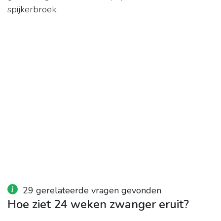
spijkerbroek.
29 gerelateerde vragen gevonden
Hoe ziet 24 weken zwanger eruit?