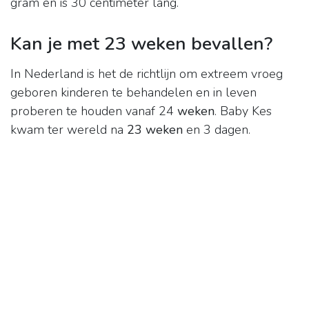
gram en is 30 centimeter lang.
Kan je met 23 weken bevallen?
In Nederland is het de richtlijn om extreem vroeg
geboren kinderen te behandelen en in leven
proberen te houden vanaf 24
weken
. Baby Kes
kwam ter wereld na
23 weken
en 3 dagen.