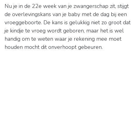
Nu je in de 22e week van je zwangerschap zit, stijgt
de overlevingskans van je baby met de dag bij een
vroeggeboorte. De kans is gelukkig niet zo groot dat
je kindje te vroeg wordt geboren, maar het is wel
handig om te weten waar je rekening mee moet
houden mocht dit onverhoopt gebeuren.