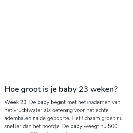
Hoe groot is je baby 23 weken?
Week 23
. De
baby
begint met het inademen van
het vruchtwater als oefening voor het echte
ademhalen na de geboorte. Het lichaam groeit nu
sneller dan het hoofdje. De
baby
weegt nu 500