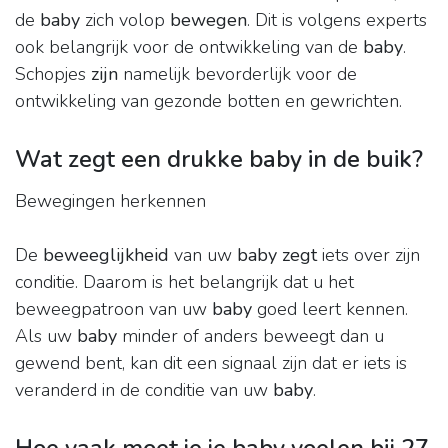
de
baby
zich volop
bewegen
. Dit is volgens experts
ook belangrijk voor de ontwikkeling van de
baby
.
Schopjes
zijn
namelijk bevorderlijk voor de
ontwikkeling van gezonde botten en gewrichten.
Wat zegt een drukke baby in de buik?
Bewegingen herkennen
De
beweeglijkheid
van uw
baby zegt
iets over zijn
conditie. Daarom is het belangrijk dat u het
beweegpatroon van uw
baby
goed leert kennen.
Als uw
baby
minder of anders beweegt dan u
gewend bent, kan dit een signaal zijn dat er iets is
veranderd in de conditie van uw
baby
.