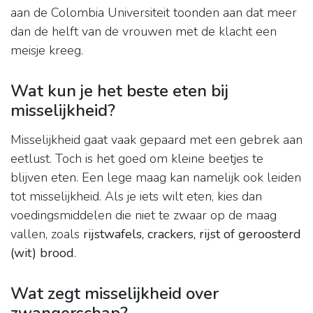
aan de Colombia Universiteit toonden aan dat meer
dan de helft van de vrouwen met de klacht een
meisje kreeg.
Wat kun je het beste eten bij
misselijkheid?
Misselijkheid gaat vaak gepaard met een gebrek aan
eetlust. Toch is het goed om kleine beetjes te
blijven eten. Een lege maag kan namelijk ook leiden
tot misselijkheid. Als je iets wilt eten, kies dan
voedingsmiddelen die niet te zwaar op de maag
vallen, zoals
rijstwafels, crackers, rijst of geroosterd
(wit) brood
.
Wat zegt misselijkheid over