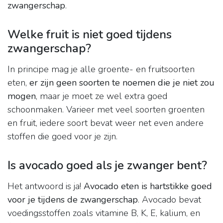
zwangerschap
.
Welke fruit is niet goed tijdens
zwangerschap?
In principe mag je alle groente- en fruitsoorten
eten,
er zijn geen soorten te noemen die je niet zou
mogen
, maar je moet ze wel extra goed
schoonmaken. Varieer met veel soorten groenten
en fruit, iedere soort bevat weer net even andere
stoffen die goed voor je zijn.
Is avocado goed als je zwanger bent?
Het antwoord is ja!
Avocado eten is hartstikke goed
voor je tijdens de zwangerschap
. Avocado bevat
voedingsstoffen zoals vitamine B, K, E, kalium, en