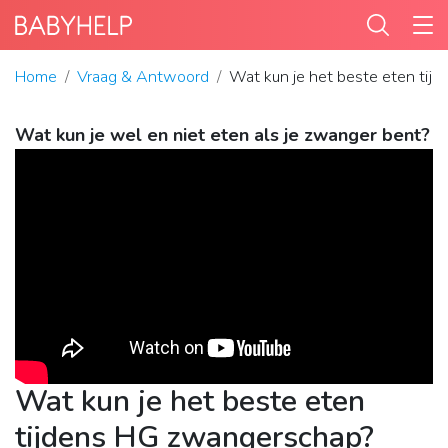
Home
Vraag & Antwoord
Wat kun je het beste eten tij
Wat kun je wel en niet eten als je zwanger bent?
Wat kun je het beste eten
tijdens HG zwangerschap?