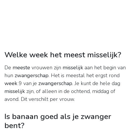
Welke week het meest misselijk?
De
meeste
vrouwen zijn
misselijk
aan het begin van
hun
zwangerschap
. Het is meestal het ergst rond
week
9 van je
zwangerschap
. Je kunt de hele dag
misselijk
zijn, of alleen in de ochtend, middag of
avond. Dit verschilt per vrouw.
Is banaan goed als je zwanger
bent?