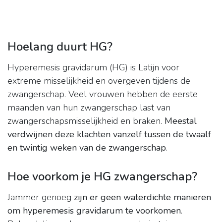
Hoelang duurt HG?
Hyperemesis gravidarum (HG) is Latijn voor
extreme misselijkheid en overgeven tijdens de
zwangerschap. Veel vrouwen hebben de eerste
maanden van hun zwangerschap last van
zwangerschapsmisselijkheid en braken.
Meestal
verdwijnen deze klachten vanzelf tussen de twaalf
en twintig weken van de zwangerschap
.
Hoe voorkom je HG zwangerschap?
Jammer genoeg
zijn er geen waterdichte manieren
om hyperemesis gravidarum te voorkomen
.