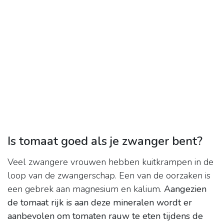
Is tomaat goed als je zwanger bent?
Veel zwangere vrouwen hebben kuitkrampen in de
loop van de zwangerschap. Een van de oorzaken is
een gebrek aan magnesium en kalium.
Aangezien
de tomaat rijk is aan deze mineralen wordt er
aanbevolen om tomaten rauw te eten tijdens de