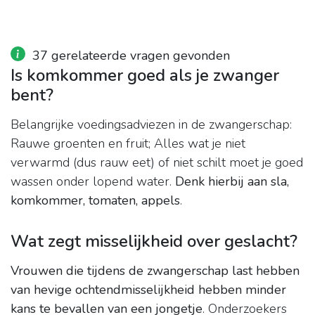
37 gerelateerde vragen gevonden
Is komkommer goed als je zwanger
bent?
Belangrijke voedingsadviezen in de zwangerschap:
Rauwe groenten en fruit; Alles wat je niet
verwarmd (dus rauw eet) of niet schilt moet je goed
wassen onder lopend water.
Denk hierbij aan sla,
komkommer, tomaten, appels
.
Wat zegt misselijkheid over geslacht?
Vrouwen die tijdens de zwangerschap last hebben
van hevige ochtendmisselijkheid hebben minder
kans te bevallen van een jongetje
. Onderzoekers