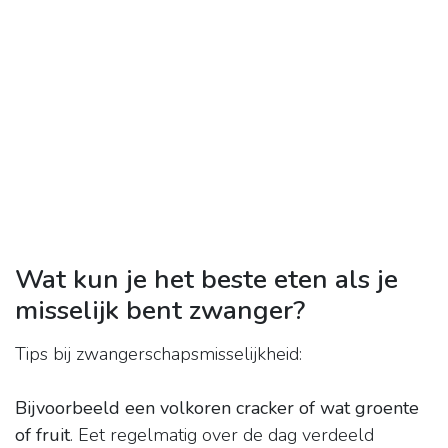
Wat kun je het beste eten als je
misselijk bent zwanger?
Tips bij zwangerschapsmisselijkheid:
Bijvoorbeeld een volkoren cracker of wat groente
of fruit
. Eet regelmatig over de dag verdeeld