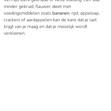
minder gekruid, flauwer dieet met
voedingsmiddelen zoals
bananen
, rijst, appelsap,
crackers of aardappelen kan de kans dat je last
krijgt van je maag en dat je misselijk wordt
verkleinen.