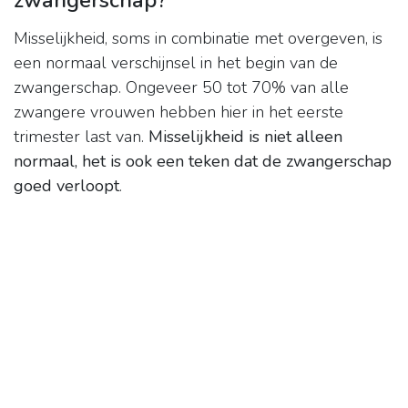
zwangerschap?
Misselijkheid, soms in combinatie met overgeven, is
een normaal verschijnsel in het begin van de
zwangerschap. Ongeveer 50 tot 70% van alle
zwangere vrouwen hebben hier in het eerste
trimester last van.
Misselijkheid is niet alleen
normaal, het is ook een teken dat de zwangerschap
goed verloopt
.