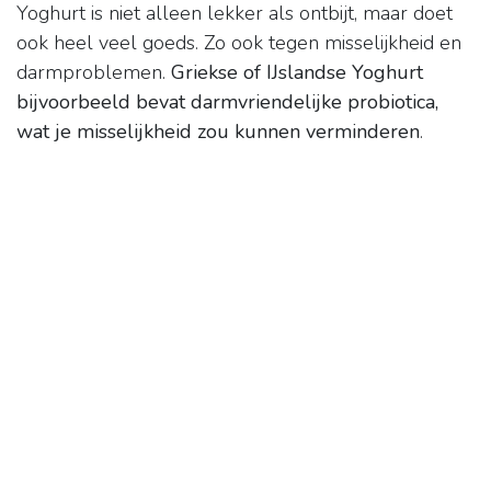
Yoghurt is niet alleen lekker als ontbijt, maar doet
ook heel veel goeds. Zo ook tegen misselijkheid en
darmproblemen.
Griekse of IJslandse Yoghurt
bijvoorbeeld bevat darmvriendelijke probiotica,
wat je misselijkheid zou kunnen verminderen
.