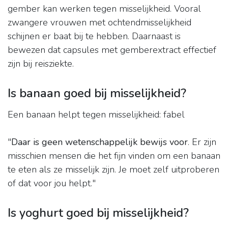
gember kan werken tegen misselijkheid. Vooral
zwangere vrouwen met ochtendmisselijkheid
schijnen er baat bij te hebben. Daarnaast is
bewezen dat capsules met gemberextract effectief
zijn bij reisziekte.
Is banaan goed bij misselijkheid?
Een banaan helpt tegen misselijkheid: fabel
"
Daar is geen wetenschappelijk bewijs voor
. Er zijn
misschien mensen die het fijn vinden om een banaan
te eten als ze misselijk zijn. Je moet zelf uitproberen
of dat voor jou helpt."
Is yoghurt goed bij misselijkheid?