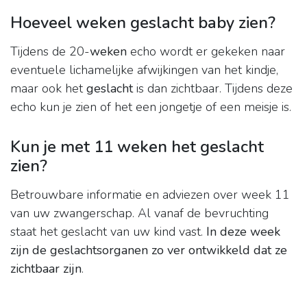
Hoeveel weken geslacht baby zien?
Tijdens de 20-
weken
echo wordt er gekeken naar
eventuele lichamelijke afwijkingen van het kindje,
maar ook het
geslacht
is dan zichtbaar. Tijdens deze
echo kun je zien of het een jongetje of een meisje is.
Kun je met 11 weken het geslacht
zien?
Betrouwbare informatie en adviezen over week 11
van uw zwangerschap. Al vanaf de bevruchting
staat het geslacht van uw kind vast.
In deze week
zijn de geslachtsorganen zo ver ontwikkeld dat ze
zichtbaar zijn
.