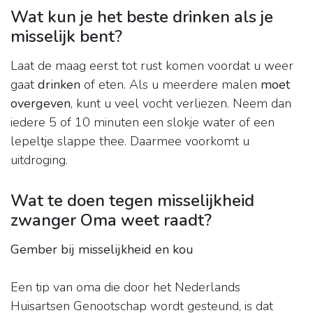
Wat kun je het beste drinken als je
misselijk bent?
Laat de maag eerst tot rust komen voordat u weer
gaat
drinken
of eten. Als u meerdere malen
moet
overgeven
, kunt u veel vocht verliezen. Neem dan
iedere 5 of 10 minuten een slokje water of een
lepeltje slappe thee. Daarmee voorkomt u
uitdroging.
Wat te doen tegen misselijkheid
zwanger Oma weet raadt?
Gember bij misselijkheid en kou
Een tip van oma die door het Nederlands
Huisartsen Genootschap wordt gesteund, is dat