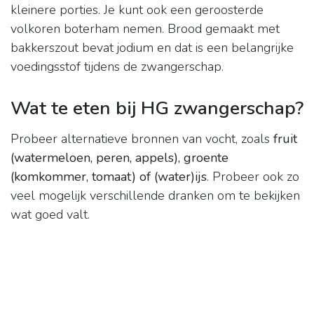
kleinere porties. Je kunt ook een geroosterde
volkoren boterham nemen. Brood gemaakt met
bakkerszout bevat jodium en dat is een belangrijke
voedingsstof tijdens de zwangerschap.
Wat te eten bij HG zwangerschap?
Probeer alternatieve bronnen van vocht, zoals
fruit
(watermeloen, peren, appels), groente
(komkommer, tomaat) of (water)ijs
. Probeer ook zo
veel mogelijk verschillende dranken om te bekijken
wat goed valt.