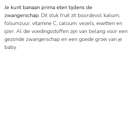
Je kunt banaan prima eten tijdens de
zwangerschap
. Dit stuk fruit zit boordevol kalium,
foliumzuur, vitamine C, calcium, vezels, eiwitten en
ijzer. Al die voedingsstoffen zijn van belang voor een
gezonde zwangerschap en een goede groei van je
baby.