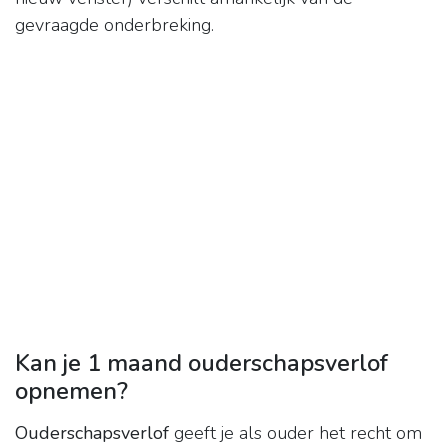
gevraagde onderbreking.
Kan je 1 maand ouderschapsverlof
opnemen?
Ouderschapsverlof
geeft je als ouder het recht om