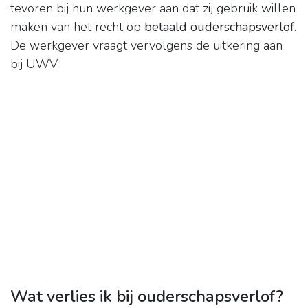
tevoren bij hun werkgever aan dat zij gebruik willen
maken van het recht op
betaald ouderschapsverlof
.
De werkgever vraagt vervolgens de uitkering aan
bij UWV.
Wat verlies ik bij ouderschapsverlof?