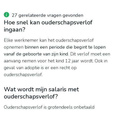
27 gerelateerde vragen gevonden
Hoe snel kan ouderschapsverlof
ingaan?
Elke werknemer kan het ouderschapsverlof
opnemen
binnen een periode die begint te lopen
vanaf de geboorte van zijn kind
. Dit verlof moet een
aanvang nemen voor het kind 12 jaar wordt. Ook in
geval van adoptie is er een recht op
ouderschapsverlof.
Wat wordt mijn salaris met
ouderschapsverlof?
Ouderschapsverlof is grotendeels onbetaald