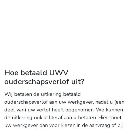
Hoe betaald UWV
ouderschapsverlof uit?
Wij betalen de uitkering betaald
ouderschapsverlof aan uw werkgever, nadat u (een
deel van) uw verlof heeft opgenomen.
We kunnen
de uitkering ook achteraf aan u betalen
. Hier moet
uw werkgever dan voor kiezen in de aanvraag of bij