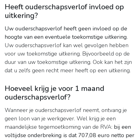
Heeft ouderschapsverlof invloed op
uitkering?
Uw ouderschapsverlof heeft geen invloed op de
hoogte van een eventuele toekomstige uitkering
.
Uw ouderschapsverlof kan wel gevolgen hebben
voor uw toekomstige uitkering. Bijvoorbeeld op de
duur van uw toekomstige uitkering. Ook kan het zijn
dat u zelfs geen recht meer heeft op een uitkering.
Hoeveel krijg je voor 1 maand
ouderschapsverlof?
Wanneer je ouderschapsverlof neemt, ontvang je
geen loon van je werkgever. Wel krijg je een
maandelijkse tegemoetkoming van de RVA:
bij een
voltijdse onderbreking is dat 707,08 euro netto per