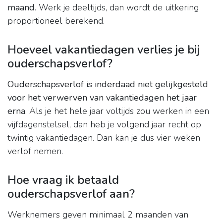
maand
. Werk je deeltijds, dan wordt de uitkering
proportioneel berekend.
Hoeveel vakantiedagen verlies je bij
ouderschapsverlof?
Ouderschapsverlof is inderdaad niet gelijkgesteld
voor het verwerven van vakantiedagen het jaar
erna
. Als je het hele jaar voltijds zou werken in een
vijfdagenstelsel, dan heb je volgend jaar recht op
twintig vakantiedagen. Dan kan je dus vier weken
verlof nemen.
Hoe vraag ik betaald
ouderschapsverlof aan?
Werknemers geven minimaal 2 maanden van