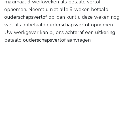
maximaal 9 werkweken als betaald verlof
opnemen. Neemt u niet alle 9 weken betaald
ouderschapsverlof
op, dan kunt u deze weken nog
wel als onbetaald
ouderschapsverlof
opnemen.
Uw werkgever kan bij ons achteraf een
uitkering
betaald
ouderschapsverlof
aanvragen.