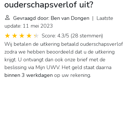
ouderschapsverlof uit?
Gevraagd door: Ben van Dongen
| Laatste
update: 11 mei 2023
Score: 4.3/5
(
28 stemmen
)
Wij betalen de uitkering betaald ouderschapsverlof
zodra we hebben beoordeeld dat u de uitkering
krijgt. U ontvangt dan ook onze brief met de
beslissing via Mijn UWV. Het geld staat daarna
binnen 3 werkdagen
op uw rekening.