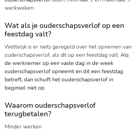
werkweken.
Wat als je ouderschapsverlof op een
feestdag valt?
Wettelijk is er niets geregeld over het opnemen van
ouderschapsverlof, als dit op een feestdag valt.
Als
de werknemer op een vaste dag in de week
ouderschapsverlof opneemt en dit een feestdag
betreft, dan schuift het ouderschapsverlof in
beginsel niet op
.
Waarom ouderschapsverlof
terugbetalen?
Minder werken