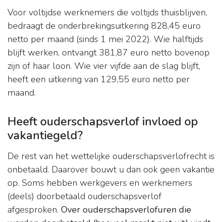
Voor voltijdse werknemers die voltijds thuisblijven,
bedraagt de onderbrekingsuitkering 828,45 euro
netto per maand (sinds 1 mei 2022). Wie halftijds
blijft werken, ontvangt 381,87 euro netto bovenop
zijn of haar loon. Wie vier vijfde aan de slag blijft,
heeft een uitkering van 129,55 euro netto per
maand.
Heeft ouderschapsverlof invloed op
vakantiegeld?
De rest van het wettelijke ouderschapsverlofrecht is
onbetaald. Daarover bouwt u dan ook geen vakantie
op. Soms hebben werkgevers en werknemers
(deels) doorbetaald ouderschapsverlof
afgesproken.
Over ouderschapsverlofuren die