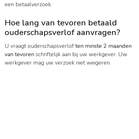
een betaalverzoek.
Hoe lang van tevoren betaald
ouderschapsverlof aanvragen?
U vraagt ouderschapsverlof
ten minste 2 maanden
van tevoren
schriftelijk aan bij uw werkgever. Uw
werkgever mag uw verzoek niet weigeren.