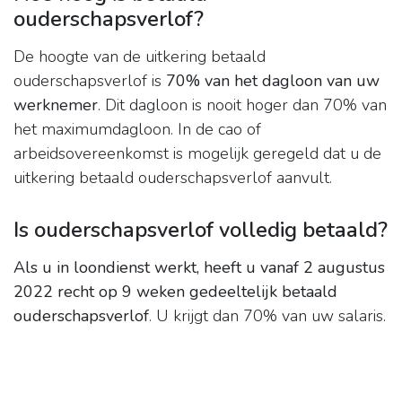
ouderschapsverlof?
De hoogte van de uitkering betaald
ouderschapsverlof is
70% van het dagloon van uw
werknemer
. Dit dagloon is nooit hoger dan 70% van
het maximumdagloon. In de cao of
arbeidsovereenkomst is mogelijk geregeld dat u de
uitkering betaald ouderschapsverlof aanvult.
Is ouderschapsverlof volledig betaald?
Als u in loondienst werkt, heeft u vanaf 2 augustus
2022 recht op 9 weken gedeeltelijk betaald
ouderschapsverlof
. U krijgt dan 70% van uw salaris.