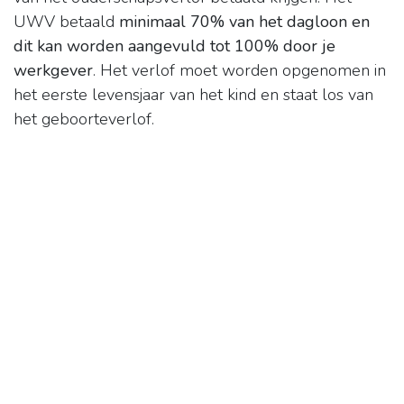
UWV betaald
minimaal 70% van het dagloon en
dit kan worden aangevuld tot 100% door je
werkgever
. Het verlof moet worden opgenomen in
het eerste levensjaar van het kind en staat los van
het geboorteverlof.