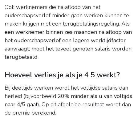
Ook werknemers die na afloop van het
ouderschapsverlof minder gaan werken kunnen te
maken krijgen met een terugbetalingsregeling.
Als
een werknemer binnen zes maanden na afloop van
het ouderschapsverlof een lagere werktijdfactor
aanvraagt, moet het teveel genoten salaris worden
terugbetaald
.
Hoeveel verlies je als je 4 5 werkt?
Bij deeltijds werken wordt het voltijdse salaris dan
herleid (bijvoorbeeld
20% minder als u van voltijds
naar 4/5 gaat
). Op dit afgeleide resultaat wordt dan
de premie berekend.