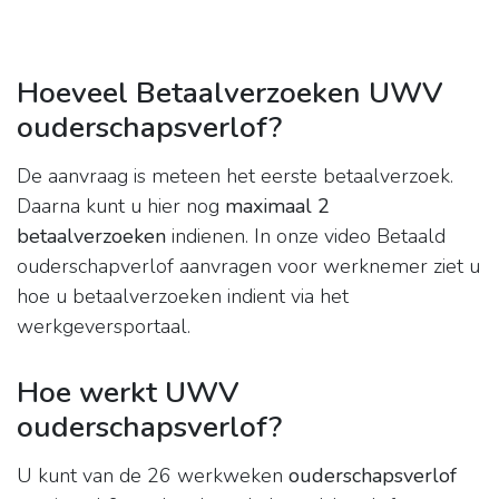
Hoeveel Betaalverzoeken UWV
ouderschapsverlof?
De aanvraag is meteen het eerste betaalverzoek.
Daarna kunt u hier nog
maximaal 2
betaalverzoeken
indienen. In onze video Betaald
ouderschapverlof aanvragen voor werknemer ziet u
hoe u betaalverzoeken indient via het
werkgeversportaal.
Hoe werkt UWV
ouderschapsverlof?
U kunt van de 26 werkweken
ouderschapsverlof