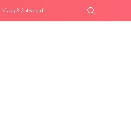
Vraag & Antwoord