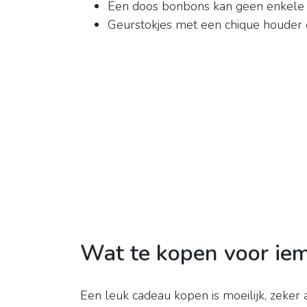
Een doos bonbons kan geen enkele
Geurstokjes met een chique houder 
Wat te kopen voor iem
Een leuk cadeau kopen is moeilijk, zeker