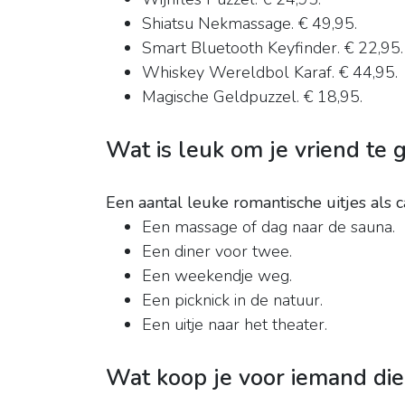
Shiatsu Nekmassage. € 49,95.
Smart Bluetooth Keyfinder. € 22,95.
Whiskey Wereldbol Karaf. € 44,95.
Magische Geldpuzzel. € 18,95.
Wat is leuk om je vriend te 
Een aantal leuke romantische uitjes als 
Een massage of dag naar de sauna.
Een diner voor twee.
Een weekendje weg.
Een picknick in de natuur.
Een uitje naar het theater.
Wat koop je voor iemand die 