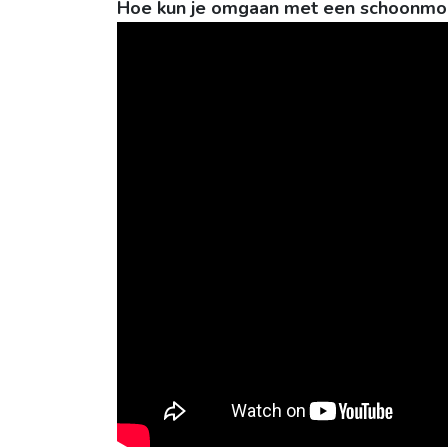
Hoe kun je omgaan met een schoonmoed