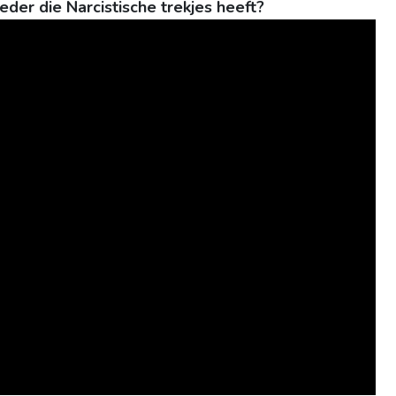
er die Narcistische trekjes heeft?