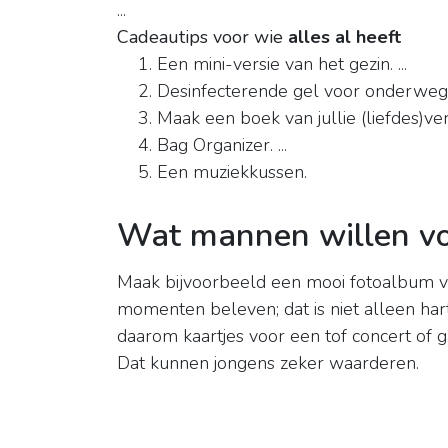
...
Cadeautips voor wie
alles al heeft
Een mini-versie van het gezin. ...
Desinfecterende gel voor onderweg. 
Maak een boek van jullie (liefdes)verh
Bag Organizer. ...
Een muziekkussen.
Wat mannen willen vo
Maak bijvoorbeeld een mooi fotoalbum 
momenten beleven; dat is niet alleen hart
daarom kaartjes voor een tof concert of
Dat kunnen jongens zeker waarderen.