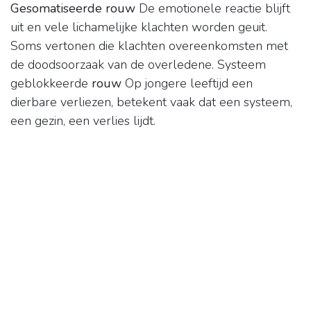
Gesomatiseerde rouw
De emotionele reactie blijft
uit en vele lichamelijke klachten worden geuit.
Soms vertonen die klachten overeenkomsten met
de doodsoorzaak van de overledene. Systeem
geblokkeerde
rouw
Op jongere leeftijd een
dierbare verliezen, betekent vaak dat een systeem,
een gezin, een verlies lijdt.