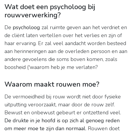
Wat doet een psycholoog bij
rouwverwerking?
De
psycholoog
zal ruimte geven aan het verdriet en
de cliënt laten vertellen over het verlies en zijn of
haar ervaring. Er zal veel aandacht worden besteed
aan herinneringen aan de overleden persoon en aan
andere gevoelens die soms boven komen, zoals
boosheid ('waarom heb je me verlaten?
Waarom maakt rouwen moe?
De vermoeidheid bij rouw wordt niet door fysieke
uitputting veroorzaakt, maar door de rouw zelf.
Bewust en onbewust gebeurt er ontzettend veel.
De drukte in je hoofd is op zich al genoeg reden
om meer moe te zijn dan normaal
. Rouwen doet