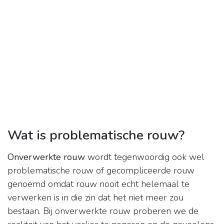
Wat is problematische rouw?
Onverwerkte rouw
wordt tegenwoordig ook wel
problematische rouw of gecompliceerde rouw
genoemd omdat rouw nooit echt helemaal te
verwerken is in die zin dat het niet meer zou
bestaan. Bij onverwerkte rouw proberen we de