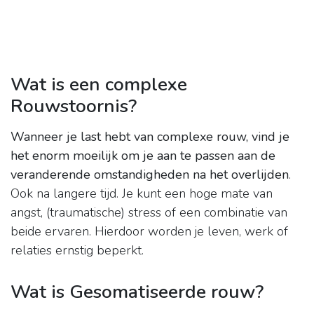
Wat is een complexe
Rouwstoornis?
Wanneer je last hebt van complexe rouw, vind je
het enorm moeilijk om je aan te passen aan de
veranderende omstandigheden na het overlijden
.
Ook na langere tijd. Je kunt een hoge mate van
angst, (traumatische) stress of een combinatie van
beide ervaren. Hierdoor worden je leven, werk of
relaties ernstig beperkt.
Wat is Gesomatiseerde rouw?