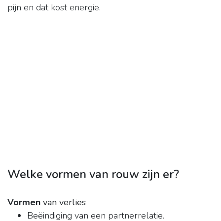
pijn en dat kost energie.
Welke vormen van rouw zijn er?
Vormen
van verlies
Beëindiging van een partnerrelatie.