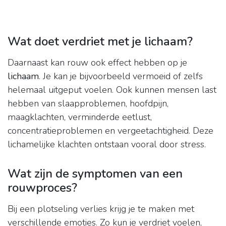
Wat doet verdriet met je lichaam?
Daarnaast kan rouw ook effect hebben op je
lichaam
. Je kan je bijvoorbeeld vermoeid of zelfs
helemaal uitgeput voelen. Ook kunnen mensen last
hebben van slaapproblemen, hoofdpijn,
maagklachten, verminderde eetlust,
concentratieproblemen en vergeetachtigheid. Deze
lichamelijke klachten ontstaan vooral door stress.
Wat zijn de symptomen van een
rouwproces?
Bij een plotseling verlies krijg je te maken met
verschillende emoties. Zo kun je verdriet voelen,