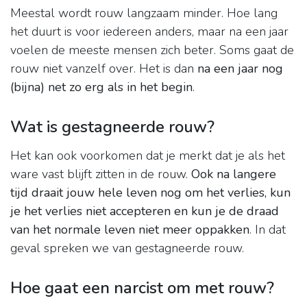
Meestal wordt rouw langzaam minder. Hoe lang
het duurt is voor iedereen anders, maar na een jaar
voelen de meeste mensen zich beter. Soms gaat de
rouw niet vanzelf over. Het is dan
na een jaar nog
(bijna) net zo erg als in het begin
.
Wat is gestagneerde rouw?
Het kan ook voorkomen dat je merkt dat je als het
ware vast blijft zitten in de rouw.
Ook na langere
tijd draait jouw hele leven nog om het verlies, kun
je het verlies niet accepteren en kun je de draad
van het normale leven niet meer oppakken
. In dat
geval spreken we van gestagneerde rouw.
Hoe gaat een narcist om met rouw?