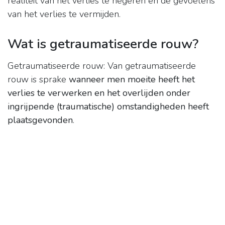
realiteit van het verlies te negeren en de gevoelens
van het verlies te vermijden.
Wat is getraumatiseerde rouw?
Getraumatiseerde rouw: Van getraumatiseerde
rouw is sprake
wanneer men moeite heeft het
verlies te verwerken en het overlijden onder
ingrijpende (traumatische) omstandigheden heeft
plaatsgevonden
.