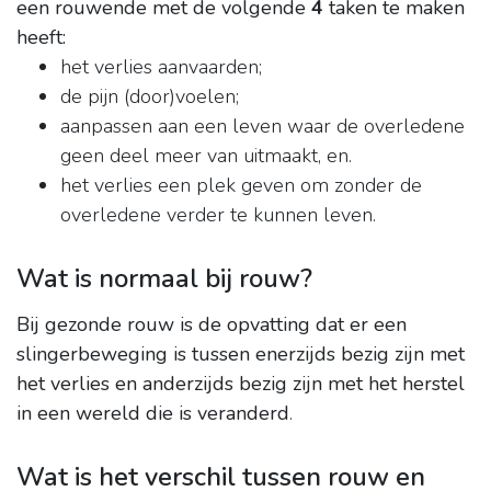
een rouwende met de volgende
4
taken te maken
heeft:
het verlies aanvaarden;
de pijn (door)voelen;
aanpassen aan een leven waar de overledene
geen deel meer van uitmaakt, en.
het verlies een plek geven om zonder de
overledene verder te kunnen leven.
Wat is normaal bij rouw?
Bij gezonde rouw is de opvatting dat er een
slingerbeweging is tussen enerzijds bezig zijn met
het verlies en anderzijds bezig zijn met het herstel
in een wereld die is veranderd
.
Wat is het verschil tussen rouw en