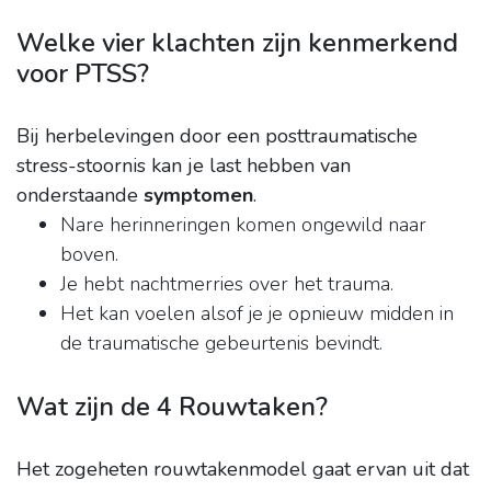
Welke vier klachten zijn kenmerkend
voor PTSS?
Bij herbelevingen door een posttraumatische
stress-stoornis kan je last hebben van
onderstaande
symptomen
.
Nare herinneringen komen ongewild naar
boven.
Je hebt nachtmerries over het trauma.
Het kan voelen alsof je je opnieuw midden in
de traumatische gebeurtenis bevindt.
Wat zijn de 4 Rouwtaken?
Het zogeheten rouwtakenmodel gaat ervan uit dat