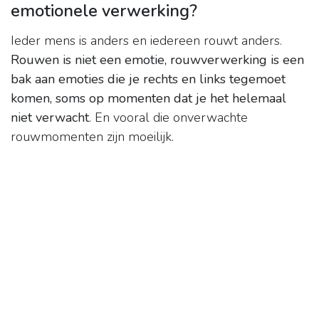
emotionele verwerking?
Ieder mens is anders en iedereen rouwt anders.
Rouwen is niet een emotie, rouwverwerking is een
bak aan emoties die je rechts en links tegemoet
komen, soms op momenten dat je het helemaal
niet verwacht
. En vooral die onverwachte
rouwmomenten zijn moeilijk.