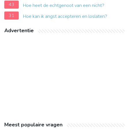
43
Hoe heet de echtgenoot van een nicht?
31
Hoe kan ik angst accepteren en loslaten?
Advertentie
Meest populaire vragen