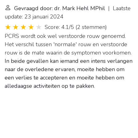
Gevraagd door: dr. Mark Hehl MPhil
| Laatste
update: 23 januari 2024
Score: 4.1/5
(
2 stemmen
)
PCRS wordt ook wel verstoorde rouw genoemd.
Het verschil tussen 'normale' rouw en verstoorde
rouw is de mate waarin de symptomen voorkomen.
In beide gevallen kan iemand een intens verlangen
naar de overledene ervaren, moeite hebben om
een verlies te accepteren en moeite hebben om
alledaagse activiteiten op te pakken
.