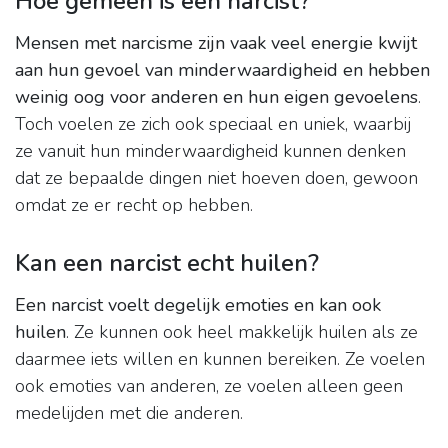
Hoe gemeen is een narcist?
Mensen met narcisme zijn vaak veel energie kwijt
aan hun gevoel van minderwaardigheid en hebben
weinig oog voor anderen en hun eigen gevoelens
.
Toch voelen ze zich ook speciaal en uniek, waarbij
ze vanuit hun minderwaardigheid kunnen denken
dat ze bepaalde dingen niet hoeven doen, gewoon
omdat ze er recht op hebben.
Kan een narcist echt huilen?
Een narcist voelt degelijk emoties en kan ook
huilen
. Ze kunnen ook heel makkelijk huilen als ze
daarmee iets willen en kunnen bereiken. Ze voelen
ook emoties van anderen, ze voelen alleen geen
medelijden met die anderen.