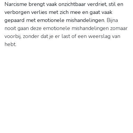
Narcisme brengt vaak onzichtbaar verdriet, stil en
verborgen verlies met zich mee en gaat vaak
gepaard met emotionele mishandelingen
. Bijna
nooit gaan deze emotionele mishandelingen zomaar
voorbij, zonder dat je er last of een weerslag van
hebt.