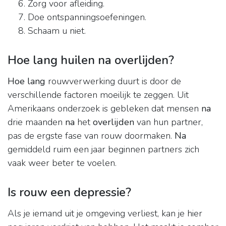
Zorg voor afleiding.
Doe ontspanningsoefeningen.
Schaam u niet.
Hoe lang huilen na overlijden?
Hoe lang
rouwverwerking duurt is door de
verschillende factoren moeilijk te zeggen. Uit
Amerikaans onderzoek is gebleken dat mensen
na
drie maanden
na
het
overlijden
van hun partner,
pas de ergste fase van rouw doormaken.
Na
gemiddeld ruim een jaar beginnen partners zich
vaak weer beter te voelen.
Is rouw een depressie?
Als je iemand uit je omgeving verliest, kan je hier