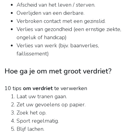
Afscheid van het leven / sterven.
Overlijden van een dierbare.
Verbroken contact met een gezinslid.
Verlies van gezondheid (een ernstige ziekte,
ongeluk of handicap)
Verlies van werk (bijv. baanverlies,
faillissement)
Hoe ga je om met groot verdriet?
10 tips
om verdriet
te verwerken
Laat uw tranen gaan.
Zet uw gevoelens op papier.
Zoek het op.
Sport regelmatig.
Blijf lachen.