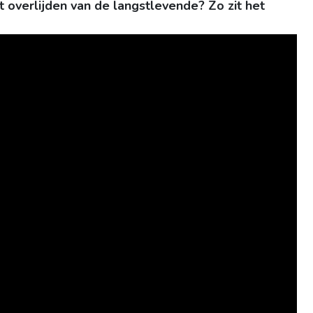
et overlijden van de langstlevende? Zo zit het