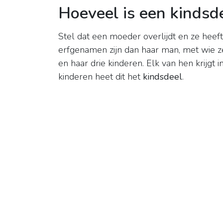
Hoeveel is een kindsde
Stel dat een moeder overlijdt en ze heef
erfgenamen zijn dan haar man, met wie 
en haar drie kinderen. Elk van hen krijgt 
kinderen heet dit het
kindsdeel
.