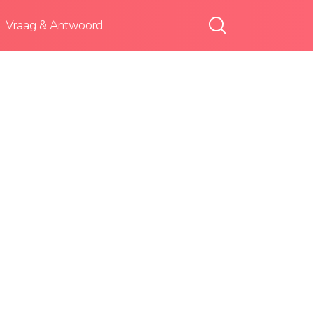
Vraag & Antwoord