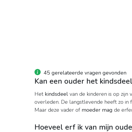
45 gerelateerde vragen gevonden
Kan een ouder het kindsdee
Het
kindsdeel
van de kinderen is op zijn 
overleden. De langstlevende heeft zo in fe
Maar deze vader of
moeder mag
de erfe
Hoeveel erf ik van mijn oude