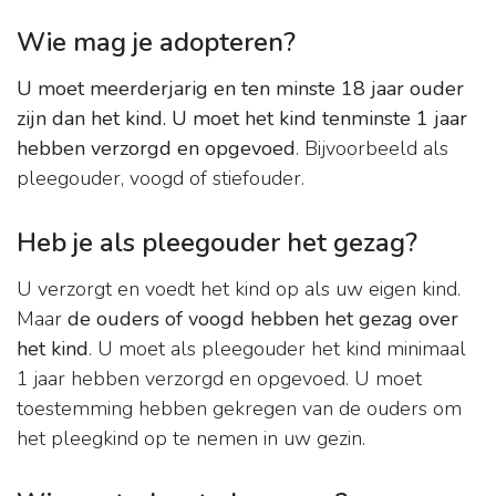
Wie mag je adopteren?
U moet meerderjarig en ten minste 18 jaar ouder
zijn dan het kind.
U moet het kind tenminste 1 jaar
hebben verzorgd en opgevoed
. Bijvoorbeeld als
pleegouder, voogd of stiefouder.
Heb je als pleegouder het gezag?
U verzorgt en voedt het kind op als uw eigen kind.
Maar
de ouders of voogd hebben het gezag over
het kind
. U moet als pleegouder het kind minimaal
1 jaar hebben verzorgd en opgevoed. U moet
toestemming hebben gekregen van de ouders om
het pleegkind op te nemen in uw gezin.