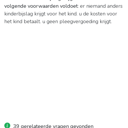
volgende voorwaarden voldoet
: er niemand anders
kinderbijslag krijgt voor het kind. u de kosten voor
het kind betaalt. u geen pleegvergoeding krijgt.
39 gerelateerde vragen gevonden