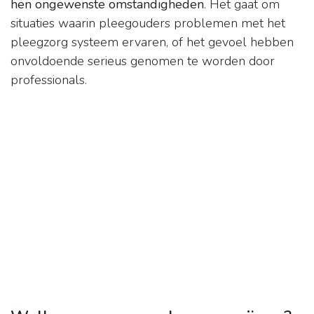
hen ongewenste omstandigheden
. Het gaat om
situaties waarin pleegouders problemen met het
pleegzorg systeem ervaren, of het gevoel hebben
onvoldoende serieus genomen te worden door
professionals.