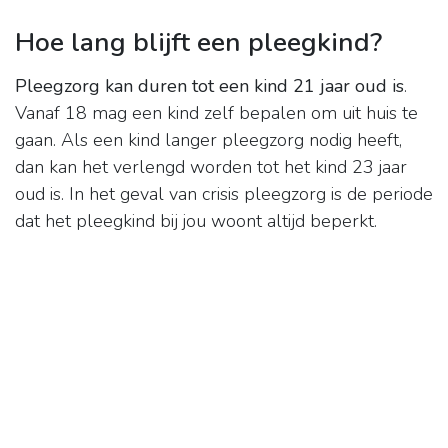
Hoe lang blijft een pleegkind?
Pleegzorg kan duren tot een kind 21 jaar oud is
.
Vanaf 18 mag een kind zelf bepalen om uit huis te
gaan. Als een kind langer pleegzorg nodig heeft,
dan kan het verlengd worden tot het kind 23 jaar
oud is. In het geval van crisis pleegzorg is de periode
dat het pleegkind bij jou woont altijd beperkt.