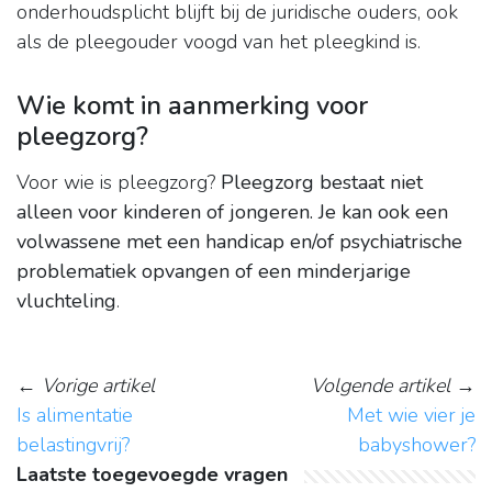
onderhoudsplicht blijft bij de juridische ouders, ook
als de pleegouder voogd van het pleegkind is.
Wie komt in aanmerking voor
pleegzorg?
Voor wie is pleegzorg?
Pleegzorg bestaat niet
alleen voor kinderen of jongeren.
Je kan ook een
volwassene met een handicap en/of psychiatrische
problematiek opvangen of een minderjarige
vluchteling
.
←
Vorige artikel
Volgende artikel
→
Is alimentatie
Met wie vier je
belastingvrij?
babyshower?
Laatste toegevoegde vragen