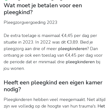
Wat moet je betalen voor een
pleegkind?
Pleegzorgvergoeding 2023
De extra toelage is maximaal €4,45 per dag per
situatie in 2023. In 2022 was dit €3,89. Bied je
pleegzorg aan drie of meer
pleegkinderen
? Dan
ontvang je ook een toeslag van €4,45 per dag voor
de periode dat er minimaal drie
pleegkinderen
bij
jou wonen.
Heeft een pleegkind een eigen kamer
nodig?
Pleegkinderen hebben veel meegemaakt. Niet altijd
zijn we volledig op de hoogte van hun trauma's.
Het