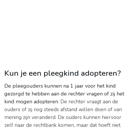
Kun je een pleegkind adopteren?
De pleegouders kunnen na 1 jaar voor het kind
gezorgd te hebben aan de rechter vragen of zij het
kind mogen adopteren
. De rechter vraagt aan de
ouders of zij nog steeds afstand willen doen of van
mening zijn veranderd. De ouders kunnen hiervoor
zelf naar de rechtbank komen, maar dat hoeft niet.