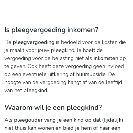
Is pleegvergoeding inkomen?
De
pleegvergoeding
is bedoeld voor de kosten die
je maakt voor jouw pleegkind. Je hoeft de
vergoeding voor de belasting niet als
inkomsten
op
te geven. Ook heeft deze vergoeding geen invloed
op een eventuele uitkering of huursubsidie. De
hoogte van de vergoeding hangt af van de leeftijd
van het pleegkind.
Waarom wil je een pleegkind?
Als pleegouder vang je een kind op dat (tijdelijk)
niet thuis kan wonen en bied je hem of haar een