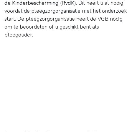
de Kinderbescherming (RvdK)
. Dit heeft u al nodig
voordat de pleegzorgorganisatie met het onderzoek
start. De pleegzorgorganisatie heeft de VGB nodig
om te beoordelen of u geschikt bent als
pleegouder.