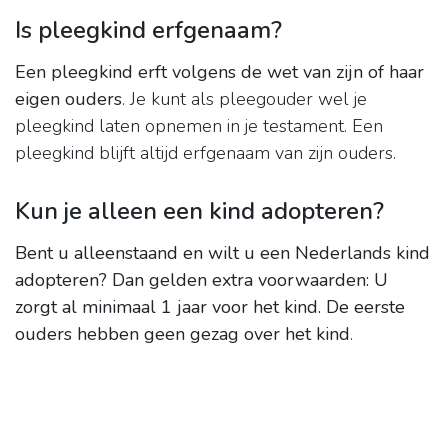
Is pleegkind erfgenaam?
Een pleegkind erft volgens de wet van zijn of haar
eigen ouders
. Je kunt als pleegouder wel je
pleegkind laten opnemen in je testament. Een
pleegkind blijft altijd erfgenaam van zijn ouders.
Kun je alleen een kind adopteren?
Bent u alleenstaand en wilt u een Nederlands kind
adopteren?
Dan gelden extra voorwaarden:
U
zorgt al minimaal 1 jaar voor het kind.
De eerste
ouders hebben geen gezag over het kind
.