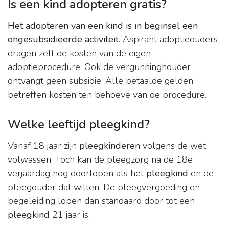
Is een kind adopteren gratis?
Het adopteren van een kind is in beginsel een
ongesubsidieerde activiteit
. Aspirant adoptieouders
dragen zelf de kosten van de eigen
adoptieprocedure. Ook de vergunninghouder
ontvangt geen subsidie. Alle betaalde gelden
betreffen kosten ten behoeve van de procedure.
Welke leeftijd pleegkind?
Vanaf 18 jaar zijn
pleegkinderen
volgens de wet
volwassen. Toch kan de pleegzorg na de 18e
verjaardag nog doorlopen als het
pleegkind
en de
pleegouder dat willen. De pleegvergoeding en
begeleiding lopen dan standaard door tot een
pleegkind
21 jaar is.