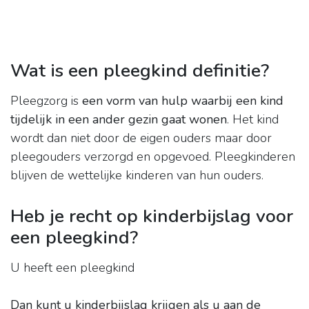
Wat is een pleegkind definitie?
Pleegzorg is
een vorm van hulp waarbij een kind
tijdelijk in een ander gezin gaat wonen
. Het kind
wordt dan niet door de eigen ouders maar door
pleegouders verzorgd en opgevoed. Pleegkinderen
blijven de wettelijke kinderen van hun ouders.
Heb je recht op kinderbijslag voor
een pleegkind?
U heeft een pleegkind
Dan kunt u kinderbijslag krijgen als u aan de