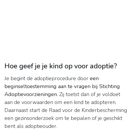
Hoe geef je je kind op voor adoptie?
Je begint de adoptieprocedure door
een
beginseltoestemming aan te vragen bij Stichting
Adoptievoorzieningen
. Zij toetst dan of je voldoet
aan de voorwaarden om een kind te adopteren.
Daarnaast start de Raad voor de Kinderbescherming
een gezinsonderzoek om te bepalen of je geschikt
bent als adoptieouder.