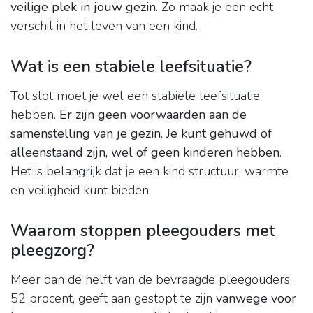
veilige plek in jouw gezin
. Zo maak je een echt
verschil in het leven van een kind.
Wat is een stabiele leefsituatie?
Tot slot moet je wel een stabiele leefsituatie
hebben.
Er zijn geen voorwaarden aan de
samenstelling van je gezin.
Je kunt gehuwd of
alleenstaand zijn, wel of geen kinderen hebben
.
Het is belangrijk dat je een kind structuur, warmte
en veiligheid kunt bieden.
Waarom stoppen pleegouders met
pleegzorg?
Meer dan de helft van de bevraagde pleegouders,
52 procent, geeft aan gestopt te zijn
vanwege voor