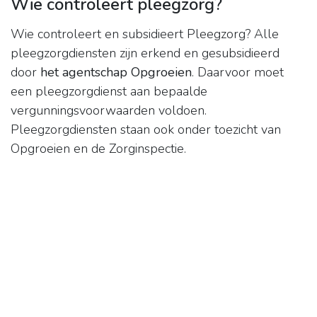
Wie controleert pleegzorg?
Wie controleert en subsidieert Pleegzorg? Alle
pleegzorgdiensten zijn erkend en gesubsidieerd
door
het agentschap Opgroeien
. Daarvoor moet
een pleegzorgdienst aan bepaalde
vergunningsvoorwaarden voldoen.
Pleegzorgdiensten staan ook onder toezicht van
Opgroeien en de Zorginspectie.