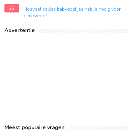
22
Hoeveel pakjes babydoekjes heb je nodig voor
een week?
Advertentie
Meest populaire vragen