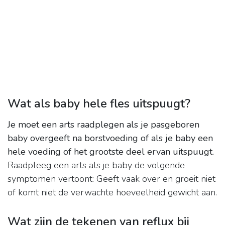
Wat als baby hele fles uitspuugt?
Je moet een arts raadplegen als je pasgeboren
baby overgeeft na borstvoeding of als je baby een
hele voeding of het grootste deel ervan uitspuugt
.
Raadpleeg een arts als je baby de volgende
symptomen vertoont: Geeft vaak over en groeit niet
of komt niet de verwachte hoeveelheid gewicht aan.
Wat zijn de tekenen van reflux bij