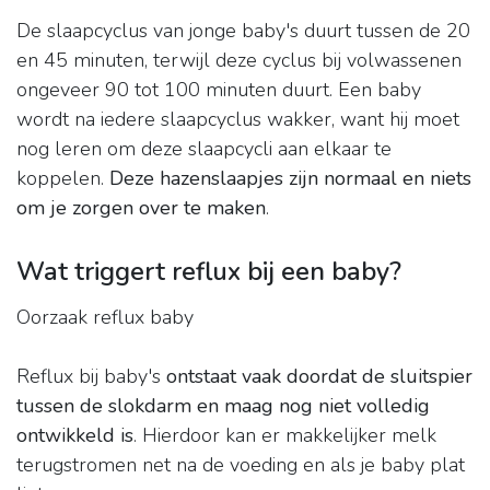
De slaapcyclus van jonge baby's duurt tussen de 20
en 45 minuten, terwijl deze cyclus bij volwassenen
ongeveer 90 tot 100 minuten duurt. Een baby
wordt na iedere slaapcyclus wakker, want hij moet
nog leren om deze slaapcycli aan elkaar te
koppelen.
Deze hazenslaapjes zijn normaal en niets
om je zorgen over te maken
.
Wat triggert reflux bij een baby?
Oorzaak reflux baby
Reflux bij baby's
ontstaat vaak doordat de sluitspier
tussen de slokdarm en maag nog niet volledig
ontwikkeld is
. Hierdoor kan er makkelijker melk
terugstromen net na de voeding en als je baby plat