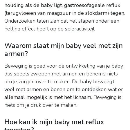
houding als de baby ligt, gastroesofageale reflux
(terugvloeien van maagzuur in de slokdarm) tegen
.
Onderzoeken laten zien dat het slapen onder een
helling effect heeft op de spieractiviteit.
Waarom slaat mijn baby veel met zijn
armen?
Beweging is goed voor de ontwikkeling van je baby,
dus speels zwiepen met armen en benen is niets
om je zorgen over te maken.
De baby beweegt
veel met armen en benen om te ontdekken wat er
allemaal mogelijk is met het lichaam
. Beweging is
niets om je druk over te maken.
Hoe kan ik mijn baby met reflux