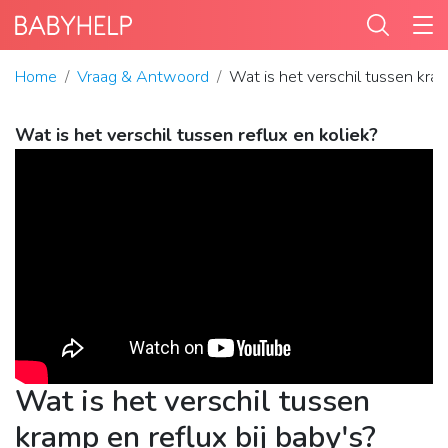
Home
Vraag & Antwoord
Wat is het verschil tussen kram
Wat is het verschil tussen reflux en koliek?
Wat is het verschil tussen
kramp en reflux bij baby's?