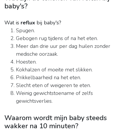
baby's?
Wat is
reflux
bij baby's?
Spugen.
Gebogen rug tijdens of na het eten.
Meer dan drie uur per dag huilen zonder
medische oorzaak.
Hoesten.
Kokhalzen of moeite met slikken.
Prikkelbaarheid na het eten.
Slecht eten of weigeren te eten.
Weinig gewichtstoename of zelfs
gewichtsverlies.
Waarom wordt mijn baby steeds
wakker na 10 minuten?