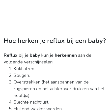
Hoe herken je reflux bij een baby?
Reflux
bij je
baby
kun je
herkennen
aan de
volgende verschijnselen:
Kokhalzen.
Spugen.
Overstrekken (het aanspannen van de
rugspieren en het achterover drukken van het
hoofdje)
Slechte nachtrust.
Huilend wakker worden.