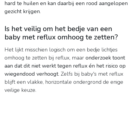
hard te huilen en kan daarbij een rood aangelopen
gezicht krijgen
.
Is het veilig om het bedje van een
baby met reflux omhoog te zetten?
Het lijkt misschien logisch om een bedje lichtjes
omhoog te zetten bij reflux, maar
onderzoek toont
aan dat dit niet werkt tegen reflux én het risico op
wiegendood verhoogt
. Zelfs bij baby's met reflux
blijft een vlakke, horizontale ondergrond de enige
veilige keuze.