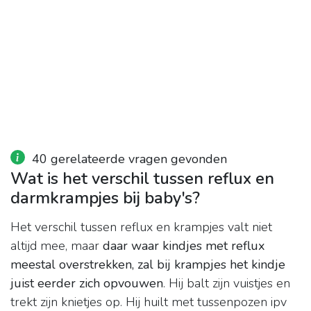
40 gerelateerde vragen gevonden
Wat is het verschil tussen reflux en
darmkrampjes bij baby's?
Het verschil tussen reflux en krampjes valt niet
altijd mee, maar
daar waar kindjes met reflux
meestal overstrekken, zal bij krampjes het kindje
juist eerder zich opvouwen
. Hij balt zijn vuistjes en
trekt zijn knietjes op. Hij huilt met tussenpozen ipv