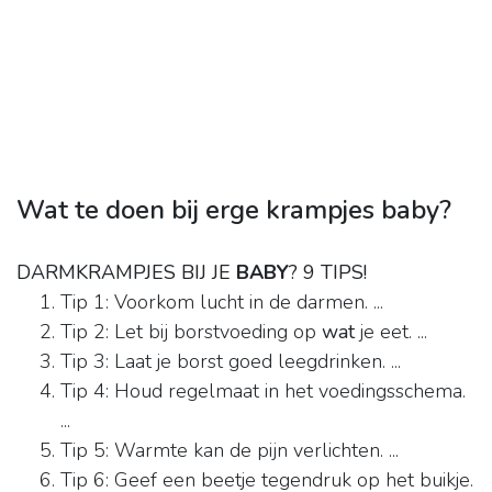
Wat te doen bij erge krampjes baby?
DARMKRAMPJES BIJ JE
BABY
?
9 TIPS!
Tip 1: Voorkom lucht in de darmen. ...
Tip 2: Let bij borstvoeding op
wat
je eet. ...
Tip 3: Laat je borst goed leegdrinken. ...
Tip 4: Houd regelmaat in het voedingsschema.
...
Tip 5: Warmte kan de pijn verlichten. ...
Tip 6: Geef een beetje tegendruk op het buikje.