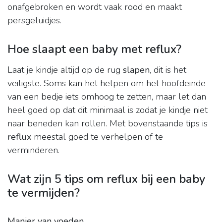
onafgebroken en wordt vaak rood en maakt
persgeluidjes.
Hoe slaapt een baby met reflux?
Laat je kindje altijd op de rug
slapen
, dit is het
veiligste. Soms kan het helpen om het hoofdeinde
van een bedje iets omhoog te zetten, maar let dan
heel goed op dat dit minimaal is zodat je kindje niet
naar beneden kan rollen. Met bovenstaande tips is
reflux
meestal goed te verhelpen of te
verminderen.
Wat zijn 5 tips om reflux bij een baby
te vermijden?
Manier van voeden