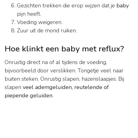
Gezichten trekken die erop wijzen dat je
baby
pijn heeft.
Voeding weigeren.
Zuur uit de mond ruiken.
Hoe klinkt een baby met reflux?
Onrustig direct na of al tijdens de voeding,
bijvoorbeeld door verslikken. Tongetje veel naar
buiten steken. Onrustig slapen, hazenslaapjes. Bij
slapen
veel ademgeluiden, reutelende of
piepende geluiden
.