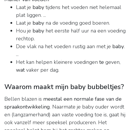
Laat je
baby
tijdens het voeden niet helemaal
plat liggen. ...
Laat je
baby
na de voeding goed boeren.
Hou je
baby
het eerste half uur na een voeding
rechtop.
Doe vlak na het voeden rustig aan met je
baby
.
...
Het kan helpen kleinere voedingen
te
geven,
wat
vaker per dag.
Waarom maakt mijn baby bubbeltjes?
Bellen blazen is
meestal een normale fase van de
spraakontwikkeling
. Naarmate je baby ouder wordt
en (langzamerhand) aan vaste voeding toe is, gaat hij
ook vanzelf meer speeksel produceren. Het