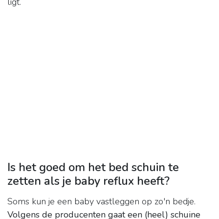
ligt.
Is het goed om het bed schuin te
zetten als je baby reflux heeft?
Soms kun je een baby vastleggen op zo'n bedje.
Volgens de producenten gaat een (heel) schuine