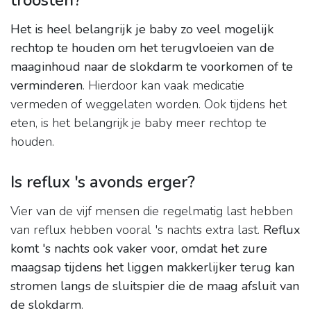
troosten?
Het is heel belangrijk je baby zo veel mogelijk
rechtop te houden om het terugvloeien van de
maaginhoud naar de slokdarm te voorkomen of te
verminderen
. Hierdoor kan vaak medicatie
vermeden of weggelaten worden. Ook tijdens het
eten, is het belangrijk je baby meer rechtop te
houden.
Is reflux 's avonds erger?
Vier van de vijf mensen die regelmatig last hebben
van reflux hebben vooral 's nachts extra last.
Reflux
komt 's nachts ook vaker voor, omdat het zure
maagsap tijdens het liggen makkerlijker terug kan
stromen langs de sluitspier die de maag afsluit van
de slokdarm
.