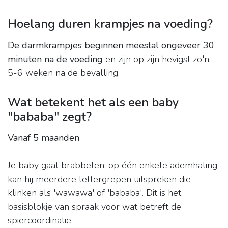
Hoelang duren krampjes na voeding?
De darmkrampjes beginnen meestal ongeveer 30
minuten na de voeding
en zijn op zijn hevigst zo'n
5-6 weken na de bevalling.
Wat betekent het als een baby
"bababa" zegt?
Vanaf 5 maanden
Je baby gaat brabbelen: op één enkele ademhaling
kan hij meerdere lettergrepen uitspreken die
klinken als 'wawawa' of 'bababa'. Dit is het
basisblokje van spraak voor wat betreft de
spiercoördinatie.