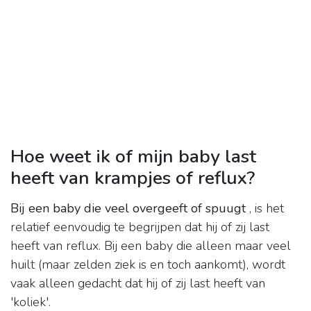
Hoe weet ik of mijn baby last
heeft van krampjes of reflux?
Bij een baby die veel overgeeft of spuugt
, is het
relatief eenvoudig te begrijpen dat hij of zij last
heeft van reflux. Bij een baby die alleen maar veel
huilt (maar zelden ziek is en toch aankomt), wordt
vaak alleen gedacht dat hij of zij last heeft van
'koliek'.