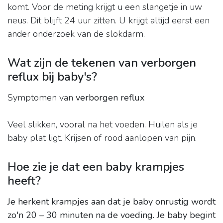
komt. Voor de meting krijgt u een slangetje in uw
neus. Dit blijft 24 uur zitten. U krijgt altijd eerst een
ander onderzoek van de slokdarm.
Wat zijn de tekenen van verborgen
reflux bij baby's?
Symptomen van
verborgen reflux
Veel slikken, vooral na het voeden. Huilen als je
baby plat ligt. Krijsen of rood aanlopen van pijn.
Hoe zie je dat een baby krampjes
heeft?
Je herkent krampjes aan dat je baby onrustig wordt
zo'n 20 – 30 minuten na de voeding.
Je baby begint