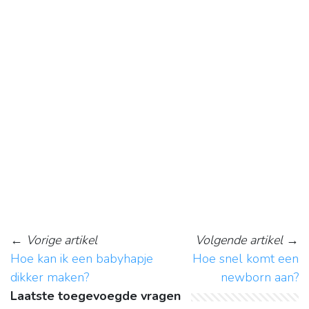
←
Vorige artikel
Volgende artikel
→
Hoe kan ik een babyhapje
Hoe snel komt een
dikker maken?
newborn aan?
Laatste toegevoegde vragen