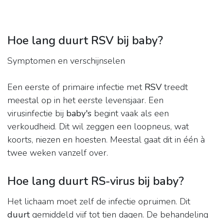
Hoe lang duurt RSV bij baby?
Symptomen en verschijnselen
Een eerste of primaire infectie met
RSV
treedt
meestal op in het eerste levensjaar. Een
virusinfectie bij
baby's
begint vaak als een
verkoudheid. Dit wil zeggen een loopneus, wat
koorts, niezen en hoesten. Meestal gaat dit in één à
twee weken vanzelf over.
Hoe lang duurt RS-virus bij baby?
Het lichaam moet zelf de infectie opruimen. Dit
duurt
gemiddeld vijf tot tien dagen. De behandeling