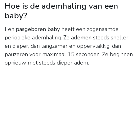
Hoe is de ademhaling van een
baby?
Een
pasgeboren baby
heeft een zogenaamde
periodieke ademhaling. Ze
ademen
steeds sneller
en dieper, dan langzamer en oppervlakkig, dan
pauzeren voor maximaal 15 seconden. Ze beginnen
opnieuw met steeds dieper adem.