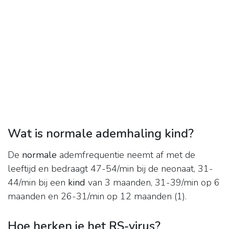
Wat is normale ademhaling kind?
De
normale
ademfrequentie neemt af met de
leeftijd en bedraagt 47-54/min bij de neonaat, 31-
44/min bij een
kind
van 3 maanden, 31-39/min op 6
maanden en 26-31/min op 12 maanden (1).
Hoe herken je het RS-virus?