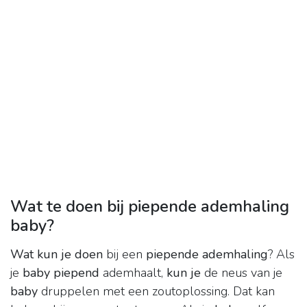
Wat te doen bij piepende ademhaling
baby?
Wat kun je doen
bij een
piepende ademhaling
? Als
je
baby piepend
ademhaalt,
kun je
de neus van je
baby
druppelen met een zoutoplossing. Dat kan