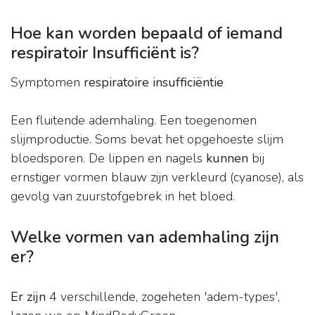
Hoe kan worden bepaald of iemand
respiratoir Insufficiënt is?
Symptomen
respiratoire insufficiëntie
Een fluitende ademhaling. Een toegenomen
slijmproductie. Soms bevat het opgehoeste slijm
bloedsporen. De lippen en nagels
kunnen
bij
ernstiger vormen blauw zijn verkleurd (cyanose), als
gevolg van zuurstofgebrek in het bloed.
Welke vormen van ademhaling zijn
er?
Er zijn
4 verschillende, zogeheten 'adem-types',