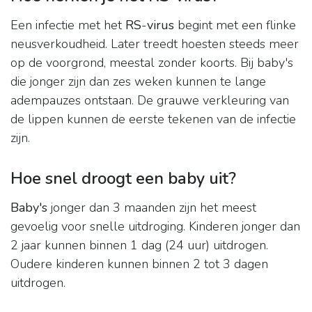
Een infectie met het
RS
-
virus
begint met een flinke
neusverkoudheid. Later treedt hoesten steeds meer
op de voorgrond, meestal zonder koorts. Bij baby's
die jonger zijn dan zes weken kunnen te lange
adempauzes ontstaan. De grauwe verkleuring van
de lippen kunnen de eerste tekenen van de infectie
zijn.
Hoe snel droogt een baby uit?
Baby's
jonger dan 3 maanden zijn het meest
gevoelig voor snelle uitdroging. Kinderen jonger dan
2 jaar kunnen binnen 1 dag (24 uur) uitdrogen.
Oudere kinderen kunnen binnen 2 tot 3 dagen
uitdrogen.