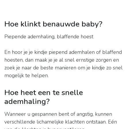
Hoe klinkt benauwde baby?
Piepende ademhaling, blaffende hoest
En hoor je je kindje piepend ademhalen of blaffend
hoesten, dan maak je je al snel ernstige zorgen en
zoek je naar de beste manieren om je kindje zo snel
mogelijk te helpen.
Hoe heet een te snelle
ademhaling?
Wanneer u gespannen bent of angstig, kunnen
verschillende lichamelijke klachten ontstaan. Eén