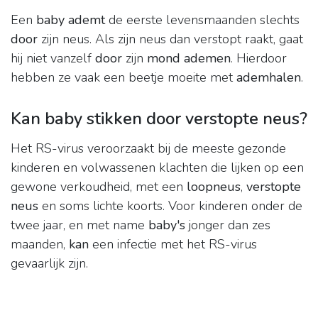
Een
baby ademt
de eerste levensmaanden slechts
door
zijn neus. Als zijn neus dan verstopt raakt, gaat
hij niet vanzelf
door
zijn
mond ademen
. Hierdoor
hebben ze vaak een beetje moeite met
ademhalen
.
Kan baby stikken door verstopte neus?
Het RS-virus veroorzaakt bij de meeste gezonde
kinderen en volwassenen klachten die lijken op een
gewone verkoudheid, met een
loopneus
,
verstopte
neus
en soms lichte koorts. Voor kinderen onder de
twee jaar, en met name
baby's
jonger dan zes
maanden,
kan
een infectie met het RS-virus
gevaarlijk zijn.