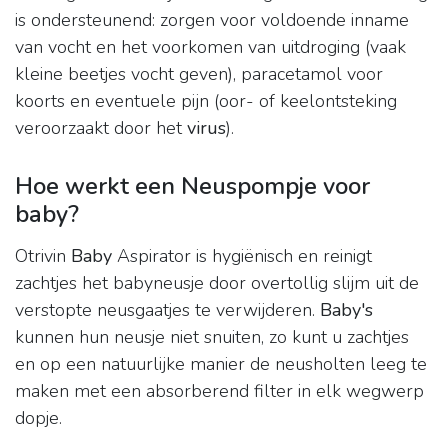
is ondersteunend: zorgen voor voldoende inname
van vocht en het voorkomen van uitdroging (vaak
kleine beetjes vocht geven), paracetamol voor
koorts en eventuele pijn (oor- of keelontsteking
veroorzaakt door het
virus
).
Hoe werkt een Neuspompje voor
baby?
Otrivin
Baby
Aspirator is hygiënisch en reinigt
zachtjes het babyneusje door overtollig slijm uit de
verstopte neusgaatjes te verwijderen.
Baby's
kunnen hun neusje niet snuiten, zo kunt u zachtjes
en op een natuurlijke manier de neusholten leeg te
maken met een absorberend filter in elk wegwerp
dopje.