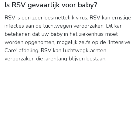
Is RSV gevaarlijk voor baby?
RSV
is een zeer besmettelijk virus.
RSV
kan ernstige
infecties aan de luchtwegen veroorzaken. Dit kan
betekenen dat uw
baby
in het ziekenhuis moet
worden opgenomen, mogelijk zelfs op de 'Intensive
Care' afdeling.
RSV
kan luchtwegklachten
veroorzaken die jarenlang blijven bestaan.