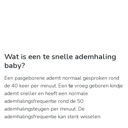
Wat is een te snelle ademhaling
baby?
Een pasgeborene ademt normaal gesproken rond
de 40 keer per minuut. Een
te
vroeg geboren kindje
ademt sneller en heeft een normale
ademhalingsfrequentie rond de 50
ademhalingsteugen per minuut. De
ademhalingsfrequentie kan sterk wisselen.