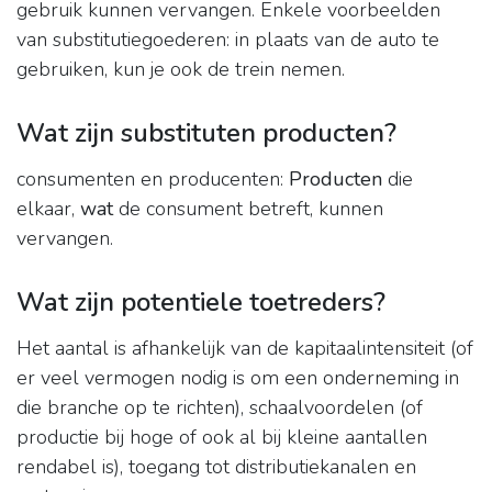
gebruik kunnen vervangen. Enkele voorbeelden
van substitutiegoederen: in plaats van de auto te
gebruiken, kun je ook de trein nemen.
Wat zijn substituten producten?
consumenten en producenten:
Producten
die
elkaar,
wat
de consument betreft, kunnen
vervangen.
Wat zijn potentiele toetreders?
Het aantal is afhankelijk van de kapitaalintensiteit (of
er veel vermogen nodig is om een onderneming in
die branche op te richten), schaalvoordelen (of
productie bij hoge of ook al bij kleine aantallen
rendabel is), toegang tot distributiekanalen en