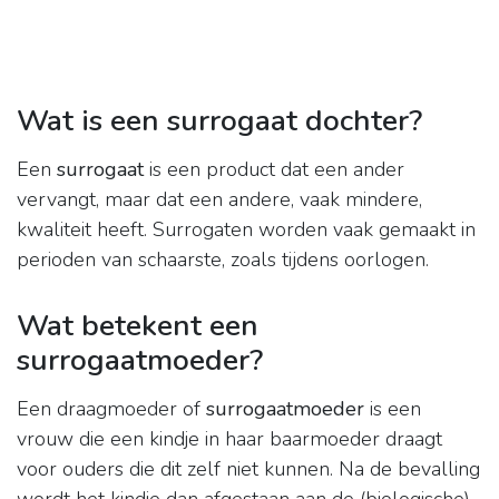
Wat is een surrogaat dochter?
Een
surrogaat
is een product dat een ander
vervangt, maar dat een andere, vaak mindere,
kwaliteit heeft. Surrogaten worden vaak gemaakt in
perioden van schaarste, zoals tijdens oorlogen.
Wat betekent een
surrogaatmoeder?
Een draagmoeder of
surrogaatmoeder
is een
vrouw die een kindje in haar baarmoeder draagt
voor ouders die dit zelf niet kunnen. Na de bevalling