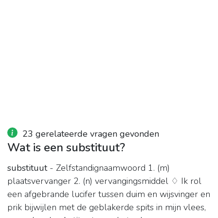
23 gerelateerde vragen gevonden
Wat is een substituut?
substituut
- Zelfstandignaamwoord 1. (m)
plaatsvervanger 2. (n) vervangingsmiddel ♢ Ik rol
een afgebrande lucifer tussen duim en wijsvinger en
prik bijwijlen met de geblakerde spits in mijn vlees,