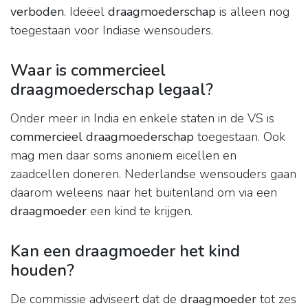
verboden
. Ideëel
draagmoederschap
is alleen nog
toegestaan voor Indiase wensouders.
Waar is commercieel
draagmoederschap legaal?
Onder meer in India en enkele staten in de VS is
commercieel draagmoederschap
toegestaan. Ook
mag men daar soms anoniem eicellen en
zaadcellen doneren. Nederlandse wensouders gaan
daarom weleens naar het buitenland om via een
draagmoeder
een kind te krijgen.
Kan een draagmoeder het kind
houden?
De commissie adviseert dat de
draagmoeder
tot zes