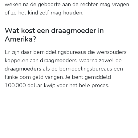
weken na de geboorte aan de rechter
mag
vragen
of ze het
kind
zelf
mag houden
.
Wat kost een draagmoeder in
Amerika?
Er zijn daar bemiddelingsbureaus die wensouders
koppelen aan
draagmoeders
, waarna zowel de
draagmoeders
als de bemiddelingsbureaus een
flinke bom geld vangen. Je bent gemiddeld
100.000 dollar kwijt voor het hele proces.