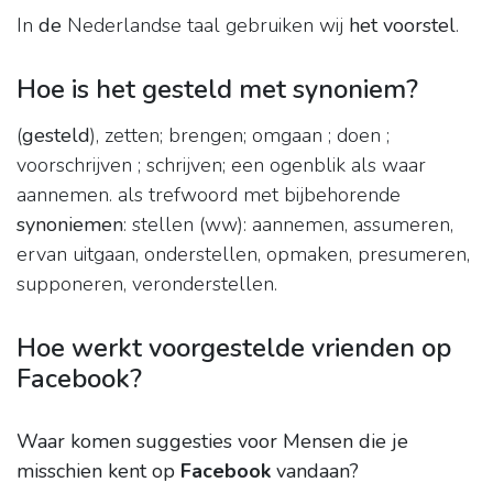
In
de
Nederlandse taal gebruiken wij
het voorstel
.
Hoe is het gesteld met synoniem?
(
gesteld
), zetten; brengen; omgaan ; doen ;
voorschrijven ; schrijven; een ogenblik als waar
aannemen. als trefwoord met bijbehorende
synoniemen
: stellen (ww): aannemen, assumeren,
ervan uitgaan, onderstellen, opmaken, presumeren,
supponeren, veronderstellen.
Hoe werkt voorgestelde vrienden op
Facebook?
Waar komen suggesties voor Mensen die je
misschien kent op
Facebook
vandaan?