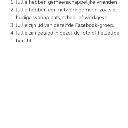
Jullie hebben gemeenschappelijke
vrienden
.
Jullie hebben een netwerk gemeen, zoals je
huidige woonplaats, school of werkgever.
Jullie zijn lid van dezelfde
Facebook
-groep.
Jullie zijn getagd in dezelfde foto of hetzelfde
bericht.