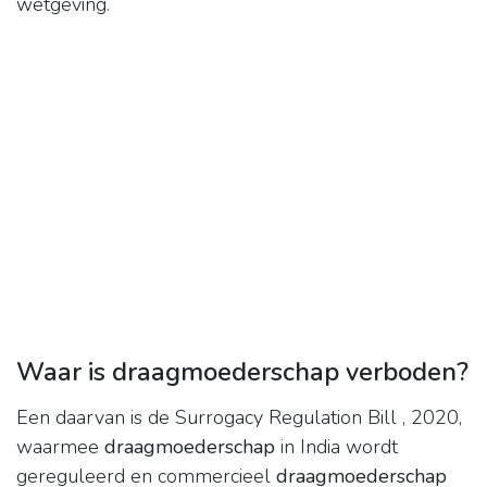
wetgeving.
Waar is draagmoederschap verboden?
Een daarvan is de Surrogacy Regulation Bill , 2020,
waarmee
draagmoederschap
in India wordt
gereguleerd en commercieel
draagmoederschap