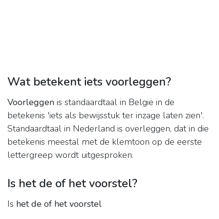
Wat betekent iets voorleggen?
Voorleggen
is standaardtaal in België in de
betekenis 'iets als bewijsstuk ter inzage laten zien'.
Standaardtaal in Nederland is overleggen, dat in die
betekenis meestal met de klemtoon op de eerste
lettergreep wordt uitgesproken.
Is het de of het voorstel?
Is
het de of het voorstel