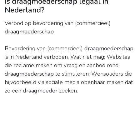
Is draagmoederschap legaal in
Nederland?
Verbod op bevordering van (commercieel)
draagmoederschap
Bevordering van (commercieel)
draagmoederschap
is in Nederland verboden. Wat niet mag: Websites
die reclame maken om vraag en aanbod rond
draagmoederschap
te stimuleren. Wensouders die
bijvoorbeeld via sociale media openbaar maken dat
ze een
draagmoeder
zoeken.