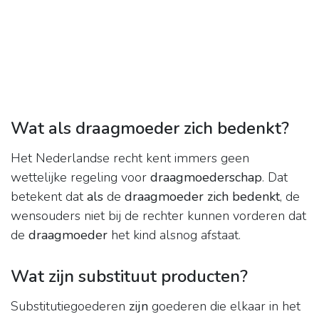
Wat als draagmoeder zich bedenkt?
Het Nederlandse recht kent immers geen
wettelijke regeling voor
draagmoederschap
. Dat
betekent dat
als
de
draagmoeder zich bedenkt
, de
wensouders niet bij de rechter kunnen vorderen dat
de
draagmoeder
het kind alsnog afstaat.
Wat zijn substituut producten?
Substitutiegoederen
zijn
goederen die elkaar in het