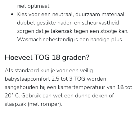
niet optimaal.
Kies voor een neutraal, duurzaam materiaal:
dubbel gestikte naden en scheurvastheid
zorgen dat je
lakenzak
tegen een stootje kan.
Wasmachinebestendig is een handige plus.
Hoeveel TOG 18 graden?
Als standaard kun je voor een veilig
babyslaapcomfort 2,5 tot 3
TOG
worden
aangehouden bij een kamertemperatuur van
18
tot
20° C. Gebruik dan wel een dunne deken of
slaapzak (met romper).