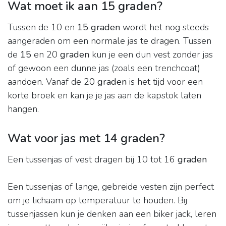
Wat moet ik aan 15 graden?
Tussen de 10 en
15 graden
wordt het nog steeds
aangeraden om een normale jas te dragen. Tussen
de
15
en 20
graden
kun je een dun vest zonder jas
of gewoon een dunne jas (zoals een trenchcoat)
aandoen. Vanaf de 20
graden
is het tijd voor een
korte broek en kan je je jas aan de kapstok laten
hangen.
Wat voor jas met 14 graden?
Een tussenjas of vest dragen bij 10 tot 16
graden
Een tussenjas of lange, gebreide vesten zijn perfect
om je lichaam op temperatuur te houden. Bij
tussenjassen kun je denken aan een biker jack, leren