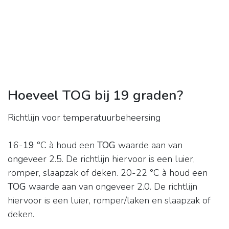
Hoeveel TOG bij 19 graden?
Richtlijn voor temperatuurbeheersing
16-
19
°C à houd een
TOG
waarde aan van
ongeveer 2.5. De richtlijn hiervoor is een luier,
romper, slaapzak of deken. 20-22 °C à houd een
TOG
waarde aan van ongeveer 2.0. De richtlijn
hiervoor is een luier, romper/laken en slaapzak of
deken.