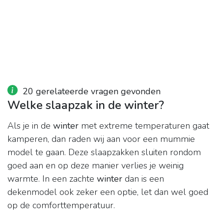
20 gerelateerde vragen gevonden
Welke slaapzak in de winter?
Als je in de
winter
met extreme temperaturen gaat
kamperen, dan raden wij aan voor een mummie
model te gaan. Deze slaapzakken sluiten rondom
goed aan en op deze manier verlies je weinig
warmte. In een zachte
winter
dan is een
dekenmodel ook zeker een optie, let dan wel goed
op de comforttemperatuur.