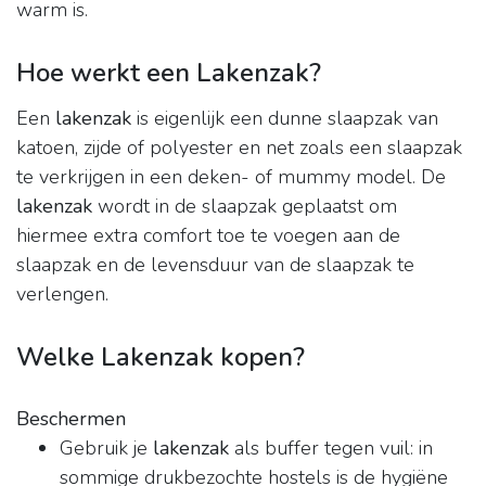
warm is.
Hoe werkt een Lakenzak?
Een
lakenzak
is eigenlijk een dunne slaapzak van
katoen, zijde of polyester en net zoals een slaapzak
te verkrijgen in een deken- of mummy model. De
lakenzak
wordt in de slaapzak geplaatst om
hiermee extra comfort toe te voegen aan de
slaapzak en de levensduur van de slaapzak te
verlengen.
Welke Lakenzak kopen?
Beschermen
Gebruik je
lakenzak
als buffer tegen vuil: in
sommige drukbezochte hostels is de hygiëne