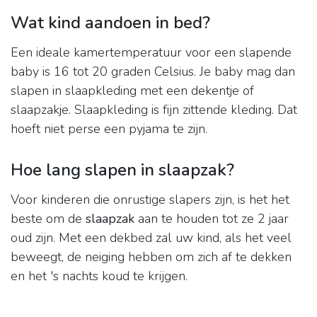
Wat kind aandoen in bed?
Een ideale kamertemperatuur voor een slapende
baby is 16 tot 20 graden Celsius. Je baby mag dan
slapen in slaapkleding met een dekentje of
slaapzakje. Slaapkleding is fijn zittende kleding. Dat
hoeft niet perse een pyjama te zijn.
Hoe lang slapen in slaapzak?
Voor kinderen die onrustige slapers zijn, is het het
beste om de
slaapzak
aan te houden tot ze 2 jaar
oud zijn. Met een dekbed zal uw kind, als het veel
beweegt, de neiging hebben om zich af te dekken
en het 's nachts koud te krijgen.