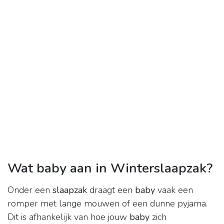
Wat baby aan in Winterslaapzak?
Onder een
slaapzak
draagt een
baby
vaak een
romper met lange mouwen of een dunne pyjama.
Dit is afhankelijk van hoe jouw
baby
zich