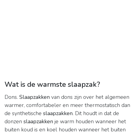
Wat is de warmste slaapzak?
Dons.
Slaapzakken
van dons zijn over het algemeen
warmer, comfortabeler en meer thermostatisch dan
de synthetische
slaapzakken
. Dit houdt in dat de
donzen
slaapzakken
je warm houden wanneer het
buiten koud is en koel houden wanneer het buiten