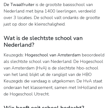
De Twaalfruiter
is de grootste basisschool van
Nederland met bijna 1400 leerlingen, verdeeld
over 3 locaties. De school valt ondanks de grootte
juist op door de kleinschaligheid.
Wat is de slechtste school van
Nederland?
Keuzegids:
Hogeschool van Amsterdam
beoordeeld
als slechtste school van Nederland. De Hogeschool
van Amsterdam (HvA) is de slechtste hbo-school
van het land, blijkt uit de ranglijst van de HBO
Keuzegids die vandaag is uitgekomen. De HvA staat
onderaan het klassement, samen met InHolland en
de Hogeschool Utrecht.