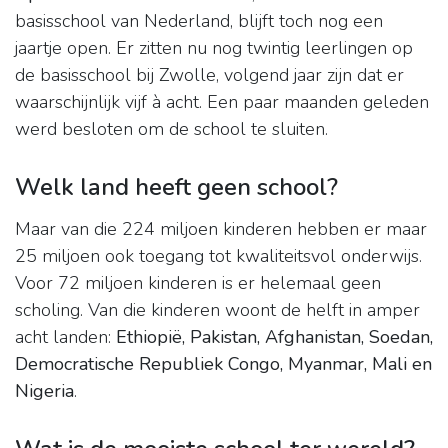
basisschool van Nederland, blijft toch nog een
jaartje open. Er zitten nu nog twintig leerlingen op
de basisschool bij Zwolle, volgend jaar zijn dat er
waarschijnlijk vijf à acht. Een paar maanden geleden
werd besloten om de school te sluiten.
Welk land heeft geen school?
Maar van die 224 miljoen kinderen hebben er maar
25 miljoen ook toegang tot kwaliteitsvol onderwijs.
Voor 72 miljoen kinderen is er helemaal geen
scholing. Van die kinderen woont de helft in amper
acht landen:
Ethiopië, Pakistan, Afghanistan, Soedan,
Democratische Republiek Congo, Myanmar, Mali en
Nigeria
.