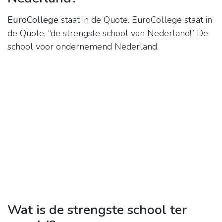
EuroCollege
staat in de Quote. EuroCollege staat in
de Quote, “de strengste school van Nederland!” De
school voor ondernemend Nederland.
Wat is de strengste school ter