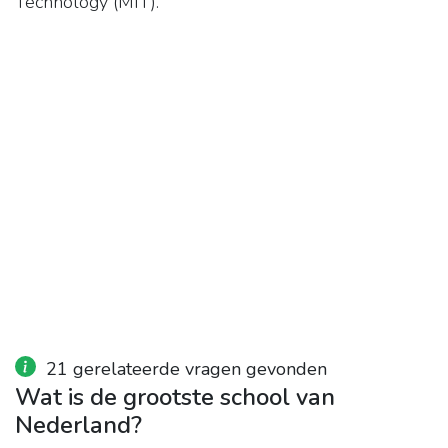
Technology (MIT).
21 gerelateerde vragen gevonden
Wat is de grootste school van
Nederland?