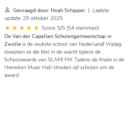
Gevraagd door: Noah Schipper
| Laatste
update: 29 oktober 2025
Score: 5/5
(
54 stemmen
)
De Van der Capellen Scholengemeenschap in
Zwolle
is de leukste school van Nederland! Vrijdag
sleepten ze die titel in de wacht tijdens de
Schoolawards van SLAM! FM. Tijdens de finale in de
Heineken Music Hall streden vijf scholen om de
award.