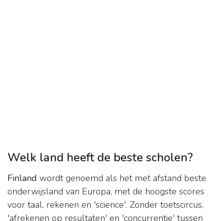
Welk land heeft de beste scholen?
Finland
wordt genoemd als het met afstand beste
onderwijsland van Europa, met de hoogste scores
voor taal, rekenen en 'science'. Zonder toetscircus,
'afrekenen op resultaten' en 'concurrentie' tussen