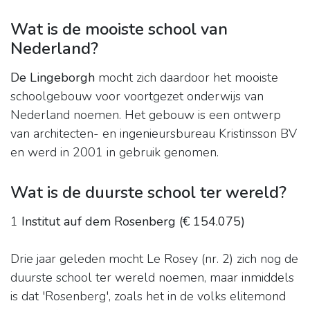
Wat is de mooiste school van
Nederland?
De Lingeborgh
mocht zich daardoor het mooiste
schoolgebouw voor voortgezet onderwijs van
Nederland noemen. Het gebouw is een ontwerp
van architecten- en ingenieursbureau Kristinsson BV
en werd in 2001 in gebruik genomen.
Wat is de duurste school ter wereld?
1
Institut auf dem Rosenberg (€ 154.075)
Drie jaar geleden mocht Le Rosey (nr. 2) zich nog de
duurste school ter wereld noemen, maar inmiddels
is dat 'Rosenberg', zoals het in de volks elitemond