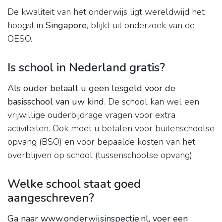
De kwaliteit van het onderwijs ligt wereldwijd het
hoogst in
Singapore
, blijkt uit onderzoek van de
OESO.
Is school in Nederland gratis?
Als ouder betaalt u geen lesgeld voor de
basisschool van uw kind
. De school kan wel een
vrijwillige ouderbijdrage vragen voor extra
activiteiten. Ook moet u betalen voor buitenschoolse
opvang (BSO) en voor bepaalde kosten van het
overblijven op school (tussenschoolse opvang).
Welke school staat goed
aangeschreven?
Ga naar www.onderwijsinspectie.nl, voer een