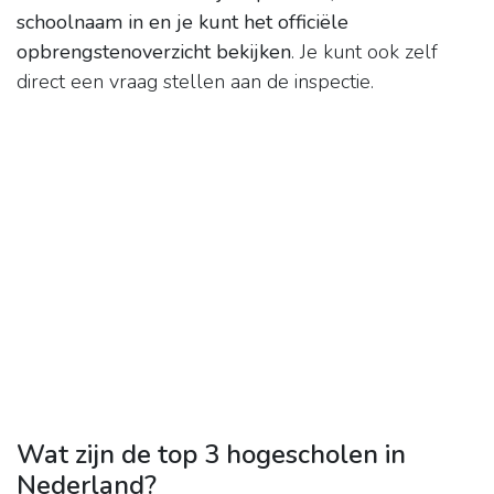
schoolnaam in en je kunt het officiële
opbrengstenoverzicht bekijken
. Je kunt ook zelf
direct een vraag stellen aan de inspectie.
Wat zijn de top 3 hogescholen in
Nederland?