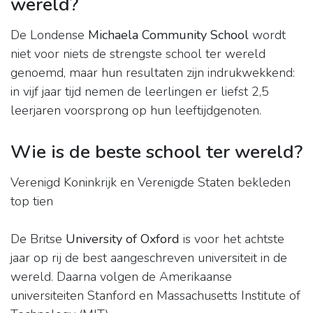
wereld?
De Londense
Michaela Community School
wordt
niet voor niets de strengste school ter wereld
genoemd, maar hun resultaten zijn indrukwekkend:
in vijf jaar tijd nemen de leerlingen er liefst 2,5
leerjaren voorsprong op hun leeftijdgenoten.
Wie is de beste school ter wereld?
Verenigd Koninkrijk en Verenigde Staten bekleden
top tien
De Britse
University of Oxford
is voor het achtste
jaar op rij de best aangeschreven universiteit in de
wereld. Daarna volgen de Amerikaanse
universiteiten Stanford en Massachusetts Institute of