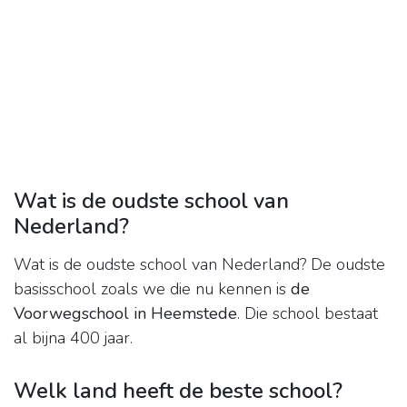
Wat is de oudste school van
Nederland?
Wat is de oudste school van Nederland? De oudste
basisschool zoals we die nu kennen is
de
Voorwegschool in Heemstede
. Die school bestaat
al bijna 400 jaar.
Welk land heeft de beste school?