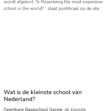
wordt afgekort. 'Is Rosenberg the most expensive
school in the world? ', staat pontificaal op de site.
Wat is de kleinste school van
Nederland?
Openbare Basisschool Genne
, de kleinste