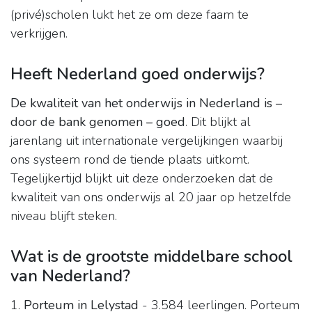
(privé)scholen lukt het ze om deze faam te
verkrijgen.
Heeft Nederland goed onderwijs?
De kwaliteit van het onderwijs in Nederland is –
door de bank genomen – goed
. Dit blijkt al
jarenlang uit internationale vergelijkingen waarbij
ons systeem rond de tiende plaats uitkomt.
Tegelijkertijd blijkt uit deze onderzoeken dat de
kwaliteit van ons onderwijs al 20 jaar op hetzelfde
niveau blijft steken.
Wat is de grootste middelbare school
van Nederland?
1.
Porteum in Lelystad
- 3.584 leerlingen. Porteum