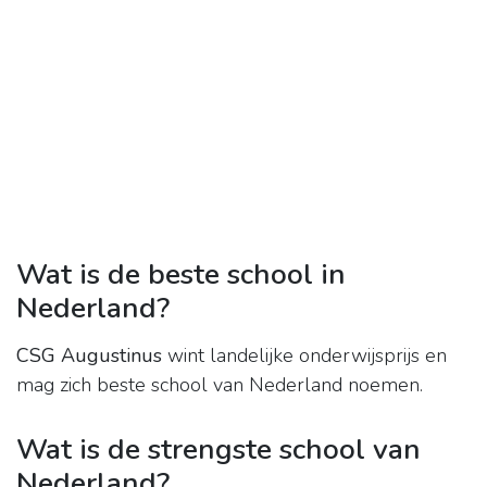
Wat is de beste school in
Nederland?
CSG Augustinus
wint landelijke onderwijsprijs en
mag zich beste school van Nederland noemen.
Wat is de strengste school van
Nederland?