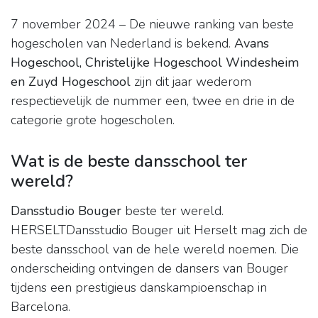
7 november 2024 – De nieuwe ranking van beste
hogescholen van Nederland is bekend.
Avans
Hogeschool, Christelijke Hogeschool Windesheim
en Zuyd Hogeschool
zijn dit jaar wederom
respectievelijk de nummer een, twee en drie in de
categorie grote hogescholen.
Wat is de beste dansschool ter
wereld?
Dansstudio Bouger
beste ter wereld.
HERSELTDansstudio Bouger uit Herselt mag zich de
beste dansschool van de hele wereld noemen. Die
onderscheiding ontvingen de dansers van Bouger
tijdens een prestigieus danskampioenschap in
Barcelona.