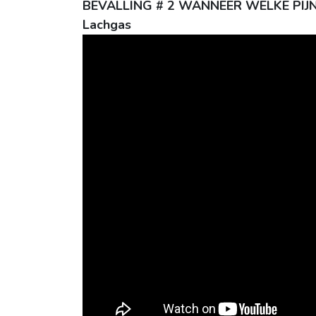
BEVALLING # 2 WANNEER WELKE PIJNSTIL
Lachgas