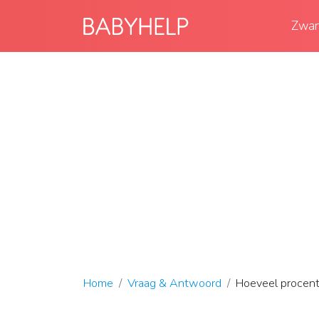
Zwan
Home
Vraag & Antwoord
Hoeveel procent 