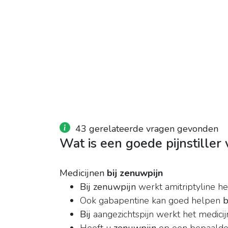
43 gerelateerde vragen gevonden
Wat is een goede pijnstiller
Medicijnen
bij zenuwpijn
Bij zenuwpijn
werkt amitriptyline het 
Ook gabapentine kan goed helpen
b
Bij
aangezichtspijn werkt het medicijn