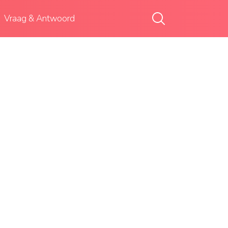
Vraag & Antwoord