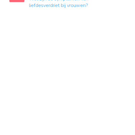
liefdesverdriet bij vrouwen?