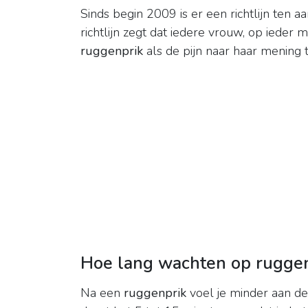
Sinds begin 2009 is er een richtlijn ten aa
richtlijn zegt dat iedere vrouw, op ied
ruggenprik
als de pijn naar haar mening 
Hoe lang wachten op ruggen
Na een
ruggenprik
voel je minder aan de