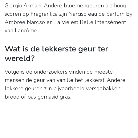
Giorgio Armani. Andere bloemengeuren die hoog
scoren op Fragrantica zijn Narciso eau de parfum By
Ambrée Narciso en La Vie est Belle Intensément
van Lancôme.
Wat is de lekkerste geur ter
wereld?
Volgens de onderzoekers vinden de meeste
mensen de geur van
vanille
het lekkerst. Andere
lekkere geuren zijn bijvoorbeeld versgebakken
brood of pas gemaaid gras.