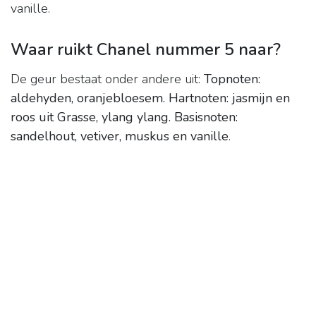
vanille.
Waar ruikt Chanel nummer 5 naar?
De geur bestaat onder andere uit:
Topnoten:
aldehyden, oranjebloesem.
Hartnoten: jasmijn en
roos uit Grasse, ylang ylang.
Basisnoten:
sandelhout, vetiver, muskus en vanille
.