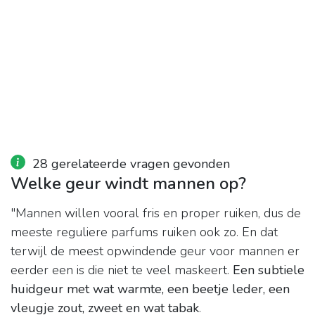
28 gerelateerde vragen gevonden
Welke geur windt mannen op?
"Mannen willen vooral fris en proper ruiken, dus de
meeste reguliere parfums ruiken ook zo. En dat
terwijl de meest opwindende geur voor mannen er
eerder een is die niet te veel maskeert.
Een subtiele
huidgeur met wat warmte, een beetje leder, een
vleugje zout, zweet en wat tabak
.