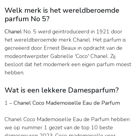
Welk merk is het wereldberoemde
parfum No 5?
Chanel
No. 5 werd geïntroduceerd in 1921 door
het wereldberoemde merk Chanel. Het parfum is
gecreëerd door Ernest Beaux in opdracht van de
modeontwerpster Gabrielle 'Coco' Chanel. Zij
besloot dat het modemerk een eigen parfum moest
hebben.
Wat is een lekkere Damesparfum?
1 –
Chanel Coco Mademoiselle Eau de Parfum
Chanel Coco Mademoiselle Eau de Parfum hebben
we op nummer 1 gezet van de top 10 beste
damesgeuren 2023. Coco mademoiselle voor