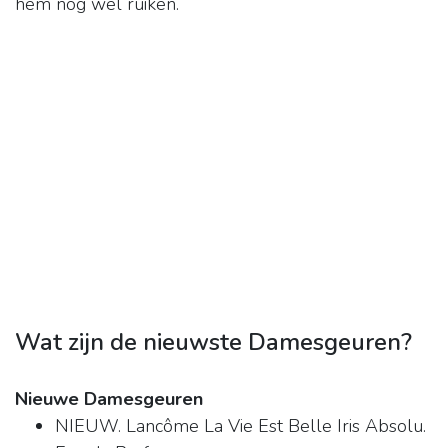
hem nog wel ruiken.
Wat zijn de nieuwste Damesgeuren?
Nieuwe Damesgeuren
NIEUW. Lancôme La Vie Est Belle Iris Absolu.