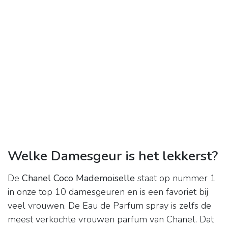
Welke Damesgeur is het lekkerst?
De
Chanel Coco Mademoiselle
staat op nummer 1
in onze top 10 damesgeuren en is een favoriet bij
veel vrouwen. De Eau de Parfum spray is zelfs de
meest verkochte vrouwen parfum van Chanel. Dat