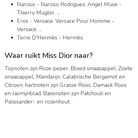
Narciso - Narciso Rodriguez. Angel Muse -
Thierry Mugler. ...
Eros - Versace. Versace Pour Homme -
Versace. ...
Terre D'Hermès - Hermès.
Waar ruikt Miss Dior naar?
Topnoten zijn Roze peper, Bloed sinaasappel, Zoete
sinaasappel, Mandarijn, Calabrische Bergamot en
Citroen; hartnoten zijn Grasse Roos, Damask Roos
en Jasmijnblad; Basisnoten zijn Patchouli en
Palissander- en rozenhout.