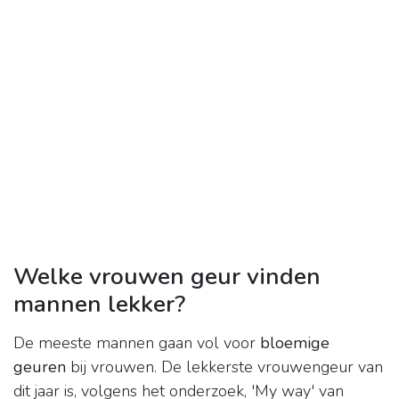
Welke vrouwen geur vinden
mannen lekker?
De meeste mannen gaan vol voor
bloemige
geuren
bij vrouwen. De lekkerste vrouwengeur van
dit jaar is, volgens het onderzoek, 'My way' van