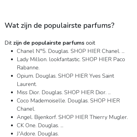
Wat zijn de populairste parfums?
Dit
zijn de populairste parfums
ooit
Chanel N°5. Douglas. SHOP HIER Chanel. ...
Lady Million. lookfantastic. SHOP HIER Paco
Rabanne.
Opium. Douglas. SHOP HIER Yves Saint
Laurent.
Miss Dior. Douglas. SHOP HIER Dior. ...
Coco Mademoiselle. Douglas. SHOP HIER
Chanel.
Angel. Bijenkorf. SHOP HIER Thierry Mugler.
CK One. Douglas. ...
J'Adore. Douglas.