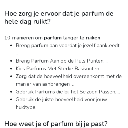
Hoe zorg je ervoor dat je parfum de
hele dag ruikt?
10 manieren om
parfum
langer te
ruiken
Breng
parfum
aan voordat je jezelf aankleedt.
...
Breng
Parfum
Aan op de Puls Punten. ...
Kies
Parfums
Met Sterke Basisnoten. ...
Zorg
dat de hoeveelheid overeenkomt met de
manier van aanbrengen. ...
Gebruik
Parfums
die bij het Seizoen Passen. ...
Gebruik de juiste hoeveelheid voor jouw
huidtype.
Hoe weet je of parfum bij je past?