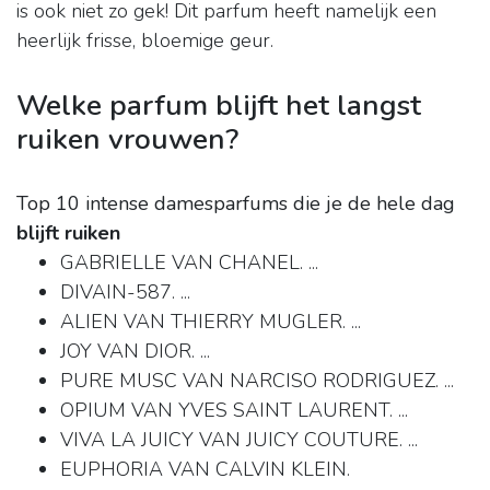
is ook niet zo gek! Dit parfum heeft namelijk een
heerlijk frisse, bloemige geur.
Welke parfum blijft het langst
ruiken vrouwen?
Top 10 intense damesparfums die je de hele dag
blijft ruiken
GABRIELLE VAN CHANEL. ...
DIVAIN-587. ...
ALIEN VAN THIERRY MUGLER. ...
JOY VAN DIOR. ...
PURE MUSC VAN NARCISO RODRIGUEZ. ...
OPIUM VAN YVES SAINT LAURENT. ...
VIVA LA JUICY VAN JUICY COUTURE. ...
EUPHORIA VAN CALVIN KLEIN.