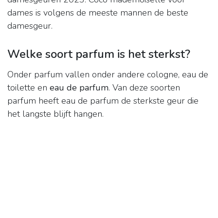
dames is volgens de meeste mannen de beste
damesgeur.
Welke soort parfum is het sterkst?
Onder parfum vallen onder andere cologne, eau de
toilette en
eau de parfum
. Van deze soorten
parfum heeft eau de parfum de sterkste geur die
het langste blijft hangen.