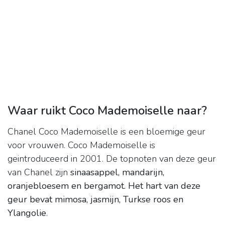
Waar ruikt Coco Mademoiselle naar?
Chanel Coco Mademoiselle is een bloemige geur
voor vrouwen. Coco Mademoiselle is
geintroduceerd in 2001. De topnoten van deze geur
van Chanel zijn
sinaasappel, mandarijn,
oranjebloesem en bergamot.
Het hart van deze
geur bevat mimosa, jasmijn, Turkse roos en
Ylangolie
.