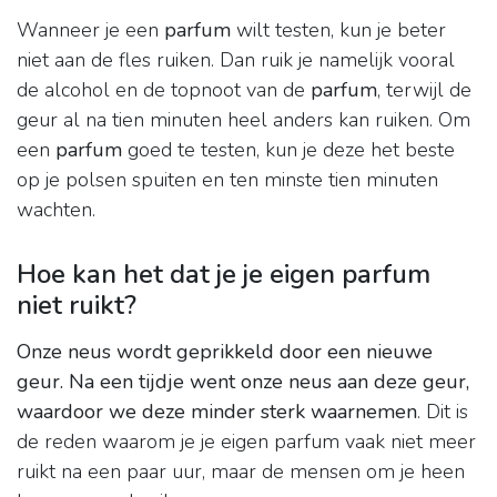
Wanneer je een
parfum
wilt testen, kun je beter
niet aan de fles ruiken. Dan ruik je namelijk vooral
de alcohol en de topnoot van de
parfum
, terwijl de
geur al na tien minuten heel anders kan ruiken. Om
een
parfum
goed te testen, kun je deze het beste
op je polsen spuiten en ten minste tien minuten
wachten.
Hoe kan het dat je je eigen parfum
niet ruikt?
Onze neus wordt geprikkeld door een nieuwe
geur.
Na een tijdje went onze neus aan deze geur,
waardoor we deze minder sterk waarnemen
. Dit is
de reden waarom je je eigen parfum vaak niet meer
ruikt na een paar uur, maar de mensen om je heen