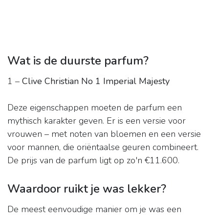
Wat is de duurste parfum?
1 –
Clive Christian No 1 Imperial Majesty
Deze eigenschappen moeten de parfum een
mythisch karakter geven. Er is een versie voor
vrouwen – met noten van bloemen en een versie
voor mannen, die oriëntaalse geuren combineert.
De prijs van de parfum ligt op zo'n €11.600.
Waardoor ruikt je was lekker?
De meest eenvoudige manier om je was een