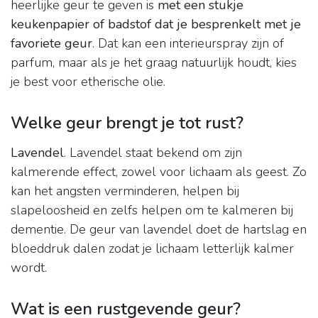
heerlijke geur te geven is
met een stukje
keukenpapier of badstof dat je besprenkelt met je
favoriete geur
. Dat kan een interieurspray zijn of
parfum, maar als je het graag natuurlijk houdt, kies
je best voor etherische olie.
Welke geur brengt je tot rust?
Lavendel
. Lavendel staat bekend om zijn
kalmerende effect, zowel voor lichaam als geest. Zo
kan het angsten verminderen, helpen bij
slapeloosheid en zelfs helpen om te kalmeren bij
dementie. De geur van lavendel doet de hartslag en
bloeddruk dalen zodat je lichaam letterlijk kalmer
wordt.
Wat is een rustgevende geur?