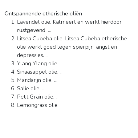
Ontspannende etherische oliën
Lavendel olie. Kalmeert en werkt hierdoor
rustgevend
. ...
Litsea Cubeba olie. Litsea Cubeba etherische
olie werkt goed tegen spierpijn, angst en
depressies. ...
Ylang Ylang olie. ...
Sinaasappel olie. ...
Mandarijn olie. ...
Salie olie. ...
Petit Grain olie. ...
Lemongrass olie.