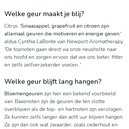
Welke geur maakt je blij?
Citrus. '
Sinaasappel, grapefruit en citroen zijn
allemaal geuren die motiveren en energie geven
,'
aldus Cynthia LaBonte van Newport Aromatherapy.
'De topnoten gaan direct via onze neusholte naar
ons hoofd en zorgen ervoor dat we ons beter, fitter
en zelfs zelfverzekerder voelen. '
Welke geur blijft lang hangen?
Bloemengeuren
zijn hier een bekend voorbeeld
van. Basisnoten zijn de geuren die ten slotte
overblijven als de top- en hartnoten zijn vervlogen.
Ze kunnen zelfs langer dan acht uur blijven hangen.
Ze zijn dan ook wat zwaarder, zoals cederhout en