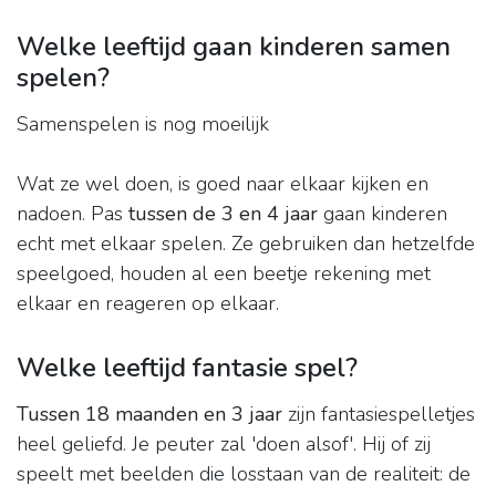
Welke leeftijd gaan kinderen samen
spelen?
Samenspelen is nog moeilijk
Wat ze wel doen, is goed naar elkaar kijken en
nadoen. Pas
tussen de 3 en 4 jaar
gaan kinderen
echt met elkaar spelen. Ze gebruiken dan hetzelfde
speelgoed, houden al een beetje rekening met
elkaar en reageren op elkaar.
Welke leeftijd fantasie spel?
Tussen 18 maanden en 3 jaar
zijn fantasiespelletjes
heel geliefd. Je peuter zal 'doen alsof'. Hij of zij
speelt met beelden die losstaan van de realiteit: de