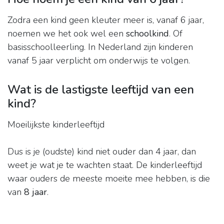
Zodra een kind geen kleuter meer is, vanaf 6 jaar,
noemen we het ook wel een
schoolkind
. Of
basisschoolleerling. In Nederland zijn kinderen
vanaf 5 jaar verplicht om onderwijs te volgen.
Wat is de lastigste leeftijd van een
kind?
Moeilijkste kinderleeftijd
Dus is je (oudste) kind niet ouder dan 4 jaar, dan
weet je wat je te wachten staat. De kinderleeftijd
waar ouders de meeste moeite mee hebben, is die
van
8 jaar
.