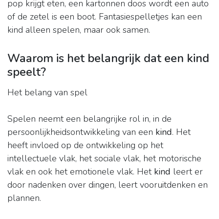
pop krijgt eten, een kartonnen doos wordt een auto
of de zetel is een boot. Fantasiespelletjes kan een
kind alleen spelen, maar ook samen.
Waarom is het belangrijk dat een kind
speelt?
Het belang van spel
Spelen neemt een belangrijke rol in, in de
persoonlijkheidsontwikkeling van een
kind
. Het
heeft invloed op de ontwikkeling op het
intellectuele vlak, het sociale vlak, het motorische
vlak en ook het emotionele vlak. Het
kind
leert er
door nadenken over dingen, leert vooruitdenken en
plannen.