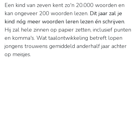
Een kind van zeven kent zo'n 20.000 woorden en
kan ongeveer 200 woorden lezen.
Dit jaar zal je
kind nóg meer woorden leren lezen én schrijven
.
Hij zal hele zinnen op papier zetten, inclusief punten
en komma's. Wat taalontwikkeling betreft lopen
jongens trouwens gemiddeld anderhalf jaar achter
op meisjes.