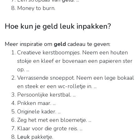
Money to burn.
Hoe kun je geld leuk inpakken?
Meer inspiratie om
geld
cadeau te geven:
Creatieve kerstboompjes. Neem een houten
stokje en kleef er bovenaan een papieren ster
op. ...
Verrassende snoeppot. Neem een lege bokaal
en steek er een wc-rolletje in. ...
Persoonlijke kerstbal. ...
Prikken maar. ...
Originele kader. ...
Zeg het met een bloemetje. ...
Klaar voor die grote reis. ...
Leuk
pakketje.