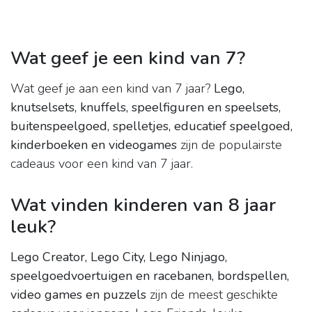
Wat geef je een kind van 7?
Wat geef je aan een kind van 7 jaar?
Lego,
knutselsets, knuffels, speelfiguren en speelsets,
buitenspeelgoed, spelletjes, educatief speelgoed,
kinderboeken en videogames
zijn de populairste
cadeaus voor een kind van 7 jaar.
Wat vinden kinderen van 8 jaar
leuk?
Lego Creator, Lego City, Lego Ninjago,
speelgoedvoertuigen en racebanen, bordspellen,
video games en puzzels
zijn de meest geschikte