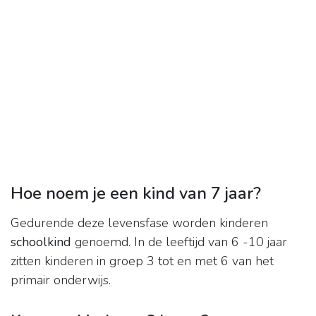
Hoe noem je een kind van 7 jaar?
Gedurende deze levensfase worden kinderen
schoolkind
genoemd. In de leeftijd van 6 -10 jaar
zitten kinderen in groep 3 tot en met 6 van het
primair onderwijs.