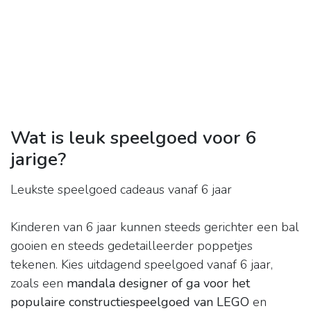
Wat is leuk speelgoed voor 6
jarige?
Leukste speelgoed cadeaus vanaf 6 jaar
Kinderen van 6 jaar kunnen steeds gerichter een bal
gooien en steeds gedetailleerder poppetjes
tekenen. Kies uitdagend speelgoed vanaf 6 jaar,
zoals een
mandala designer of ga voor het
populaire constructiespeelgoed van LEGO
en