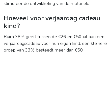
stimuleer de ontwikkeling van de motoriek.
Hoeveel voor verjaardag cadeau
kind?
Ruim 38% geeft
tussen de €26 en €50
uit aan een
verjaardagscadeau voor hun eigen kind, een kleinere
groep van 33% besteedt meer dan €50.