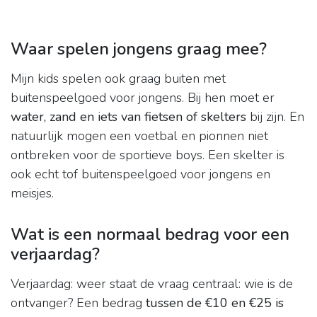
Waar spelen jongens graag mee?
Mijn kids spelen ook graag buiten met
buitenspeelgoed voor jongens. Bij hen moet er
water, zand en iets van fietsen of skelters
bij zijn. En
natuurlijk mogen een voetbal en pionnen niet
ontbreken voor de sportieve boys. Een skelter is
ook echt tof buitenspeelgoed voor jongens en
meisjes.
Wat is een normaal bedrag voor een
verjaardag?
Verjaardag: weer staat de vraag centraal: wie is de
ontvanger? Een bedrag
tussen de €10 en €25 is