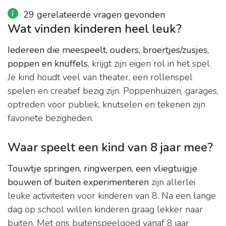
29 gerelateerde vragen gevonden
Wat vinden kinderen heel leuk?
Iedereen die meespeelt, ouders, broertjes/zusjes,
poppen en knuffels
, krijgt zijn eigen rol in het spel.
Je kind houdt veel van theater, een rollenspel
spelen en creatief bezig zijn. Poppenhuizen, garages,
optreden voor publiek, knutselen en tekenen zijn
favoriete bezigheden.
Waar speelt een kind van 8 jaar mee?
Touwtje springen, ringwerpen, een vliegtuigje
bouwen of buiten experimenteren
zijn allerlei
leuke activiteiten voor kinderen van 8. Na een lange
dag op school willen kinderen graag lekker naar
buiten. Met ons buitenspeelgoed vanaf 8 jaar