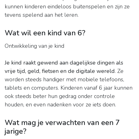
kunnen kinderen eindeloos buitenspelen en zijn ze
tevens spelend aan het leren.
Wat wil een kind van 6?
Ontwikkeling van je kind
Je kind raakt gewend aan dagelijkse dingen als
vrije tijd, geld, fietsen en de digitale wereld
. Ze
worden steeds handiger met mobiele telefoons,
tablets en computers. Kinderen vanaf 6 jaar kunnen
ook steeds beter hun gedrag onder controle
houden, en even nadenken voor ze iets doen.
Wat mag je verwachten van een 7
jarige?