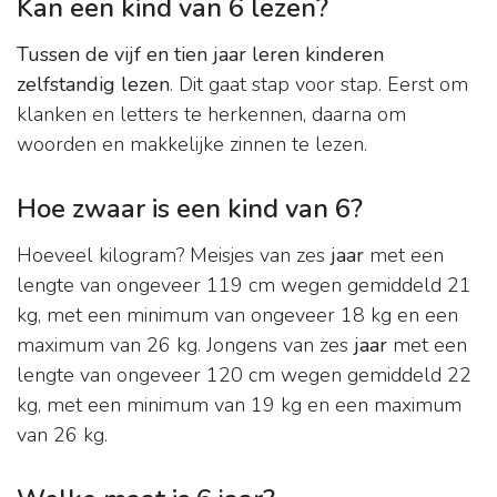
Kan een kind van 6 lezen?
Tussen de vijf en tien jaar leren kinderen
zelfstandig lezen
. Dit gaat stap voor stap. Eerst om
klanken en letters te herkennen, daarna om
woorden en makkelijke zinnen te lezen.
Hoe zwaar is een kind van 6?
Hoeveel kilogram? Meisjes van zes
jaar
met een
lengte van ongeveer 119 cm wegen gemiddeld 21
kg, met een minimum van ongeveer 18 kg en een
maximum van 26 kg. Jongens van zes
jaar
met een
lengte van ongeveer 120 cm wegen gemiddeld 22
kg, met een minimum van 19 kg en een maximum
van 26 kg.