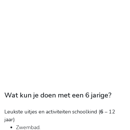
Wat kun je doen met een 6 jarige?
Leukste uitjes en activiteiten schoolkind (
6
– 12
jaar)
Zwembad.