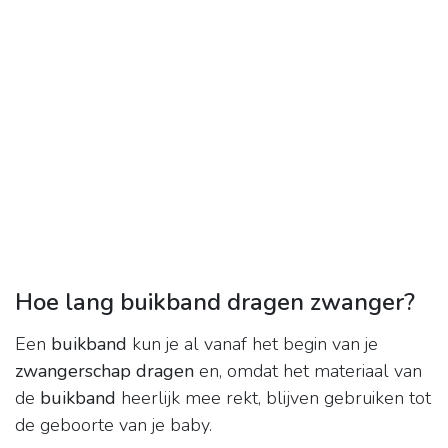
Hoe lang buikband dragen zwanger?
Een
buikband
kun je al vanaf het begin van je
zwangerschap dragen
en, omdat het materiaal van
de
buikband
heerlijk mee rekt, blijven gebruiken tot
de geboorte van je baby.