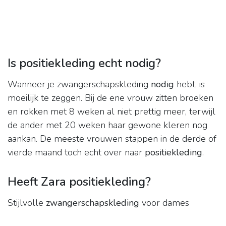
Is positiekleding echt nodig?
Wanneer je zwangerschapskleding
nodig
hebt, is
moeilijk te zeggen. Bij de ene vrouw zitten broeken
en rokken met 8 weken al niet prettig meer, terwijl
de ander met 20 weken haar gewone kleren nog
aankan. De meeste vrouwen stappen in de derde of
vierde maand toch echt over naar
positiekleding
.
Heeft Zara positiekleding?
Stijlvolle
zwangerschapskleding
voor dames