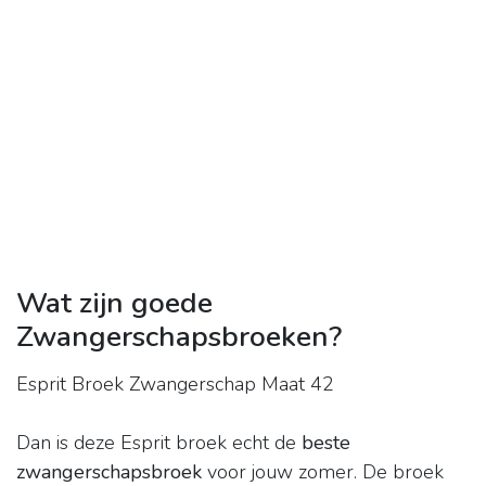
Wat zijn goede
Zwangerschapsbroeken?
Esprit Broek Zwangerschap Maat 42
Dan is deze Esprit broek echt de
beste
zwangerschapsbroek
voor jouw zomer. De broek