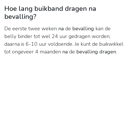
Hoe lang buikband dragen na
bevalling?
De eerste twee weken
na
de
bevalling
kan de
belly binder tot wel 24 uur gedragen worden,
daarna is 6-10 uur voldoende. Je kunt de buikwikkel
tot ongeveer 4 maanden
na
de
bevalling dragen
.