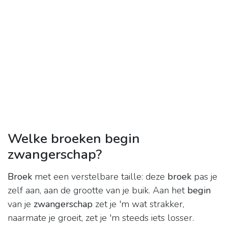
Welke broeken begin
zwangerschap?
Broek
met een verstelbare taille: deze
broek
pas je
zelf aan, aan de grootte van je buik. Aan het
begin
van je
zwangerschap
zet je 'm wat strakker,
naarmate je groeit, zet je 'm steeds iets losser.