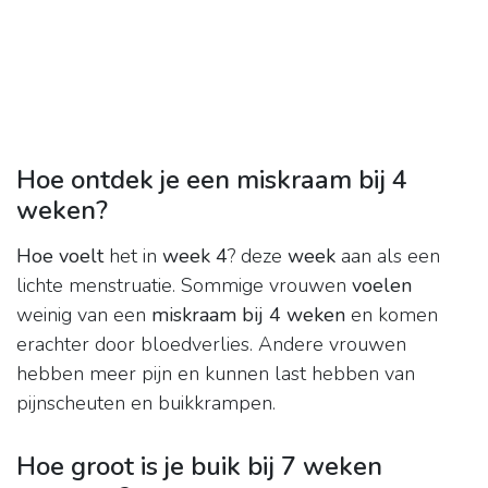
Hoe ontdek je een miskraam bij 4
weken?
Hoe voelt
het in
week 4
? deze
week
aan als een
lichte menstruatie. Sommige vrouwen
voelen
weinig van een
miskraam bij 4 weken
en komen
erachter door bloedverlies. Andere vrouwen
hebben meer pijn en kunnen last hebben van
pijnscheuten en buikkrampen.
Hoe groot is je buik bij 7 weken