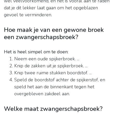
wel veelvoorkomend, en het is vooral aan te raden
dat je dit lekker laat gaan om het opgeblazen
gevoel te verminderen.
Hoe maak je van een gewone broek
een zwangerschapsbroek?
Het is heel simpel om te doen:
Neem een oude spijkerbroek. ...
Knip de zakken uit je spijkerbroek. ...
Knip twee ruime stukken boordstof. ...
Speld de boordstof achter de spijkerstof, en
speld het aan de binnenkant tegen het
overgebleven zakdeel aan.
Welke maat zwangerschapsbroek?