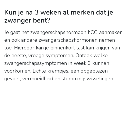
Kun je na 3 weken al merken dat je
zwanger bent?
Je gaat het zwangerschapshormoon hCG aanmaken
en ook andere zwangerschapshormonen nemen
toe. Hierdoor
kan
je binnenkort last
kan
krijgen van
de eerste, vroege symptomen. Ontdek welke
zwangerschapssymptomen
in week 3
kunnen
voorkomen. Lichte krampjes, een opgeblazen
gevoel, vermoeidheid en stemmingswisselingen.