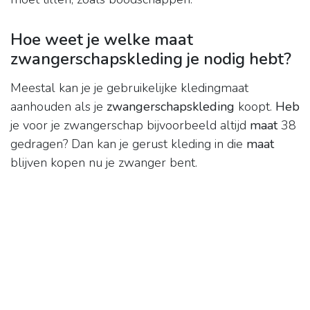
Hoe weet je welke maat
zwangerschapskleding je nodig hebt?
Meestal kan je je gebruikelijke kledingmaat
aanhouden als je
zwangerschapskleding
koopt.
Heb
je voor je zwangerschap bijvoorbeeld altijd
maat
38
gedragen? Dan kan je gerust kleding in die
maat
blijven kopen nu je zwanger bent.