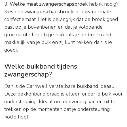
3.
Welke maat zwangerschapsbroek
heb ik nodig?
Kies een
zwangerschapsbroek
in jouw normale
confectiemaat. Het is belangrijk dat de broek goed
past op je bovenbenen en dat je voldoende
groeiruimte hebt bij je buik (als je de broekrand
makkelijk van je buik en zij kunt rekken, dan is ie
goed).
Welke buikband tijdens
zwangerschap?
Dan is de Carriwell verstelbare
buikband
ideaal.
Deze bekkenband draag je alleen onder je buik voor
ondersteuning. Ideaal om eenvoudig aan en uit te
trekken op de momenten dat je ondersteuning
nodig hebt.