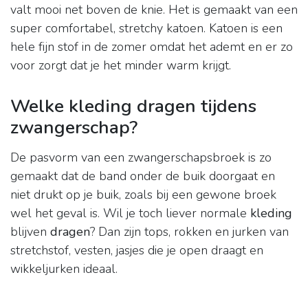
valt mooi net boven de knie. Het is gemaakt van een
super comfortabel, stretchy katoen. Katoen is een
hele fijn stof in de zomer omdat het ademt en er zo
voor zorgt dat je het minder warm krijgt.
Welke kleding dragen tijdens
zwangerschap?
De pasvorm van een zwangerschapsbroek is zo
gemaakt dat de band onder de buik doorgaat en
niet drukt op je buik, zoals bij een gewone broek
wel het geval is. Wil je toch liever normale
kleding
blijven
dragen
? Dan zijn tops, rokken en jurken van
stretchstof, vesten, jasjes die je open draagt en
wikkeljurken ideaal.