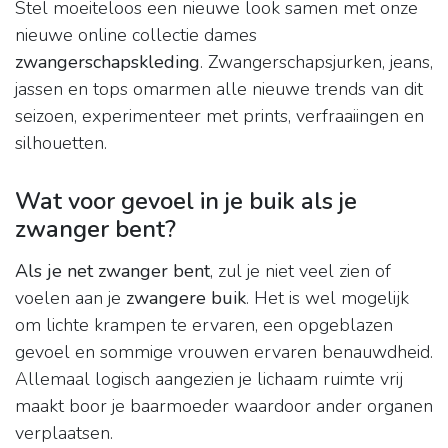
Stel moeiteloos een nieuwe look samen met onze
nieuwe online collectie dames
zwangerschapskleding
. Zwangerschapsjurken, jeans,
jassen en tops omarmen alle nieuwe trends van dit
seizoen, experimenteer met prints, verfraaiingen en
silhouetten.
Wat voor gevoel in je buik als je
zwanger bent?
Als je net zwanger bent
, zul je niet veel zien of
voelen aan je
zwangere buik
. Het is wel mogelijk
om lichte krampen te ervaren, een opgeblazen
gevoel en sommige vrouwen ervaren benauwdheid.
Allemaal logisch aangezien je lichaam ruimte vrij
maakt boor je baarmoeder waardoor ander organen
verplaatsen.