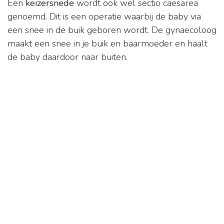
Een
keizersnede
wordt ook wel sectio caesarea
genoemd. Dit is een operatie waarbij de baby via
een snee in de buik geboren wordt. De gynaecoloog
maakt een snee in je buik en baarmoeder en haalt
de baby daardoor naar buiten.