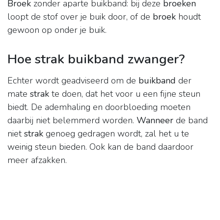
Broek
zonder aparte buikband: bij deze
broeken
loopt de stof over je buik door, of de
broek
houdt
gewoon op onder je buik.
Hoe strak buikband zwanger?
Echter wordt geadviseerd om de
buikband
der
mate
strak
te doen, dat het voor u een fijne steun
biedt. De ademhaling en doorbloeding moeten
daarbij niet belemmerd worden.
Wanneer
de band
niet
strak
genoeg gedragen wordt, zal het u te
weinig steun bieden. Ook kan de band daardoor
meer afzakken.