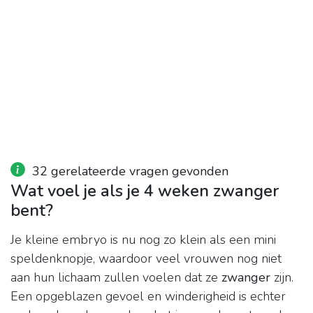
32 gerelateerde vragen gevonden
Wat voel je als je 4 weken zwanger
bent?
Je kleine embryo is nu nog zo klein als een mini
speldenknopje, waardoor veel vrouwen nog niet
aan hun lichaam zullen voelen dat ze
zwanger
zijn.
Een opgeblazen gevoel en winderigheid is echter