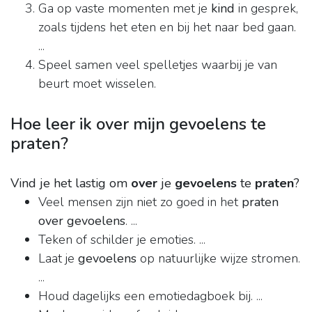
Ga op vaste momenten met je
kind
in gesprek,
zoals tijdens het eten en bij het naar bed gaan.
...
Speel samen veel spelletjes waarbij je van
beurt moet wisselen.
Hoe leer ik over mijn gevoelens te
praten?
Vind je het lastig om
over
je
gevoelens
te
praten
?
Veel mensen zijn niet zo goed in het
praten
over gevoelens
. ...
Teken of schilder je emoties. ...
Laat je
gevoelens
op natuurlijke wijze stromen.
...
Houd dagelijks een emotiedagboek bij. ...