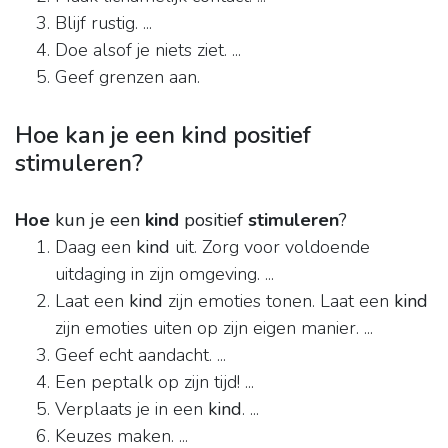
Blijf rustig. ...
Doe alsof je niets ziet. ...
Geef grenzen aan.
Hoe kan je een kind positief
stimuleren?
Hoe
kun je een
kind
positief
stimuleren
?
Daag een
kind
uit. Zorg voor voldoende
uitdaging in zijn omgeving. ...
Laat een
kind
zijn emoties tonen. Laat een
kind
zijn emoties uiten op zijn eigen manier. ...
Geef echt aandacht. ...
Een peptalk op zijn tijd! ...
Verplaats je in een
kind
. ...
Keuzes maken. ...