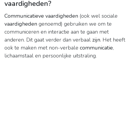
vaardigheden?
Communicatieve vaardigheden
(ook wel sociale
vaardigheden
genoemd) gebruiken we om te
communiceren en interactie aan te gaan met
anderen. Dit gaat verder dan verbaal
zijn
. Het heeft
ook te maken met non-verbale
communicatie
,
lichaamstaal en persoonlijke uitstraling.