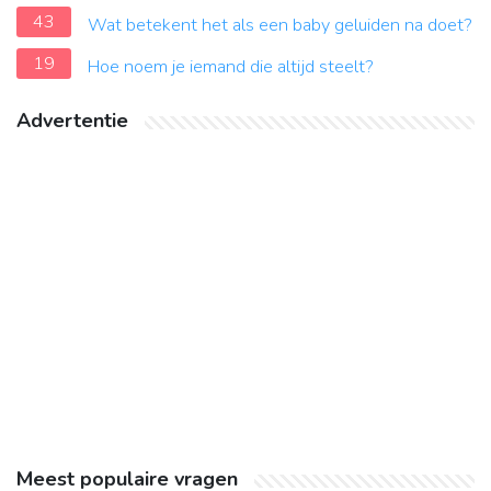
43
Wat betekent het als een baby geluiden na doet?
19
Hoe noem je iemand die altijd steelt?
Advertentie
Meest populaire vragen