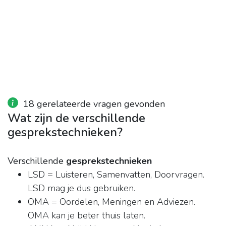
18 gerelateerde vragen gevonden
Wat zijn de verschillende
gesprekstechnieken?
Verschillende
gesprekstechnieken
LSD = Luisteren, Samenvatten, Doorvragen.
LSD mag je dus gebruiken.
OMA = Oordelen, Meningen en Adviezen.
OMA kan je beter thuis laten.