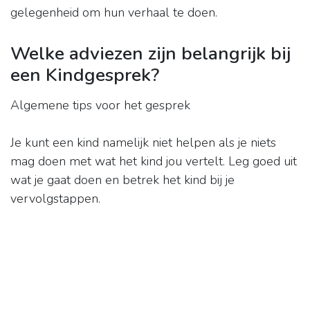
gelegenheid om hun verhaal te doen.
Welke adviezen zijn belangrijk bij
een Kindgesprek?
Algemene tips voor het gesprek
Je kunt een kind namelijk niet helpen als je niets
mag doen met wat het kind jou vertelt. Leg goed uit
wat je gaat doen en betrek het kind bij je
vervolgstappen.