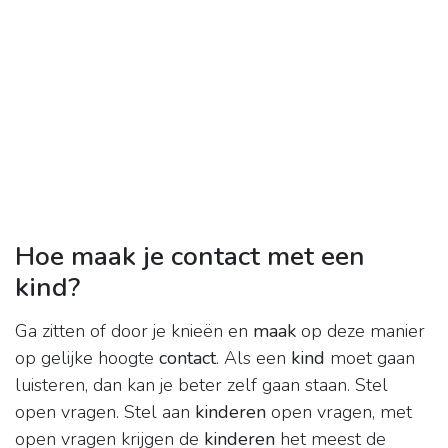
Hoe maak je contact met een
kind?
Ga zitten of door je knieën en
maak
op deze manier
op gelijke hoogte
contact
. Als een
kind
moet gaan
luisteren, dan kan je beter zelf gaan staan. Stel
open vragen. Stel aan
kinderen
open vragen, met
open vragen krijgen de
kinderen
het meest de