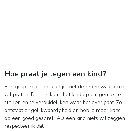
Hoe praat je tegen een kind?
Een gesprek begin ik altijd met de reden waarom ik
wil praten. Dit doe ik om het kind op zijn gemak te
stellen en te verduidelijken waar het over gaat. Zo
ontstaat er gelijkwaardigheid en heb je meer kans
op een goed gesprek. Als een kind niets wil zeggen,
respecteer ik dat.