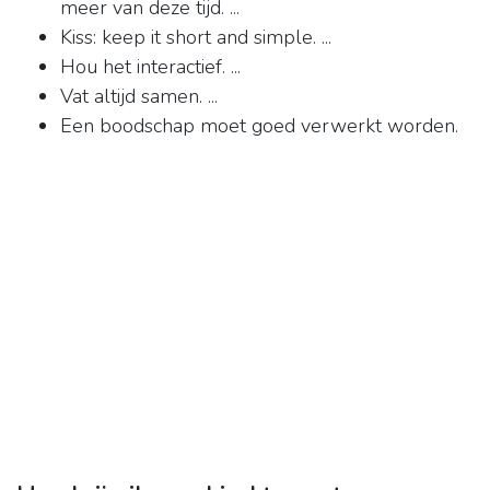
meer van deze tijd. ...
Kiss: keep it short and simple. ...
Hou het interactief. ...
Vat altijd samen. ...
Een boodschap moet goed verwerkt worden.