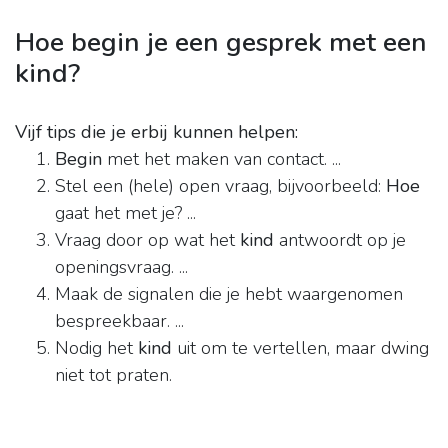
Hoe begin je een gesprek met een
kind?
Vijf tips die je erbij kunnen helpen:
Begin
met het maken van contact. ...
Stel een (hele) open vraag, bijvoorbeeld:
Hoe
gaat het met je? ...
Vraag door op wat het
kind
antwoordt op je
openingsvraag. ...
Maak de signalen die je hebt waargenomen
bespreekbaar. ...
Nodig het
kind
uit om te vertellen, maar dwing
niet tot praten.