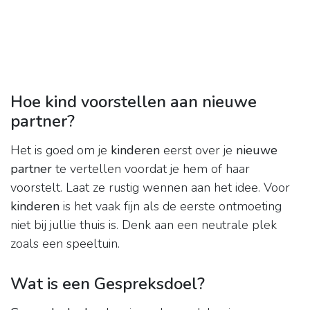
Hoe kind voorstellen aan nieuwe
partner?
Het is goed om je
kinderen
eerst over je
nieuwe
partner
te vertellen voordat je hem of haar
voorstelt. Laat ze rustig wennen aan het idee. Voor
kinderen
is het vaak fijn als de eerste ontmoeting
niet bij jullie thuis is. Denk aan een neutrale plek
zoals een speeltuin.
Wat is een Gespreksdoel?