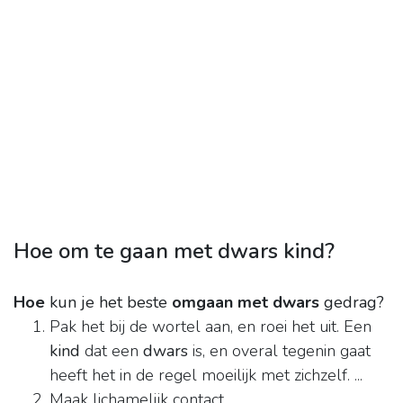
Hoe om te gaan met dwars kind?
Hoe
kun je het beste
omgaan met dwars
gedrag?
Pak het bij de wortel aan, en roei het uit. Een
kind
dat een
dwars
is, en overal tegenin gaat
heeft het in de regel moeilijk met zichzelf. ...
Maak lichamelijk contact. ...