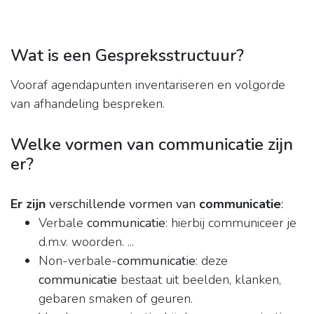
Wat is een Gespreksstructuur?
Vooraf agendapunten inventariseren en volgorde
van afhandeling bespreken.
Welke vormen van communicatie zijn
er?
Er zijn
verschillende vormen van
communicatie
:
Verbale
communicatie
: hierbij communiceer je
d.m.v. woorden. ...
Non-verbale-
communicatie
: deze
communicatie
bestaat uit beelden, klanken,
gebaren smaken of geuren.