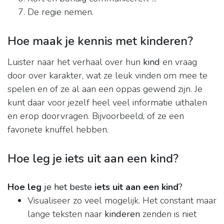
De regie nemen.
Hoe maak je kennis met kinderen?
Luister naar het verhaal over hun
kind
en vraag
door over karakter, wat ze leuk vinden om mee te
spelen en of ze al aan een oppas gewend zijn. Je
kunt daar voor jezelf heel veel informatie uithalen
en erop doorvragen. Bijvoorbeeld, of ze een
favoriete knuffel hebben.
Hoe leg je iets uit aan een kind?
Hoe leg
je het beste
iets uit aan een kind
?
Visualiseer zo veel mogelijk. Het constant maar
lange teksten naar
kinderen
zenden is niet