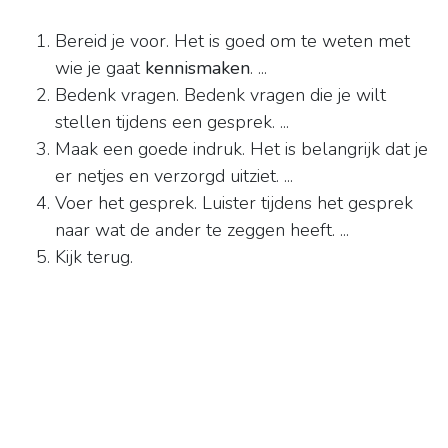
Bereid je voor. Het is goed om te weten met
wie je gaat
kennismaken
. ...
Bedenk vragen. Bedenk vragen die je wilt
stellen tijdens een gesprek. ...
Maak een goede indruk. Het is belangrijk dat je
er netjes en verzorgd uitziet. ...
Voer het gesprek. Luister tijdens het gesprek
naar wat de ander te zeggen heeft. ...
Kijk terug.