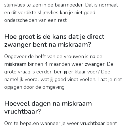
slijmvlies te zien in de baarmoeder. Dat is normaal
en dit verdikte slijmvlies kan je niet goed
onderscheiden van een rest.
Hoe groot is de kans dat je direct
zwanger bent na miskraam?
Ongeveer de helft van de vrouwen is
na
de
miskraam
binnen 4 maanden weer
zwanger
. De
grote vraag is eerder: ben jij er klaar voor? Doe
namelijk vooral wat jij goed vindt voelen. Laat je niet
opjagen door de omgeving.
Hoeveel dagen na miskraam
vruchtbaar?
Om te bepalen wanneer je weer
vruchtbaar
bent,