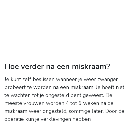
Hoe verder na een miskraam?
Je kunt zelf beslissen wanneer je weer zwanger
probeert te worden
na
een
miskraam
. Je hoeft niet
te wachten tot je ongesteld bent geweest. De
meeste vrouwen worden 4 tot 6 weken
na
de
miskraam
weer ongesteld, sommige later. Door de
operatie kun je verklevingen hebben.