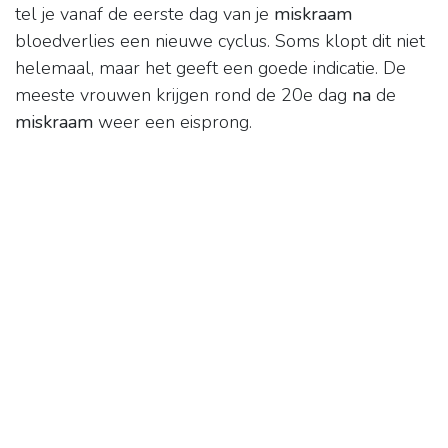
tel je vanaf de eerste dag van je
miskraam
bloedverlies een nieuwe cyclus. Soms klopt dit niet
helemaal, maar het geeft een goede indicatie. De
meeste vrouwen krijgen rond de 20e dag
na
de
miskraam
weer een eisprong.