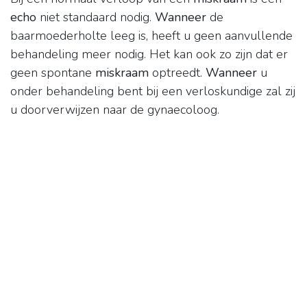
echo
niet standaard nodig.
Wanneer
de
baarmoederholte leeg is, heeft u geen aanvullende
behandeling meer nodig. Het kan ook zo zijn dat er
geen spontane
miskraam
optreedt.
Wanneer
u
onder behandeling bent bij een verloskundige zal zij
u doorverwijzen naar de gynaecoloog.