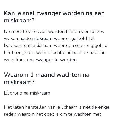
Kan je snel zwanger worden na een
miskraam?
De meeste vrouwen
worden
binnen vier tot zes
weken
na
de
miskraam
weer ongesteld. Dit
betekent dat je lichaam weer een eisprong gehad
heeft en je dus weer vruchtbaar bent. Je hebt nu
weer kans
om zwanger te worden
.
Waarom 1 maand wachten na
miskraam?
Eisprong
na miskraam
Het laten herstellen van je lichaam is niet de enige
reden
waarom
het goed is om te
wachten
met