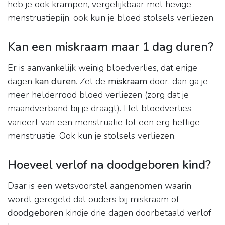
heb je ook krampen, vergelijkbaar met hevige
menstruatiepijn. ook
kun
je bloed stolsels verliezen.
Kan een miskraam maar 1 dag duren?
Er is aanvankelijk weinig bloedverlies, dat enige
dagen
kan duren
. Zet de
miskraam
door, dan ga je
meer helderrood bloed verliezen (zorg dat je
maandverband bij je draagt). Het bloedverlies
varieert van een menstruatie tot een erg heftige
menstruatie. Ook kun je stolsels verliezen.
Hoeveel verlof na doodgeboren kind?
Daar is een wetsvoorstel aangenomen waarin
wordt geregeld dat ouders bij miskraam of
doodgeboren
kindje drie dagen doorbetaald
verlof