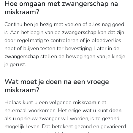
Hoe omgaan met zwangerschap na
miskraam?
Continu ben je bezig met voelen of alles nog goed
is. Aan het begin van de
zwangerschap
kan dat zijn
door regelmatig te controleren of je bloedverlies
hebt of blijven testen ter bevestiging. Later in de
zwangerschap
stellen de bewegingen van je kindje
je gerust.
Wat moet je doen na een vroege
miskraam?
Helaas kunt u een volgende
miskraam
niet
helemaal voorkomen. Het enige
wat
u kunt
doen
als u opnieuw zwanger wil worden, is zo gezond
mogelijk leven. Dat betekent gezond en gevarieerd