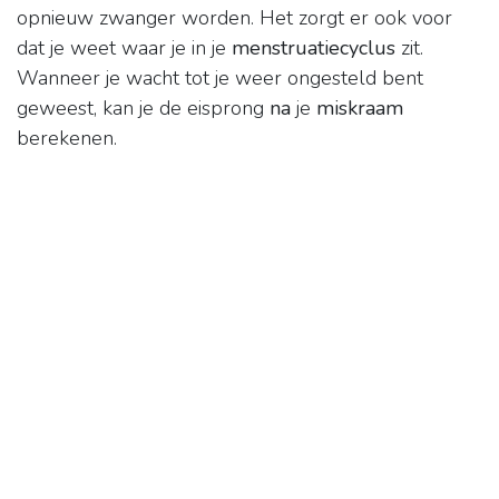
opnieuw zwanger worden. Het zorgt er ook voor
dat je weet waar je in je
menstruatiecyclus
zit.
Wanneer je wacht tot je weer ongesteld bent
geweest, kan je de eisprong
na
je
miskraam
berekenen.