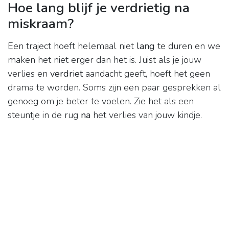
Hoe lang blijf je verdrietig na
miskraam?
Een traject hoeft helemaal niet
lang
te duren en we
maken het niet erger dan het is. Juist als je jouw
verlies en
verdriet
aandacht geeft, hoeft het geen
drama te worden. Soms zijn een paar gesprekken al
genoeg om je beter te voelen. Zie het als een
steuntje in de rug
na
het verlies van jouw kindje.