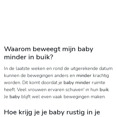
Waarom beweegt mijn baby
minder in buik?
In de laatste weken en rond de uitgerekende datum
kunnen de bewegingen anders en
minder
krachtig
worden. Dit komt doordat je
baby minder
ruimte
heeft. Veel vrouwen ervaren schuiven' in hun
buik
.
Je
baby
blijft wel even vaak bewegingen maken.
Hoe krijg je je baby rustig in je