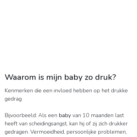
Waarom is mijn baby zo druk?
Kenmerken die een invloed hebben op het drukke
gedrag
Bijvoorbeeld: Als een
baby
van 10 maanden last
heeft van scheidingsangst, kan hij of zij zich drukker
gedragen. Vermoeidheid, persoonlijke problemen,