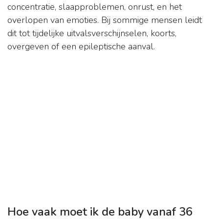
concentratie, slaapproblemen, onrust, en het
overlopen van emoties. Bij sommige mensen leidt
dit tot tijdelijke uitvalsverschijnselen, koorts,
overgeven of een epileptische aanval.
Hoe vaak moet ik de baby vanaf 36