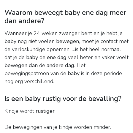
Waarom beweegt baby ene dag meer
dan andere?
Wanneer je 24 weken zwanger bent en je hebt je
baby
nog niet voelen
bewegen
, moet je contact met
de verloskundige opnemen. …is het heel normaal
dat je de
baby
de
ene dag
veel beter en vaker voelt
bewegen dan
de
andere dag
. Het
bewegingspatroon van de
baby
is in deze periode
nog erg verschillend.
Is een baby rustig voor de bevalling?
Kindje wordt
rustiger
De bewegingen van je kindje worden minder.