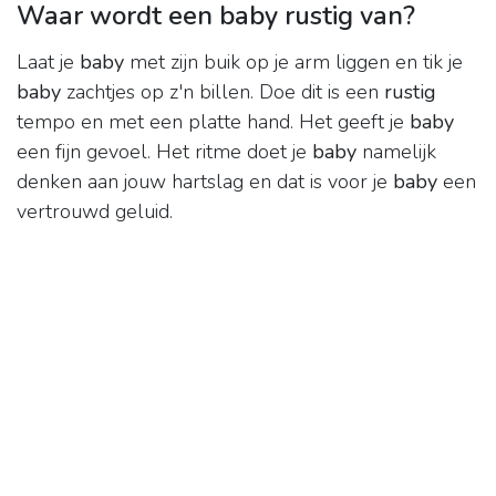
Waar wordt een baby rustig van?
Laat je
baby
met zijn buik op je arm liggen en tik je
baby
zachtjes op z'n billen. Doe dit is een
rustig
tempo en met een platte hand. Het geeft je
baby
een fijn gevoel. Het ritme doet je
baby
namelijk
denken aan jouw hartslag en dat is voor je
baby
een
vertrouwd geluid.