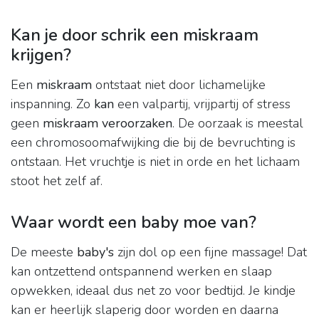
Kan je door schrik een miskraam
krijgen?
Een
miskraam
ontstaat niet door lichamelijke
inspanning. Zo
kan
een valpartij, vrijpartij of stress
geen
miskraam veroorzaken
. De oorzaak is meestal
een chromosoomafwijking die bij de bevruchting is
ontstaan. Het vruchtje is niet in orde en het lichaam
stoot het zelf af.
Waar wordt een baby moe van?
De meeste
baby's
zijn dol op een fijne massage! Dat
kan ontzettend ontspannend werken en slaap
opwekken, ideaal dus net zo voor bedtijd. Je kindje
kan er heerlijk slaperig door worden en daarna