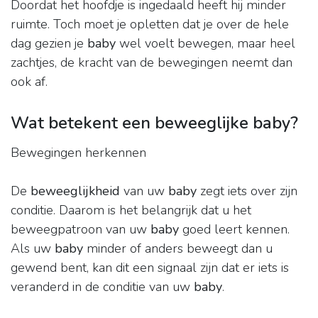
Doordat het hoofdje is ingedaald heeft hij minder
ruimte. Toch moet je opletten dat je over de hele
dag gezien je
baby
wel voelt bewegen, maar heel
zachtjes, de kracht van de bewegingen neemt dan
ook af.
Wat betekent een beweeglijke baby?
Bewegingen herkennen
De
beweeglijkheid
van uw
baby
zegt iets over zijn
conditie. Daarom is het belangrijk dat u het
beweegpatroon van uw
baby
goed leert kennen.
Als uw
baby
minder of anders beweegt dan u
gewend bent, kan dit een signaal zijn dat er iets is
veranderd in de conditie van uw
baby
.