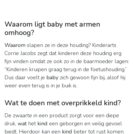
Waarom ligt baby met armen
omhoog?
Waarom
slapen ze in deze houding? Kinderarts
Corrie Jacobs zegt dat kinderen deze houding erg
fijn vinden omdat ze ook zo in de baarmoeder lagen:
“Kinderen kruipen graag terug in de foetushouding.”
Dus daar voelt je
baby
zich gewoon fijn bij, alsof hij
weer even terug is in je buik is.
Wat te doen met overprikkeld kind?
De zwaarte in een product zorgt voor een diepe
druk,
wat
het
kind
een geborgen en veilig gevoel
biedt. Hierdoor kan een
kind
beter tot rust komen.