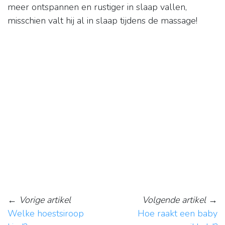
meer ontspannen en rustiger in slaap vallen,
misschien valt hij al in slaap tijdens de massage!
←
Vorige artikel
Volgende artikel
→
Welke hoestsiroop
Hoe raakt een baby