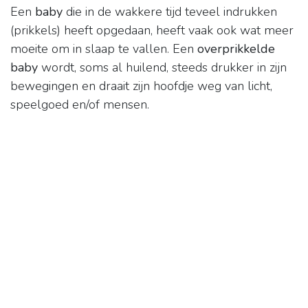
Een
baby
die in de wakkere tijd teveel indrukken
(prikkels) heeft opgedaan, heeft vaak ook wat meer
moeite om in slaap te vallen. Een
overprikkelde
baby
wordt, soms al huilend, steeds drukker in zijn
bewegingen en draait zijn hoofdje weg van licht,
speelgoed en/of mensen.