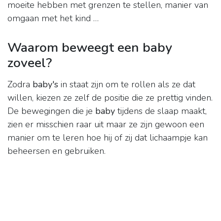
moeite hebben met grenzen te stellen, manier van
omgaan met het kind …
Waarom beweegt een baby
zoveel?
Zodra
baby's
in staat zijn om te rollen als ze dat
willen, kiezen ze zelf de positie die ze prettig vinden.
De bewegingen die je
baby
tijdens de slaap maakt,
zien er misschien raar uit maar ze zijn gewoon een
manier om te leren hoe hij of zij dat lichaampje kan
beheersen en gebruiken.