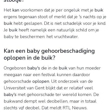
Het
kan
voorkomen dat je per ongeluk met je
buik
ergens tegenaan stoot of merkt dat je 's nachts op je
buik
hebt geslapen. Dit is niet schadelijk voor je kind.
Je
buik
heeft namelijk een natuurlijk schild om je
baby te beschermen: het vruchtwater.
Kan een baby gehoorbeschadiging
oplopen in de buik?
Ongeboren
baby's
die in de
buik
van hun moeder
meegaan naar een festival kunnen daardoor
gehoorschade
oplopen
. Uit onderzoek van de
Universiteit van Gent blijkt dat er relatief veel
baby's
met gehoorschade ter wereld komen. De
buikwand dempt wel decibellen, maar in totaal
slechts vijf decibel. Dat meldt RTL Nieuws.