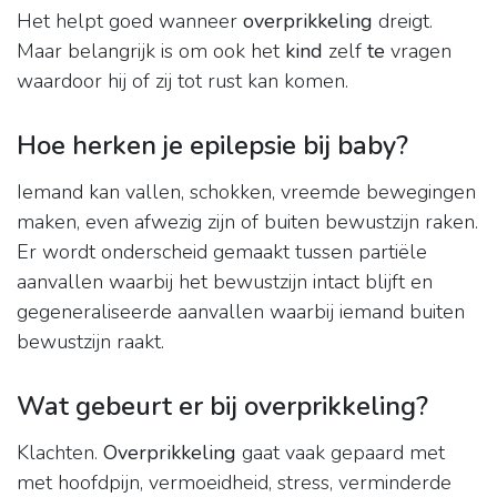
Het helpt goed wanneer
overprikkeling
dreigt.
Maar belangrijk is om ook het
kind
zelf
te
vragen
waardoor hij of zij tot rust kan komen.
Hoe herken je epilepsie bij baby?
Iemand kan vallen, schokken, vreemde bewegingen
maken, even afwezig zijn of buiten bewustzijn raken.
Er wordt onderscheid gemaakt tussen partiële
aanvallen waarbij het bewustzijn intact blijft en
gegeneraliseerde aanvallen waarbij iemand buiten
bewustzijn raakt.
Wat gebeurt er bij overprikkeling?
Klachten.
Overprikkeling
gaat vaak gepaard met
met hoofdpijn, vermoeidheid, stress, verminderde