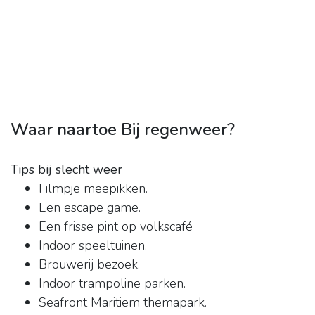
Waar naartoe Bij regenweer?
Tips bij slecht weer
Filmpje meepikken.
Een escape game.
Een frisse pint op volkscafé
Indoor speeltuinen.
Brouwerij bezoek.
Indoor trampoline parken.
Seafront Maritiem themapark.