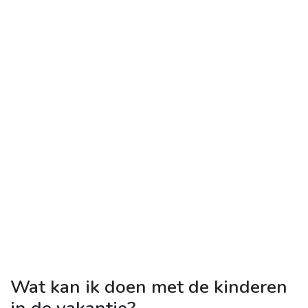
Wat kan ik doen met de kinderen