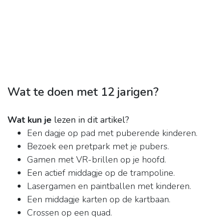
Wat te doen met 12 jarigen?
Wat kun je
lezen in dit artikel?
Een dagje op pad met puberende kinderen.
Bezoek een pretpark met je pubers.
Gamen met VR-brillen op je hoofd.
Een actief middagje op de trampoline.
Lasergamen en paintballen met kinderen.
Een middagje karten op de kartbaan.
Crossen op een quad.