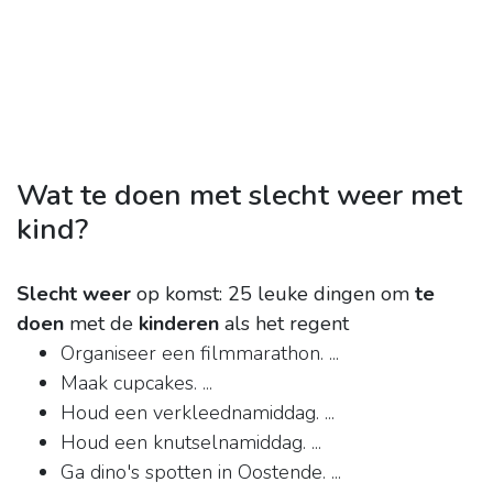
Wat te doen met slecht weer met
kind?
Slecht weer
op komst: 25 leuke dingen om
te
doen
met de
kinderen
als het regent
Organiseer een filmmarathon. ...
Maak cupcakes. ...
Houd een verkleednamiddag. ...
Houd een knutselnamiddag. ...
Ga dino's spotten in Oostende. ...