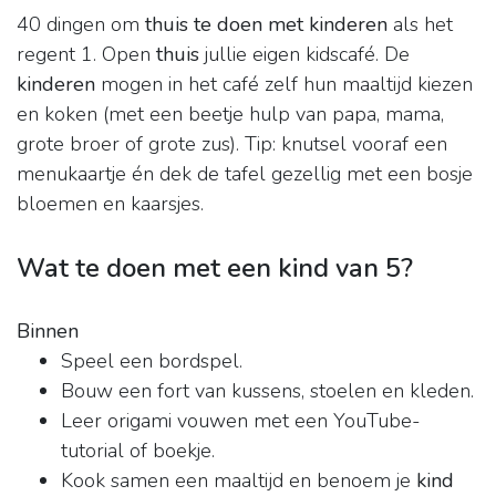
40 dingen om
thuis te doen met kinderen
als het
regent 1. Open
thuis
jullie eigen kidscafé. De
kinderen
mogen in het café zelf hun maaltijd kiezen
en koken (met een beetje hulp van papa, mama,
grote broer of grote zus). Tip: knutsel vooraf een
menukaartje én dek de tafel gezellig met een bosje
bloemen en kaarsjes.
Wat te doen met een kind van 5?
Binnen
Speel een bordspel.
Bouw een fort van kussens, stoelen en kleden.
Leer origami vouwen met een YouTube-
tutorial of boekje.
Kook samen een maaltijd en benoem je
kind