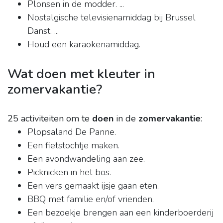
Plonsen in de modder. ...
Nostalgische televisienamiddag bij Brussel
Danst. ...
Houd een karaokenamiddag.
Wat doen met kleuter in
zomervakantie?
25 activiteiten om te
doen
in de
zomervakantie
:
Plopsaland De Panne.
Een fietstochtje maken.
Een avondwandeling aan zee.
Picknicken in het bos.
Een vers gemaakt ijsje gaan eten.
BBQ met familie en/of vrienden.
Een bezoekje brengen aan een kinderboerderij