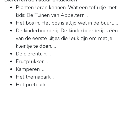
Planten leren kennen.
Wat
een tof uitje met
kids: De Tuinen van Appeltern. ...
Het bos in. Het bos is altijd wel in de buurt. ...
De kinderboerderij. De kinderboerderij is één
van de eerste uitjes die leuk zijn om met je
kleintje
te doen
. ...
De dierentuin. ...
Fruitplukken. ...
Kamperen. ...
Het themapark. ...
Het pretpark.