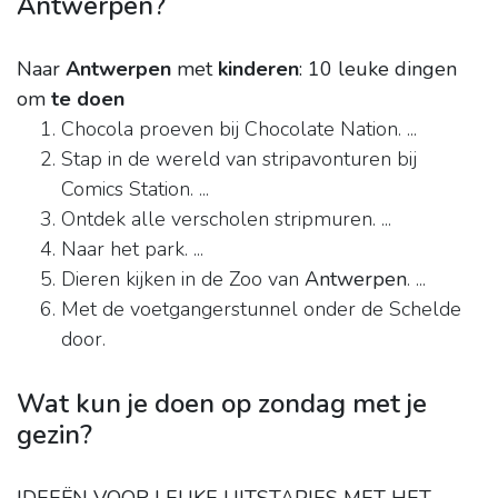
Antwerpen?
Naar
Antwerpen
met
kinderen
: 10 leuke dingen
om
te doen
Chocola proeven bij Chocolate Nation. ...
Stap in de wereld van stripavonturen bij
Comics Station. ...
Ontdek alle verscholen stripmuren. ...
Naar het park. ...
Dieren kijken in de Zoo van
Antwerpen
. ...
Met de voetgangerstunnel onder de Schelde
door.
Wat kun je doen op zondag met je
gezin?