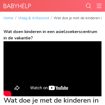
Home
Vraag & Antwoord
Wat doe je met de kinderen in 
Wat doen kinderen in een asielzoekerscentrum
in de vakantie?
Wat doe je met de kinderen in