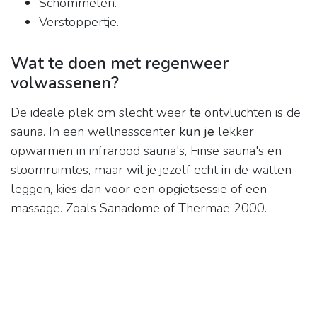
Schommelen.
Verstoppertje.
Wat te doen met regenweer
volwassenen?
De ideale plek om slecht weer
te
ontvluchten is de
sauna. In een wellnesscenter
kun je
lekker
opwarmen in infrarood sauna's, Finse sauna's en
stoomruimtes, maar wil je jezelf echt in de watten
leggen, kies dan voor een opgietsessie of een
massage. Zoals Sanadome of Thermae 2000.