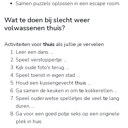
Samen puzzels oplossen in een escape room.
Wat te doen bij slecht weer
volwassenen thuis?
Activiteiten voor
thuis
als jullie je vervelen
Leer een dans. ...
Speel verstoppertje. ...
Kijk oude foto's terug. ...
Speel toerist in eigen stad. ...
Houd een kussengevecht
thuis
. ...
Ga samen de keuken in om
te
kokkerellen. ...
Speel ouderwetse spelletjes die veel
te
lang
duren. ...
Ga voor een goed potje seks op een originele
plek in huis.