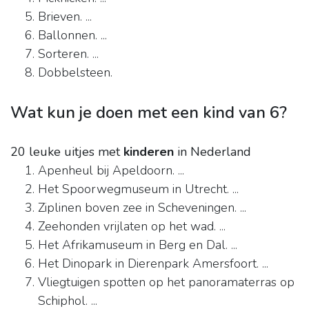
Brieven. ...
Ballonnen. ...
Sorteren. ...
Dobbelsteen.
Wat kun je doen met een kind van 6?
20 leuke uitjes met
kinderen
in Nederland
Apenheul bij Apeldoorn. ...
Het Spoorwegmuseum in Utrecht. ...
Ziplinen boven zee in Scheveningen. ...
Zeehonden vrijlaten op het wad. ...
Het Afrikamuseum in Berg en Dal. ...
Het Dinopark in Dierenpark Amersfoort. ...
Vliegtuigen spotten op het panoramaterras op
Schiphol. ...