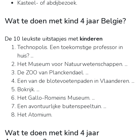
Kasteel- of abdijbezoek.
Wat te doen met kind 4 jaar Belgie?
De 10 leukste uitstapjes met
kinderen
Technopolis. Een toekomstige professor in
huis? ...
Het Museum voor Natuurwetenschappen. ...
De ZOO van Planckendael. ...
Een van de blotevoetenpaden in Vlaanderen. ...
Bokrijk. ...
Het Gallo-Romeins Museum. ...
Een avontuurlijke buitenspeeltuin. ...
Het Atomium.
Wat te doen met kind 4 jaar