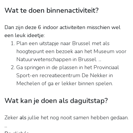
Wat te doen binnenactiviteit?
Dan zijn deze 6 indoor activiteiten misschien wel
een leuk ideetje:
Plan een uitstapje naar Brussel met als
hoogtepunt een bezoek aan het Museum voor
Natuurwetenschappen in Brussel. ...
Ga springen in de plassen in het Provinciaal
Sport-en recreatiecentrum De Nekker in
Mechelen of ga er lekker binnen spelen.
Wat kan je doen als daguitstap?
Zeker
als
jullie het nog nooit samen hebben gedaan.
...